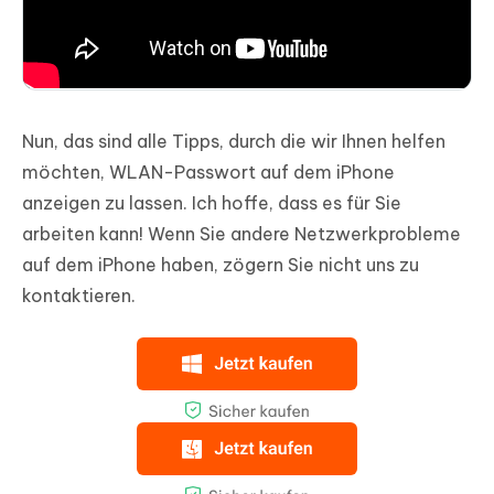
Nun, das sind alle Tipps, durch die wir Ihnen helfen
möchten, WLAN-Passwort auf dem iPhone
anzeigen zu lassen. Ich hoffe, dass es für Sie
arbeiten kann! Wenn Sie andere Netzwerkprobleme
auf dem iPhone haben, zögern Sie nicht uns zu
kontaktieren.