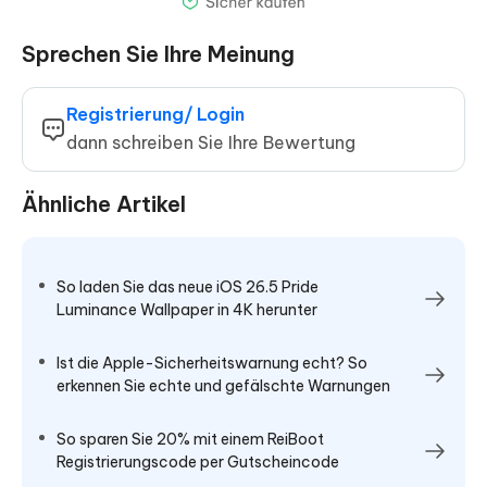
Sprechen Sie Ihre Meinung
Registrierung/ Login
dann schreiben Sie Ihre Bewertung
Ähnliche Artikel
So laden Sie das neue iOS 26.5 Pride
Luminance Wallpaper in 4K herunter
Ist die Apple-Sicherheitswarnung echt? So
erkennen Sie echte und gefälschte Warnungen
So sparen Sie 20% mit einem ReiBoot
Registrierungscode per Gutscheincode