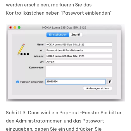
werden erscheinen, markieren Sie das
Kontrollkästchen neben "Passwort einblenden"
Schritt 3.
Dann wird ein Pop-out-Fenster Sie bitten,
den Administratornamen und das Passwort
einzugeben, geben Sie ein und drücken Sie