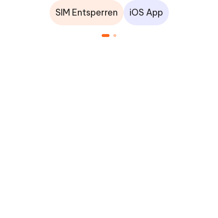
SIM Entsperren
iOS App