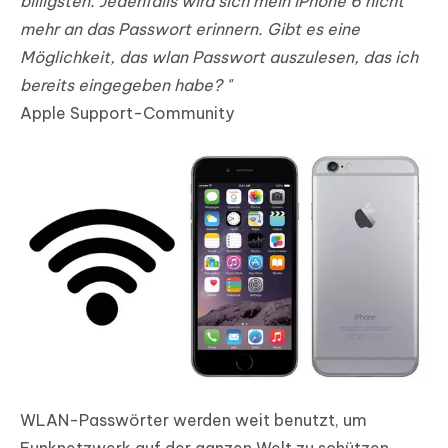
billigsten. Jedenfalls wird sich mein iPhone 6 nicht
mehr an das Passwort erinnern. Gibt es eine
Möglichkeit, das wlan Passwort auszulesen, das ich
bereits eingegeben habe? "
Apple Support-Community
WLAN-Passwörter werden weit benutzt, um