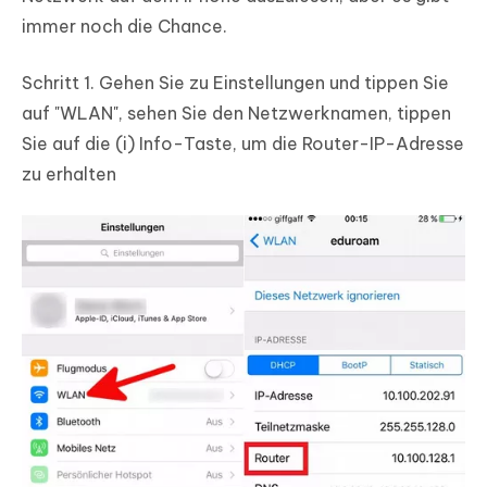
immer noch die Chance.
Schritt 1.
Gehen Sie zu Einstellungen und tippen Sie
auf "WLAN", sehen Sie den Netzwerknamen, tippen
Sie auf die (i) Info-Taste, um die Router-IP-Adresse
zu erhalten