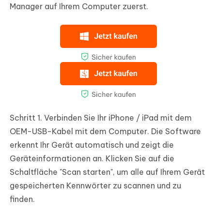
Manager auf Ihrem Computer zuerst.
Schritt 1.
Verbinden Sie Ihr iPhone / iPad mit dem
OEM-USB-Kabel mit dem Computer. Die Software
erkennt Ihr Gerät automatisch und zeigt die
Geräteinformationen an. Klicken Sie auf die
Schaltfläche "Scan starten", um alle auf Ihrem Gerät
gespeicherten Kennwörter zu scannen und zu
finden.