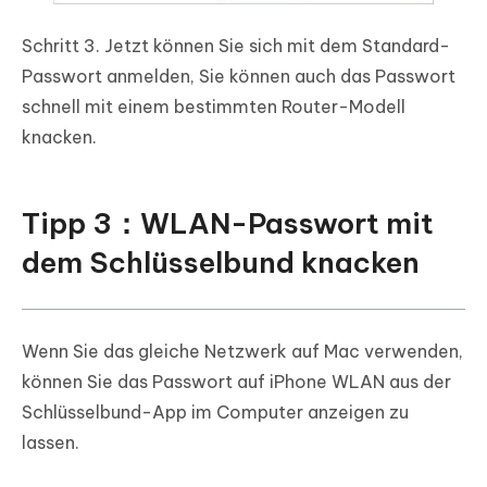
Schritt 3.
Jetzt können Sie sich mit dem Standard-
Passwort anmelden, Sie können auch das Passwort
schnell mit einem bestimmten Router-Modell
knacken.
Tipp 3：WLAN-Passwort mit
dem Schlüsselbund knacken
Wenn Sie das gleiche Netzwerk auf Mac verwenden,
können Sie das Passwort auf iPhone WLAN aus der
Schlüsselbund-App im Computer anzeigen zu
lassen.