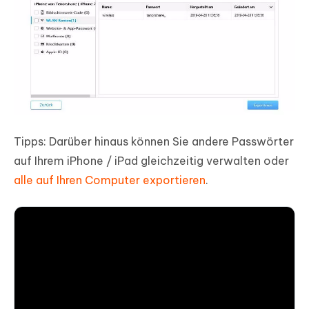
Tipps: Darüber hinaus können Sie andere Passwörter
auf Ihrem iPhone / iPad gleichzeitig verwalten oder
alle auf Ihren Computer exportieren
.