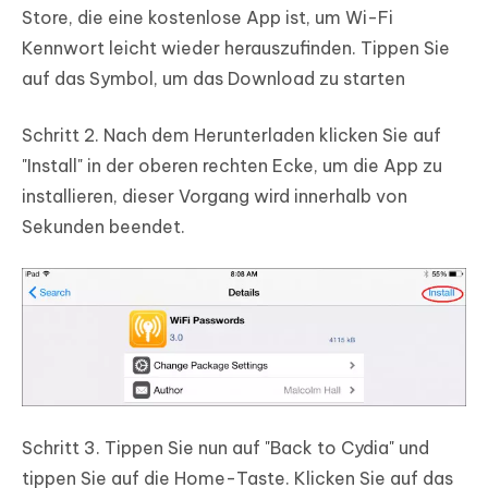
Store, die eine kostenlose App ist, um Wi-Fi
Kennwort leicht wieder herauszufinden. Tippen Sie
auf das Symbol, um das Download zu starten
Schritt 2.
Nach dem Herunterladen klicken Sie auf
"Install" in der oberen rechten Ecke, um die App zu
installieren, dieser Vorgang wird innerhalb von
Sekunden beendet.
Schritt 3.
Tippen Sie nun auf "Back to Cydia" und
tippen Sie auf die Home-Taste. Klicken Sie auf das