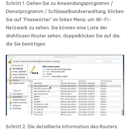
Schritt 1.
Gehen Sie zu Anwendungsprogramm /
Dienstprogramm / Schlüsselbundverwaltung, klicken
Sie auf "Passwörter" im linken Menü, um Wi-Fi-
Netzwerk zu sehen. Sie können eine Liste der
drahtlosen Router sehen, doppelklicken Sie auf die,
die Sie benötigen
Schritt 2.
Die detaillierte Information des Routers