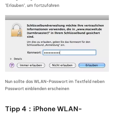
"Erlauben", um fortzufahren
Nun sollte das WLAN-Passwort im Textfeld neben
Passwort einblenden erscheinen
Tipp 4：iPhone WLAN-