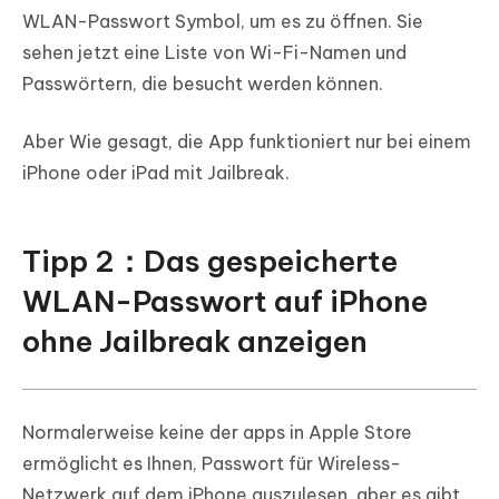
WLAN-Passwort Symbol, um es zu öffnen. Sie
sehen jetzt eine Liste von Wi-Fi-Namen und
Passwörtern, die besucht werden können.
Aber Wie gesagt, die App funktioniert nur bei einem
iPhone oder iPad mit Jailbreak.
Tipp 2：Das gespeicherte
WLAN-Passwort auf iPhone
ohne Jailbreak anzeigen
Normalerweise keine der apps in Apple Store
ermöglicht es Ihnen, Passwort für Wireless-
Netzwerk auf dem iPhone auszulesen, aber es gibt