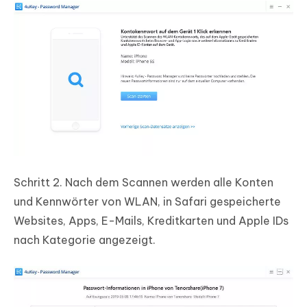
Schritt 2.
Nach dem Scannen werden alle Konten
und Kennwörter von WLAN, in Safari gespeicherte
Websites, Apps, E-Mails, Kreditkarten und Apple IDs
nach Kategorie angezeigt.