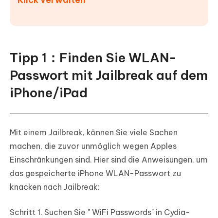
Tipp 1：Finden Sie WLAN-
Passwort mit Jailbreak auf dem
iPhone/iPad
Mit einem Jailbreak, können Sie viele Sachen
machen, die zuvor unmöglich wegen Apples
Einschränkungen sind. Hier sind die Anweisungen, um
das gespeicherte iPhone WLAN-Passwort zu
knacken nach Jailbreak:
Schritt 1.
Suchen Sie " WiFi Passwords" in Cydia-