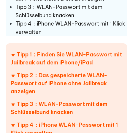
Tipp 3：WLAN-Passwort mit dem
Schlüsselbund knacken
Tipp 4：iPhone WLAN-Passwort mit 1 Klick
verwalten
Tipp 1：Finden Sie WLAN-Passwort mit
Jailbreak auf dem iPhone/iPad
Tipp 2：Das gespeicherte WLAN-
Passwort auf iPhone ohne Jailbreak
anzeigen
Tipp 3：WLAN-Passwort mit dem
Schlüsselbund knacken
Tipp 4：iPhone WLAN-Passwort mit 1
Klick verwalten