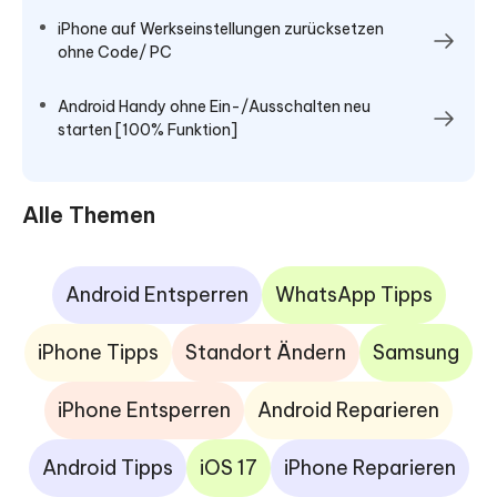
iPhone auf Werkseinstellungen zurücksetzen
ohne Code/ PC
Android Handy ohne Ein-/Ausschalten neu
starten [100% Funktion]
Alle Themen
Android Entsperren
WhatsApp Tipps
iPhone Tipps
Standort Ändern
Samsung
iPhone Entsperren
Android Reparieren
Android Tipps
iOS 17
iPhone Reparieren