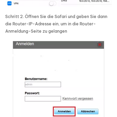
Schritt 2.
Öffnen Sie die Safari und geben Sie dann
die Router-IP-Adresse ein, um in die Router-
Anmeldung-Seite zu gelangen