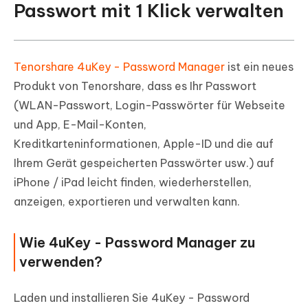
Passwort mit 1 Klick verwalten
Tenorshare 4uKey - Password Manager
ist ein neues
Produkt von Tenorshare, dass es Ihr Passwort
(WLAN-Passwort, Login-Passwörter für Webseite
und App, E-Mail-Konten,
Kreditkarteninformationen, Apple-ID und die auf
Ihrem Gerät gespeicherten Passwörter usw.) auf
iPhone / iPad leicht finden, wiederherstellen,
anzeigen, exportieren und verwalten kann.
Wie 4uKey - Password Manager zu
verwenden?
Laden und installieren Sie 4uKey - Password