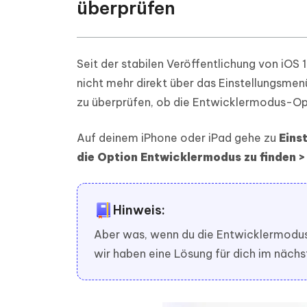
überprüfen
Seit der stabilen Veröffentlichung von iO
nicht mehr direkt über das Einstellungsmen
zu überprüfen, ob die Entwicklermodus-Opt
Auf deinem iPhone oder iPad gehe zu
Eins
die Option Entwicklermodus zu finden 
Hinweis:
Aber was, wenn du die Entwicklermodus-
wir haben eine Lösung für dich im nächs