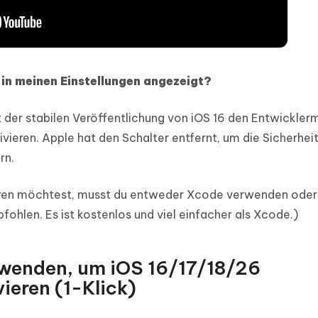
in meinen Einstellungen angezeigt?
t der stabilen Veröffentlichung von iOS 16 den Entwickle
ivieren. Apple hat den Schalter entfernt, um die Sicherheit
rn.
eren möchtest, musst du entweder Xcode verwenden oder
hlen. Es ist kostenlos und viel einfacher als Xcode.)
wenden, um iOS 16/17/18/26
ieren (1-Klick)