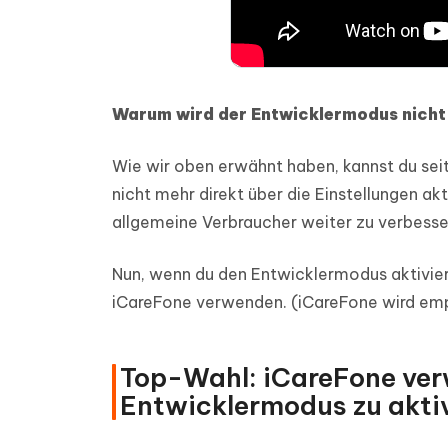
Warum wird der Entwicklermodus nicht 
Wie wir oben erwähnt haben, kannst du sei
nicht mehr direkt über die Einstellungen akt
allgemeine Verbraucher weiter zu verbesse
Nun, wenn du den Entwicklermodus aktivi
iCareFone verwenden. (iCareFone wird empfo
Top-Wahl: iCareFone ver
Entwicklermodus zu aktiv