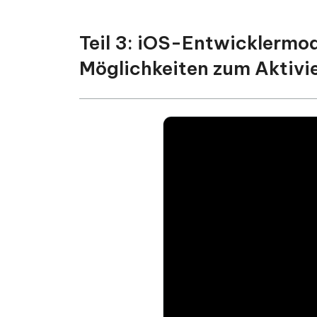
Teil 3: iOS-Entwicklermod
Möglichkeiten zum Aktivi