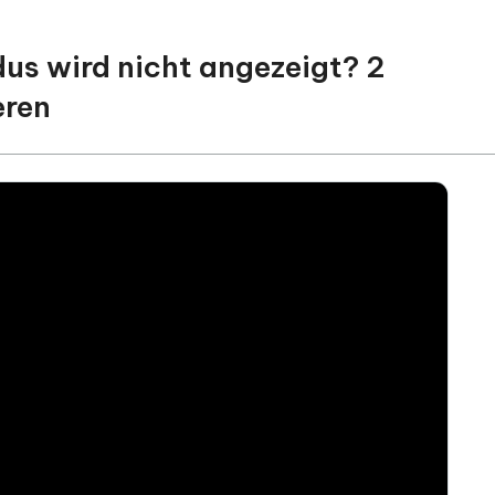
us wird nicht angezeigt? 2
eren