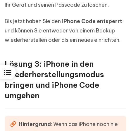
Ihr Gerät und seinen Passcode zu löschen.
Bis jetzt haben Sie den
iPhone Code entsperrt
und können Sie entweder von einem Backup
wiederherstellen oder als ein neues einrichten.
Lösung 3: iPhone in den
Wiederherstellungsmodus
bringen und iPhone Code
umgehen
Hintergrund
: Wenn das iPhone noch nie