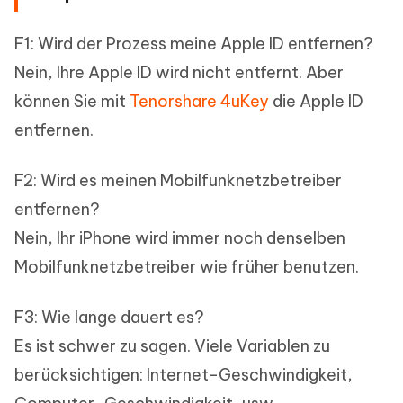
F1: Wird der Prozess meine Apple ID entfernen?
Nein, Ihre Apple ID wird nicht entfernt. Aber
können Sie mit
Tenorshare 4uKey
die Apple ID
entfernen.
F2: Wird es meinen Mobilfunknetzbetreiber
entfernen?
Nein, Ihr iPhone wird immer noch denselben
Mobilfunknetzbetreiber wie früher benutzen.
F3: Wie lange dauert es?
Es ist schwer zu sagen. Viele Variablen zu
berücksichtigen: Internet-Geschwindigkeit,