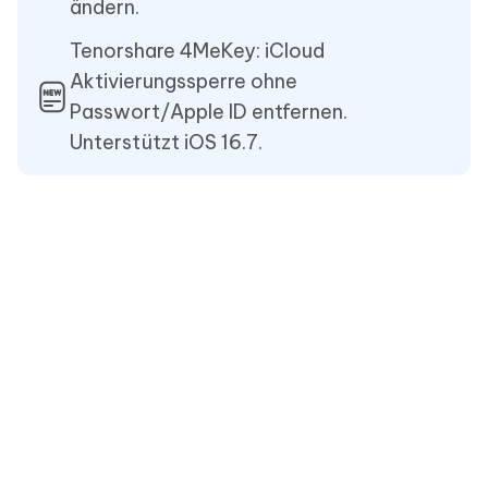
ändern.
Tenorshare 4MeKey: iCloud
Aktivierungssperre ohne
Passwort/Apple ID entfernen.
Unterstützt iOS 16.7.