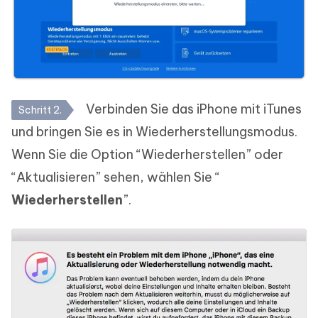
Verbinden Sie das iPhone mit iTunes
Schritt 2.
und bringen Sie es in Wiederherstellungsmodus.
Wenn Sie die Option “Wiederherstellen” oder
“Aktualisieren” sehen, wählen Sie “
Wiederherstellen
”.