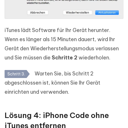
iTunes lädt Software für Ihr Gerät herunter.
Wenn es länger als 15 Minuten dauert, wird Ihr
Gerät den Wiederherstellungsmodus verlassen
und Sie müssen die
Schritte 2
wiederholen.
Warten Sie, bis Schritt 2
Schritt 3.
abgeschlossen ist, können Sie Ihr Gerät
einrichten und verwenden.
Lösung 4: iPhone Code ohne
iTunes entfernen