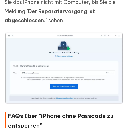
Sie das iPhone nicht mit Computer, bis Sie die
Meldung "
Der Reparaturvorgang ist
abgeschlossen.
" sehen.
FAQs über "iPhone ohne Passcode zu
entsperren"