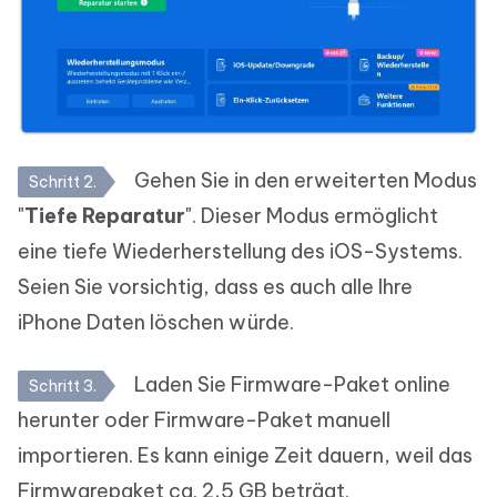
Gehen Sie in den erweiterten Modus
Schritt 2.
"
Tiefe Reparatur
". Dieser Modus ermöglicht
eine tiefe Wiederherstellung des iOS-Systems.
Seien Sie vorsichtig, dass es auch alle Ihre
iPhone Daten löschen würde.
Laden Sie Firmware-Paket online
Schritt 3.
herunter oder Firmware-Paket manuell
importieren. Es kann einige Zeit dauern, weil das
Firmwarepaket ca. 2,5 GB beträgt.