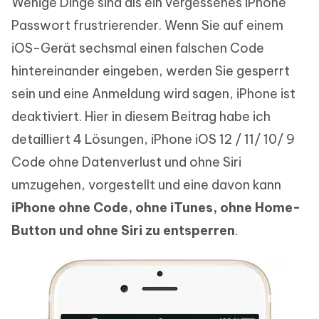
Wenige Dinge sind als ein vergessenes iPhone
Passwort frustrierender. Wenn Sie auf einem
iOS-Gerät sechsmal einen falschen Code
hintereinander eingeben, werden Sie gesperrt
sein und eine Anmeldung wird sagen, iPhone ist
deaktiviert. Hier in diesem Beitrag habe ich
detailliert 4 Lösungen, iPhone iOS 12 / 11/ 10/ 9
Code ohne Datenverlust und ohne Siri
umzugehen, vorgestellt und eine davon kann
iPhone ohne Code, ohne iTunes, ohne Home-
Button und ohne Siri zu entsperren
.