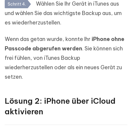
Wählen Sie Ihr Gerät in iTunes aus
Schritt 4.
und wählen Sie das wichtigste Backup aus, um
es wiederherzustellen.
Wenn das getan wurde, konnte Ihr
iPhone ohne
Passcode abgerufen werden
. Sie können sich
frei fühlen, von iTunes Backup
wiederherzustellen oder als ein neues Gerät zu
setzen.
Lösung 2: iPhone über iCloud
aktivieren