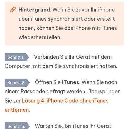
Hintergrund
: Wenn Sie zuvor Ihr iPhone
über iTunes synchronisiert oder erstellt
haben, können Sie das iPhone mit iTunes
wiederherstellen.
Verbinden Sie Ihr Gerät mit dem
Schritt 1.
Computer, mit dem Sie synchronisiert hatten.
Öffnen Sie
iTunes
. Wenn Sie nach
Schritt 2.
einem Passcode gefragt werden, überspringen
Sie zur
Lösung 4: iPhone Code ohne iTunes
entfernen
.
Warten Sie, bis iTunes Ihr Gerät
Schritt 3.