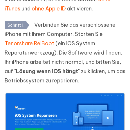
iTunes
und
ohne Apple ID
aktivieren.
Verbinden Sie das verschlossene
Schritt 1.
iPhone mit Ihrem Computer. Starten Sie
Tenorshare ReiBoot
(ein iOS System
Reparaturwerkzeug). Die Software wird finden,
Ihr iPhone arbeitet nicht normal, und bitten Sie,
auf "
Lösung wenn iOS hängt
" zu klicken, um das
Betriebssystem zu reparieren.