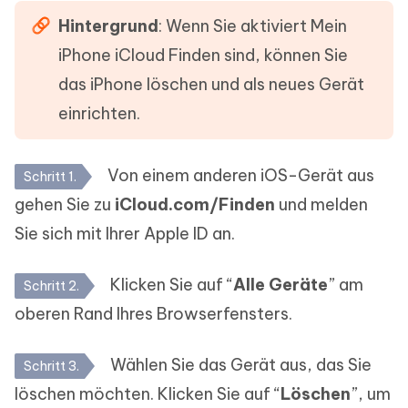
Hintergrund
: Wenn Sie aktiviert Mein
iPhone iCloud Finden sind, können Sie
das iPhone löschen und als neues Gerät
einrichten.
Von einem anderen iOS-Gerät aus
Schritt 1.
gehen Sie zu
iCloud.com/Finden
und melden
Sie sich mit Ihrer Apple ID an.
Klicken Sie auf “
Alle Geräte
” am
Schritt 2.
oberen Rand Ihres Browserfensters.
Wählen Sie das Gerät aus, das Sie
Schritt 3.
löschen möchten. Klicken Sie auf “
Löschen
”, um