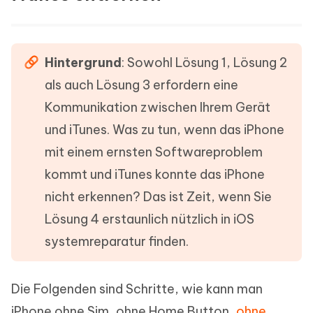
Hintergrund
: Sowohl Lösung 1, Lösung 2
als auch Lösung 3 erfordern eine
Kommunikation zwischen Ihrem Gerät
und iTunes. Was zu tun, wenn das iPhone
mit einem ernsten Softwareproblem
kommt und iTunes konnte das iPhone
nicht erkennen? Das ist Zeit, wenn Sie
Lösung 4 erstaunlich nützlich in iOS
systemreparatur finden.
Die Folgenden sind Schritte, wie kann man
iPhone ohne Sim, ohne Home Button,
ohne