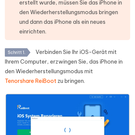
erstellt wurde, müssen Sie das iPhone in
den Wiederherstellungsmodus bringen
und dann das iPhone als ein neues
einrichten.
Verbinden Sie Ihr iOS-Gerät mit
Schritt 1.
Ihrem Computer, erzwingen Sie, das iPhone in
den Wiederherstellungsmodus mit
Tenorshare ReiBoot
zu bringen.