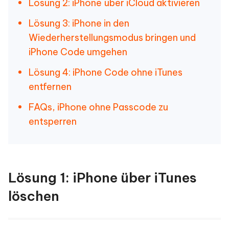
Lösung 2: iPhone über iCloud aktivieren
Lösung 3: iPhone in den
Wiederherstellungsmodus bringen und
iPhone Code umgehen
Lösung 4: iPhone Code ohne iTunes
entfernen
FAQs, iPhone ohne Passcode zu
entsperren
Lösung 1: iPhone über iTunes
löschen