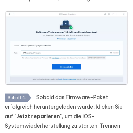
Sobald das Firmware-Paket
Schritt 4.
erfolgreich heruntergeladen wurde, klicken Sie
auf "
Jetzt reparieren
", um die iOS-
Systemwiederherstellung zu starten. Trennen