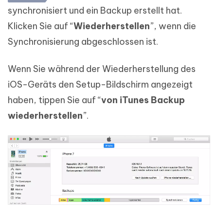
synchronisiert und ein Backup erstellt hat.
Klicken Sie auf “
Wiederherstellen
”, wenn die
Synchronisierung abgeschlossen ist.
Wenn Sie während der Wiederherstellung des
iOS-Geräts den Setup-Bildschirm angezeigt
haben, tippen Sie auf “
von iTunes Backup
wiederherstellen
”.