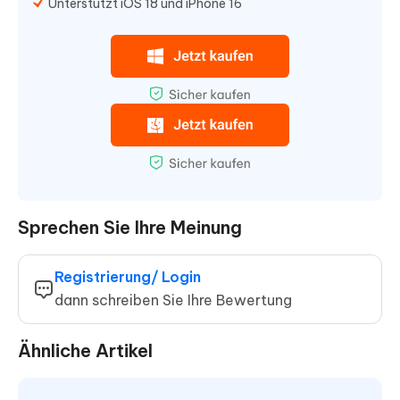
Unterstützt iOS 18 und iPhone 16
Sprechen Sie Ihre Meinung
Registrierung/ Login
dann schreiben Sie Ihre Bewertung
Ähnliche Artikel