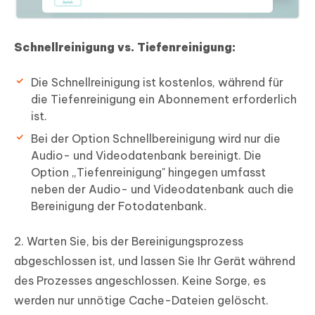
Schnellreinigung vs. Tiefenreinigung:
Die Schnellreinigung ist kostenlos, während für
die Tiefenreinigung ein Abonnement erforderlich
ist.
Bei der Option Schnellbereinigung wird nur die
Audio- und Videodatenbank bereinigt. Die
Option „Tiefenreinigung" hingegen umfasst
neben der Audio- und Videodatenbank auch die
Bereinigung der Fotodatenbank.
2. Warten Sie, bis der Bereinigungsprozess
abgeschlossen ist, und lassen Sie Ihr Gerät während
des Prozesses angeschlossen. Keine Sorge, es
werden nur unnötige Cache-Dateien gelöscht.