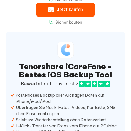
Tenorshare iCareFone -
Bestes iOS Backup Tool
Bewertet auf Trustpilot >
Kostenloses Backup aller wichtigen Daten auf
iPhone/iPad/iPod
Übertragen Sie Musik, Fotos, Videos, Kontakte, SMS
ohne Einschränkungen
Selektive Wiederherstellung ohne Datenverlust
1-Klick-Transfer von Fotos vom iPhone auf PC/Mac