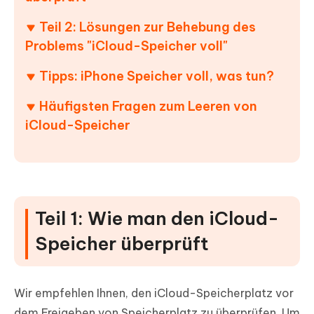
Teil 2: Lösungen zur Behebung des
Problems "iCloud-Speicher voll"
Tipps: iPhone Speicher voll, was tun?
Häufigsten Fragen zum Leeren von
iCloud-Speicher
Teil 1: Wie man den iCloud-
Speicher überprüft
Wir empfehlen Ihnen, den iCloud-Speicherplatz vor
dem Freigeben von Speicherplatz zu überprüfen. Um