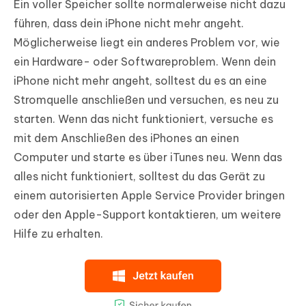
Ein voller Speicher sollte normalerweise nicht dazu
führen, dass dein iPhone nicht mehr angeht.
Möglicherweise liegt ein anderes Problem vor, wie
ein Hardware- oder Softwareproblem. Wenn dein
iPhone nicht mehr angeht, solltest du es an eine
Stromquelle anschließen und versuchen, es neu zu
starten. Wenn das nicht funktioniert, versuche es
mit dem Anschließen des iPhones an einen
Computer und starte es über iTunes neu. Wenn das
alles nicht funktioniert, solltest du das Gerät zu
einem autorisierten Apple Service Provider bringen
oder den Apple-Support kontaktieren, um weitere
Hilfe zu erhalten.