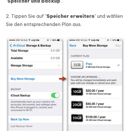
"
Speicher und Backup
".
2. Tippen Sie auf "
Speicher erweitern
" und wählen
Sie den entsprechenden Plan aus.