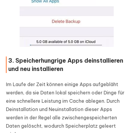
3. Speicherhungrige Apps deinstallieren
und neu installieren
Im Laufe der Zeit können einige Apps aufgebläht
werden, da sie Daten lokal speichern oder Dinge für
eine schnellere Leistung im Cache ablegen. Durch
Deinstallation und Neuinstallation dieser Apps
werden in der Regel alle zwischengespeicherten
Daten gelöscht, wodurch Speicherplatz geleert