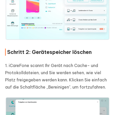
Schritt 2: Gerätespeicher löschen
1. iCareFone scannt Ihr Gerät nach Cache- und
Protokolldateien, und Sie werden sehen, wie viel
Platz freigegeben werden kann. Klicken Sie einfach
auf die Schaltfläche „Bereinigen", um fortzufahren.