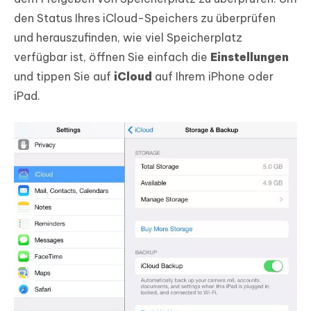
den Status Ihres iCloud-Speichers zu überprüfen
und herauszufinden, wie viel Speicherplatz
verfügbar ist, öffnen Sie einfach die
Einstellungen
und tippen Sie auf
iCloud
auf Ihrem iPhone oder
iPad.