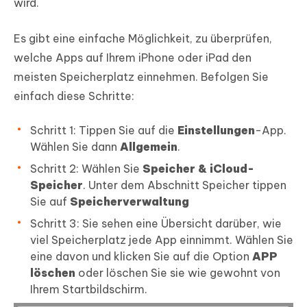
wird.
Es gibt eine einfache Möglichkeit, zu überprüfen,
welche Apps auf Ihrem iPhone oder iPad den
meisten Speicherplatz einnehmen. Befolgen Sie
einfach diese Schritte:
Schritt 1: Tippen Sie auf die
Einstellungen
-App.
Wählen Sie dann
Allgemein
.
Schritt 2: Wählen Sie
Speicher & iCloud-
Speicher
. Unter dem Abschnitt Speicher tippen
Sie auf
Speicherverwaltung
Schritt 3: Sie sehen eine Übersicht darüber, wie
viel Speicherplatz jede App einnimmt. Wählen Sie
eine davon und klicken Sie auf die Option
APP
löschen
oder löschen Sie sie wie gewohnt von
Ihrem Startbildschirm.