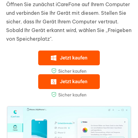
Öffnen Sie zunächst iCareFone auf Ihrem Computer
und verbinden Sie Ihr Gerät mit diesem. Stellen Sie
sicher, dass Ihr Gerät Ihrem Computer vertraut.
Sobald Ihr Gerät erkannt wird, wählen Sie „Freigeben
von Speicherplatz".