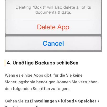
4. Unnötige Backups schließen
Wenn es einige Apps gibt, für die Sie keine
Sicherungskopie benötigen, können Sie versuchen,
den folgenden Schritten zu folgen:
Gehen Sie zu
Einstellungen > iCloud > Speicher >