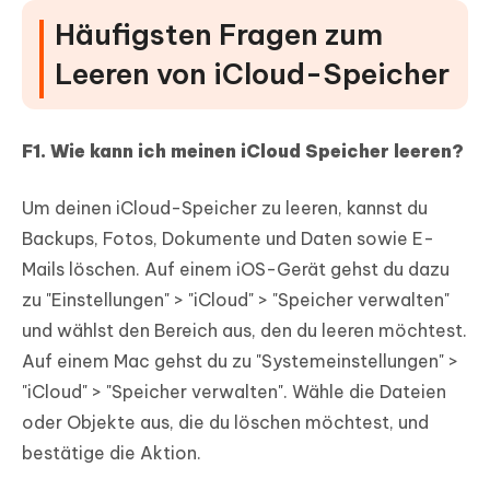
Häufigsten Fragen zum
Leeren von iCloud-Speicher
F1. Wie kann ich meinen iCloud Speicher leeren?
Um deinen iCloud-Speicher zu leeren, kannst du
Backups, Fotos, Dokumente und Daten sowie E-
Mails löschen. Auf einem iOS-Gerät gehst du dazu
zu "Einstellungen" > "iCloud" > "Speicher verwalten"
und wählst den Bereich aus, den du leeren möchtest.
Auf einem Mac gehst du zu "Systemeinstellungen" >
"iCloud" > "Speicher verwalten". Wähle die Dateien
oder Objekte aus, die du löschen möchtest, und
bestätige die Aktion.