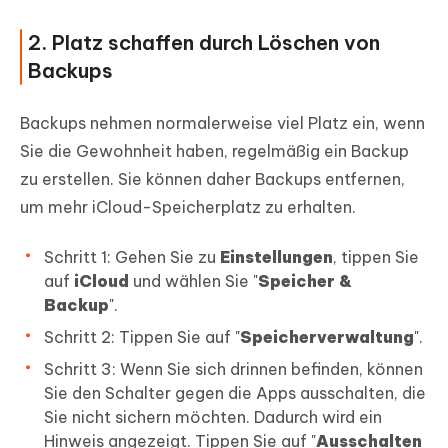
2. Platz schaffen durch Löschen von
Backups
Backups nehmen normalerweise viel Platz ein, wenn
Sie die Gewohnheit haben, regelmäßig ein Backup
zu erstellen. Sie können daher Backups entfernen,
um mehr iCloud-Speicherplatz zu erhalten.
Schritt 1: Gehen Sie zu
Einstellungen
, tippen Sie
auf
iCloud
und wählen Sie "
Speicher &
Backup
".
Schritt 2: Tippen Sie auf "
Speicherverwaltung
".
Schritt 3: Wenn Sie sich drinnen befinden, können
Sie den Schalter gegen die Apps ausschalten, die
Sie nicht sichern möchten. Dadurch wird ein
Hinweis angezeigt. Tippen Sie auf "
Ausschalten