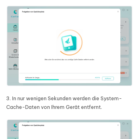
3. In nur wenigen Sekunden werden die System-
Cache-Daten von Ihrem Gerät entfernt.