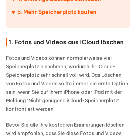
5. Mehr Speicherplatz kaufen
1. Fotos und Videos aus iCloud löschen
Fotos und Videos können normalerweise viel
Speicherplatz einnehmen, wodurch Ihr iCloud-
Speicherplatz sehr schnell voll wird. Das Löschen
von Fotos und Videos sollte immer die erste Option
sein, wenn Sie auf Ihrem iPhone oder iPad mit der
Meldung "Nicht genügend iCloud-Speicherplatz"
konfrontiert werden.
Bevor Sie alle Ihre kostbaren Erinnerungen löschen,
wird empfohlen, dass Sie diese Fotos und Videos