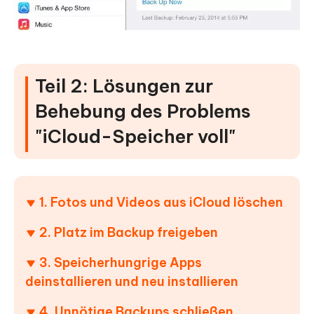
Teil 2: Lösungen zur
Behebung des Problems
"iCloud-Speicher voll"
1. Fotos und Videos aus iCloud löschen
2. Platz im Backup freigeben
3. Speicherhungrige Apps
deinstallieren und neu installieren
4. Unnötige Backups schließen