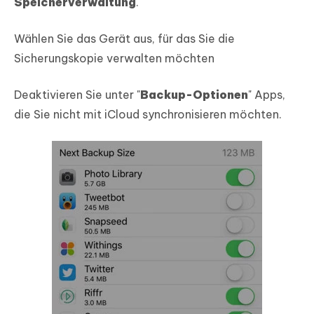
Speicherverwaltung
.
Wählen Sie das Gerät aus, für das Sie die
Sicherungskopie verwalten möchten
Deaktivieren Sie unter "
Backup-Optionen
" Apps,
die Sie nicht mit iCloud synchronisieren möchten.