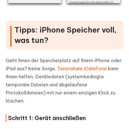
Tipps: iPhone Speicher voll,
was tun?
Geht Ihnen der Speicherplatz auf Ihrem iPhone oder
iPad aus? Keine Sorge,
Tenorshare iCareFone
kann
Ihnen helfen, Gerätedaten (systembedingte
temporäre Dateien und abgelaufene
Protokolldateien) mit nur einem einzigen Klick zu
löschen.
Schritt 1: Gerät anschließen