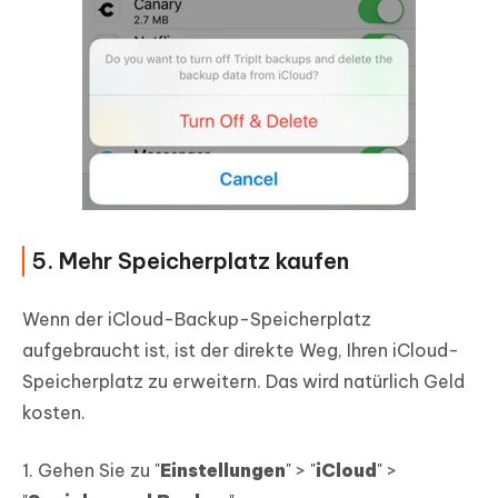
5. Mehr Speicherplatz kaufen
Wenn der iCloud-Backup-Speicherplatz
aufgebraucht ist, ist der direkte Weg, Ihren iCloud-
Speicherplatz zu erweitern. Das wird natürlich Geld
kosten.
1. Gehen Sie zu "
Einstellungen
" > "
iCloud
" >