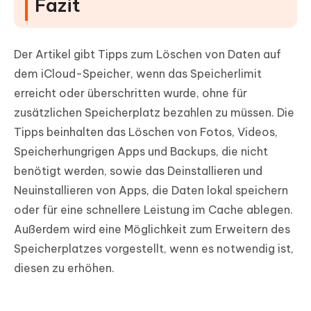
Fazit
Der Artikel gibt Tipps zum Löschen von Daten auf
dem iCloud-Speicher, wenn das Speicherlimit
erreicht oder überschritten wurde, ohne für
zusätzlichen Speicherplatz bezahlen zu müssen. Die
Tipps beinhalten das Löschen von Fotos, Videos,
Speicherhungrigen Apps und Backups, die nicht
benötigt werden, sowie das Deinstallieren und
Neuinstallieren von Apps, die Daten lokal speichern
oder für eine schnellere Leistung im Cache ablegen.
Außerdem wird eine Möglichkeit zum Erweitern des
Speicherplatzes vorgestellt, wenn es notwendig ist,
diesen zu erhöhen.