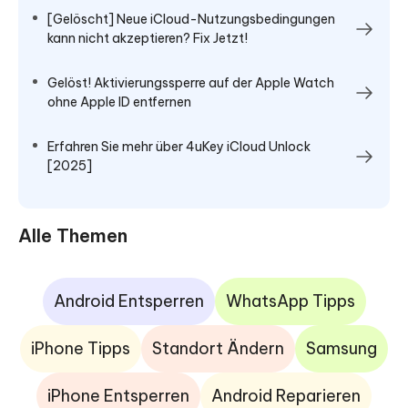
[Gelöscht] Neue iCloud-Nutzungsbedingungen
kann nicht akzeptieren? Fix Jetzt!
Gelöst! Aktivierungssperre auf der Apple Watch
ohne Apple ID entfernen
Erfahren Sie mehr über 4uKey iCloud Unlock
[2025]
Alle Themen
Android Entsperren
WhatsApp Tipps
iPhone Tipps
Standort Ändern
Samsung
iPhone Entsperren
Android Reparieren