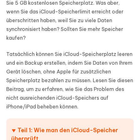
Sie 5 GB kostenlosen Speicherplatz. Was aber,
wenn Sie das iCloud-Speicherlimit erreicht oder
überschritten haben, weil Sie zu viele Daten
synchronisiert haben? Sollten Sie mehr Speicher
kaufen?
Tatsächlich können Sie iCloud-Speicherplatz leeren
und ein Backup erstellen, indem Sie Daten von Ihrem
Gerät löschen, ohne Apple für zusätzlichen
Speicherplatz bezahlen zu müssen. Lesen Sie diesen
Beitrag, um zu erfahren, wie Sie das Problem des
nicht ausreichenden iCloud-Speichers auf
iPhone/iPad beheben können.
Teil 1: Wie man den iCloud-Speicher
überprüft