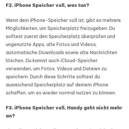
F2. iPhone Speicher voll, was tun?
Wenn dein iPhone-Speicher voll ist, gibt es mehrere
Möglichkeiten, um Speicherplatz freizugeben. Du
solltest zuerst den Speicherplatz überprüfen und
ungenutzte Apps, alte Fotos und Videos,
automatische Downloads sowie alte Nachrichten
löschen. Du kannst auch iCloud-Speicher
verwenden, um Fotos, Videos und Dateien zu
speichern. Durch diese Schritte solltest du
ausreichend Speicherplatz auf deinem iPhone
schaffen, um es wieder normal nutzen zu können.
F3. iPhone Speicher voll, Handy geht nicht mehr
an?