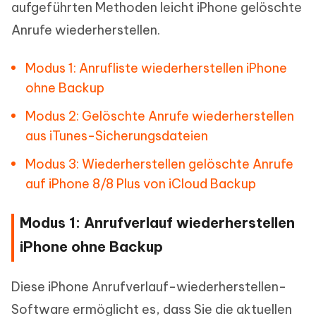
aufgeführten Methoden leicht iPhone gelöschte
Anrufe wiederherstellen.
Modus 1: Anrufliste wiederherstellen iPhone
ohne Backup
Modus 2: Gelöschte Anrufe wiederherstellen
aus iTunes-Sicherungsdateien
Modus 3: Wiederherstellen gelöschte Anrufe
auf iPhone 8/8 Plus von iCloud Backup
Modus 1: Anrufverlauf wiederherstellen
iPhone ohne Backup
Diese iPhone Anrufverlauf-wiederherstellen-
Software ermöglicht es, dass Sie die aktuellen