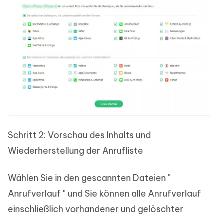
Schritt 2: Vorschau des Inhalts und
Wiederherstellung der Anrufliste
Wählen Sie in den gescannten Dateien "
Anrufverlauf " und Sie können alle Anrufverlauf
einschließlich vorhandener und gelöschter