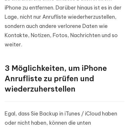
iPhone zu entfernen. Darüber hinaus ist es in der
Lage, nicht nur Anrufliste wiederherzustellen,
sondern auch andere verlorene Daten wie
Kontakte, Notizen, Fotos, Nachrichten und so
weiter.
3 Möglichkeiten, um iPhone
Anrufliste zu prüfen und
wiederzuherstellen
Egal, dass Sie Backup in iTunes / iCloud haben
oder nicht haben, können die unten