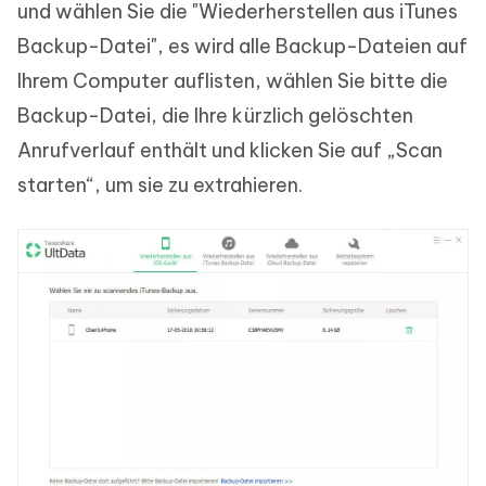
und wählen Sie die "Wiederherstellen aus iTunes
Backup-Datei", es wird alle Backup-Dateien auf
Ihrem Computer auflisten, wählen Sie bitte die
Backup-Datei, die Ihre kürzlich gelöschten
Anrufverlauf enthält und klicken Sie auf „Scan
starten“, um sie zu extrahieren.