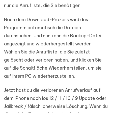
nur die Anrufliste, die Sie benötigen
Nach dem Download-Prozess wird das
Programm automatisch die Dateien
durchsuchen. Und nun kann die Backup-Datei
angezeigt und wiederhergestellt werden.
Wählen Sie die Anrufliste, die Sie zuletzt
gelöscht oder verloren haben, und klicken Sie
auf die Schaltfläche Wiederherstellen, um sie
auf Ihrem PC wiederherzustellen.
Jetzt hast du die verlorenen Anrufverlauf auf
dem iPhone nach ios 12 / 11 / 10 / 9 Update oder
Jailbreak / fälschlicherweise Löschung. Wenn du