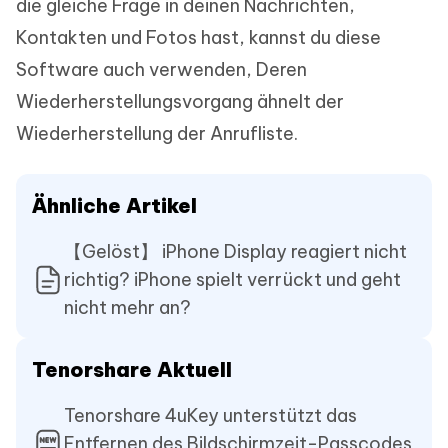
die gleiche Frage in deinen Nachrichten,
Kontakten und Fotos hast, kannst du diese
Software auch verwenden, Deren
Wiederherstellungsvorgang ähnelt der
Wiederherstellung der Anrufliste.
Ähnliche Artikel
【Gelöst】 iPhone Display reagiert nicht
richtig? iPhone spielt verrückt und geht
nicht mehr an?
Tenorshare Aktuell
Tenorshare 4uKey unterstützt das
Entfernen des Bildschirmzeit-Passcodes