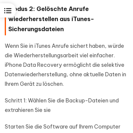
Modus 2: Gelöschte Anrufe
wiederherstellen aus iTunes-
Sicherungsdateien
Wenn Sie in iTunes Anrufe sichert haben, würde
die Wiederherstellungsarbeit viel einfacher.
iPhone Data Recovery ermöglicht die selektive
Datenwiederherstellung, ohne aktuelle Daten in
Ihrem Gerät zu löschen.
Schritt 1: Wählen Sie die Backup-Dateien und
extrahieren Sie sie
Starten Sie die Software auf Ihrem Computer