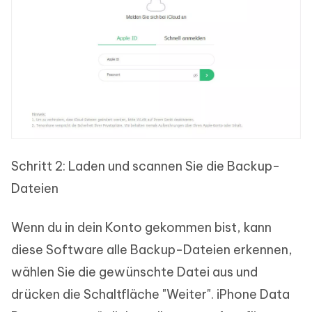
Schritt 2: Laden und scannen Sie die Backup-
Dateien
Wenn du in dein Konto gekommen bist, kann
diese Software alle Backup-Dateien erkennen,
wählen Sie die gewünschte Datei aus und
drücken die Schaltfläche "Weiter". iPhone Data