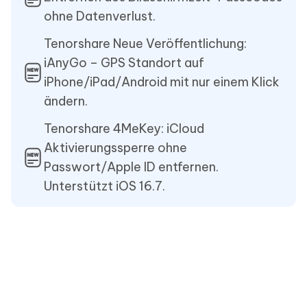
ohne Datenverlust.
Tenorshare Neue Veröffentlichung:
iAnyGo – GPS Standort auf
iPhone/iPad/Android mit nur einem Klick
ändern.
Tenorshare 4MeKey: iCloud
Aktivierungssperre ohne
Passwort/Apple ID entfernen.
Unterstützt iOS 16.7.