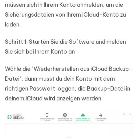
müssen sich in Ihrem Konto anmelden, um die
Sicherungsdateien von Ihrem iCloud-Konto zu
laden.
Schritt 1: Starten Sie die Software und melden
Sie sich bei Ihrem Konto an
Wähle die "Wiederherstellen aus iCloud Backup-
Datei", dann musst du dein Konto mit dem
richtigen Passwort loggen, die Backup-Datei in
deinem iCloud wird anzeigen werden.