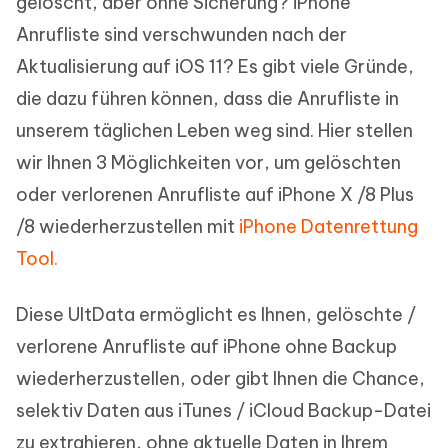
gelöscht, aber ohne Sicherung? iPhone
Anrufliste sind verschwunden nach der
Aktualisierung auf iOS 11? Es gibt viele Gründe,
die dazu führen können, dass die Anrufliste in
unserem täglichen Leben weg sind. Hier stellen
wir Ihnen 3 Möglichkeiten vor, um gelöschten
oder verlorenen Anrufliste auf iPhone X /8 Plus
/8 wiederherzustellen mit
iPhone Datenrettung
Tool.
Diese UltData ermöglicht es Ihnen, gelöschte /
verlorene Anrufliste auf iPhone ohne Backup
wiederherzustellen, oder gibt Ihnen die Chance,
selektiv Daten aus iTunes / iCloud Backup-Datei
zu extrahieren, ohne aktuelle Daten in Ihrem