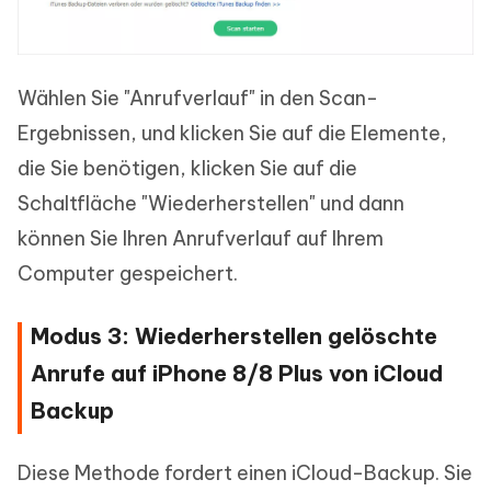
Wählen Sie "Anrufverlauf" in den Scan-
Ergebnissen, und klicken Sie auf die Elemente,
die Sie benötigen, klicken Sie auf die
Schaltfläche "Wiederherstellen" und dann
können Sie Ihren Anrufverlauf auf Ihrem
Computer gespeichert.
Modus 3: Wiederherstellen gelöschte
Anrufe auf iPhone 8/8 Plus von iCloud
Backup
Diese Methode fordert einen iCloud-Backup. Sie