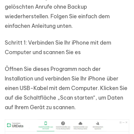
gelöschten Anrufe ohne Backup
wiederherstellen. Folgen Sie einfach dem
einfachen Anleitung unten.
Schritt 1: Verbinden Sie Ihr iPhone mit dem
Computer und scannen Sie es
Öffnen Sie dieses Programm nach der
Installation und verbinden Sie Ihr iPhone über
einen USB-Kabel mit dem Computer. Klicken Sie
auf die Schaltfläche „Scan starten“, um Daten
auf Ihrem Gerät zu scannen.