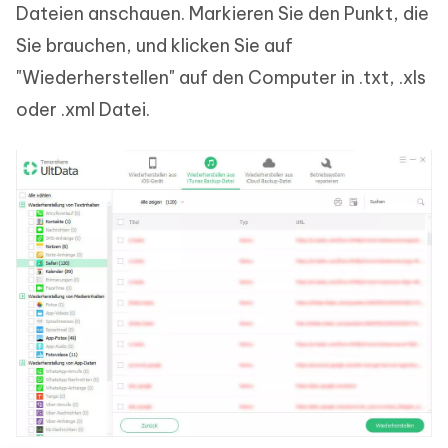
Dateien anschauen. Markieren Sie den Punkt, die
Sie brauchen, und klicken Sie auf
"Wiederherstellen" auf den Computer in .txt, .xls
oder .xml Datei.