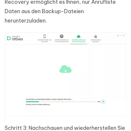
Recovery ermöglicht es Ihnen, nur Anrufliste
Daten aus den Backup-Dateien
herunterzuladen.
Schritt 3: Nachschauen und wiederherstellen Sie