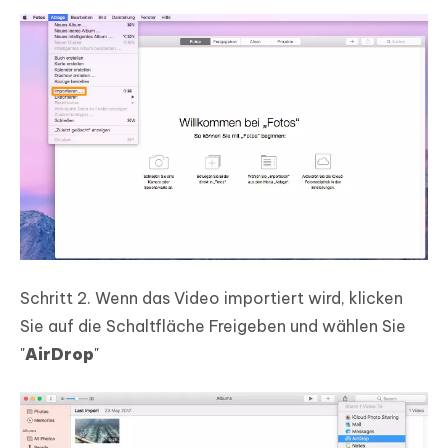
Schritt 2. Wenn das Video importiert wird, klicken
Sie auf die Schaltfläche Freigeben und wählen Sie
"
AirDrop
"