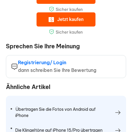
Sprechen Sie Ihre Meinung
Registrierung/ Login
dann schreiben Sie Ihre Bewertung
Ähnliche Artikel
Übertragen Sie die Fotos von Android auf
iPhone
Die Klingeltöne auf iPhone 15/Pro übertragen