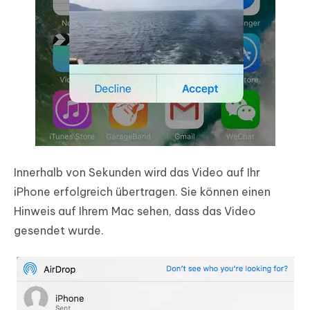
Innerhalb von Sekunden wird das Video auf Ihr
iPhone erfolgreich übertragen. Sie können einen
Hinweis auf Ihrem Mac sehen, dass das Video
gesendet wurde.