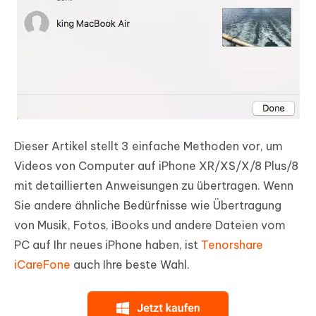
Dieser Artikel stellt 3 einfache Methoden vor, um
Videos von Computer auf iPhone XR/XS/X/8 Plus/8
mit detaillierten Anweisungen zu übertragen. Wenn
Sie andere ähnliche Bedürfnisse wie Übertragung
von Musik, Fotos, iBooks und andere Dateien vom
PC auf Ihr neues iPhone haben, ist
Tenorshare
iCareFone
auch Ihre beste Wahl.