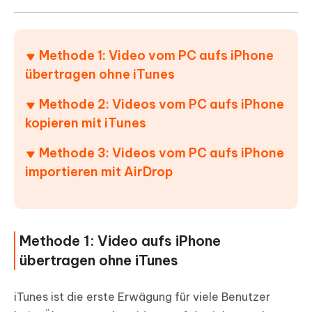
Methode 1: Video vom PC aufs iPhone
übertragen ohne iTunes
Methode 2: Videos vom PC aufs iPhone
kopieren mit iTunes
Methode 3: Videos vom PC aufs iPhone
importieren mit AirDrop
Methode 1: Video aufs iPhone
übertragen ohne iTunes
iTunes ist die erste Erwägung für viele Benutzer