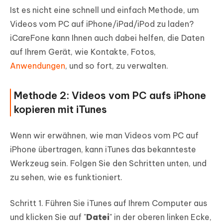
Ist es nicht eine schnell und einfach Methode, um
Videos vom PC auf iPhone/iPad/iPod zu laden?
iCareFone kann Ihnen auch dabei helfen, die Daten
auf Ihrem Gerät, wie Kontakte, Fotos,
Anwendungen
, und so fort, zu verwalten.
Methode 2: Videos vom PC aufs iPhone
kopieren mit iTunes
Wenn wir erwähnen, wie man Videos vom PC auf
iPhone übertragen, kann iTunes das bekannteste
Werkzeug sein. Folgen Sie den Schritten unten, und
zu sehen, wie es funktioniert.
Schritt 1. Führen Sie iTunes auf Ihrem Computer aus
und klicken Sie auf "
Datei
" in der oberen linken Ecke,