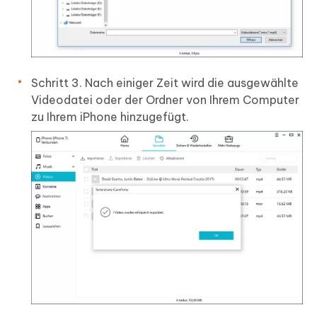
Schritt 3.
Nach einiger Zeit wird die ausgewählte
Videodatei oder der Ordner von Ihrem Computer
zu Ihrem iPhone hinzugefügt.