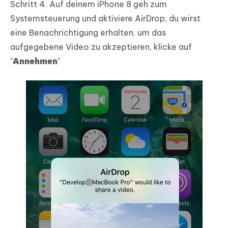
Schritt 4. Auf deinem iPhone 8 geh zum
Systemsteuerung und aktiviere AirDrop, du wirst
eine Benachrichtigung erhalten, um das
aufgegebene Video zu akzeptieren, klicke auf
"
Annehmen
"