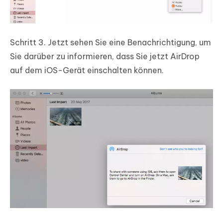
Schritt 3. Jetzt sehen Sie eine Benachrichtigung, um
Sie darüber zu informieren, dass Sie jetzt AirDrop
auf dem iOS-Gerät einschalten können.