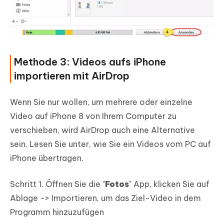
Methode 3: Videos aufs iPhone
importieren mit AirDrop
Wenn Sie nur wollen, um mehrere oder einzelne
Video auf iPhone 8 von Ihrem Computer zu
verschieben, wird AirDrop auch eine Alternative
sein. Lesen Sie unter, wie Sie ein Videos vom PC auf
iPhone übertragen.
Schritt 1. Öffnen Sie die "
Fotos
" App, klicken Sie auf
Ablage -> Importieren, um das Ziel-Video in dem
Programm hinzuzufügen