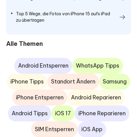
Top 5 Wege, die Fotos von iPhone 15 aufs iPad
zu übertragen
Alle Themen
Android Entsperren
WhatsApp Tipps
iPhone Tipps
Standort Ändern
Samsung
iPhone Entsperren
Android Reparieren
Android Tipps
iOS 17
iPhone Reparieren
SIM Entsperren
iOS App