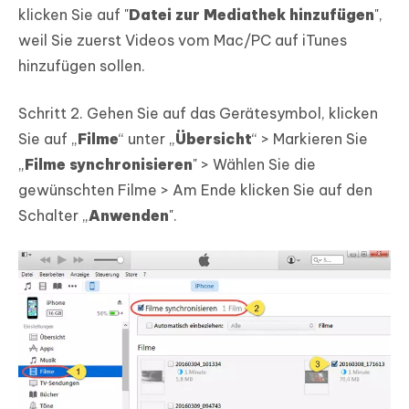
klicken Sie auf "
Datei zur Mediathek hinzufügen
",
weil Sie zuerst Videos vom Mac/PC auf iTunes
hinzufügen sollen.
Schritt 2. Gehen Sie auf das Gerätesymbol, klicken
Sie auf „
Filme
“ unter „
Übersicht
“ > Markieren Sie
„
Filme synchronisieren
" > Wählen Sie die
gewünschten Filme > Am Ende klicken Sie auf den
Schalter „
Anwenden
".