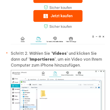
Schritt 2.
Wählen Sie "
Videos
" und klicken Sie
dann auf "
Importieren
", um ein Video von Ihrem
Computer zum iPhone hinzuzufügen.