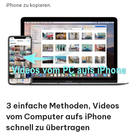
iPhone zu kopieren.
3 einfache Methoden, Videos
vom Computer aufs iPhone
schnell zu übertragen