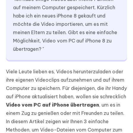
auf meinem Computer gespeichert. Kürzlich
habe ich ein neues iPhone 8 gekauft und
möchte die Video importieren, um es mit
meinen Eltern zu teilen. Gibt es eine einfache
Möglichkeit, Video vom PC auf iPhone 8 zu
übertragen? "
Viele Leute lieben es, Videos herunterzuladen oder
ihre eigenen Videoclips aufzunehmen und auf ihrem
Computer zu speichern. Für diejenigen, die ihr Handy
auf iPhone aktualisiert haben, wollen sie schrecklich
Video vom PC auf iPhone übertragen
, um es in
einem Zug zu genießen oder mit Freunden zu teilen.
In diesem Artikel zeigen wir Ihnen 3 einfache
Methoden, um Video-Dateien vom Computer zum