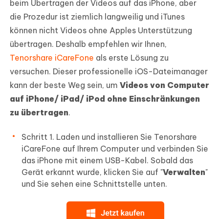
beim Übertragen der Videos auf das iPhone, aber
die Prozedur ist ziemlich langweilig und iTunes
können nicht Videos ohne Apples Unterstützung
übertragen. Deshalb empfehlen wir Ihnen,
Tenorshare iCareFone
als erste Lösung zu
versuchen. Dieser professionelle iOS-Dateimanager
kann der beste Weg sein, um
Videos von Computer
auf iPhone/ iPad/ iPod ohne Einschränkungen
zu übertragen
.
Schritt 1.
Laden und installieren Sie Tenorshare
iCareFone auf Ihrem Computer und verbinden Sie
das iPhone mit einem USB-Kabel. Sobald das
Gerät erkannt wurde, klicken Sie auf "
Verwalten
"
und Sie sehen eine Schnittstelle unten.