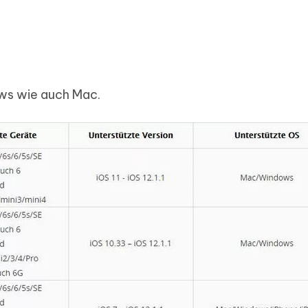
ws wie auch Mac.