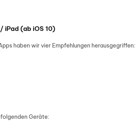
/ iPad (ab iOS 10)
-Apps haben wir vier Empfehlungen herausgegriffen:
e folgenden Geräte: