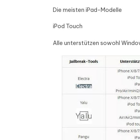
Die meisten iPad-Modelle
iPod Touch
Alle unterstützen sowohl Windo