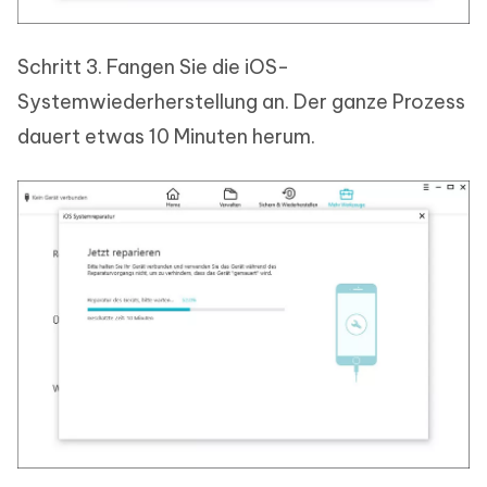
Schritt 3. Fangen Sie die iOS-
Systemwiederherstellung an. Der ganze Prozess
dauert etwas 10 Minuten herum.