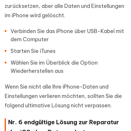
zurücksetzen, aber alle Daten und Einstellungen
im iPhone wird gelöscht.
Verbinden Sie das iPhone über USB-Kabel mit
dem Computer
Starten Sie iTunes
Wählen Sie im Überblick die Option
Wiederherstellen aus
Wenn Sie nicht alle Ihre iPhone-Daten und
Einstellungen verlieren möchten, sollten Sie die
folgend ultimative Lösung nicht verpassen.
Nr. 6 endgültige Lösung zur Reparatur