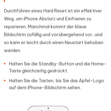
Durchführen eines Hard Reset ist ein effektiver
Weg, um iPhone Absturz und Einfrieren zu
reparieren. Manchmal kommt der blaue
Bildschirm zufällig und vorübergehend vor, und
so kann er leicht durch einen Neustart behoben
werden.
Halten Sie die Standby-Button und die Home-
Taste gleichzeitig gedrückt.
Halten Sie die Tasten, bis Sie das Apfel-Logo
auf dem iPhone-Bildschirm sehen.