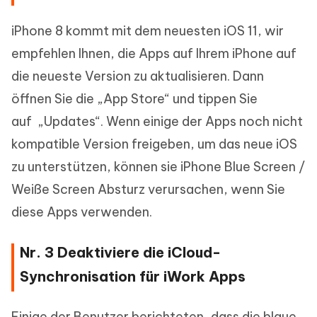
iPhone 8 kommt mit dem neuesten iOS 11, wir
empfehlen Ihnen, die Apps auf Ihrem iPhone auf
die neueste Version zu aktualisieren. Dann
öffnen Sie die „App Store“ und tippen Sie
auf „Updates“. Wenn einige der Apps noch nicht
kompatible Version freigeben, um das neue iOS
zu unterstützen, können sie iPhone Blue Screen /
Weiße Screen Absturz verursachen, wenn Sie
diese Apps verwenden.
Nr. 3 Deaktiviere die iCloud-
Synchronisation für iWork Apps
Einige der Benutzer berichteten, dass die blaue