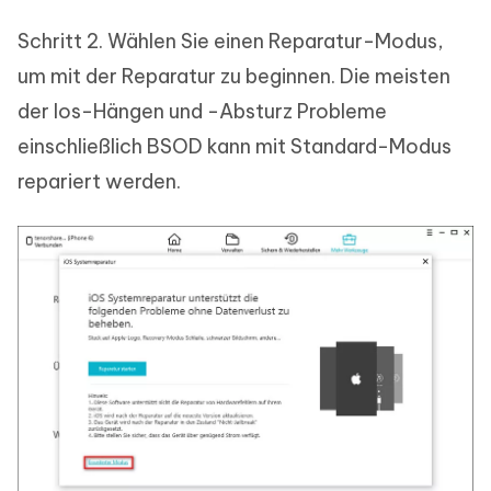
Schritt 2. Wählen Sie einen Reparatur-Modus,
um mit der Reparatur zu beginnen. Die meisten
der Ios-Hängen und -Absturz Probleme
einschließlich BSOD kann mit Standard-Modus
repariert werden.