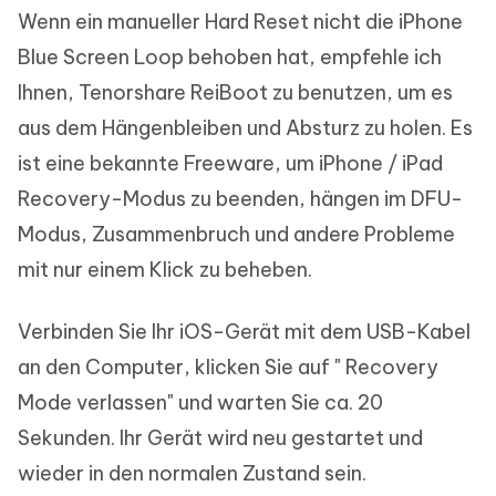
Wenn ein manueller Hard Reset nicht die iPhone
Blue Screen Loop behoben hat, empfehle ich
Ihnen, Tenorshare ReiBoot zu benutzen, um es
aus dem Hängenbleiben und Absturz zu holen. Es
ist eine bekannte Freeware, um iPhone / iPad
Recovery-Modus zu beenden, hängen im DFU-
Modus, Zusammenbruch und andere Probleme
mit nur einem Klick zu beheben.
Verbinden Sie Ihr iOS-Gerät mit dem USB-Kabel
an den Computer, klicken Sie auf " Recovery
Mode verlassen" und warten Sie ca. 20
Sekunden. Ihr Gerät wird neu gestartet und
wieder in den normalen Zustand sein.