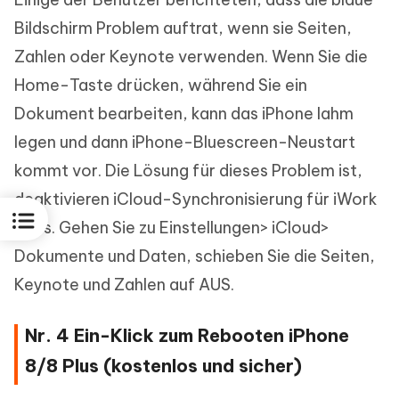
Bildschirm Problem auftrat, wenn sie Seiten,
Zahlen oder Keynote verwenden. Wenn Sie die
Home-Taste drücken, während Sie ein
Dokument bearbeiten, kann das iPhone lahm
legen und dann iPhone-Bluescreen-Neustart
kommt vor. Die Lösung für dieses Problem ist,
deaktivieren iCloud-Synchronisierung für iWork
apps. Gehen Sie zu Einstellungen> iCloud>
Dokumente und Daten, schieben Sie die Seiten,
Keynote und Zahlen auf AUS.
Nr. 4 Ein-Klick zum Rebooten iPhone
8/8 Plus (kostenlos und sicher)