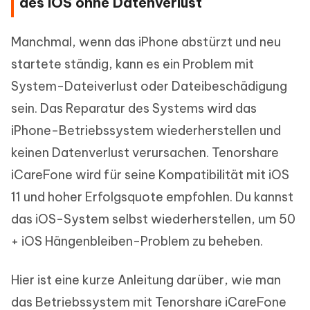
des iOS ohne Datenverlust
Manchmal, wenn das iPhone abstürzt und neu
startete ständig, kann es ein Problem mit
System-Dateiverlust oder Dateibeschädigung
sein. Das Reparatur des Systems wird das
iPhone-Betriebssystem wiederherstellen und
keinen Datenverlust verursachen. Tenorshare
iCareFone wird für seine Kompatibilität mit iOS
11 und hoher Erfolgsquote empfohlen. Du kannst
das iOS-System selbst wiederherstellen, um 50
+ iOS Hängenbleiben-Problem zu beheben.
Hier ist eine kurze Anleitung darüber, wie man
das Betriebssystem mit Tenorshare iCareFone