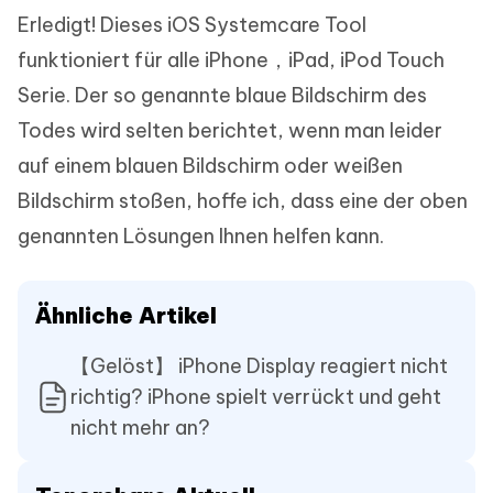
Erledigt! Dieses iOS Systemcare Tool
funktioniert für alle iPhone，iPad, iPod Touch
Serie. Der so genannte blaue Bildschirm des
Todes wird selten berichtet, wenn man leider
auf einem blauen Bildschirm oder weißen
Bildschirm stoßen, hoffe ich, dass eine der oben
genannten Lösungen Ihnen helfen kann.
Ähnliche Artikel
【Gelöst】 iPhone Display reagiert nicht
richtig? iPhone spielt verrückt und geht
nicht mehr an?