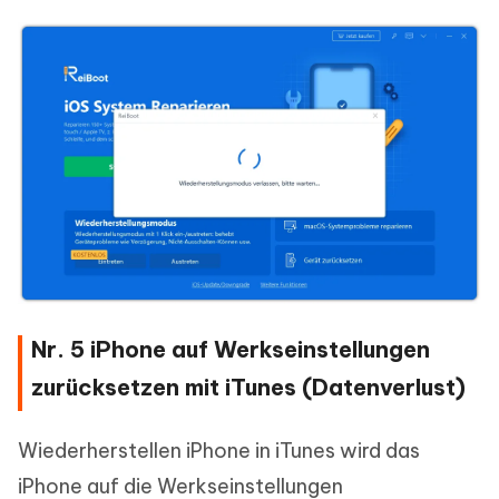
Nr. 5 iPhone auf Werkseinstellungen
zurücksetzen mit iTunes (Datenverlust)
Wiederherstellen iPhone in iTunes wird das
iPhone auf die Werkseinstellungen