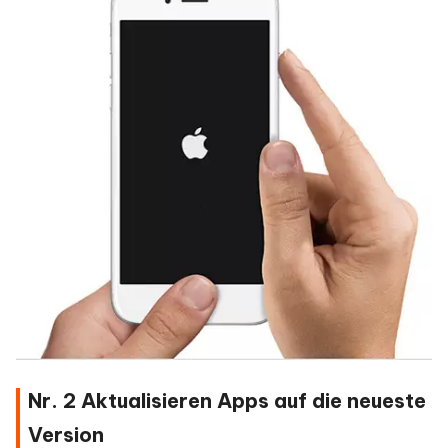
Nr. 2 Aktualisieren Apps auf die neueste
Version