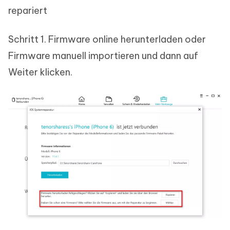
repariert
Schritt 1. Firmware online herunterladen oder
Firmware manuell importieren und dann auf
Weiter klicken.