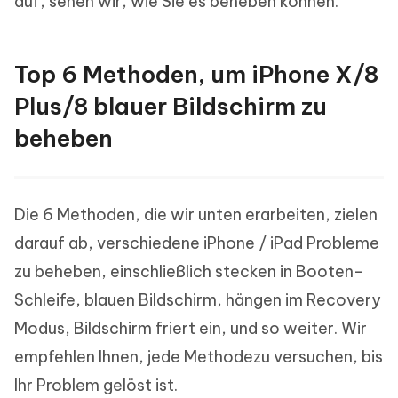
auf, sehen wir, wie Sie es beheben können.
Top 6 Methoden, um iPhone X/8
Plus/8 blauer Bildschirm zu
beheben
Die 6 Methoden, die wir unten erarbeiten, zielen
darauf ab, verschiedene iPhone / iPad Probleme
zu beheben, einschließlich stecken in Booten-
Schleife, blauen Bildschirm, hängen im Recovery
Modus, Bildschirm friert ein, und so weiter. Wir
empfehlen Ihnen, jede Methodezu versuchen, bis
Ihr Problem gelöst ist.