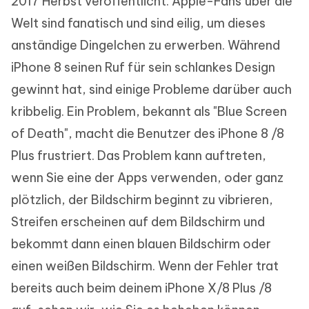
2017 Herbst veröffentlicht. Apple-Fans über die
Welt sind fanatisch und sind eilig, um dieses
anständige Dingelchen zu erwerben. Während
iPhone 8 seinen Ruf für sein schlankes Design
gewinnt hat, sind einige Probleme darüber auch
kribbelig. Ein Problem, bekannt als "Blue Screen
of Death", macht die Benutzer des iPhone 8 /8
Plus frustriert. Das Problem kann auftreten,
wenn Sie eine der Apps verwenden, oder ganz
plötzlich, der Bildschirm beginnt zu vibrieren,
Streifen erscheinen auf dem Bildschirm und
bekommt dann einen blauen Bildschirm oder
einen weißen Bildschirm. Wenn der Fehler trat
bereits auch beim deinem iPhone X/8 Plus /8