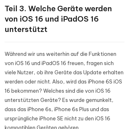
Teil 3. Welche Geräte werden
von iOS 16 und iPadOS 16
unterstützt
Während wir uns weiterhin auf die Funktionen
von iOS 16 und iPadOS 16 freuen, fragen sich
viele Nutzer, ob ihre Geräte das Update erhalten
werden oder nicht. Also, wird das iPhone 6S iOS
16 bekommen? Welches sind die von iOS 16
unterstützten Geräte? Es wurde gemunkelt,
dass das iPhone 6s, iPhone 6s Plus und das
ursprüngliche iPhone SE nicht zu den iOS 16
kompatiblen Geräten gehören.