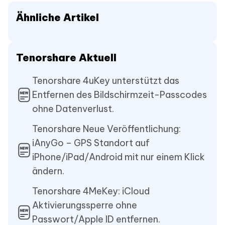
Ähnliche Artikel
Tenorshare Aktuell
Tenorshare 4uKey unterstützt das
Entfernen des Bildschirmzeit-Passcodes
ohne Datenverlust.
Tenorshare Neue Veröffentlichung:
iAnyGo – GPS Standort auf
iPhone/iPad/Android mit nur einem Klick
ändern.
Tenorshare 4MeKey: iCloud
Aktivierungssperre ohne
Passwort/Apple ID entfernen.