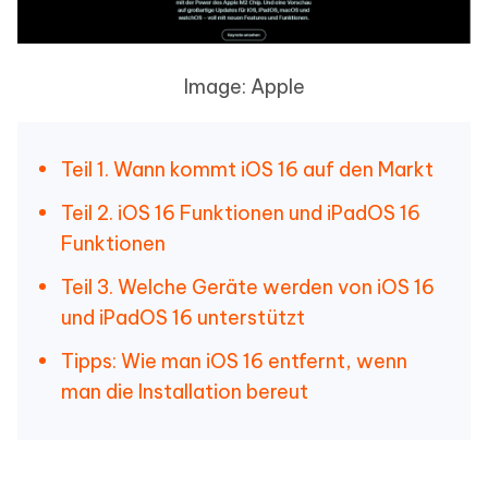
Image: Apple
Teil 1. Wann kommt iOS 16 auf den Markt
Teil 2. iOS 16 Funktionen und iPadOS 16
Funktionen
Teil 3. Welche Geräte werden von iOS 16
und iPadOS 16 unterstützt
Tipps: Wie man iOS 16 entfernt, wenn
man die Installation bereut