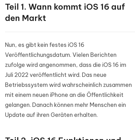
Teil 1. Wann kommt iOS 16 auf
den Markt
Nun, es gibt kein festes iOS 16
Veröffentlichungsdatum. Vielen Berichten
zufolge wird angenommen, dass die iOS 16 im
Juli 2022 veröffentlicht wird. Das neue
Betriebssystem wird wahrscheinlich zusammen
mit einem neuen iPhone an die Öffentlichkeit
gelangen. Danach können mehr Menschen ein
Update auf ihren Geräten erhalten.