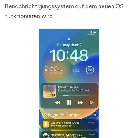
Benachrichtigungssystem auf dem neuen OS
funktionieren wird.