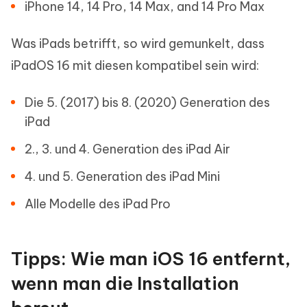
iPhone 14, 14 Pro, 14 Max, and 14 Pro Max
Was iPads betrifft, so wird gemunkelt, dass
iPadOS 16 mit diesen kompatibel sein wird:
Die 5. (2017) bis 8. (2020) Generation des
iPad
2., 3. und 4. Generation des iPad Air
4. und 5. Generation des iPad Mini
Alle Modelle des iPad Pro
Tipps: Wie man iOS 16 entfernt,
wenn man die Installation