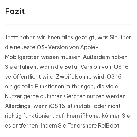
Fazit
Jetzt haben wir Ihnen alles gezeigt, was Sie über
die neueste OS-Version von Apple-
Mobilgeräten wissen müssen. Außerdem haben
Sie erfahren, wann die Beta-Version von iOS 16
veröffentlicht wird. Zweifelsohne wird iOS 16
einige tolle Funktionen mitbringen, die viele
Nutzer gerne auf ihren Geräten nutzen werden.
Allerdings, wenn iOS 16 ist instabil oder nicht
richtig funktioniert auf Ihrem iPhone, können Sie
es entfernen, indem Sie Tenorshare ReiBoot.