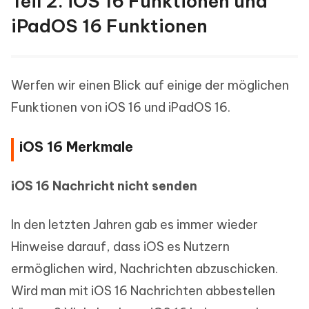
Teil 2. iOS 16 Funktionen und
iPadOS 16 Funktionen
Werfen wir einen Blick auf einige der möglichen
Funktionen von iOS 16 und iPadOS 16.
iOS 16 Merkmale
iOS 16 Nachricht nicht senden
In den letzten Jahren gab es immer wieder
Hinweise darauf, dass iOS es Nutzern
ermöglichen wird, Nachrichten abzuschicken.
Wird man mit iOS 16 Nachrichten abbestellen