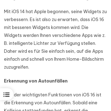
Mit iOS 14 hat Apple begonnen, seine Widgets zu
verbessern. Es ist also zu erwarten, dass iOS 16
mit besseren Widgets kommen wird. Die
Widgets werden Ihnen verschiedene Apps wie z.
B. intelligente Lichter zur Verfügung stellen.
Daher wird es für Sie einfach sein, auf die Apps
einfach und schnell von Ihrem Home-Bildschirm
zuzugreifen.
Erkennung von Autounfällen
Eine der wichtigsten Funktionen von iOS 16 ist
die Erkennung von Autounfällen. Sobald eine
Kollision stattgefunden hat, erkennt die