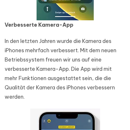
Verbesserte Kamera-App
In den letzten Jahren wurde die Kamera des
iPhones mehrfach verbessert. Mit dem neuen
Betriebssystem freuen wir uns auf eine
verbesserte Kamera-App. Die App wird mit
mehr Funktionen ausgestattet sein, die die
Qualität der Kamera des iPhones verbessern
werden.