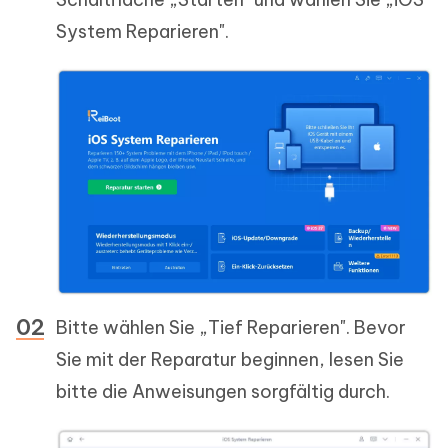
System Reparieren".
Bitte wählen Sie „Tief Reparieren". Bevor
Sie mit der Reparatur beginnen, lesen Sie
bitte die Anweisungen sorgfältig durch.