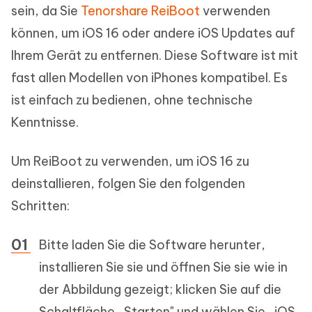
sein, da Sie
Tenorshare ReiBoot
verwenden
können, um iOS 16 oder andere iOS Updates auf
Ihrem Gerät zu entfernen. Diese Software ist mit
fast allen Modellen von iPhones kompatibel. Es
ist einfach zu bedienen, ohne technische
Kenntnisse.
Um ReiBoot zu verwenden, um iOS 16 zu
deinstallieren, folgen Sie den folgenden
Schritten:
Bitte laden Sie die Software herunter,
installieren Sie sie und öffnen Sie sie wie in
der Abbildung gezeigt; klicken Sie auf die
Schaltfläche „Starten" und wählen Sie „iOS