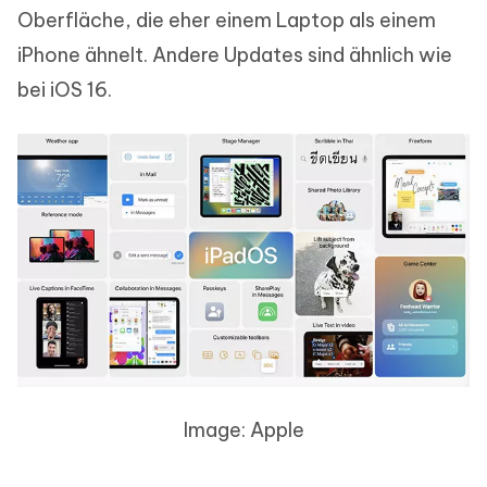
Oberfläche, die eher einem Laptop als einem
iPhone ähnelt. Andere Updates sind ähnlich wie
bei iOS 16.
Image: Apple