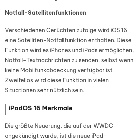
Notfall-Satellitenfunktionen
Verschiedenen Gerüchten zufolge wird iOS 16
eine Satelliten-Notfallfunktion enthalten. Diese
Funktion wird es iPhones und iPads ermöglichen,
Notfall-Textnachrichten zu senden, selbst wenn
keine Mobilfunkabdeckung verfügbar ist.
Zweifellos wird diese Funktion in vielen
Situationen sehr nützlich sein.
iPadOS 16 Merkmale
Die größte Neuerung, die auf der WWDC
angekündigt wurde, ist die neue iPad-