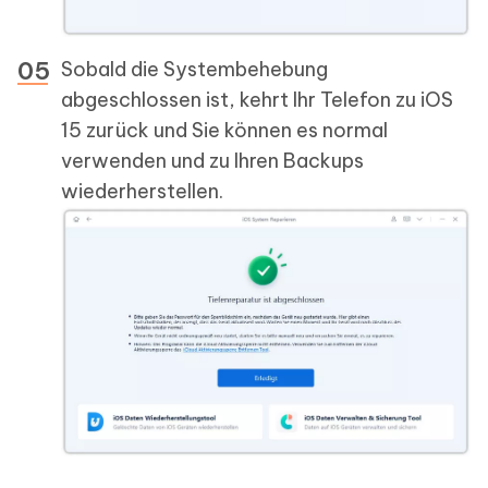
Sobald die Systembehebung
abgeschlossen ist, kehrt Ihr Telefon zu iOS
15 zurück und Sie können es normal
verwenden und zu Ihren Backups
wiederherstellen.