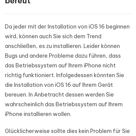
bereut
Da jeder mit der Installation von iOS 16 beginnen
wird, können auch Sie sich dem Trend
anschließen, es zu installieren. Leider können
Bugs und andere Probleme dazu führen, dass
das Betriebssystem auf Ihrem iPhone nicht
richtig funktioniert. Infolgedessen könnten Sie
die Installation von iOS 16 auf Ihrem Gerät
bereuen. In Anbetracht dessen werden Sie
wahrscheinlich das Betriebssystem auf Ihrem
iPhone installieren wollen.
Glücklicherweise sollte dies kein Problem für Sie