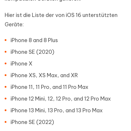
Hier ist die Liste der von iOS 16 unterstützten
Geräte:
iPhone 8 and 8 Plus
iPhone SE (2020)
iPhone X
iPhone XS, XS Max, and XR
iPhone 11, 11 Pro, and 11 Pro Max
iPhone 12 Mini, 12, 12 Pro, and 12 Pro Max
iPhone 13 Mini, 13 Pro, and 13 Pro Max
iPhone SE (2022)