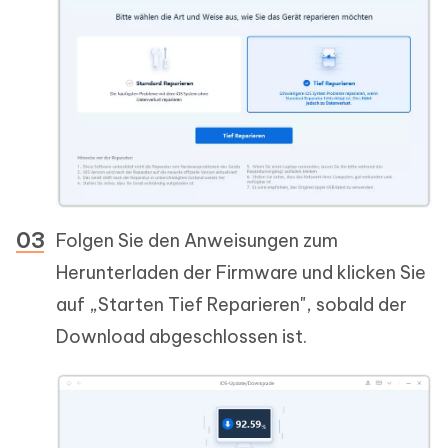
Folgen Sie den Anweisungen zum
Herunterladen der Firmware und klicken Sie
auf „Starten Tief Reparieren", sobald der
Download abgeschlossen ist.