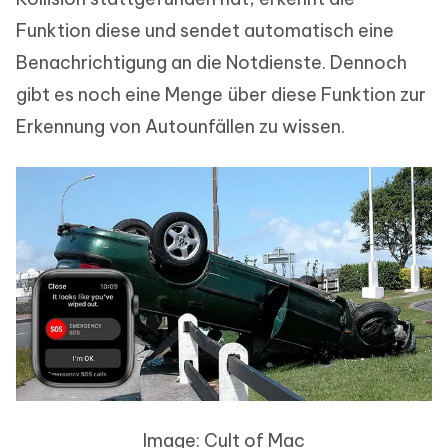
Funktion diese und sendet automatisch eine
Benachrichtigung an die Notdienste. Dennoch
gibt es noch eine Menge über diese Funktion zur
Erkennung von Autounfällen zu wissen.
Image: Cult of Mac