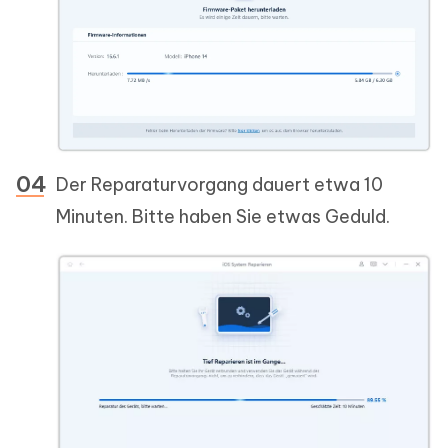
Der Reparaturvorgang dauert etwa 10
Minuten. Bitte haben Sie etwas Geduld.