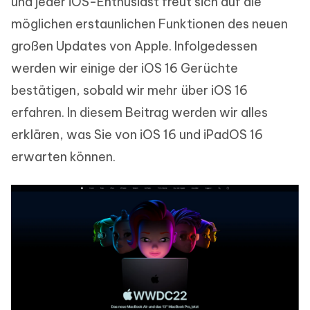
und jeder iOS-Enthusiast freut sich auf die
möglichen erstaunlichen Funktionen des neuen
großen Updates von Apple. Infolgedessen
werden wir einige der iOS 16 Gerüchte
bestätigen, sobald wir mehr über iOS 16
erfahren. In diesem Beitrag werden wir alles
erklären, was Sie von iOS 16 und iPadOS 16
erwarten können.