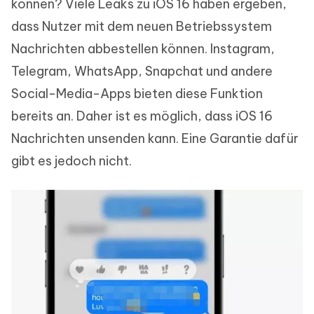
können? Viele Leaks zu iOS 16 haben ergeben,
dass Nutzer mit dem neuen Betriebssystem
Nachrichten abbestellen können. Instagram,
Telegram, WhatsApp, Snapchat und andere
Social-Media-Apps bieten diese Funktion
bereits an. Daher ist es möglich, dass iOS 16
Nachrichten unsenden kann. Eine Garantie dafür
gibt es jedoch nicht.