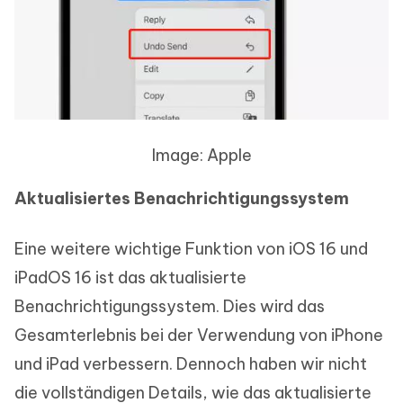
Image: Apple
Aktualisiertes Benachrichtigungssystem
Eine weitere wichtige Funktion von iOS 16 und
iPadOS 16 ist das aktualisierte
Benachrichtigungssystem. Dies wird das
Gesamterlebnis bei der Verwendung von iPhone
und iPad verbessern. Dennoch haben wir nicht
die vollständigen Details, wie das aktualisierte