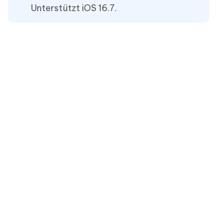
Unterstützt iOS 16.7.