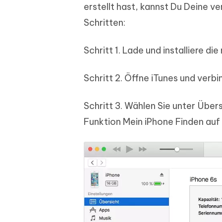
erstellt hast, kannst Du Deine v
Schritten:
Schritt 1. Lade und installiere 
Schritt 2. Öffne iTunes und verb
Schritt 3. Wählen Sie unter Übers
Funktion Mein iPhone Finden auf