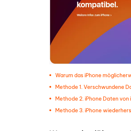
Warum das iPhone möglicherwe
Methode 1. Verschwundene Da
Methode 2. iPhone Daten von 
Methode 3. iPhone wiederhers