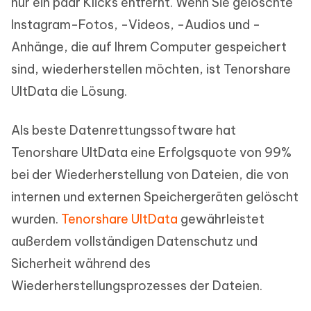
nur ein paar Klicks entfernt. Wenn Sie gelöschte
Instagram-Fotos, -Videos, -Audios und -
Anhänge, die auf Ihrem Computer gespeichert
sind, wiederherstellen möchten, ist Tenorshare
UltData die Lösung.
Als beste Datenrettungssoftware hat
Tenorshare UltData eine Erfolgsquote von 99%
bei der Wiederherstellung von Dateien, die von
internen und externen Speichergeräten gelöscht
wurden.
Tenorshare UltData
gewährleistet
außerdem vollständigen Datenschutz und
Sicherheit während des
Wiederherstellungsprozesses der Dateien.