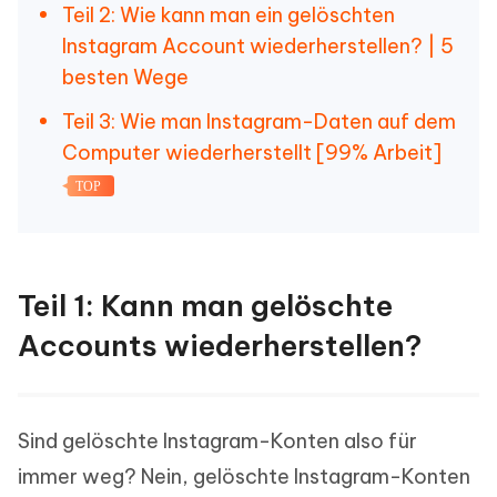
Teil 2: Wie kann man ein gelöschten
Instagram Account wiederherstellen? | 5
besten Wege
Teil 3: Wie man Instagram-Daten auf dem
Computer wiederherstellt [99% Arbeit]
TOP
Teil 1: Kann man gelöschte
Accounts wiederherstellen?
Sind gelöschte Instagram-Konten also für
immer weg? Nein, gelöschte Instagram-Konten