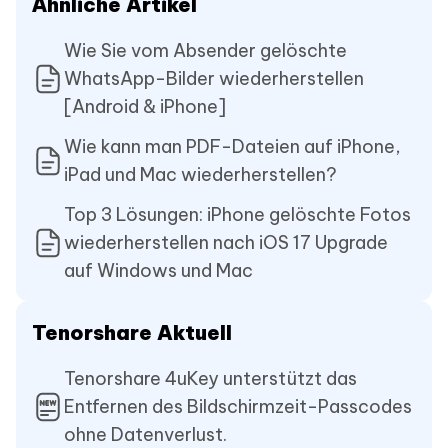
Ähnliche Artikel
Wie Sie vom Absender gelöschte
WhatsApp-Bilder wiederherstellen
[Android & iPhone]
Wie kann man PDF-Dateien auf iPhone,
iPad und Mac wiederherstellen?
Top 3 Lösungen: iPhone gelöschte Fotos
wiederherstellen nach iOS 17 Upgrade
auf Windows und Mac
Tenorshare Aktuell
Tenorshare 4uKey unterstützt das
Entfernen des Bildschirmzeit-Passcodes
ohne Datenverlust.