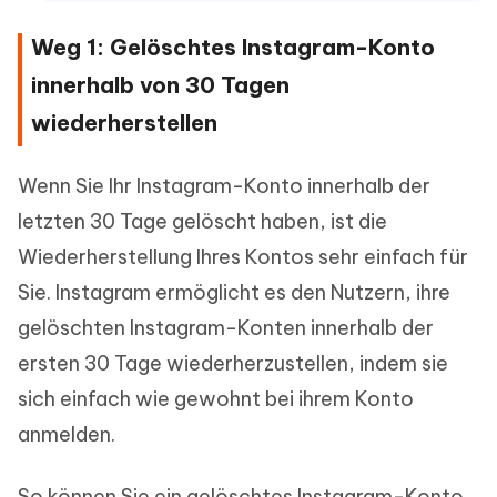
Weg 1: Gelöschtes Instagram-Konto
innerhalb von 30 Tagen
wiederherstellen
Wenn Sie Ihr Instagram-Konto innerhalb der
letzten 30 Tage gelöscht haben, ist die
Wiederherstellung Ihres Kontos sehr einfach für
Sie. Instagram ermöglicht es den Nutzern, ihre
gelöschten Instagram-Konten innerhalb der
ersten 30 Tage wiederherzustellen, indem sie
sich einfach wie gewohnt bei ihrem Konto
anmelden.
So können Sie ein gelöschtes Instagram-Konto