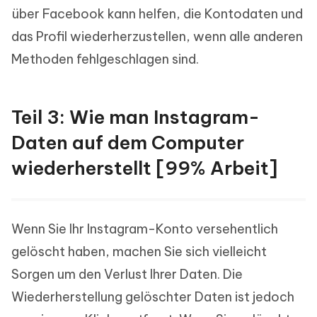
über Facebook kann helfen, die Kontodaten und
das Profil wiederherzustellen, wenn alle anderen
Methoden fehlgeschlagen sind.
Teil 3: Wie man Instagram-
Daten auf dem Computer
wiederherstellt [99% Arbeit]
Wenn Sie Ihr Instagram-Konto versehentlich
gelöscht haben, machen Sie sich vielleicht
Sorgen um den Verlust Ihrer Daten. Die
Wiederherstellung gelöschter Daten ist jedoch