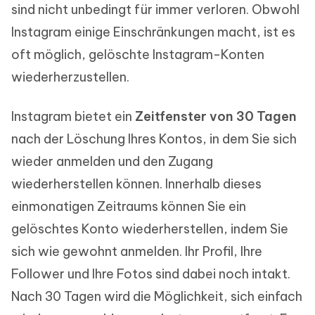
sind nicht unbedingt für immer verloren. Obwohl
Instagram einige Einschränkungen macht, ist es
oft möglich, gelöschte Instagram-Konten
wiederherzustellen.
Instagram bietet ein
Zeitfenster von 30 Tagen
nach der Löschung Ihres Kontos, in dem Sie sich
wieder anmelden und den Zugang
wiederherstellen können. Innerhalb dieses
einmonatigen Zeitraums können Sie ein
gelöschtes Konto wiederherstellen, indem Sie
sich wie gewohnt anmelden. Ihr Profil, Ihre
Follower und Ihre Fotos sind dabei noch intakt.
Nach 30 Tagen wird die Möglichkeit, sich einfach