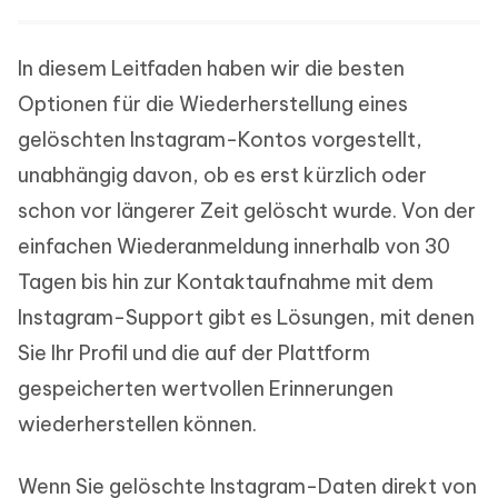
In diesem Leitfaden haben wir die besten
Optionen für die Wiederherstellung eines
gelöschten Instagram-Kontos vorgestellt,
unabhängig davon, ob es erst kürzlich oder
schon vor längerer Zeit gelöscht wurde. Von der
einfachen Wiederanmeldung innerhalb von 30
Tagen bis hin zur Kontaktaufnahme mit dem
Instagram-Support gibt es Lösungen, mit denen
Sie Ihr Profil und die auf der Plattform
gespeicherten wertvollen Erinnerungen
wiederherstellen können.
Wenn Sie gelöschte Instagram-Daten direkt von