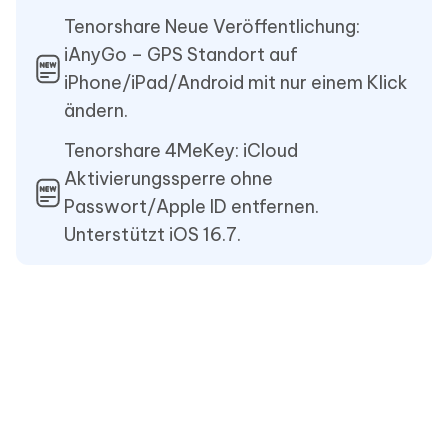
Tenorshare Neue Veröffentlichung:
iAnyGo – GPS Standort auf
iPhone/iPad/Android mit nur einem Klick
ändern.
Tenorshare 4MeKey: iCloud
Aktivierungssperre ohne
Passwort/Apple ID entfernen.
Unterstützt iOS 16.7.
Heiße Produkte