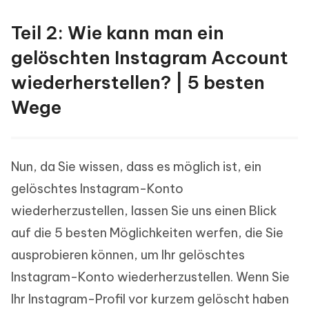
Teil 2: Wie kann man ein
gelöschten Instagram Account
wiederherstellen? | 5 besten
Wege
Nun, da Sie wissen, dass es möglich ist, ein
gelöschtes Instagram-Konto
wiederherzustellen, lassen Sie uns einen Blick
auf die 5 besten Möglichkeiten werfen, die Sie
ausprobieren können, um Ihr gelöschtes
Instagram-Konto wiederherzustellen. Wenn Sie
Ihr Instagram-Profil vor kurzem gelöscht haben