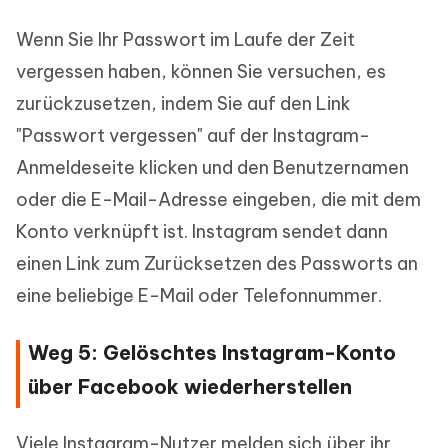
Wenn Sie Ihr Passwort im Laufe der Zeit
vergessen haben, können Sie versuchen, es
zurückzusetzen, indem Sie auf den Link
"Passwort vergessen" auf der Instagram-
Anmeldeseite klicken und den Benutzernamen
oder die E-Mail-Adresse eingeben, die mit dem
Konto verknüpft ist. Instagram sendet dann
einen Link zum Zurücksetzen des Passworts an
eine beliebige E-Mail oder Telefonnummer.
Weg 5: Gelöschtes Instagram-Konto
über Facebook wiederherstellen
Viele Instagram-Nutzer melden sich über ihr