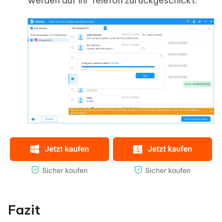
werden auf Ihr Telefon zurückgeschickt.
Fazit