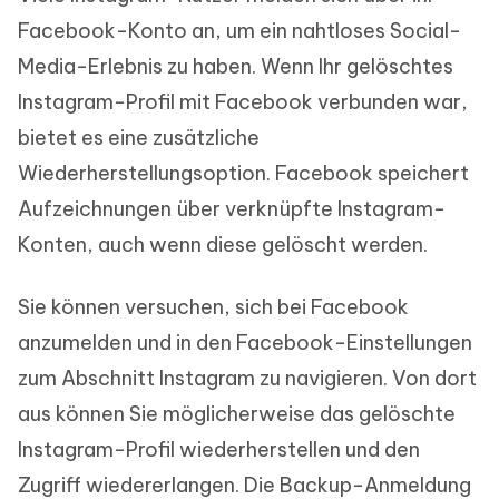
Facebook-Konto an, um ein nahtloses Social-
Media-Erlebnis zu haben. Wenn Ihr gelöschtes
Instagram-Profil mit Facebook verbunden war,
bietet es eine zusätzliche
Wiederherstellungsoption. Facebook speichert
Aufzeichnungen über verknüpfte Instagram-
Konten, auch wenn diese gelöscht werden.
Sie können versuchen, sich bei Facebook
anzumelden und in den Facebook-Einstellungen
zum Abschnitt Instagram zu navigieren. Von dort
aus können Sie möglicherweise das gelöschte
Instagram-Profil wiederherstellen und den
Zugriff wiedererlangen. Die Backup-Anmeldung