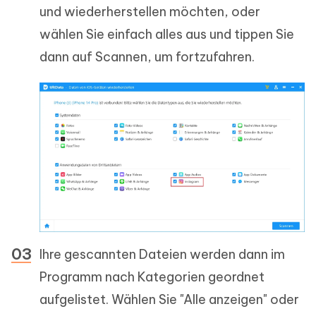
und wiederherstellen möchten, oder
wählen Sie einfach alles aus und tippen Sie
dann auf Scannen, um fortzufahren.
Ihre gescannten Dateien werden dann im
Programm nach Kategorien geordnet
aufgelistet. Wählen Sie "Alle anzeigen" oder