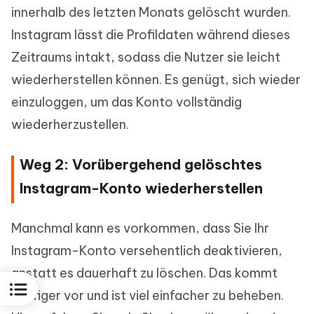
innerhalb des letzten Monats gelöscht wurden.
Instagram lässt die Profildaten während dieses
Zeitraums intakt, sodass die Nutzer sie leicht
wiederherstellen können. Es genügt, sich wieder
einzuloggen, um das Konto vollständig
wiederherzustellen.
Weg 2: Vorübergehend gelöschtes
Instagram-Konto wiederherstellen
Manchmal kann es vorkommen, dass Sie Ihr
Instagram-Konto versehentlich deaktivieren,
anstatt es dauerhaft zu löschen. Das kommt
häufiger vor und ist viel einfacher zu beheben.