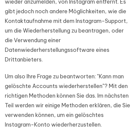
wieder anzumelden, von Instagram entfernt. Es
gibt jedoch noch andere Möglichkeiten, wie die
Kontaktaufnahme mit dem Instagram-Support,
um die Wiederherstellung zu beantragen, oder
die Verwendung einer
Datenwiederherstellungssoftware eines
Drittanbieters.
Um also Ihre Frage zu beantworten: "Kann man
gelöschte Accounts wiederherstellen"? Mit den
richtigen Methoden können Sie das. Im nächsten
Teil werden wir einige Methoden erklären, die Sie
verwenden können, um ein gelöschtes
Instagram-Konto wiederherzustellen.