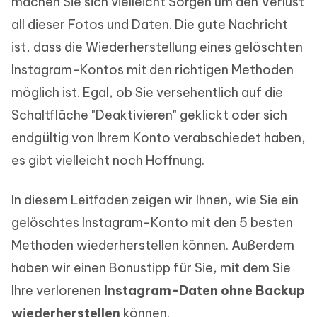
machen Sie sich vielleicht Sorgen um den Verlust
all dieser Fotos und Daten. Die gute Nachricht
ist, dass die Wiederherstellung eines gelöschten
Instagram-Kontos mit den richtigen Methoden
möglich ist. Egal, ob Sie versehentlich auf die
Schaltfläche "Deaktivieren" geklickt oder sich
endgültig von Ihrem Konto verabschiedet haben,
es gibt vielleicht noch Hoffnung.
In diesem Leitfaden zeigen wir Ihnen, wie Sie ein
gelöschtes Instagram-Konto mit den 5 besten
Methoden wiederherstellen können. Außerdem
haben wir einen Bonustipp für Sie, mit dem Sie
Ihre verlorenen
Instagram-Daten ohne Backup
wiederherstellen
können.