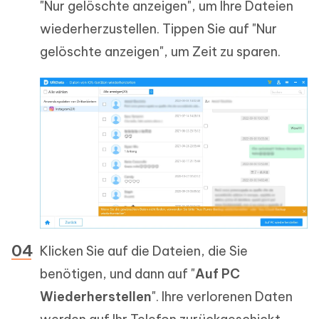
"Nur gelöschte anzeigen", um Ihre Dateien
wiederherzustellen. Tippen Sie auf "Nur
gelöschte anzeigen", um Zeit zu sparen.
Klicken Sie auf die Dateien, die Sie
benötigen, und dann auf "
Auf PC
Wiederherstellen
". Ihre verlorenen Daten