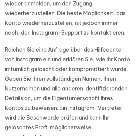
wieder anmelden, um den Zugang
wiederherzustellen. Die beste Möglichkeit, das
Konto wiederherzustellen, ist jedoch immer
noch, den Instagram-Support zu kontaktieren.
Reichen Sie eine Anfrage über das Hilfecenter
von Instagram ein und erklären Sie, wie Ihr Konto
irrtümlich gelöscht oder kompromittiert wurde.
Geben Sie Ihren vollständigen Namen, Ihren
Nutzernamen und alle anderen identifizierenden
Details an, um die Eigentümerschaft Ihres
Kontos zu beweisen. Ein Instagram-Vertreter
wird die Beschwerde prüfen und kann Ihr
gelöschtes Profil möglicherweise