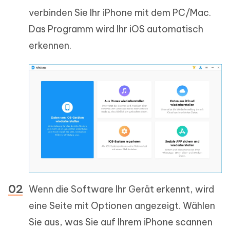
verbinden Sie Ihr iPhone mit dem PC/Mac.
Das Programm wird Ihr iOS automatisch
erkennen.
Wenn die Software Ihr Gerät erkennt, wird
eine Seite mit Optionen angezeigt. Wählen
Sie aus, was Sie auf Ihrem iPhone scannen