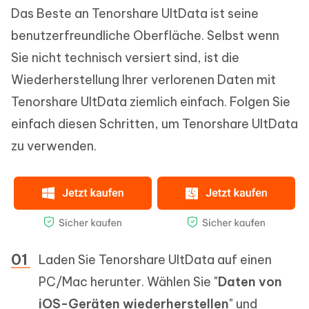
Das Beste an Tenorshare UltData ist seine
benutzerfreundliche Oberfläche. Selbst wenn
Sie nicht technisch versiert sind, ist die
Wiederherstellung Ihrer verlorenen Daten mit
Tenorshare UltData ziemlich einfach. Folgen Sie
einfach diesen Schritten, um Tenorshare UltData
zu verwenden.
Laden Sie Tenorshare UltData auf einen
PC/Mac herunter. Wählen Sie "
Daten von
iOS-Geräten wiederherstellen
" und