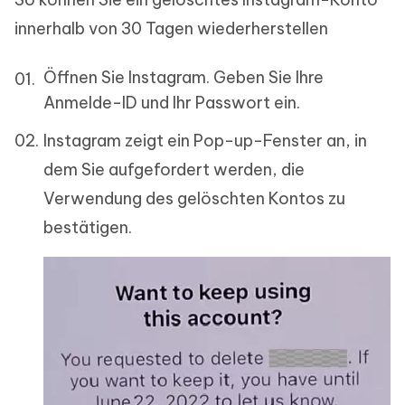
innerhalb von 30 Tagen wiederherstellen
Öffnen Sie Instagram. Geben Sie Ihre
Anmelde-ID und Ihr Passwort ein.
Instagram zeigt ein Pop-up-Fenster an, in
dem Sie aufgefordert werden, die
Verwendung des gelöschten Kontos zu
bestätigen.