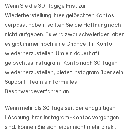
Wenn Sie die 30-tägige Frist zur
Wiederherstellung Ihres gelöschten Kontos
verpasst haben, sollten Sie die Hoffnung noch
nicht aufgeben. Es wird zwar schwieriger, aber
es gibt immer noch eine Chance, Ihr Konto
wiederherzustellen. Um ein dauerhaft
gelöschtes Instagram-Konto nach 30 Tagen
wiederherzustellen, bietet Instagram über sein
Support-Team ein formelles
Beschwerdeverfahren an.
Wenn mehr als 30 Tage seit der endgültigen
Löschung Ihres Instagram-Kontos vergangen
sind, können Sie sich leider nicht mehr direkt