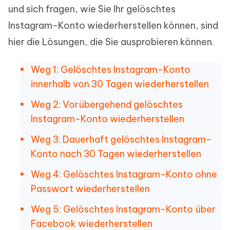
und sich fragen, wie Sie Ihr gelöschtes
Instagram-Konto wiederherstellen können, sind
hier die Lösungen, die Sie ausprobieren können.
Weg 1: Gelöschtes Instagram-Konto
innerhalb von 30 Tagen wiederherstellen
Weg 2: Vorübergehend gelöschtes
Instagram-Konto wiederherstellen
Weg 3: Dauerhaft gelöschtes Instagram-
Konto nach 30 Tagen wiederherstellen
Weg 4: Gelöschtes Instagram-Konto ohne
Passwort wiederherstellen
Weg 5: Gelöschtes Instagram-Konto über
Facebook wiederherstellen