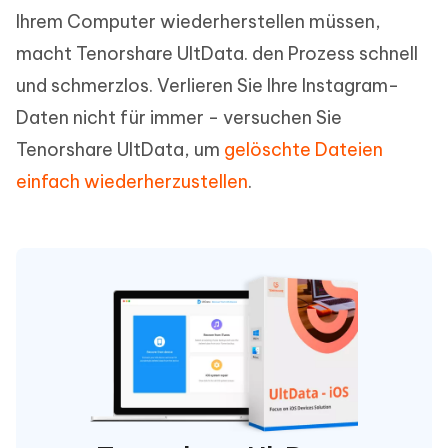
Ihrem Computer wiederherstellen müssen,
macht Tenorshare UltData. den Prozess schnell
und schmerzlos. Verlieren Sie Ihre Instagram-
Daten nicht für immer - versuchen Sie
Tenorshare UltData, um
gelöschte Dateien
einfach wiederherzustellen
.