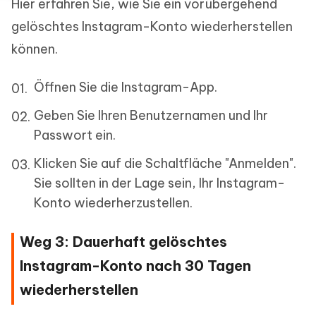
Hier erfahren Sie, wie Sie ein vorübergehend
gelöschtes Instagram-Konto wiederherstellen
können.
Öffnen Sie die Instagram-App.
Geben Sie Ihren Benutzernamen und Ihr
Passwort ein.
Klicken Sie auf die Schaltfläche "Anmelden".
Sie sollten in der Lage sein, Ihr Instagram-
Konto wiederherzustellen.
Weg 3: Dauerhaft gelöschtes
Instagram-Konto nach 30 Tagen
wiederherstellen