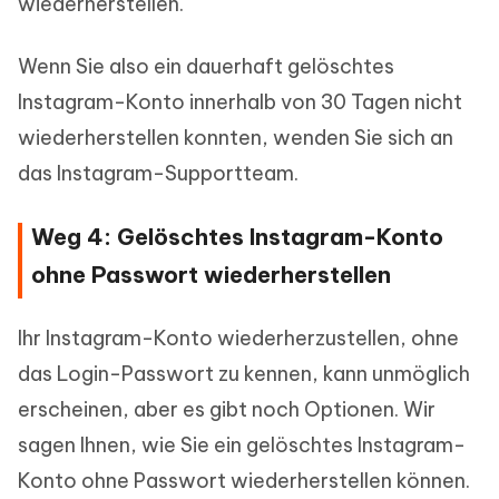
wiederherstellen.
Wenn Sie also ein dauerhaft gelöschtes
Instagram-Konto innerhalb von 30 Tagen nicht
wiederherstellen konnten, wenden Sie sich an
das Instagram-Supportteam.
Weg 4: Gelöschtes Instagram-Konto
ohne Passwort wiederherstellen
Ihr Instagram-Konto wiederherzustellen, ohne
das Login-Passwort zu kennen, kann unmöglich
erscheinen, aber es gibt noch Optionen. Wir
sagen Ihnen, wie Sie ein gelöschtes Instagram-
Konto ohne Passwort wiederherstellen können.