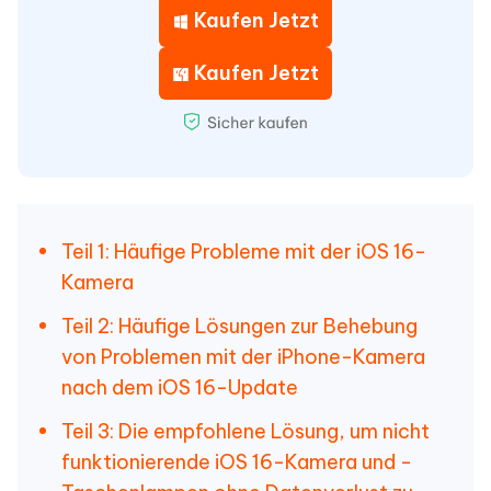
Kaufen Jetzt
Kaufen Jetzt
Teil 1: Häufige Probleme mit der iOS 16-
Kamera
Teil 2: Häufige Lösungen zur Behebung
von Problemen mit der iPhone-Kamera
nach dem iOS 16-Update
Teil 3: Die empfohlene Lösung, um nicht
funktionierende iOS 16-Kamera und -