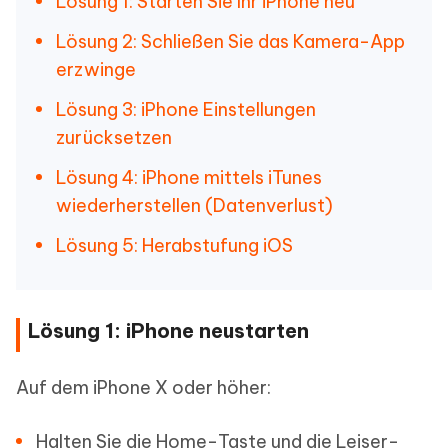
Lösung 1: Starten Sie Ihr iPhone neu
Lösung 2: Schließen Sie das Kamera-App
erzwinge
Lösung 3: iPhone Einstellungen
zurücksetzen
Lösung 4: iPhone mittels iTunes
wiederherstellen (Datenverlust)
Lösung 5: Herabstufung iOS
Lösung 1: iPhone neustarten
Auf dem iPhone X oder höher:
Halten Sie die Home-Taste und die Leiser-