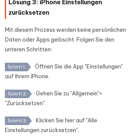
Lösung 3: iPhone Einstellungen
zurücksetzen
Mit diesem Prozess werden keine persönlichen
Daten oder Apps gelöscht. Folgen Sie den
unteren Schritten:
Öffnen Sie die App "Einstellungen"
Schritt 1:
auf Ihrem iPhone.
Gehen Sie zu "Allgemein">
Schritt 2:
"Zurücksetzen".
Klicken Sie hier auf "Alle
Schritt 3:
Einstellungen zurücksetzen".