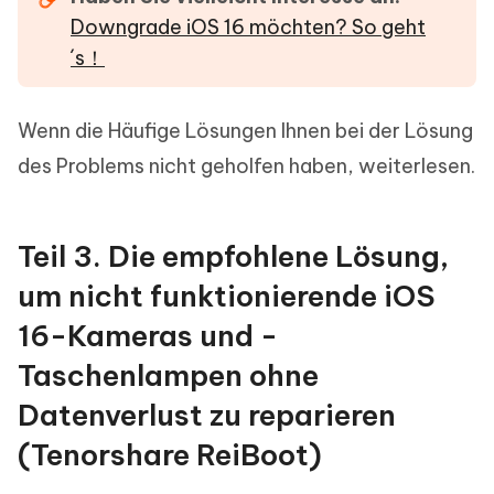
Downgrade iOS 16 möchten? So geht
´s！
Wenn die Häufige Lösungen Ihnen bei der Lösung
des Problems nicht geholfen haben, weiterlesen.
Teil 3. Die empfohlene Lösung,
um nicht funktionierende iOS
16-Kameras und -
Taschenlampen ohne
Datenverlust zu reparieren
(Tenorshare ReiBoot)