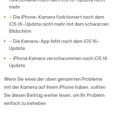
mehr
– Die iPhone-Kamera funktioniert nach dem
iOS 16-Update nicht mehr mit dem schwarzen
Bildschirm
– Die Kamera-App fehlt nach dem iOS 16-
Update
– iPhone Kamera verschwommen nach iOS 16
Update
Wenn Sie eines der oben genannten Probleme
mit der Kamera auf Ihrem iPhone haben, sollten
Sie diesen Beitrag weiter lesen, um Ihr Problem
einfach zu beheben