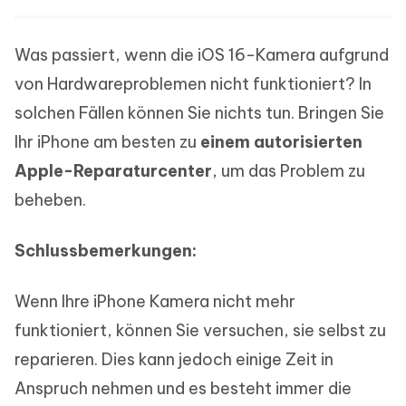
Was passiert, wenn die iOS 16-Kamera aufgrund
von Hardwareproblemen nicht funktioniert? In
solchen Fällen können Sie nichts tun. Bringen Sie
Ihr iPhone am besten zu
einem autorisierten
Apple-Reparaturcenter
, um das Problem zu
beheben.
Schlussbemerkungen:
Wenn Ihre iPhone Kamera nicht mehr
funktioniert, können Sie versuchen, sie selbst zu
reparieren. Dies kann jedoch einige Zeit in
Anspruch nehmen und es besteht immer die