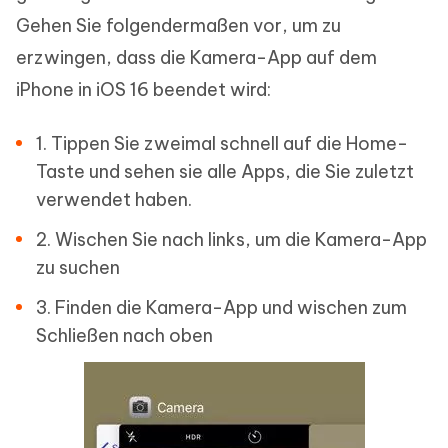
Gehen Sie folgendermaßen vor, um zu
erzwingen, dass die Kamera-App auf dem
iPhone in iOS 16 beendet wird:
1. Tippen Sie zweimal schnell auf die Home-
Taste und sehen sie alle Apps, die Sie zuletzt
verwendet haben.
2. Wischen Sie nach links, um die Kamera-App
zu suchen
3. Finden die Kamera-App und wischen zum
Schließen nach oben