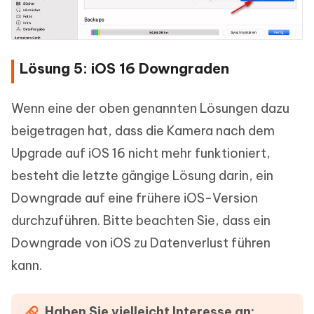
Lösung 5: iOS 16 Downgraden
Wenn eine der oben genannten Lösungen dazu
beigetragen hat, dass die Kamera nach dem
Upgrade auf iOS 16 nicht mehr funktioniert,
besteht die letzte gängige Lösung darin, ein
Downgrade auf eine frühere iOS-Version
durchzuführen. Bitte beachten Sie, dass ein
Downgrade von iOS zu Datenverlust führen
kann.
Haben Sie vielleicht Interesse an: