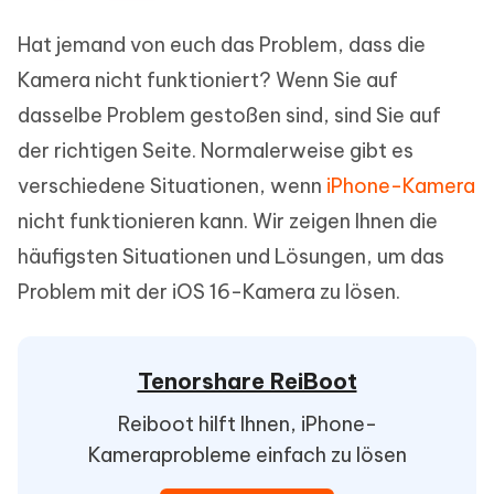
Hat jemand von euch das Problem, dass die
Kamera nicht funktioniert? Wenn Sie auf
dasselbe Problem gestoßen sind, sind Sie auf
der richtigen Seite. Normalerweise gibt es
verschiedene Situationen, wenn
iPhone-Kamera
nicht funktionieren kann. Wir zeigen Ihnen die
häufigsten Situationen und Lösungen, um das
Problem mit der iOS 16-Kamera zu lösen.
Tenorshare ReiBoot
Reiboot hilft Ihnen, iPhone-
Kameraprobleme einfach zu lösen