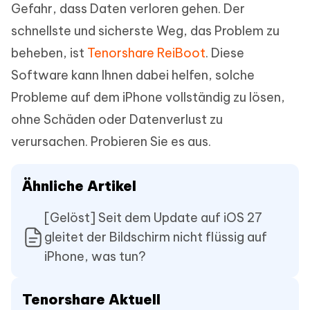
Gefahr, dass Daten verloren gehen. Der
schnellste und sicherste Weg, das Problem zu
beheben, ist
Tenorshare ReiBoot
. Diese
Software kann Ihnen dabei helfen, solche
Probleme auf dem iPhone vollständig zu lösen,
ohne Schäden oder Datenverlust zu
verursachen. Probieren Sie es aus.
Ähnliche Artikel
[Gelöst] Seit dem Update auf iOS 27
gleitet der Bildschirm nicht flüssig auf
iPhone, was tun?
Tenorshare Aktuell