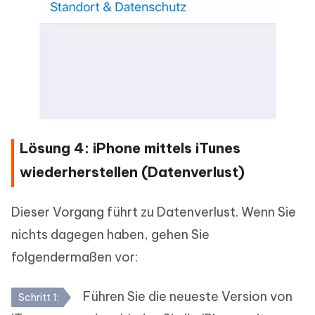
Lösung 4: iPhone mittels iTunes
wiederherstellen (Datenverlust)
Dieser Vorgang führt zu Datenverlust. Wenn Sie
nichts dagegen haben, gehen Sie
folgendermaßen vor:
Führen Sie die neueste Version von
Schritt 1: