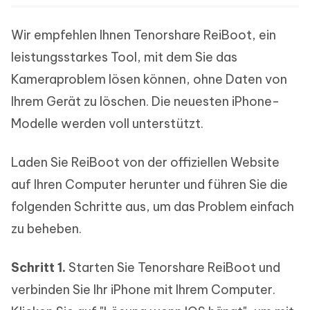
Wir empfehlen Ihnen Tenorshare ReiBoot, ein
leistungsstarkes Tool, mit dem Sie das
Kameraproblem lösen können, ohne Daten von
Ihrem Gerät zu löschen. Die neuesten iPhone-
Modelle werden voll unterstützt.
Laden Sie ReiBoot von der offiziellen Website
auf Ihren Computer herunter und führen Sie die
folgenden Schritte aus, um das Problem einfach
zu beheben.
Schritt 1.
Starten Sie Tenorshare ReiBoot und
verbinden Sie Ihr iPhone mit Ihrem Computer.