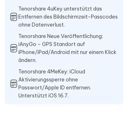
Tenorshare 4uKey unterstützt das
Entfernen des Bildschirmzeit-Passcodes
ohne Datenverlust.
Tenorshare Neue Veröffentlichung:
iAnyGo – GPS Standort auf
iPhone/iPad/Android mit nur einem Klick
ändern.
Tenorshare 4MeKey: iCloud
Aktivierungssperre ohne
Passwort/Apple ID entfernen.
Unterstützt iOS 16.7.