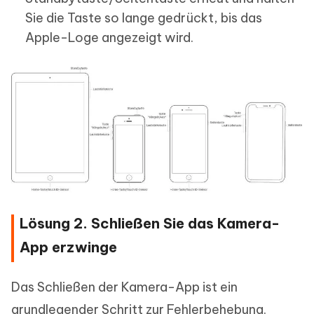
Sie die Taste so lange gedrückt, bis das
Apple-Loge angezeigt wird.
Lösung 2. Schließen Sie das Kamera-
App erzwinge
Das Schließen der Kamera-App ist ein
grundlegender Schritt zur Fehlerbehebung.