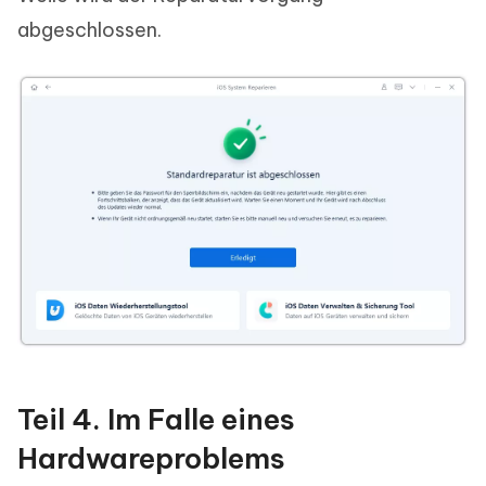
abgeschlossen.
Teil 4. Im Falle eines
Hardwareproblems