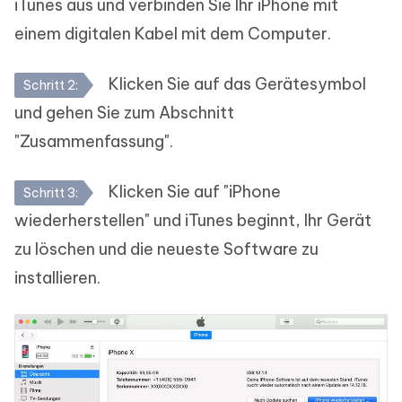
iTunes aus und verbinden Sie Ihr iPhone mit
einem digitalen Kabel mit dem Computer.
Klicken Sie auf das Gerätesymbol
Schritt 2:
und gehen Sie zum Abschnitt
"Zusammenfassung".
Klicken Sie auf "iPhone
Schritt 3:
wiederherstellen" und iTunes beginnt, Ihr Gerät
zu löschen und die neueste Software zu
installieren.