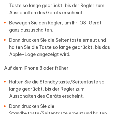
Taste so lange gedrückt, bis der Regler zum
Ausschalten des Geräts erscheint.
Bewegen Sie den Regler, um Ihr iOS-Gerät
ganz auszuschalten.
Dann drücken Sie die Seitentaste erneut und
halten Sie die Taste so lange gedrückt, bis das
Apple-Loge angezeigt wird.
Auf dem iPhone 8 oder früher:
Halten Sie die Standbytaste/Seitentaste so
lange gedrückt, bis der Regler zum
Ausschalten des Geräts erscheint.
Dann drücken Sie die
Standbytaste/Seitentaste erneut und halten