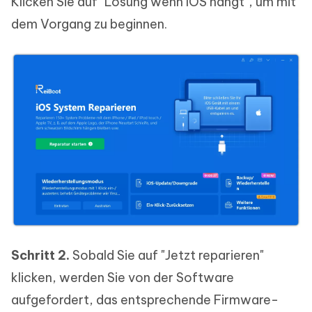
Klicken Sie auf "Lösung wenn IOS hängt", um mit
dem Vorgang zu beginnen.
Schritt 2.
Sobald Sie auf "Jetzt reparieren"
klicken, werden Sie von der Software
aufgefordert, das entsprechende Firmware-