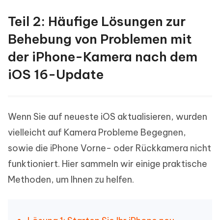
Teil 2: Häufige Lösungen zur
Behebung von Problemen mit
der iPhone-Kamera nach dem
iOS 16-Update
Wenn Sie auf neueste iOS aktualisieren, wurden
vielleicht auf Kamera Probleme Begegnen,
sowie die iPhone Vorne- oder Rückkamera nicht
funktioniert. Hier sammeln wir einige praktische
Methoden, um Ihnen zu helfen.