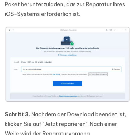
Paket herunterzuladen, das zur Reparatur Ihres
iOS-Systems erforderlich ist.
Schritt 3.
Nachdem der Download beendet ist,
klicken Sie auf "Jetzt reparieren". Nach einer
Weile wird der Reparaturvorgang