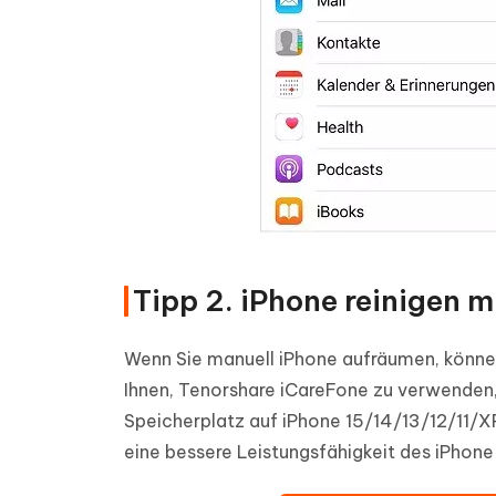
Tipp 2. iPhone reinigen 
Wenn Sie manuell iPhone aufräumen, können
Ihnen, Tenorshare iCareFone zu verwenden, d
Speicherplatz auf iPhone 15/14/13/12/11/
eine bessere Leistungsfähigkeit des iPhon