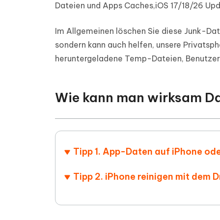
Dateien und Apps Caches,iOS 17/18/26 Upd
Im Allgemeinen löschen Sie diese Junk-Date
sondern kann auch helfen, unsere Privatsp
heruntergeladene Temp-Dateien, Benutzer-
Wie kann man wirksam Da
Tipp 1. App-Daten auf iPhone od
Tipp 2. iPhone reinigen mit dem 