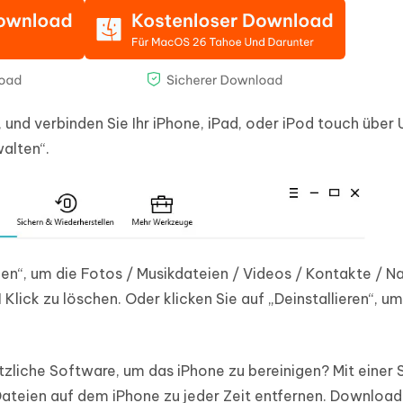
 und verbinden Sie Ihr iPhone, iPad, oder iPod touch über
alten“.
en“, um die Fotos / Musikdateien / Videos / Kontakte / N
Klick zu löschen. Oder klicken Sie auf „Deinstallieren“, u
ützliche Software, um das iPhone zu bereinigen? Mit einer
Dateien auf dem iPhone zu jeder Zeit entfernen. Download