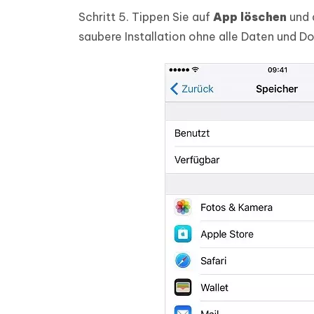
Schritt 5.
Tippen Sie auf
App löschen
und d
saubere Installation ohne alle Daten und 