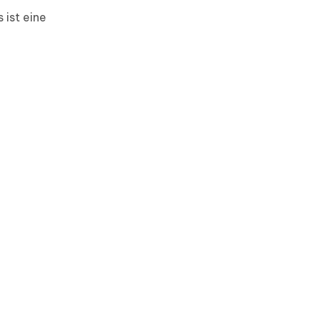
 ist eine