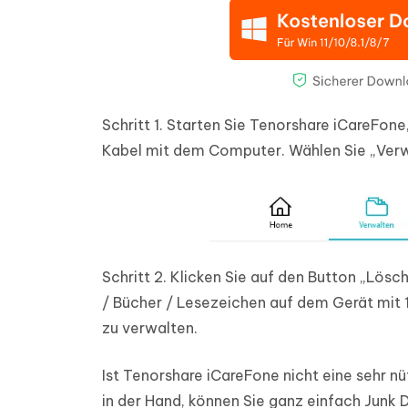
Schritt 1.
Starten Sie Tenorshare iCareFone,
Kabel mit dem Computer. Wählen Sie „Verw
Schritt 2.
Klicken Sie auf den Button „Lösch
/ Bücher / Lesezeichen auf dem Gerät mit 1 
zu verwalten.
Ist Tenorshare iCareFone nicht eine sehr n
in der Hand, können Sie ganz einfach Junk 