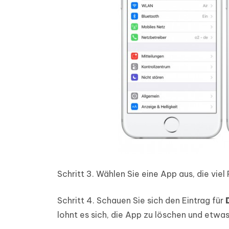
Schritt 3.
Wählen Sie eine App aus, die viel
Schritt 4.
Schauen Sie sich den Eintrag für
lohnt es sich, die App zu löschen und etwas 