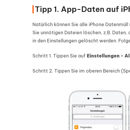
Tipp 1. App-Daten auf iP
Natürlich können Sie alle iPhone Datenmüll
Sie unnötigen Dateien löschen, z.B. Daten,
in den Einstellungen gelöscht werden. Folge
Schritt 1.
Tippen Sie auf
Einstellungen
>
Al
Schritt 2.
Tippen Sie im oberen Bereich (Sp