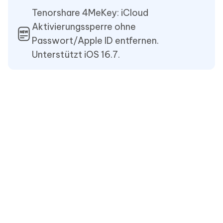
Tenorshare 4MeKey: iCloud
Aktivierungssperre ohne
Passwort/Apple ID entfernen.
Unterstützt iOS 16.7.