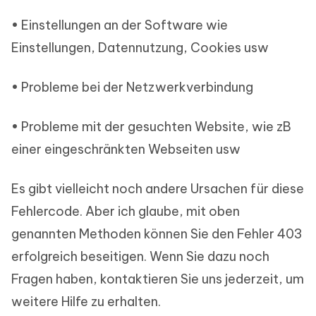
• Einstellungen an der Software wie
Einstellungen, Datennutzung, Cookies usw
• Probleme bei der Netzwerkverbindung
• Probleme mit der gesuchten Website, wie zB
einer eingeschränkten Webseiten usw
Es gibt vielleicht noch andere Ursachen für diese
Fehlercode. Aber ich glaube, mit oben
genannten Methoden können Sie den Fehler 403
erfolgreich beseitigen. Wenn Sie dazu noch
Fragen haben, kontaktieren Sie uns jederzeit, um
weitere Hilfe zu erhalten.