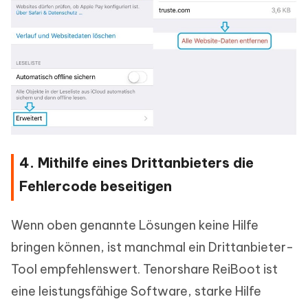
4. Mithilfe eines Drittanbieters die
Fehlercode beseitigen
Wenn oben genannte Lösungen keine Hilfe
bringen können, ist manchmal ein Drittanbieter-
Tool empfehlenswert. Tenorshare ReiBoot ist
eine leistungsfähige Software, starke Hilfe