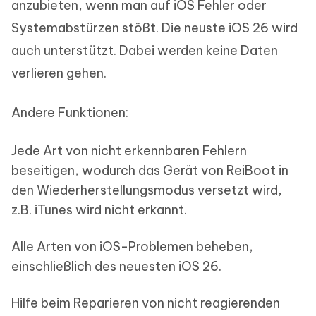
anzubieten, wenn man auf iOS Fehler oder
Systemabstürzen stößt. Die neuste iOS 26 wird
auch unterstützt. Dabei werden keine Daten
verlieren gehen.
Andere Funktionen:
Jede Art von nicht erkennbaren Fehlern
beseitigen, wodurch das Gerät von ReiBoot in
den Wiederherstellungsmodus versetzt wird,
z.B. iTunes wird nicht erkannt.
Alle Arten von iOS-Problemen beheben,
einschließlich des neuesten iOS 26.
Hilfe beim Reparieren von nicht reagierenden