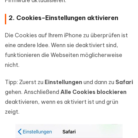
Firmware aktualisieren.
2. Cookies-Einstellungen aktivieren
Die Cookies auf Ihrem iPhone zu überprüfen ist
eine andere Idee. Wenn sie deaktiviert sind,
funktionieren die Webseiten möglicherweise
nicht.
Tipp: Zuerst zu
Einstellungen
und dann zu
Safari
gehen. Anschließend
Alle Cookies blockieren
deaktivieren, wenn es aktiviert ist und grün
zeigt.