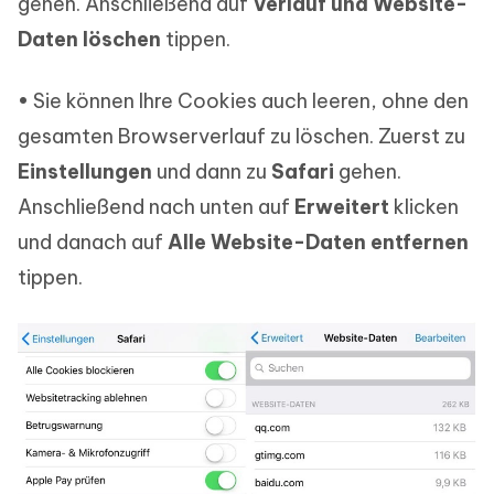
gehen. Anschließend auf
Verlauf und Website-
Daten löschen
tippen.
• Sie können Ihre Cookies auch leeren, ohne den
gesamten Browserverlauf zu löschen. Zuerst zu
Einstellungen
und dann zu
Safari
gehen.
Anschließend nach unten auf
Erweitert
klicken
und danach auf
Alle Website-Daten entfernen
tippen.