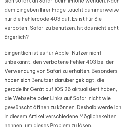
sich sofort an Safari beim iPhone wenden. Nach
dem Eingeben Ihrer Frage taucht dummerweise
nur die Fehlercode 403 auf. Es ist für Sie
verboten, Safari zu benutzen. Ist das nicht echt
ärgerlich?
Eingentlich ist es für Apple-Nutzer nicht
unbekannt, den verbotene Fehler 403 bei der
Verwendung von Safari zu erhalten. Besonders
haben sich Benutzer darüber geklagt, die
gerade ihr Gerät auf iOS 26 aktualisiert haben,
die Webseite oder Links auf Safari nicht wie
gewünscht öffnen zu können. Deshalb werde ich
in diesem Artikel verschiedene Möglichekeiten
nennen, um dieses Problem zu lösen.