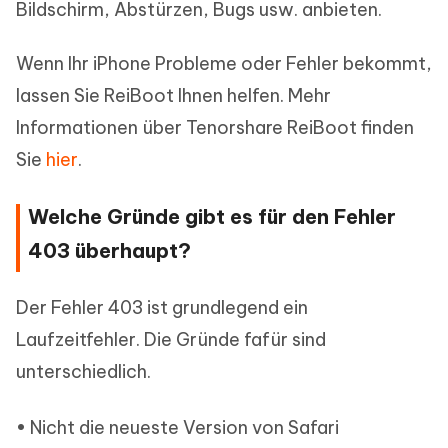
Bildschirm, Abstürzen, Bugs usw. anbieten.
Wenn Ihr iPhone Probleme oder Fehler bekommt,
lassen Sie ReiBoot Ihnen helfen. Mehr
Informationen über Tenorshare ReiBoot finden
Sie
hier
.
Welche Gründe gibt es für den Fehler
403 überhaupt?
Der Fehler 403 ist grundlegend ein
Laufzeitfehler. Die Gründe fafür sind
unterschiedlich.
• Nicht die neueste Version von Safari