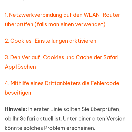
1. Netzwerkverbindung auf den WLAN-Router
überprüfen (falls man einen verwendet)
2. Cookies-Einstellungen arktivieren
3. Den Verlauf, Cookies und Cache der Safari
App löschen
4. Mithilfe eines Drittanbieters die Fehlercode
beseitigen
Hinweis:
In erster Linie sollten Sie überprüfen,
ob Ihr Safari aktuell ist. Unter einer alten Version
könnte solches Problem erscheinen.