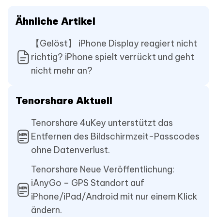
Ähnliche Artikel
【Gelöst】 iPhone Display reagiert nicht
richtig? iPhone spielt verrückt und geht
nicht mehr an?
Tenorshare Aktuell
Tenorshare 4uKey unterstützt das
Entfernen des Bildschirmzeit-Passcodes
ohne Datenverlust.
Tenorshare Neue Veröffentlichung:
iAnyGo – GPS Standort auf
iPhone/iPad/Android mit nur einem Klick
ändern.