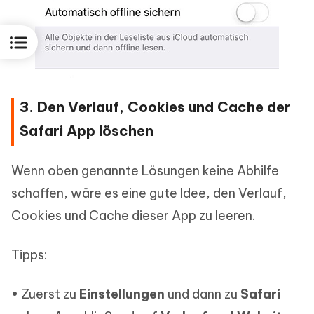
3. Den Verlauf, Cookies und Cache der
Safari App löschen
Wenn oben genannte Lösungen keine Abhilfe
schaffen, wäre es eine gute Idee, den Verlauf,
Cookies und Cache dieser App zu leeren.
Tipps:
• Zuerst zu
Einstellungen
und dann zu
Safari