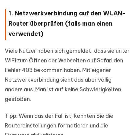
1. Netzwerkverbindung auf den WLAN-
Router überprüfen (falls man einen
verwendet)
Viele Nutzer haben sich gemeldet, dass sie unter
WiFi zum Öffnen der Webseiten auf Safari den
Fehler 403 bekommen haben. Mit eigener
Netzwerkverbindung sieht das aber völlig
anders aus. Man ist auf keine Schwierigkeiten
gestoßen.
Tipp: Wenn das der Fall ist, könnten Sie die
Routereinstellungen formatieren und die