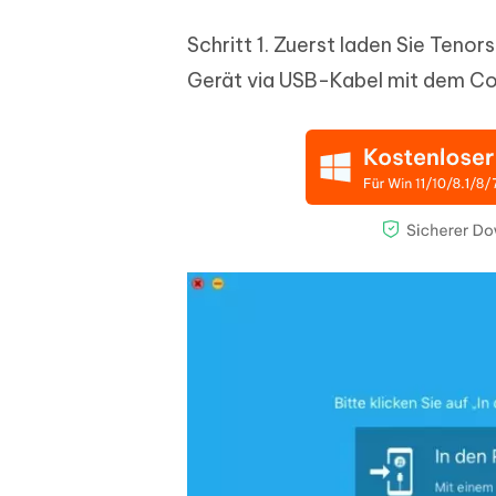
Schritt 1. Zuerst laden Sie Tenor
Gerät via USB-Kabel mit dem Co