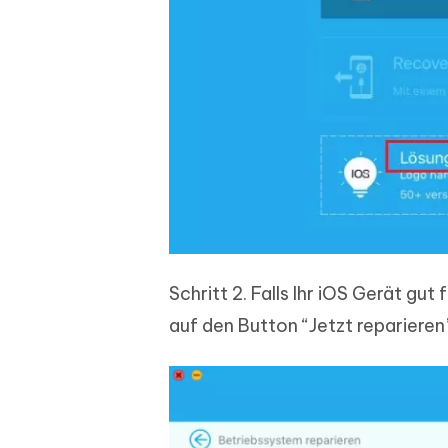
Schritt 2. Falls Ihr iOS Gerät gut
auf den Button “Jetzt reparieren