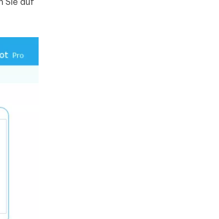
n Sie auf