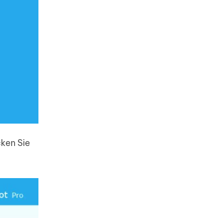
cken Sie