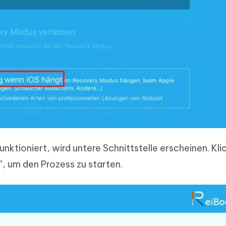
 funktioniert, wird untere Schnittstelle erscheinen. Kli
”, um den Prozess zu starten.