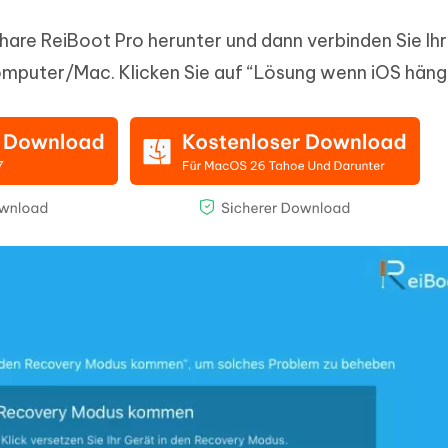
share ReiBoot Pro herunter und dann verbinden Sie Ihr
mputer/Mac. Klicken Sie auf “Lösung wenn iOS häng