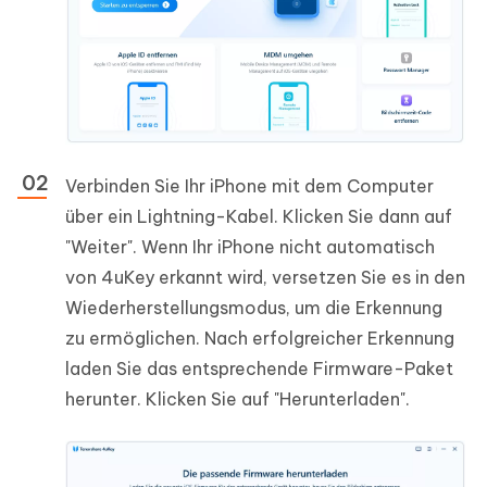
Verbinden Sie Ihr iPhone mit dem Computer
über ein Lightning-Kabel. Klicken Sie dann auf
"Weiter". Wenn Ihr iPhone nicht automatisch
von 4uKey erkannt wird, versetzen Sie es in den
Wiederherstellungsmodus, um die Erkennung
zu ermöglichen. Nach erfolgreicher Erkennung
laden Sie das entsprechende Firmware-Paket
herunter. Klicken Sie auf "Herunterladen".