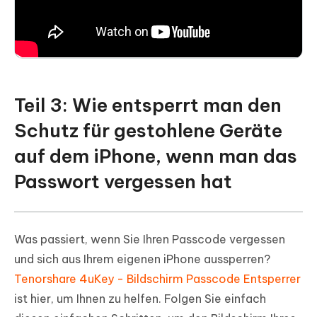
Teil 3: Wie entsperrt man den
Schutz für gestohlene Geräte
auf dem iPhone, wenn man das
Passwort vergessen hat
Was passiert, wenn Sie Ihren Passcode vergessen
und sich aus Ihrem eigenen iPhone aussperren?
Tenorshare 4uKey - Bildschirm Passcode Entsperrer
ist hier, um Ihnen zu helfen. Folgen Sie einfach