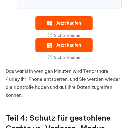
Das war's! In wenigen Minuten wird Tenorshare
4uKey Ihr iPhone entsperren, und Sie werden wieder
die Kontrolle haben und auf Ihre Daten zugreifen
können.
Teil 4: Schutz für gestohlene