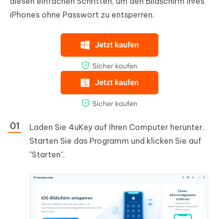
diesen einfachen Schritten, um den Bildschirm Ihres
iPhones ohne Passwort zu entsperren.
Laden Sie 4uKey auf Ihren Computer herunter.
Starten Sie das Programm und klicken Sie auf
"Starten".