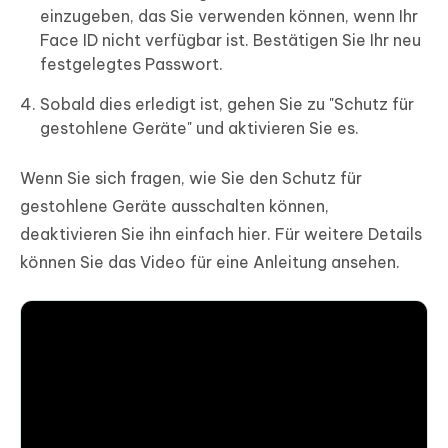
einzugeben, das Sie verwenden können, wenn Ihr
Face ID nicht verfügbar ist. Bestätigen Sie Ihr neu
festgelegtes Passwort.
Sobald dies erledigt ist, gehen Sie zu "Schutz für
gestohlene Geräte" und aktivieren Sie es.
Wenn Sie sich fragen, wie Sie den Schutz für
gestohlene Geräte ausschalten können,
deaktivieren Sie ihn einfach hier. Für weitere Details
können Sie das Video für eine Anleitung ansehen.