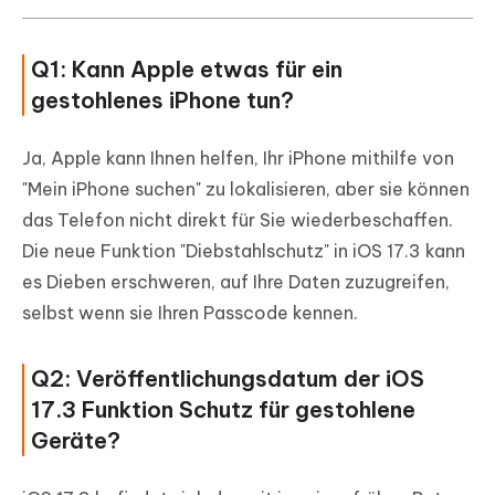
Q1: Kann Apple etwas für ein
gestohlenes iPhone tun?
Ja, Apple kann Ihnen helfen, Ihr iPhone mithilfe von
"Mein iPhone suchen" zu lokalisieren, aber sie können
das Telefon nicht direkt für Sie wiederbeschaffen.
Die neue Funktion "Diebstahlschutz" in iOS 17.3 kann
es Dieben erschweren, auf Ihre Daten zuzugreifen,
selbst wenn sie Ihren Passcode kennen.
Q2: Veröffentlichungsdatum der iOS
17.3 Funktion Schutz für gestohlene
Geräte?