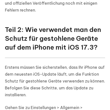
und offiziellen Veröffentlichung noch mit einigen
Fehlern rechnen.
Teil 2: Wie verwendet man den
Schutz für gestohlene Geräte
auf dem iPhone mit iOS 17.3?
Erstens müssen Sie sicherstellen, dass Ihr iPhone auf
dem neuesten iOS-Update läuft, um die Funktion
Schutz für gestohlene Geräte verwenden zu können.
Befolgen Sie diese Schritte, um das Update zu
installieren.
Gehen Sie zu Einstellungen > Allgemein >