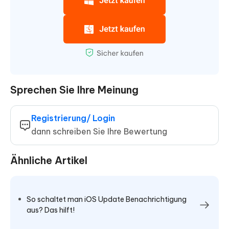
Sprechen Sie Ihre Meinung
Registrierung/ Login
dann schreiben Sie Ihre Bewertung
Ähnliche Artikel
So schaltet man iOS Update Benachrichtigung
aus? Das hilft!