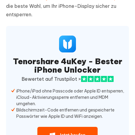
die beste Wahl, um Ihr iPhone-Display sicher zu
entsperren.
Tenorshare 4uKey - Bester
iPhone Unlocker
Bewertet auf Trustpilot >
iPhone/iPad ohne Passcode oder Apple ID entsperren,
iCloud-Aktivierungssperre entfernen und MDM
umgehen.
Bildschirmzeit-Code entfernen und gespeicherte
Passwörter wie Apple ID und WiFi anzeigen.