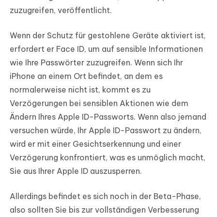
zuzugreifen, veröffentlicht.
Wenn der Schutz für gestohlene Geräte aktiviert ist,
erfordert er Face ID, um auf sensible Informationen
wie Ihre Passwörter zuzugreifen. Wenn sich Ihr
iPhone an einem Ort befindet, an dem es
normalerweise nicht ist, kommt es zu
Verzögerungen bei sensiblen Aktionen wie dem
Ändern Ihres Apple ID-Passworts. Wenn also jemand
versuchen würde, Ihr Apple ID-Passwort zu ändern,
wird er mit einer Gesichtserkennung und einer
Verzögerung konfrontiert, was es unmöglich macht,
Sie aus Ihrer Apple ID auszusperren.
Allerdings befindet es sich noch in der Beta-Phase,
also sollten Sie bis zur vollständigen Verbesserung