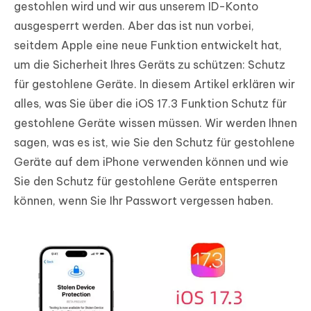
gestohlen wird und wir aus unserem ID-Konto
ausgesperrt werden. Aber das ist nun vorbei,
seitdem Apple eine neue Funktion entwickelt hat,
um die Sicherheit Ihres Geräts zu schützen: Schutz
für gestohlene Geräte. In diesem Artikel erklären wir
alles, was Sie über die iOS 17.3 Funktion Schutz für
gestohlene Geräte wissen müssen. Wir werden Ihnen
sagen, was es ist, wie Sie den Schutz für gestohlene
Geräte auf dem iPhone verwenden können und wie
Sie den Schutz für gestohlene Geräte entsperren
können, wenn Sie Ihr Passwort vergessen haben.