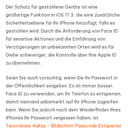
Der Schutz für gestohlene Geräte ist eine
großartige Funktion in iOS 17.3, die eine zusätzliche
Sicherheitsebene für Ihr iPhone hinzufügt, falls es
gestohlen wird. Durch die Anforderung von Face ID
für sensitive Aktionen und die Einführung von
Verzögerungen an unbekannten Orten wird es für
Diebe schwieriger, die Kontrolle über Ihre Apple ID
zu übernehmen.
Seien Sie auch vorsichtig, wenn Sie Ihr Passwort in
der Öffentlichkeit eingeben. Es ist immer besser,
Face ID zu verwenden, um Ihr Telefon zu entsperren,
damit niemand unbemerkt auf Ihr iPhone zugreifen
kann. Wenn Sie jedoch nach dem Wiederfinden Ihres
iPhones Ihr Passwort vergessen haben, ist
Tenorshare 4uKey - Bildschirm Passcode Entsperrer