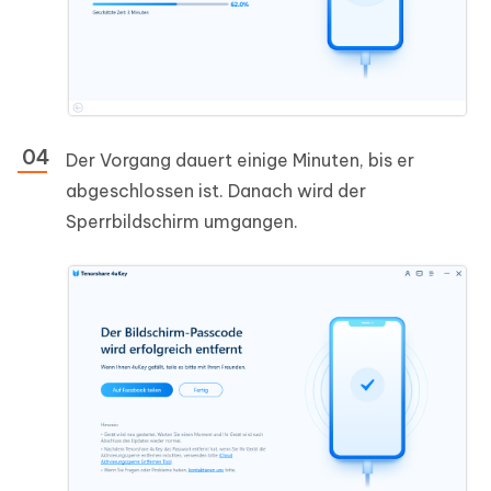
Der Vorgang dauert einige Minuten, bis er
abgeschlossen ist. Danach wird der
Sperrbildschirm umgangen.