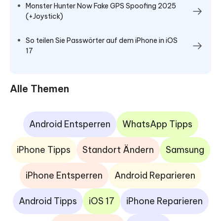
Monster Hunter Now Fake GPS Spoofing 2025
(+Joystick)
So teilen Sie Passwörter auf dem iPhone in iOS
17
Alle Themen
Android Entsperren
WhatsApp Tipps
iPhone Tipps
Standort Ändern
Samsung
iPhone Entsperren
Android Reparieren
Android Tipps
iOS 17
iPhone Reparieren