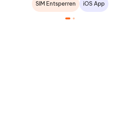
SIM Entsperren
iOS App