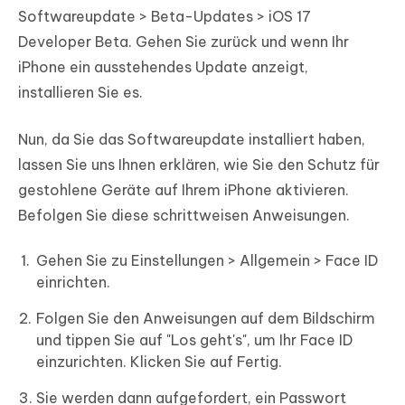
Softwareupdate > Beta-Updates > iOS 17
Developer Beta. Gehen Sie zurück und wenn Ihr
iPhone ein ausstehendes Update anzeigt,
installieren Sie es.
Nun, da Sie das Softwareupdate installiert haben,
lassen Sie uns Ihnen erklären, wie Sie den Schutz für
gestohlene Geräte auf Ihrem iPhone aktivieren.
Befolgen Sie diese schrittweisen Anweisungen.
Gehen Sie zu Einstellungen > Allgemein > Face ID
einrichten.
Folgen Sie den Anweisungen auf dem Bildschirm
und tippen Sie auf "Los geht's", um Ihr Face ID
einzurichten. Klicken Sie auf Fertig.
Sie werden dann aufgefordert, ein Passwort