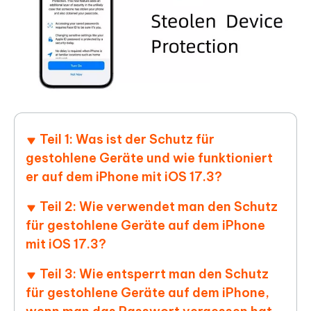
Teil 1: Was ist der Schutz für
gestohlene Geräte und wie funktioniert
er auf dem iPhone mit iOS 17.3?
Teil 2: Wie verwendet man den Schutz
für gestohlene Geräte auf dem iPhone
mit iOS 17.3?
Teil 3: Wie entsperrt man den Schutz
für gestohlene Geräte auf dem iPhone,