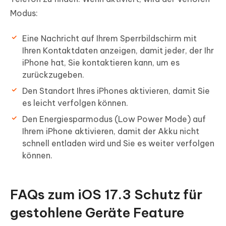
Modus:
Eine Nachricht auf Ihrem Sperrbildschirm mit
Ihren Kontaktdaten anzeigen, damit jeder, der Ihr
iPhone hat, Sie kontaktieren kann, um es
zurückzugeben.
Den Standort Ihres iPhones aktivieren, damit Sie
es leicht verfolgen können.
Den Energiesparmodus (Low Power Mode) auf
Ihrem iPhone aktivieren, damit der Akku nicht
schnell entladen wird und Sie es weiter verfolgen
können.
FAQs zum iOS 17.3 Schutz für
gestohlene Geräte Feature