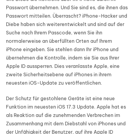
Passwort übernehmen. Und Sie sind es, die ihnen das
Passwort mitteilen. Überrascht? iPhone-Hacker und
Diebe haben sich weiterentwickelt und sind auf der
Suche nach Ihrem Passcode, wenn Sie ihn
normalerweise an überfüllten Orten auf Ihrem
iPhone eingeben. Sie stehlen dann Ihr iPhone und
übernehmen die Kontrolle, indem sie Sie aus Ihrer
Apple ID aussperren. Dies veranlasste Apple, eine
zweite Sicherheitsebene auf iPhones in ihrem
neuesten iOS-Update zu veröffentlichen.
Der Schutz für gestohlene Geräte ist eine neue
Funktion im neuesten iOS 17.3 Update. Apple hat es
als Reaktion auf die zunehmenden Verbrechen im
Zusammenhang mit dem Diebstahl von iPhones und
der Unfähigkeit der Benutzer, auf ihre Apple ID