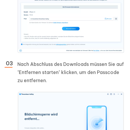
Nach Abschluss des Downloads müssen Sie auf
"Entfernen starten" klicken, um den Passcode
zu entfernen.