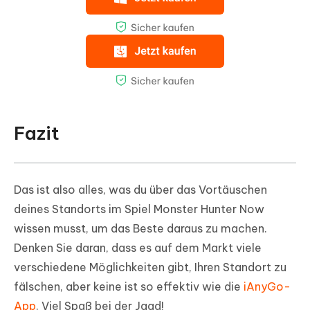
Fazit
Das ist also alles, was du über das Vortäuschen
deines Standorts im Spiel Monster Hunter Now
wissen musst, um das Beste daraus zu machen.
Denken Sie daran, dass es auf dem Markt viele
verschiedene Möglichkeiten gibt, Ihren Standort zu
fälschen, aber keine ist so effektiv wie die
iAnyGo-
App
. Viel Spaß bei der Jagd!