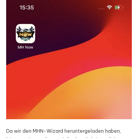
Da wir den MHN-Wizard heruntergeladen haben,