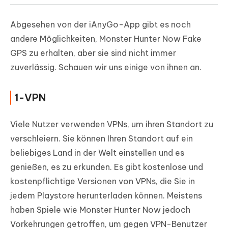
Abgesehen von der iAnyGo-App gibt es noch
andere Möglichkeiten, Monster Hunter Now Fake
GPS zu erhalten, aber sie sind nicht immer
zuverlässig. Schauen wir uns einige von ihnen an.
1-VPN
Viele Nutzer verwenden VPNs, um ihren Standort zu
verschleiern. Sie können Ihren Standort auf ein
beliebiges Land in der Welt einstellen und es
genießen, es zu erkunden. Es gibt kostenlose und
kostenpflichtige Versionen von VPNs, die Sie in
jedem Playstore herunterladen können. Meistens
haben Spiele wie Monster Hunter Now jedoch
Vorkehrungen getroffen, um gegen VPN-Benutzer