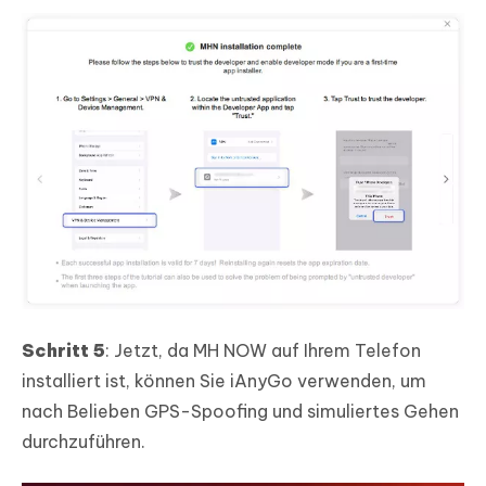
Schritt 5
: Jetzt, da MH NOW auf Ihrem Telefon
installiert ist, können Sie iAnyGo verwenden, um
nach Belieben GPS-Spoofing und simuliertes Gehen
durchzuführen.