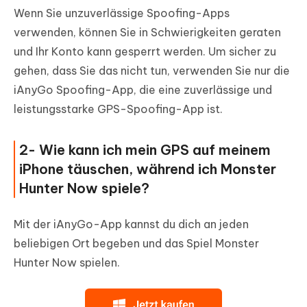
Wenn Sie unzuverlässige Spoofing-Apps
verwenden, können Sie in Schwierigkeiten geraten
und Ihr Konto kann gesperrt werden. Um sicher zu
gehen, dass Sie das nicht tun, verwenden Sie nur die
iAnyGo Spoofing-App, die eine zuverlässige und
leistungsstarke GPS-Spoofing-App ist.
2- Wie kann ich mein GPS auf meinem
iPhone täuschen, während ich Monster
Hunter Now spiele?
Mit der iAnyGo-App kannst du dich an jeden
beliebigen Ort begeben und das Spiel Monster
Hunter Now spielen.