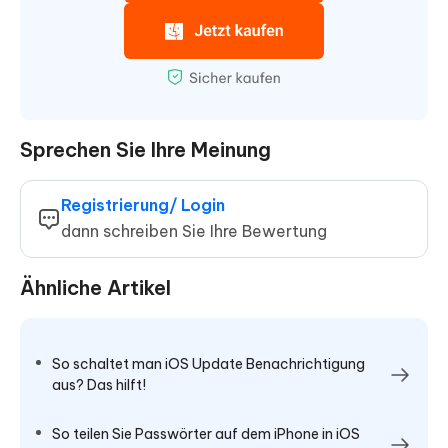
Sprechen Sie Ihre Meinung
Registrierung/ Login
dann schreiben Sie Ihre Bewertung
Ähnliche Artikel
So schaltet man iOS Update Benachrichtigung
aus? Das hilft!
So teilen Sie Passwörter auf dem iPhone in iOS