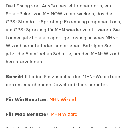
Die Lösung von iAnyGo besteht daher darin, ein
Spiel-Paket von MH NOW zu entwickeln, das die
GPS-Standort-Spoofing-Erkennung umgehen kann,
um GPS-Spoofing für MHN wieder zu aktivieren. Sie
können jetzt die einzigartige Lösung unseres MHN-
Wizard herunterladen und erleben. Befolgen Sie
jetzt die 5 einfachen Schritte, um den MHN-Wizard
herunterzuladen.
Schritt 1
: Laden Sie zunächst den MHN-Wizard über
den untenstehenden Download-Link herunter.
Für Win Benutzer
:
MHN Wizard
Für Mac Benutzer
:
MHN Wizard