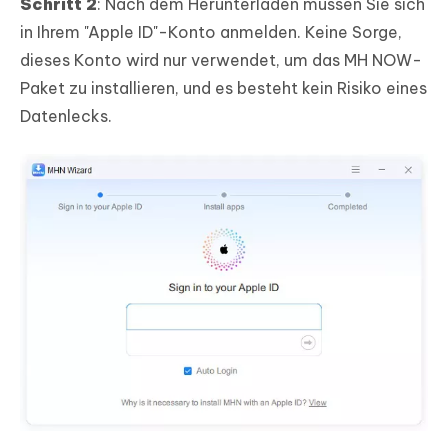
Schritt 2
: Nach dem Herunterladen müssen Sie sich
in Ihrem "Apple ID"-Konto anmelden. Keine Sorge,
dieses Konto wird nur verwendet, um das MH NOW-
Paket zu installieren, und es besteht kein Risiko eines
Datenlecks.