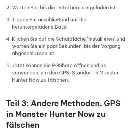
Warten Sie, bis die Datei heruntergeladen ist.
Tippen Sie anschließend auf die
heruntergeladene Datei.
Klicken Sie auf die Schaltfläche "Installieren" und
warten Sie ein paar Sekunden, bis der Vorgang
abgeschlossen ist.
Jetzt können Sie PGSharp öffnen und es
verwenden, um den GPS-Standort in Monster
Hunter Now zu fälschen.
Teil 3: Andere Methoden, GPS
in Monster Hunter Now zu
fälschen