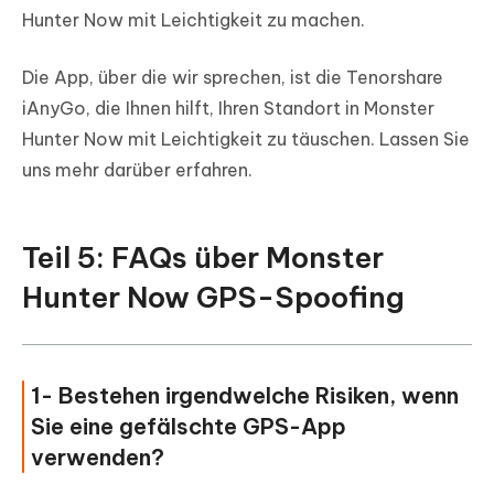
Hunter Now mit Leichtigkeit zu machen.
Die App, über die wir sprechen, ist die Tenorshare
iAnyGo, die Ihnen hilft, Ihren Standort in Monster
Hunter Now mit Leichtigkeit zu täuschen. Lassen Sie
uns mehr darüber erfahren.
Teil 5: FAQs über Monster
Hunter Now GPS-Spoofing
1- Bestehen irgendwelche Risiken, wenn
Sie eine gefälschte GPS-App
verwenden?