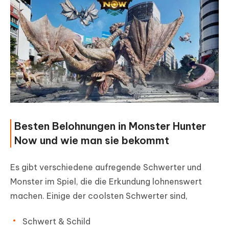
Besten Belohnungen in Monster Hunter
Now und wie man sie bekommt
Es gibt verschiedene aufregende Schwerter und
Monster im Spiel, die die Erkundung lohnenswert
machen. Einige der coolsten Schwerter sind,
Schwert & Schild