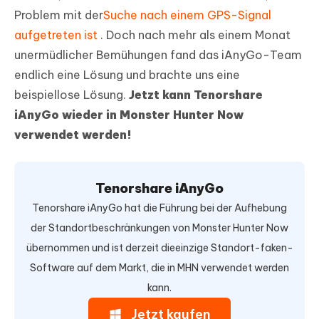
Problem mit der
Suche nach einem GPS-Signal
aufgetreten ist
. Doch nach mehr als einem Monat
unermüdlicher Bemühungen fand das iAnyGo-Team
endlich eine Lösung und brachte uns eine
beispiellose Lösung.
Jetzt kann Tenorshare
iAnyGo wieder in Monster Hunter Now
verwendet werden!
Tenorshare iAnyGo
Tenorshare iAnyGo hat die Führung bei der Aufhebung
der Standortbeschränkungen von Monster Hunter Now
übernommen und ist derzeit dieeinzige Standort-faken-
Software auf dem Markt, die in MHN verwendet werden
kann.
Jetzt kaufen