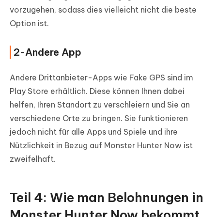
vorzugehen, sodass dies vielleicht nicht die beste
Option ist.
2-Andere App
Andere Drittanbieter-Apps wie Fake GPS sind im
Play Store erhältlich. Diese können Ihnen dabei
helfen, Ihren Standort zu verschleiern und Sie an
verschiedene Orte zu bringen. Sie funktionieren
jedoch nicht für alle Apps und Spiele und ihre
Nützlichkeit in Bezug auf Monster Hunter Now ist
zweifelhaft.
Teil 4: Wie man Belohnungen in
Monster Hunter Now bekommt