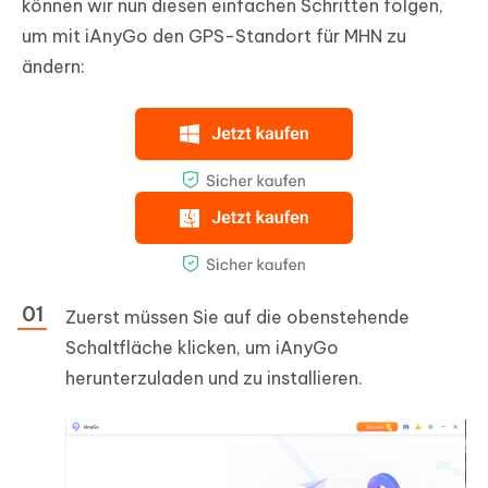
können wir nun diesen einfachen Schritten folgen,
um mit iAnyGo den GPS-Standort für MHN zu
ändern:
Zuerst müssen Sie auf die obenstehende
Schaltfläche klicken, um iAnyGo
herunterzuladen und zu installieren.