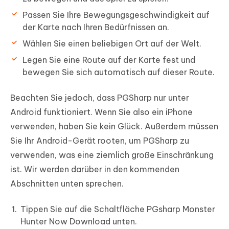
Passen Sie Ihre Bewegungsgeschwindigkeit auf
der Karte nach Ihren Bedürfnissen an.
Wählen Sie einen beliebigen Ort auf der Welt.
Legen Sie eine Route auf der Karte fest und
bewegen Sie sich automatisch auf dieser Route.
Beachten Sie jedoch, dass PGSharp nur unter
Android funktioniert. Wenn Sie also ein iPhone
verwenden, haben Sie kein Glück. Außerdem müssen
Sie Ihr Android-Gerät rooten, um PGSharp zu
verwenden, was eine ziemlich große Einschränkung
ist. Wir werden darüber in den kommenden
Abschnitten unten sprechen.
Tippen Sie auf die Schaltfläche PGsharp Monster
Hunter Now Download unten.