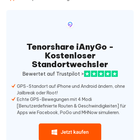
Tenorshare iAnyGo -
Kostenloser
Standortwechsler
Bewertet auf Trustpilot >
GPS-Standort auf iPhone und Android ändern, ohne
Jailbreak oder Root!
Echte GPS-Bewegungen mit 4 Modi
[Benutzerdefinierte Routen & Geschwindigkeiten] für
Apps wie Facebook, PoGo und MHNow simulieren.