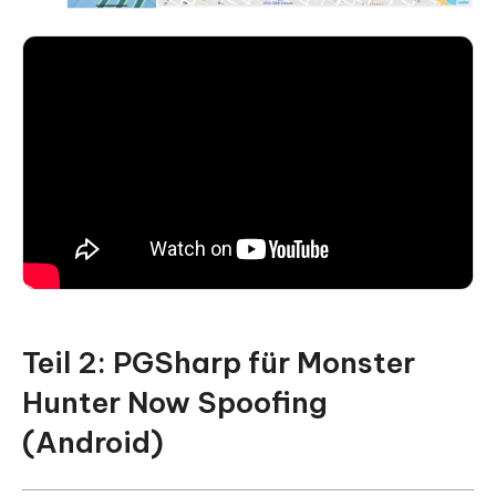
Teil 2: PGSharp für Monster
Hunter Now Spoofing
(Android)