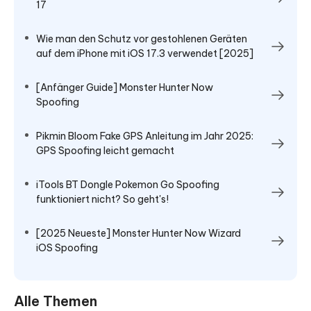
17
Wie man den Schutz vor gestohlenen Geräten
auf dem iPhone mit iOS 17.3 verwendet [2025]
[Anfänger Guide] Monster Hunter Now
Spoofing
Pikmin Bloom Fake GPS Anleitung im Jahr 2025:
GPS Spoofing leicht gemacht
iTools BT Dongle Pokemon Go Spoofing
funktioniert nicht? So geht's!
[2025 Neueste] Monster Hunter Now Wizard
iOS Spoofing
Alle Themen