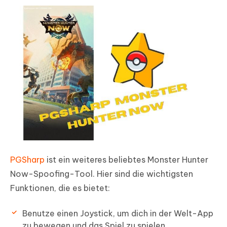
PGSharp
ist ein weiteres beliebtes Monster Hunter
Now-Spoofing-Tool. Hier sind die wichtigsten
Funktionen, die es bietet:
Benutze einen Joystick, um dich in der Welt-App
zu bewegen und das Spiel zu spielen.