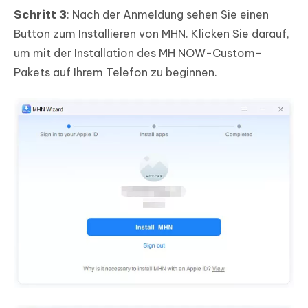
Schritt 3
: Nach der Anmeldung sehen Sie einen
Button zum Installieren von MHN. Klicken Sie darauf,
um mit der Installation des MH NOW-Custom-
Pakets auf Ihrem Telefon zu beginnen.