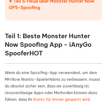
Teil 5: FAQs über Monster Hunter Now
GPS-Spoofing
Teil 1: Beste Monster Hunter
Now Spoofing App - iAnyGo
Spoofer
HOT
Wenn du eine Spoofing-App verwendest, um dein
MH Now Niantic-Spielerlebnis zu verbessern, musst
du absolut sicher sein, dass sie zuverlässig ist.
Unzuverlässige Apps oder Methoden können dazu
führen, dass Ihr
Konto für immer gesperrt wird
.