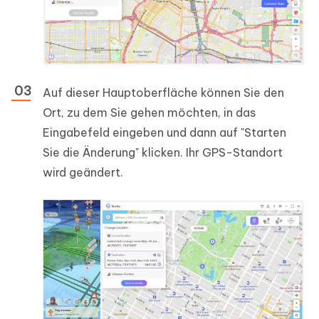
Auf dieser Hauptoberfläche können Sie den
Ort, zu dem Sie gehen möchten, in das
Eingabefeld eingeben und dann auf "Starten
Sie die Änderung" klicken. Ihr GPS-Standort
wird geändert.