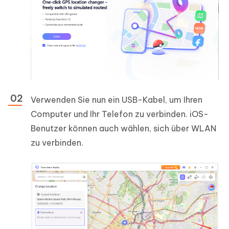
Verwenden Sie nun ein USB-Kabel, um Ihren
Computer und Ihr Telefon zu verbinden. iOS-
Benutzer können auch wählen, sich über WLAN
zu verbinden.