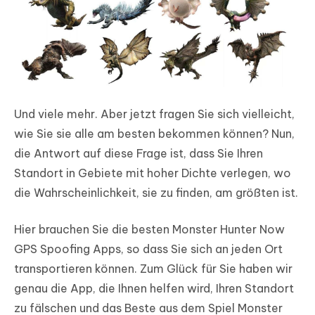
Und viele mehr. Aber jetzt fragen Sie sich vielleicht,
wie Sie sie alle am besten bekommen können? Nun,
die Antwort auf diese Frage ist, dass Sie Ihren
Standort in Gebiete mit hoher Dichte verlegen, wo
die Wahrscheinlichkeit, sie zu finden, am größten ist.
Hier brauchen Sie die besten Monster Hunter Now
GPS Spoofing Apps, so dass Sie sich an jeden Ort
transportieren können. Zum Glück für Sie haben wir
genau die App, die Ihnen helfen wird, Ihren Standort
zu fälschen und das Beste aus dem Spiel Monster