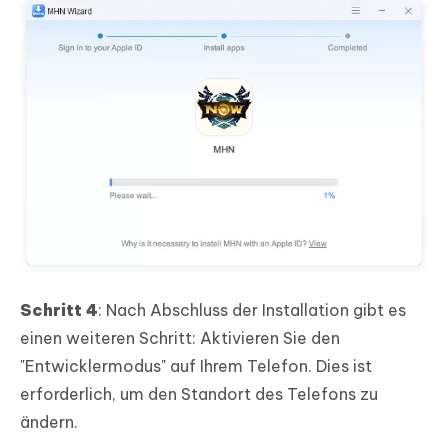
Schritt 4
: Nach Abschluss der Installation gibt es
einen weiteren Schritt: Aktivieren Sie den
"Entwicklermodus" auf Ihrem Telefon. Dies ist
erforderlich, um den Standort des Telefons zu
ändern.