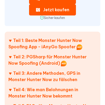
Jetzt kaufen
Sicher kaufen
Teil 1: Beste Monster Hunter Now
Spoofing App - iAnyGo Spoofer
Teil 2: PGSharp für Monster Hunter
Now Spoofing (Android)
Teil 3: Andere Methoden, GPS in
Monster Hunter Now zu fälschen
Teil 4: Wie man Belohnungen in
Monster Hunter Now bekommt