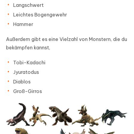
Langschwert
Leichtes Bogengewehr
Hammer
Außerdem gibt es eine Vielzahl von Monstern, die du
bekämpfen kannst,
Tobi-Kadachi
Jyuratodus
Diablos
Groß-Girros