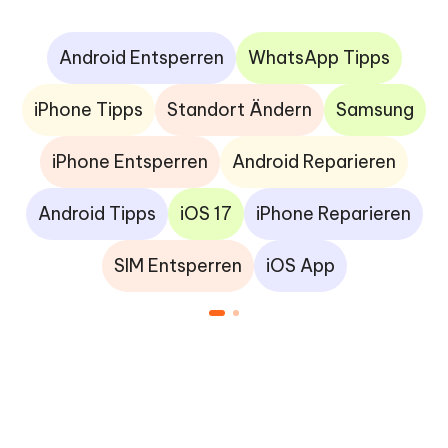
Android Entsperren
WhatsApp Tipps
iPhone Tipps
Standort Ändern
Samsung
iPhone Entsperren
Android Reparieren
Android Tipps
iOS 17
iPhone Reparieren
SIM Entsperren
iOS App