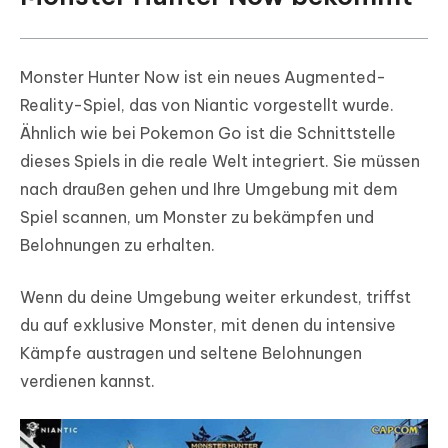
Monster Hunter Now ist ein neues Augmented-
Reality-Spiel, das von Niantic vorgestellt wurde.
Ähnlich wie bei Pokemon Go ist die Schnittstelle
dieses Spiels in die reale Welt integriert. Sie müssen
nach draußen gehen und Ihre Umgebung mit dem
Spiel scannen, um Monster zu bekämpfen und
Belohnungen zu erhalten.
Wenn du deine Umgebung weiter erkundest, triffst
du auf exklusive Monster, mit denen du intensive
Kämpfe austragen und seltene Belohnungen
verdienen kannst.