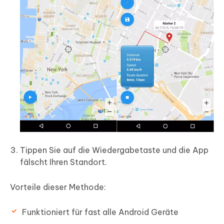
Tippen Sie auf die Wiedergabetaste und die App
fälscht Ihren Standort.
Vorteile dieser Methode:
Funktioniert für fast alle Android Geräte