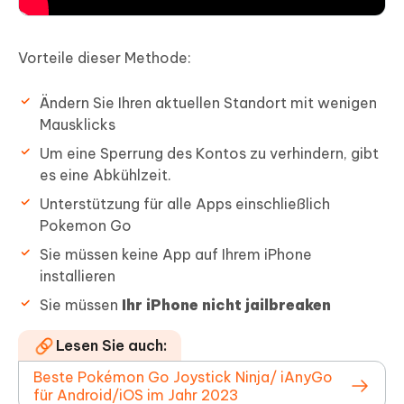
Vorteile dieser Methode:
Ändern Sie Ihren aktuellen Standort mit wenigen
Mausklicks
Um eine Sperrung des Kontos zu verhindern, gibt
es eine Abkühlzeit.
Unterstützung für alle Apps einschließlich
Pokemon Go
Sie müssen keine App auf Ihrem iPhone
installieren
Sie müssen
Ihr iPhone nicht jailbreaken
Lesen Sie auch:
Beste Pokémon Go Joystick Ninja/ iAnyGo
für Android/iOS im Jahr 2023