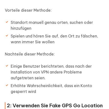
Vorteile dieser Methode:
Standort manuell genau orten, suchen oder
hinzufügen
Spielen und hören Sie auf, den Ort zu fälschen,
wann immer Sie wollen
Nachteile dieser Methode:
Einige Benutzer berichteten, dass nach der
Installation von VPN andere Probleme
aufgetreten seien.
Erhöhte Wahrscheinlichkeit, dass ein Konto
gesperrt wird
2: Verwenden Sie Fake GPS Go Location