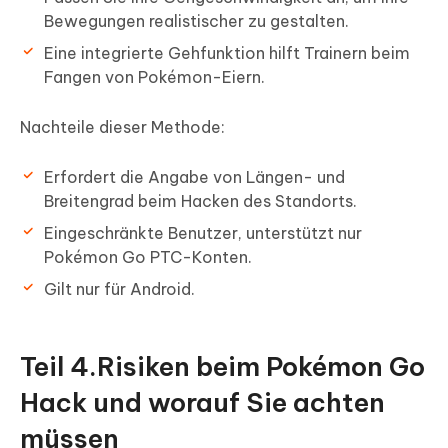
Bewegungen realistischer zu gestalten.
Eine integrierte Gehfunktion hilft Trainern beim
Fangen von Pokémon-Eiern.
Nachteile dieser Methode:
Erfordert die Angabe von Längen- und
Breitengrad beim Hacken des Standorts.
Eingeschränkte Benutzer, unterstützt nur
Pokémon Go PTC-Konten.
Gilt nur für Android.
Teil 4.Risiken beim Pokémon Go
Hack und worauf Sie achten
müssen