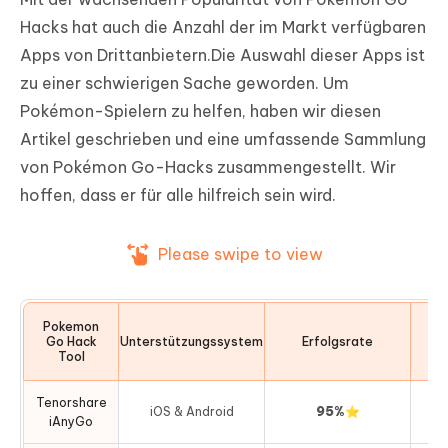
Hacks hat auch die Anzahl der im Markt verfügbaren
Apps von Drittanbietern.Die Auswahl dieser Apps ist
zu einer schwierigen Sache geworden. Um
Pokémon-Spielern zu helfen, haben wir diesen
Artikel geschrieben und eine umfassende Sammlung
von Pokémon Go-Hacks zusammengestellt. Wir
hoffen, dass er für alle hilfreich sein wird.
Please swipe to view
Pokemon
Go Hack
Unterstützungssystem
Erfolgsrate
Tool
Tenorshare
iOS & Android
95%⭐
iAnyGo