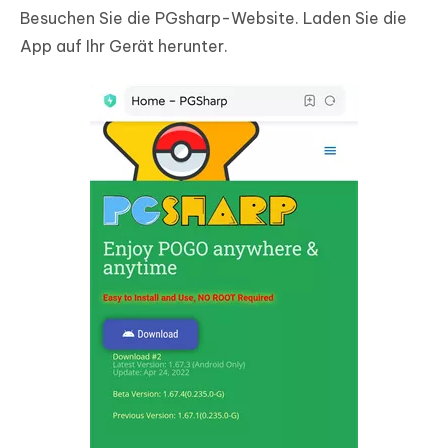
Besuchen Sie die PGsharp-Website. Laden Sie die
App auf Ihr Gerät herunter.