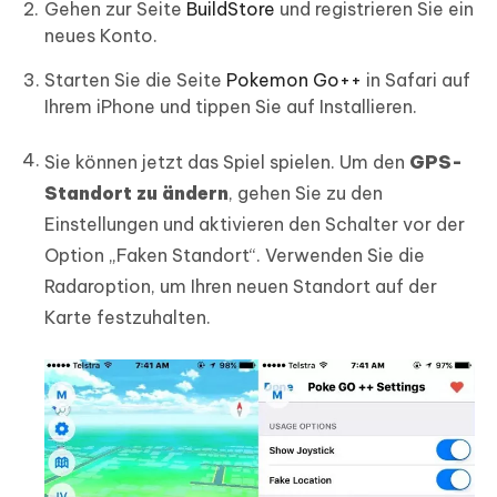
Gehen zur Seite
BuildStore
und registrieren Sie ein
neues Konto.
Starten Sie die Seite
Pokemon Go++
in Safari auf
Ihrem iPhone und tippen Sie auf Installieren.
Sie können jetzt das Spiel spielen. Um den
GPS-
Standort zu ändern
, gehen Sie zu den
Einstellungen und aktivieren den Schalter vor der
Option „Faken Standort“. Verwenden Sie die
Radaroption, um Ihren neuen Standort auf der
Karte festzuhalten.