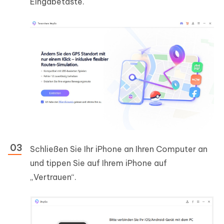
Eingabetaste.
Schließen Sie Ihr iPhone an Ihren Computer an
und tippen Sie auf Ihrem iPhone auf
„Vertrauen“.