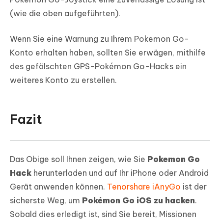
(wie die oben aufgeführten).
Wenn Sie eine Warnung zu Ihrem Pokemon Go-
Konto erhalten haben, sollten Sie erwägen, mithilfe
des gefälschten GPS-Pokémon Go-Hacks ein
weiteres Konto zu erstellen.
Fazit
Das Obige soll Ihnen zeigen, wie Sie
Pokemon Go
Hack
herunterladen und auf Ihr iPhone oder Android
Gerät anwenden können.
Tenorshare iAnyGo
ist der
sicherste Weg, um
Pokémon Go iOS zu hacken
.
Sobald dies erledigt ist, sind Sie bereit, Missionen