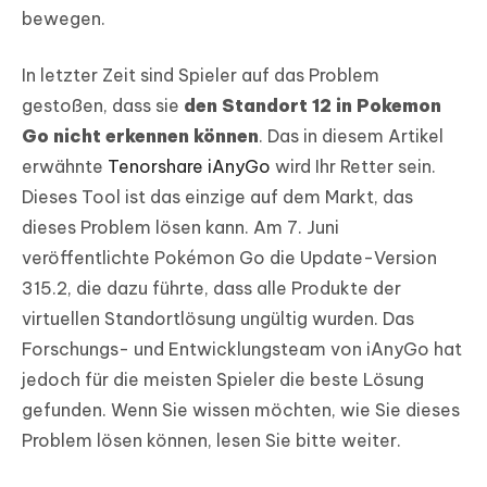
bewegen.
In letzter Zeit sind Spieler auf das Problem
gestoßen, dass sie
den Standort 12 in Pokemon
Go nicht erkennen können
. Das in diesem Artikel
erwähnte
Tenorshare iAnyGo
wird Ihr Retter sein.
Dieses Tool ist das einzige auf dem Markt, das
dieses Problem lösen kann. Am 7. Juni
veröffentlichte Pokémon Go die Update-Version
315.2, die dazu führte, dass alle Produkte der
virtuellen Standortlösung ungültig wurden. Das
Forschungs- und Entwicklungsteam von iAnyGo hat
jedoch für die meisten Spieler die beste Lösung
gefunden. Wenn Sie wissen möchten, wie Sie dieses
Problem lösen können, lesen Sie bitte weiter.