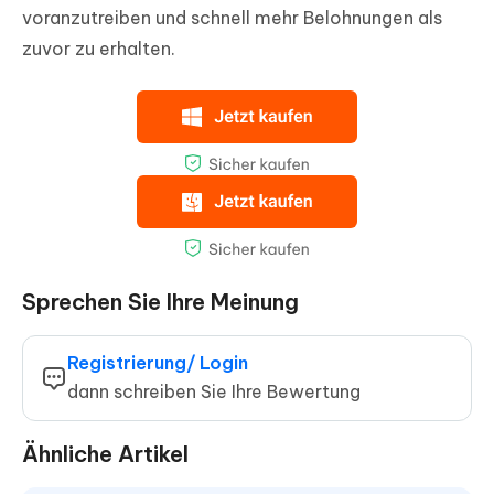
voranzutreiben und schnell mehr Belohnungen als
zuvor zu erhalten.
Sprechen Sie Ihre Meinung
Registrierung/ Login
dann schreiben Sie Ihre Bewertung
Ähnliche Artikel