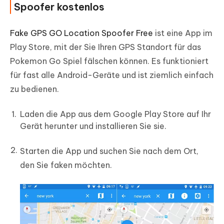
Spoofer kostenlos
Fake GPS GO Location Spoofer Free
ist eine App im
Play Store, mit der Sie Ihren GPS Standort für das
Pokemon Go Spiel fälschen können. Es funktioniert
für fast alle Android-Geräte und ist ziemlich einfach
zu bedienen.
Laden die App aus dem Google Play Store auf Ihr
Gerät herunter und installieren Sie sie.
Starten die App und suchen Sie nach dem Ort,
den Sie faken möchten.