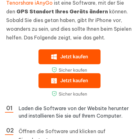
Tenorshare iAnyGo
ist eine Software, mit der Sie
den
GPS Standort Ihres Geräts ändern
können.
Sobald Sie dies getan haben, gibt Ihr iPhone vor,
woanders zu sein, und dies sollte Ihnen beim Spielen
helfen. Das Folgende zeigt, wie das geht.
Laden die Software von der Website herunter
und installieren Sie sie auf Ihrem Computer.
Öffnen die Software und klicken auf