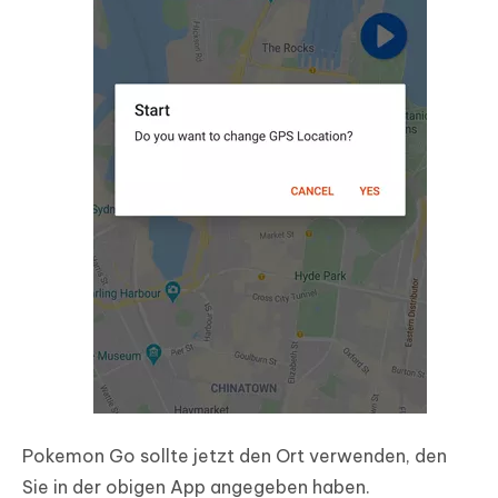
Pokemon Go sollte jetzt den Ort verwenden, den
Sie in der obigen App angegeben haben.