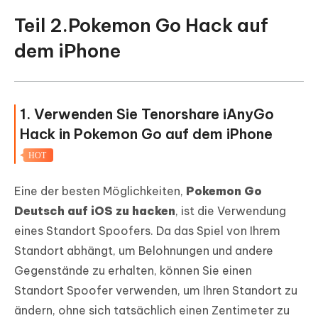
Teil 2.Pokemon Go Hack auf
dem iPhone
1. Verwenden Sie Tenorshare iAnyGo
Hack in Pokemon Go auf dem iPhone
HOT
Eine der besten Möglichkeiten,
Pokemon Go
Deutsch auf iOS zu hacken
, ist die Verwendung
eines Standort Spoofers. Da das Spiel von Ihrem
Standort abhängt, um Belohnungen und andere
Gegenstände zu erhalten, können Sie einen
Standort Spoofer verwenden, um Ihren Standort zu
ändern, ohne sich tatsächlich einen Zentimeter zu