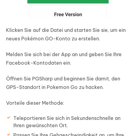
Klicken Sie auf die Datei und starten Sie sie, um ein
neues Pokémon GO-Konto zu erstellen.
Melden Sie sich bei der App an und geben Sie Ihre
Facebook-Kontodaten ein.
Öffnen Sie PGSharp und beginnen Sie damit, den
GPS-Standort in Pokemon Go zu hacken.
Vorteile dieser Methode:
Teleportieren Sie sich in Sekundenschnelle an
Ihren gewünschten Ort.
Passen Sie Ihre Gehgeschwindigkeit an, um Ihre