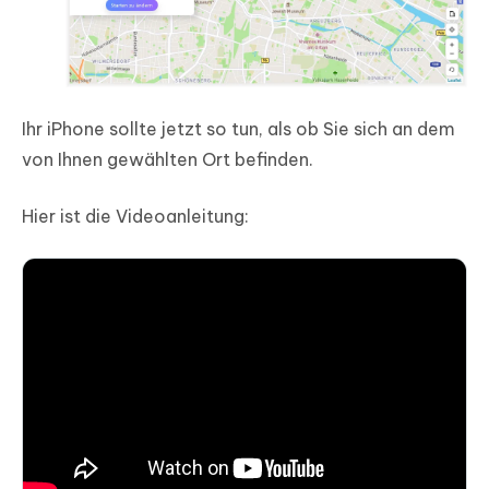
Ihr iPhone sollte jetzt so tun, als ob Sie sich an dem
von Ihnen gewählten Ort befinden.
Hier ist die Videoanleitung: