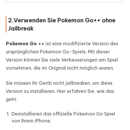
2.Verwenden Sie Pokemon Go++ ohne
Jailbreak
Pokemon Go ++
ist eine modifizierte Version des
ursprünglichen Pokemon Go-Spiels. Mit dieser
Version können Sie viele Verbesserungen am Spiel
vornehmen, die im Original nicht möglich waren.
Sie müssen Ihr Gerät nicht jailbreaken, um diese
Version zu installieren. Hier erfahren Sie, wie das
geht.
Deinstallieren das offizielle Pokemon Go Spiel
von Ihrem iPhone.