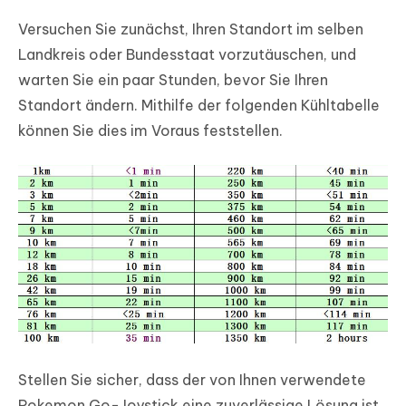
Versuchen Sie zunächst, Ihren Standort im selben
Landkreis oder Bundesstaat vorzutäuschen, und
warten Sie ein paar Stunden, bevor Sie Ihren
Standort ändern. Mithilfe der folgenden Kühltabelle
können Sie dies im Voraus feststellen.
Stellen Sie sicher, dass der von Ihnen verwendete
Pokemon Go-Joystick eine zuverlässige Lösung ist