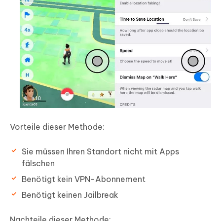
Vorteile dieser Methode:
Sie müssen Ihren Standort nicht mit Apps
fälschen
Benötigt kein VPN-Abonnement
Benötigt keinen Jailbreak
Nachteile dieser Methode: