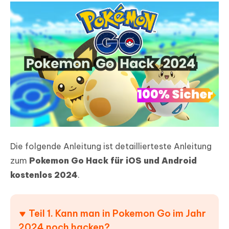
Die folgende Anleitung ist detaillierteste Anleitung
zum
Pokemon Go Hack für iOS und Android
kostenlos 2024
.
Teil 1. Kann man in Pokemon Go im Jahr
2024 noch hacken?