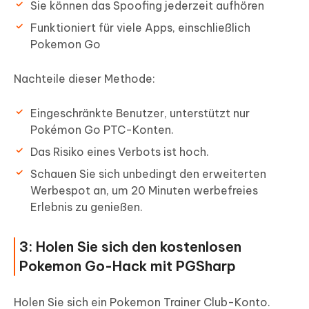
Sie können das Spoofing jederzeit aufhören
Funktioniert für viele Apps, einschließlich
Pokemon Go
Nachteile dieser Methode:
Eingeschränkte Benutzer, unterstützt nur
Pokémon Go PTC-Konten.
Das Risiko eines Verbots ist hoch.
Schauen Sie sich unbedingt den erweiterten
Werbespot an, um 20 Minuten werbefreies
Erlebnis zu genießen.
3: Holen Sie sich den kostenlosen
Pokemon Go-Hack mit PGSharp
Holen Sie sich ein Pokemon Trainer Club-Konto.