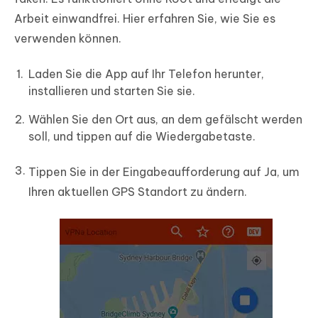
Arbeit einwandfrei. Hier erfahren Sie, wie Sie es
verwenden können.
Laden Sie die App auf Ihr Telefon herunter,
installieren und starten Sie sie.
Wählen Sie den Ort aus, an dem gefälscht werden
soll, und tippen auf die Wiedergabetaste.
Tippen Sie in der Eingabeaufforderung auf Ja, um
Ihren aktuellen GPS Standort zu ändern.