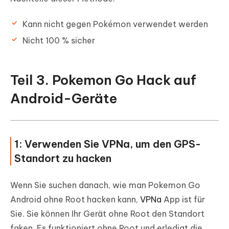
Kann nicht gegen Pokémon verwendet werden
Nicht 100 % sicher
Teil 3. Pokemon Go Hack auf
Android-Geräte
1: Verwenden Sie VPNa, um den GPS-
Standort zu hacken
Wenn Sie suchen danach, wie man Pokemon Go
Android ohne Root hacken kann,
VPNa
App ist für
Sie. Sie können Ihr Gerät ohne Root den Standort
faken. Es funktioniert ohne Root und erledigt die