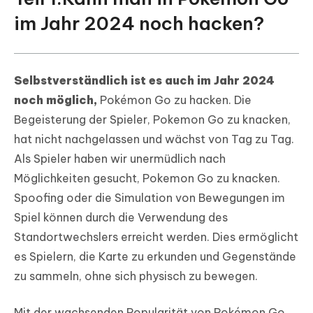
und worauf Sie achten müssen
im Jahr 2024 noch hacken?
Selbstverständlich ist es auch im Jahr 2024
noch möglich,
Pokémon Go zu hacken. Die
Begeisterung der Spieler, Pokemon Go zu knacken,
hat nicht nachgelassen und wächst von Tag zu Tag.
Als Spieler haben wir unermüdlich nach
Möglichkeiten gesucht, Pokemon Go zu knacken.
Spoofing oder die Simulation von Bewegungen im
Spiel können durch die Verwendung des
Standortwechslers erreicht werden. Dies ermöglicht
es Spielern, die Karte zu erkunden und Gegenstände
zu sammeln, ohne sich physisch zu bewegen.
Mit der wachsenden Popularität von Pokémon Go