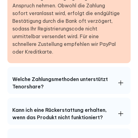
Anspruch nehmen. Obwohl die Zahlung
sofort veranlasst wird, erfolgt die endgültige
Bestätigung durch die Bank oft verzögert,
sodass Ihr Registrierungscode nicht
unmittelbar versendet wird. Für eine
schnellere Zustellung empfehlen wir PayPal
oder Kreditkarte.
Welche Zahlungsmethoden unterstützt
Tenorshare?
Kann ich eine Rückerstattung erhalten,
wenn das Produkt nicht funktioniert?