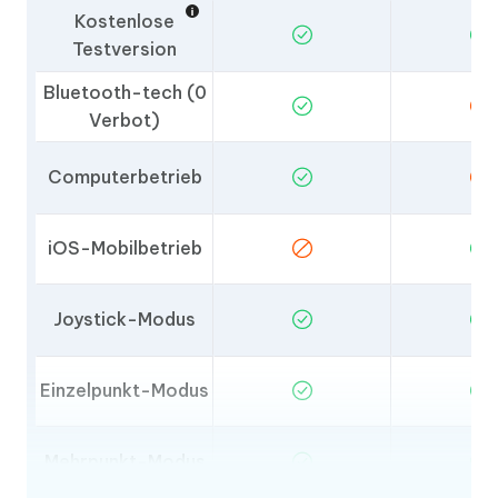
Kostenlose
Testversion
Bluetooth-tech (0
Verbot)
Computerbetrieb
iOS-Mobilbetrieb
Joystick-Modus
Einzelpunkt-Modus
Mehrpunkt-Modus