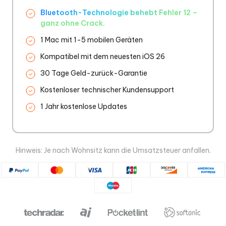
Bluetooth-Technologie behebt Fehler 12 –
ganz ohne Crack.
1 Mac mit 1-5 mobilen Geräten
Kompatibel mit dem neuesten iOS 26
30 Tage Geld-zurück-Garantie
Kostenloser technischer Kundensupport
1 Jahr kostenlose Updates
Hinweis: Je nach Wohnsitz kann die Umsatzsteuer anfallen.