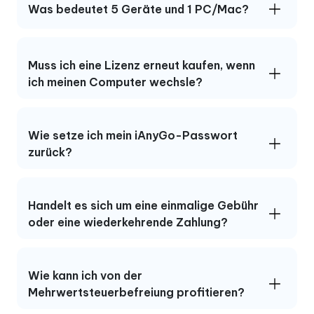
Was bedeutet 5 Geräte und 1 PC/Mac?
Muss ich eine Lizenz erneut kaufen, wenn
ich meinen Computer wechsle?
Wie setze ich mein iAnyGo-Passwort
zurück?
Handelt es sich um eine einmalige Gebühr
oder eine wiederkehrende Zahlung?
Wie kann ich von der
Mehrwertsteuerbefreiung profitieren?