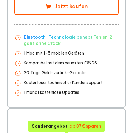
Jetzt kaufen
Bluetooth-Technologie behebt Fehler 12 –
ganz ohne Crack.
1 Mac mit 1-5 mobilen Geräten
Kompatibel mit dem neuesten iOS 26
30 Tage Geld-zurück-Garantie
Kostenloser technischer Kundensupport
1 Monat kostenlose Updates
Sonderangebot:
ab 37€ sparen