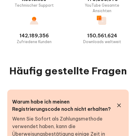
Technischer Support
YouTube Gesamte
Ansichten
142,189,356
150,561,624
Zufriedene Kunden
Downloads weltweit
Häufig gestellte Fragen
Warum habe ich meinen
Registrierungscode noch nicht erhalten?
Wenn Sie Sofort als Zahlungsmethode
verwendet haben, kann die
Überweisungsbestätigung einige Zeit in