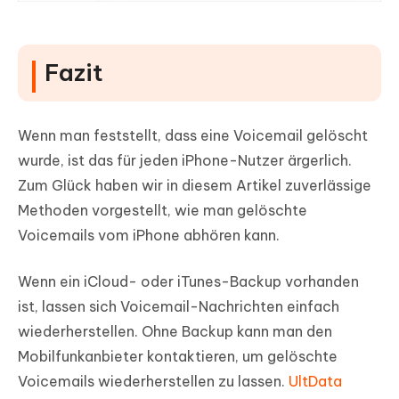
Fazit
Wenn man feststellt, dass eine Voicemail gelöscht
wurde, ist das für jeden iPhone-Nutzer ärgerlich.
Zum Glück haben wir in diesem Artikel zuverlässige
Methoden vorgestellt, wie man gelöschte
Voicemails vom iPhone abhören kann.
Wenn ein iCloud- oder iTunes-Backup vorhanden
ist, lassen sich Voicemail-Nachrichten einfach
wiederherstellen. Ohne Backup kann man den
Mobilfunkanbieter kontaktieren, um gelöschte
Voicemails wiederherstellen zu lassen.
UltData