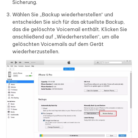
Sicherung.
Wählen Sie „Backup wiederherstellen“ und
entscheiden Sie sich für das aktuellste Backup,
das die gelöschte Voicemail enthält. Klicken Sie
anschließend auf „Wiederherstellen“, um alle
gelöschten Voicemails auf dem Gerät
wiederherzustellen.