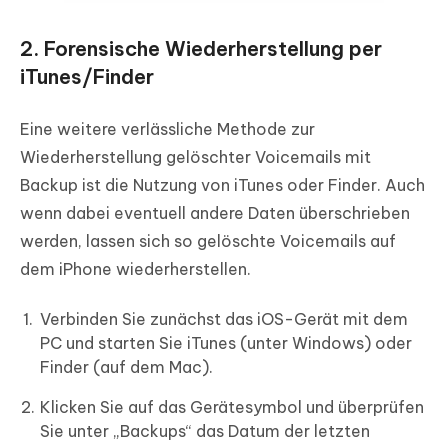
2. Forensische Wiederherstellung per
iTunes/Finder
Eine weitere verlässliche Methode zur
Wiederherstellung gelöschter Voicemails mit
Backup ist die Nutzung von iTunes oder Finder. Auch
wenn dabei eventuell andere Daten überschrieben
werden, lassen sich so gelöschte Voicemails auf
dem iPhone wiederherstellen.
Verbinden Sie zunächst das iOS-Gerät mit dem
PC und starten Sie iTunes (unter Windows) oder
Finder (auf dem Mac).
Klicken Sie auf das Gerätesymbol und überprüfen
Sie unter „Backups“ das Datum der letzten