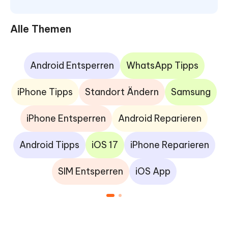
Alle Themen
Android Entsperren
WhatsApp Tipps
iPhone Tipps
Standort Ändern
Samsung
iPhone Entsperren
Android Reparieren
Android Tipps
iOS 17
iPhone Reparieren
SIM Entsperren
iOS App