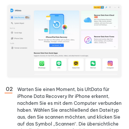
Warten Sie einen Moment, bis UltData für
iPhone Data Recovery Ihr iPhone erkennt,
nachdem Sie es mit dem Computer verbunden
haben. Wählen Sie anschließend den Dateityp
aus, den Sie scannen möchten, und klicken Sie
auf das Symbol „Scannen“. Die übersichtliche