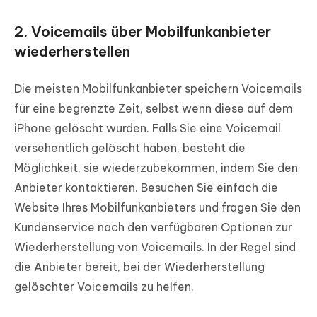
2. Voicemails über Mobilfunkanbieter
wiederherstellen
Die meisten Mobilfunkanbieter speichern Voicemails
für eine begrenzte Zeit, selbst wenn diese auf dem
iPhone gelöscht wurden. Falls Sie eine Voicemail
versehentlich gelöscht haben, besteht die
Möglichkeit, sie wiederzubekommen, indem Sie den
Anbieter kontaktieren. Besuchen Sie einfach die
Website Ihres Mobilfunkanbieters und fragen Sie den
Kundenservice nach den verfügbaren Optionen zur
Wiederherstellung von Voicemails. In der Regel sind
die Anbieter bereit, bei der Wiederherstellung
gelöschter Voicemails zu helfen.