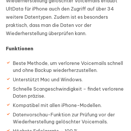
Wiederherstellung gelöschter Voicemails erlaubt
UltData für iPhone auch den Zugriff auf über 34
weitere Datentypen. Zudem ist es besonders
praktisch, dass man die Daten vor der
Wiederherstellung überprüfen kann.
Funktionen
Beste Methode, um verlorene Voicemails schnell
und ohne Backup wiederherzustellen.
Unterstützt Mac und Windows.
Schnelle Scangeschwindigkeit – findet verlorene
Daten präzise.
Kompatibel mit allen iPhone-Modellen.
Datenvorschau-Funktion zur Prüfung vor der
Wiederherstellung gelöschter Voicemails.