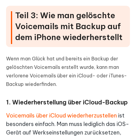
Teil 3: Wie man gelöschte
Voicemails mit Backup auf
dem iPhone wiederherstellt
Wenn man Glück hat und bereits ein Backup der
gelöschten Voicemails erstellt wurde, kann man
verlorene Voicemails über ein iCloud- oder iTunes-
Backup wiederfinden.
1. Wiederherstellung über iCloud-Backup
Voicemails über iCloud wiederherzustellen
ist
besonders einfach. Man muss lediglich das iOS-
Gerät auf Werkseinstellungen zurücksetzen,