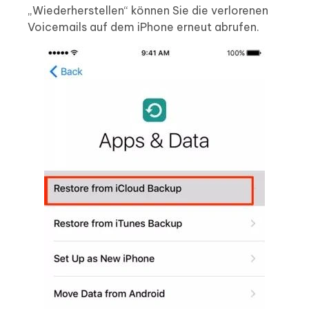
„Wiederherstellen“ können Sie die verlorenen
Voicemails auf dem iPhone erneut abrufen.