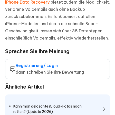
iPhone Data Recovery
bietet zudem die Möglichkeit,
verlorene Voicemails auch ohne Backup
zurückzubekommen. Es funktioniert auf allen
iPhone-Modellen und durch die schnelle Scan-
Geschwindigkeit lassen sich über 35 Datentypen,
einschließlich Voicemails, effektiv wiederherstellen.
Sprechen Sie Ihre Meinung
Registrierung/ Login
dann schreiben Sie Ihre Bewertung
Ähnliche Artikel
Kann man gelöschte iCloud-Fotos noch
retten? (Update 2026)