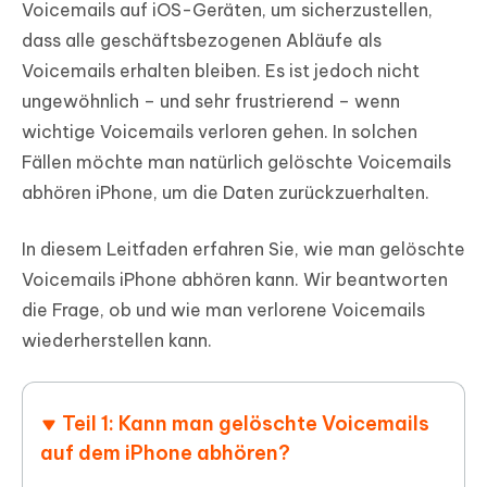
Voicemails auf iOS-Geräten, um sicherzustellen,
dass alle geschäftsbezogenen Abläufe als
Voicemails erhalten bleiben. Es ist jedoch nicht
ungewöhnlich – und sehr frustrierend – wenn
wichtige Voicemails verloren gehen. In solchen
Fällen möchte man natürlich gelöschte Voicemails
abhören iPhone, um die Daten zurückzuerhalten.
In diesem Leitfaden erfahren Sie, wie man gelöschte
Voicemails iPhone abhören kann. Wir beantworten
die Frage, ob und wie man verlorene Voicemails
wiederherstellen kann.
Teil 1: Kann man gelöschte Voicemails
auf dem iPhone abhören?