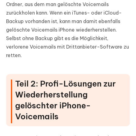
Ordner, aus dem man gelöschte Voicemails
zurückholen kann. Wenn ein iTunes- oder iCloud-
Backup vorhanden ist, kann man damit ebenfalls
gelöschte Voicemails iPhone wiederherstellen.
Selbst ohne Backup gibt es die Möglichkeit,
verlorene Voicemails mit Drittanbieter-Software zu
retten.
Teil 2: Profi-Lösungen zur
Wiederherstellung
gelöschter iPhone-
Voicemails