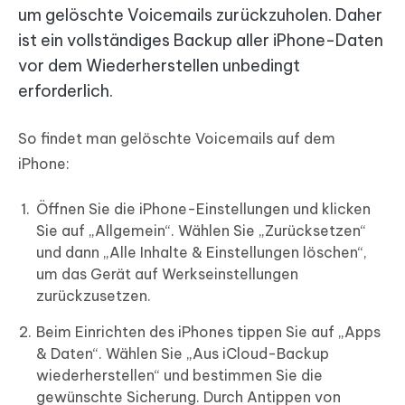
um gelöschte Voicemails zurückzuholen. Daher
ist ein vollständiges Backup aller iPhone-Daten
vor dem Wiederherstellen unbedingt
erforderlich.
So findet man gelöschte Voicemails auf dem
iPhone:
Öffnen Sie die iPhone-Einstellungen und klicken
Sie auf „Allgemein“. Wählen Sie „Zurücksetzen“
und dann „Alle Inhalte & Einstellungen löschen“,
um das Gerät auf Werkseinstellungen
zurückzusetzen.
Beim Einrichten des iPhones tippen Sie auf „Apps
& Daten“. Wählen Sie „Aus iCloud-Backup
wiederherstellen“ und bestimmen Sie die
gewünschte Sicherung. Durch Antippen von