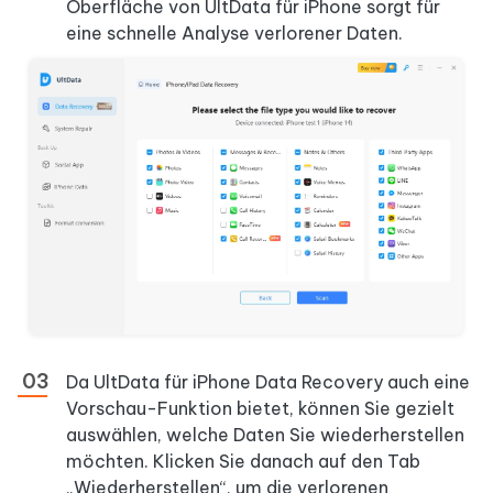
Oberfläche von UltData für iPhone sorgt für
eine schnelle Analyse verlorener Daten.
Da UltData für iPhone Data Recovery auch eine
Vorschau-Funktion bietet, können Sie gezielt
auswählen, welche Daten Sie wiederherstellen
möchten. Klicken Sie danach auf den Tab
„Wiederherstellen“, um die verlorenen