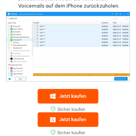
Voicemails auf dem iPhone zurückzuholen.