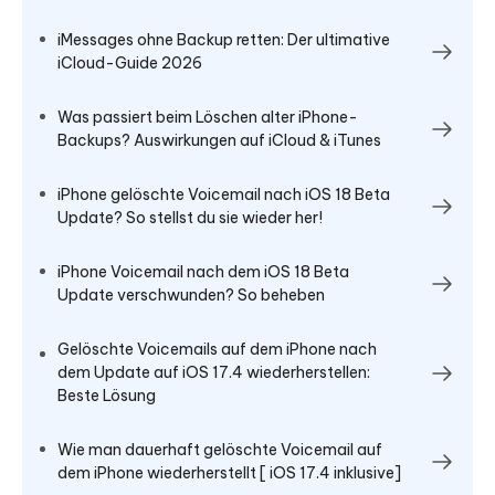
iMessages ohne Backup retten: Der ultimative
iCloud-Guide 2026
Was passiert beim Löschen alter iPhone-
Backups? Auswirkungen auf iCloud & iTunes
iPhone gelöschte Voicemail nach iOS 18 Beta
Update? So stellst du sie wieder her!
iPhone Voicemail nach dem iOS 18 Beta
Update verschwunden? So beheben
Gelöschte Voicemails auf dem iPhone nach
dem Update auf iOS 17.4 wiederherstellen:
Beste Lösung
Wie man dauerhaft gelöschte Voicemail auf
dem iPhone wiederherstellt [ iOS 17.4 inklusive]