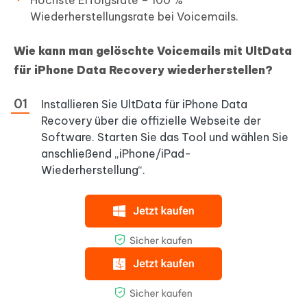
Höchste Erfolgsrate – 100 %
Wiederherstellungsrate bei Voicemails.
Wie kann man gelöschte Voicemails mit UltData
für iPhone Data Recovery wiederherstellen?
Installieren Sie UltData für iPhone Data
Recovery über die offizielle Webseite der
Software. Starten Sie das Tool und wählen Sie
anschließend „iPhone/iPad-
Wiederherstellung“.