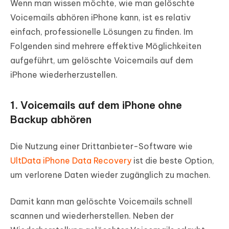
Wenn man wissen möchte, wie man gelöschte
Voicemails abhören iPhone kann, ist es relativ
einfach, professionelle Lösungen zu finden. Im
Folgenden sind mehrere effektive Möglichkeiten
aufgeführt, um gelöschte Voicemails auf dem
iPhone wiederherzustellen.
1. Voicemails auf dem iPhone ohne
Backup abhören
Die Nutzung einer Drittanbieter-Software wie
UltData iPhone Data Recovery
ist die beste Option,
um verlorene Daten wieder zugänglich zu machen.
Damit kann man gelöschte Voicemails schnell
scannen und wiederherstellen. Neben der