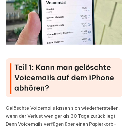
Teil 1: Kann man gelöschte
Voicemails auf dem iPhone
abhören?
Gelöschte Voicemails lassen sich wiederherstellen,
wenn der Verlust weniger als 30 Tage zurückliegt.
Denn Voicemails verfügen über einen Papierkorb-