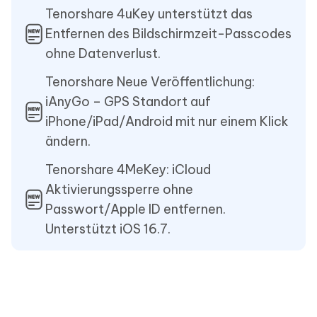
Tenorshare 4uKey unterstützt das
Entfernen des Bildschirmzeit-Passcodes
ohne Datenverlust.
Tenorshare Neue Veröffentlichung:
iAnyGo – GPS Standort auf
iPhone/iPad/Android mit nur einem Klick
ändern.
Tenorshare 4MeKey: iCloud
Aktivierungssperre ohne
Passwort/Apple ID entfernen.
Unterstützt iOS 16.7.