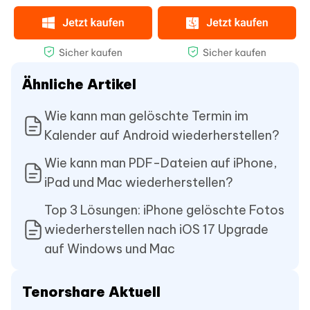
Ähnliche Artikel
Wie kann man gelöschte Termin im
Kalender auf Android wiederherstellen?
Wie kann man PDF-Dateien auf iPhone,
iPad und Mac wiederherstellen?
Top 3 Lösungen: iPhone gelöschte Fotos
wiederherstellen nach iOS 17 Upgrade
auf Windows und Mac
Tenorshare Aktuell