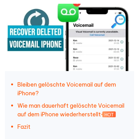
Bleiben gelöschte Voicemail auf dem
iPhone?
Wie man dauerhaft gelöschte Voicemail
auf dem iPhone wiederherstellt
HOT
Fazit