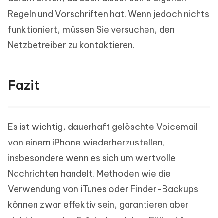
Regeln und Vorschriften hat. Wenn jedoch nichts
funktioniert, müssen Sie versuchen, den
Netzbetreiber zu kontaktieren.
Fazit
Es ist wichtig, dauerhaft gelöschte Voicemail
von einem iPhone wiederherzustellen,
insbesondere wenn es sich um wertvolle
Nachrichten handelt. Methoden wie die
Verwendung von iTunes oder Finder-Backups
können zwar effektiv sein, garantieren aber