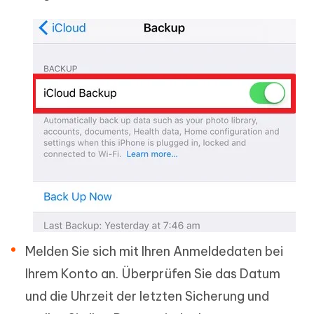
Melden Sie sich mit Ihren Anmeldedaten bei
Ihrem Konto an. Überprüfen Sie das Datum
und die Uhrzeit der letzten Sicherung und