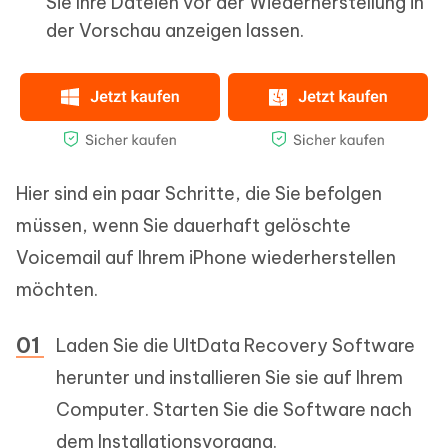
Sie Ihre Dateien vor der Wiederherstellung in
der Vorschau anzeigen lassen.
Hier sind ein paar Schritte, die Sie befolgen
müssen, wenn Sie dauerhaft gelöschte
Voicemail auf Ihrem iPhone wiederherstellen
möchten.
Laden Sie die UltData Recovery Software
herunter und installieren Sie sie auf Ihrem
Computer. Starten Sie die Software nach
dem Installationsvorgang.