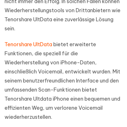
nicht immer den Erfolg. In solchen Fällen können
Wiederherstellungstools von Drittanbietern wie
Tenorshare UltData eine zuverlässige Lösung
sein.
Tenorshare UltData
bietet erweiterte
Funktionen, die speziell für die
Wiederherstellung von iPhone-Daten,
einschließlich Voicemail, entwickelt wurden. Mit
seinem benutzerfreundlichen Interface und den
umfassenden Scan-Funktionen bietet
Tenorshare Ultdata iPhone einen bequemen und
effizienten Weg, um verlorene Voicemail
wiederherzustellen.