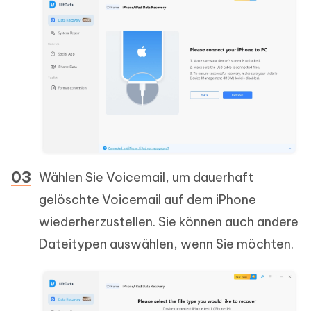
Wählen Sie Voicemail, um dauerhaft
gelöschte Voicemail auf dem iPhone
wiederherzustellen. Sie können auch andere
Dateitypen auswählen, wenn Sie möchten.