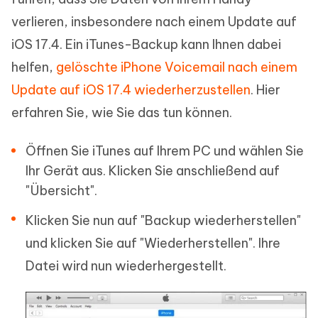
verlieren, insbesondere nach einem Update auf
iOS 17.4. Ein iTunes-Backup kann Ihnen dabei
helfen,
gelöschte iPhone Voicemail nach einem
Update auf iOS 17.4 wiederherzustellen
. Hier
erfahren Sie, wie Sie das tun können.
Öffnen Sie iTunes auf Ihrem PC und wählen Sie
Ihr Gerät aus. Klicken Sie anschließend auf
"Übersicht".
Klicken Sie nun auf "Backup wiederherstellen"
und klicken Sie auf "Wiederherstellen". Ihre
Datei wird nun wiederhergestellt.