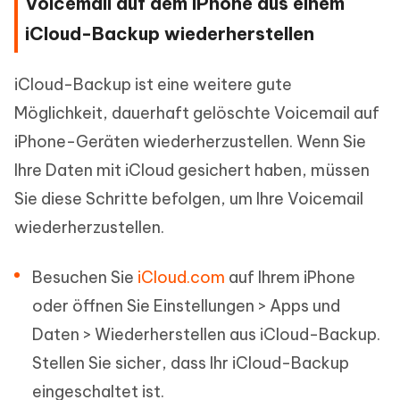
Voicemail auf dem iPhone aus einem
iCloud-Backup wiederherstellen
iCloud-Backup ist eine weitere gute
Möglichkeit, dauerhaft gelöschte Voicemail auf
iPhone-Geräten wiederherzustellen. Wenn Sie
Ihre Daten mit iCloud gesichert haben, müssen
Sie diese Schritte befolgen, um Ihre Voicemail
wiederherzustellen.
Besuchen Sie
iCloud.com
auf Ihrem iPhone
oder öffnen Sie Einstellungen > Apps und
Daten > Wiederherstellen aus iCloud-Backup.
Stellen Sie sicher, dass Ihr iCloud-Backup
eingeschaltet ist.