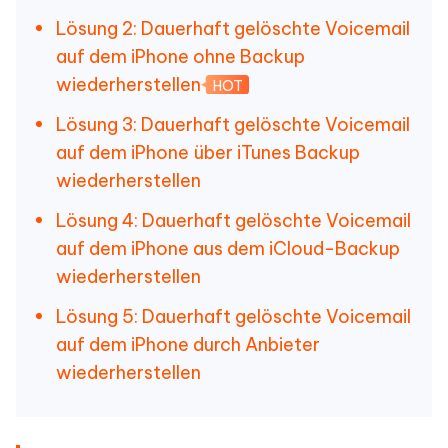
Lösung 2: Dauerhaft gelöschte Voicemail
auf dem iPhone ohne Backup
wiederherstellen
HOT
Lösung 3: Dauerhaft gelöschte Voicemail
auf dem iPhone über iTunes Backup
wiederherstellen
Lösung 4: Dauerhaft gelöschte Voicemail
auf dem iPhone aus dem iCloud-Backup
wiederherstellen
Lösung 5: Dauerhaft gelöschte Voicemail
auf dem iPhone durch Anbieter
wiederherstellen