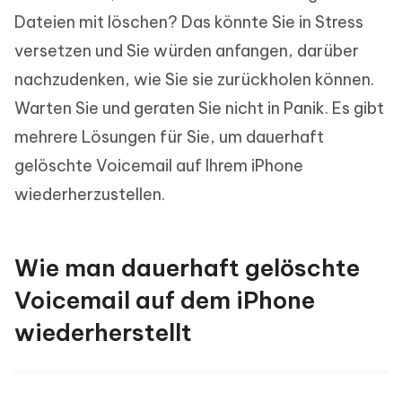
Dateien mit löschen? Das könnte Sie in Stress
versetzen und Sie würden anfangen, darüber
nachzudenken, wie Sie sie zurückholen können.
Warten Sie und geraten Sie nicht in Panik. Es gibt
mehrere Lösungen für Sie, um dauerhaft
gelöschte Voicemail auf Ihrem iPhone
wiederherzustellen.
Wie man dauerhaft gelöschte
Voicemail auf dem iPhone
wiederherstellt