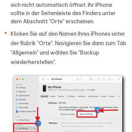
sich nicht automatisch öffnet. Ihr iPhone
sollte in der Seitenleiste des Finders unter
dem Abschnitt "Orte" erscheinen.
Klicken Sie auf den Namen Ihres iPhones unter
der Rubrik "Orte". Navigieren Sie dann zum Tab
"Allgemein" und wählen Sie "Backup
wiederherstellen".