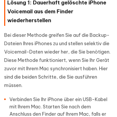
Lösung 1: Dauerhaft gelöschte iPhone
Voicemail aus dem Finder
wiederherstellen
Bei dieser Methode greifen Sie auf die Backup-
Dateien Ihres iPhones zu und stellen selektiv die
Voicemail-Daten wieder her, die Sie benötigen.
Diese Methode funktioniert, wenn Sie Ihr Gerät
zuvor mit Ihrem Mac synchronisiert haben. Hier
sind die beiden Schritte, die Sie ausführen
müssen.
Verbinden Sie Ihr iPhone über ein USB-Kabel
mit Ihrem Mac. Starten Sie nach dem
Anschluss den Finder auf Ihrem Mac, falls er