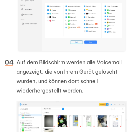
Auf dem Bildschirm werden alle Voicemail
angezeigt, die von Ihrem Gerät gelöscht
wurden, und können dort schnell
wiederhergestellt werden.