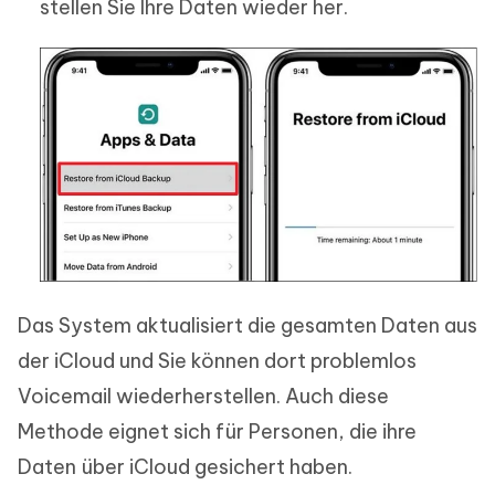
stellen Sie Ihre Daten wieder her.
Das System aktualisiert die gesamten Daten aus
der iCloud und Sie können dort problemlos
Voicemail wiederherstellen. Auch diese
Methode eignet sich für Personen, die ihre
Daten über iCloud gesichert haben.