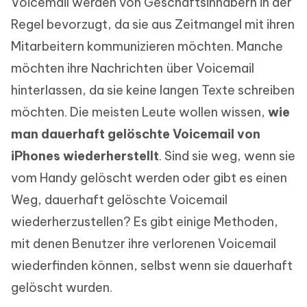
Voicemail werden von Geschäftsinhabern in der
Regel bevorzugt, da sie aus Zeitmangel mit ihren
Mitarbeitern kommunizieren möchten. Manche
möchten ihre Nachrichten über Voicemail
hinterlassen, da sie keine langen Texte schreiben
möchten. Die meisten Leute wollen wissen,
wie
man dauerhaft gelöschte Voicemail von
iPhones wiederherstellt
. Sind sie weg, wenn sie
vom Handy gelöscht werden oder gibt es einen
Weg, dauerhaft gelöschte Voicemail
wiederherzustellen? Es gibt einige Methoden,
mit denen Benutzer ihre verlorenen Voicemail
wiederfinden können, selbst wenn sie dauerhaft
gelöscht wurden.