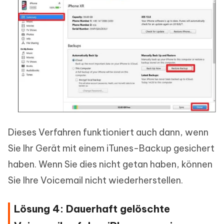
Dieses Verfahren funktioniert auch dann, wenn
Sie Ihr Gerät mit einem iTunes-Backup gesichert
haben. Wenn Sie dies nicht getan haben, können
Sie Ihre Voicemail nicht wiederherstellen.
Lösung 4: Dauerhaft gelöschte