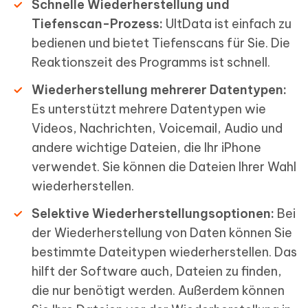
Schnelle Wiederherstellung und
Tiefenscan-Prozess:
UltData ist einfach zu
bedienen und bietet Tiefenscans für Sie. Die
Reaktionszeit des Programms ist schnell.
Wiederherstellung mehrerer Datentypen:
Es unterstützt mehrere Datentypen wie
Videos, Nachrichten, Voicemail, Audio und
andere wichtige Dateien, die Ihr iPhone
verwendet. Sie können die Dateien Ihrer Wahl
wiederherstellen.
Selektive Wiederherstellungsoptionen:
Bei
der Wiederherstellung von Daten können Sie
bestimmte Dateitypen wiederherstellen. Das
hilft der Software auch, Dateien zu finden,
die nur benötigt werden. Außerdem können