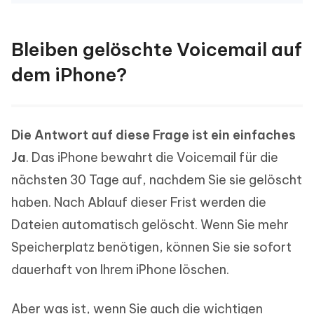
Bleiben gelöschte Voicemail auf
dem iPhone?
Die Antwort auf diese Frage ist ein einfaches
Ja
. Das iPhone bewahrt die Voicemail für die
nächsten 30 Tage auf, nachdem Sie sie gelöscht
haben. Nach Ablauf dieser Frist werden die
Dateien automatisch gelöscht. Wenn Sie mehr
Speicherplatz benötigen, können Sie sie sofort
dauerhaft von Ihrem iPhone löschen.
Aber was ist, wenn Sie auch die wichtigen