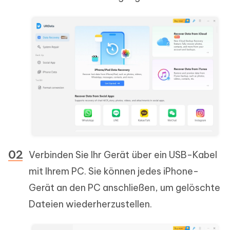
Verbinden Sie Ihr Gerät über ein USB-Kabel
mit Ihrem PC. Sie können jedes iPhone-
Gerät an den PC anschließen, um gelöschte
Dateien wiederherzustellen.