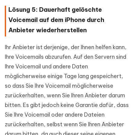
Lösung 5: Dauerhaft gelöschte
Voicemail auf dem iPhone durch
Anbieter wiederherstellen
Ihr Anbieter ist derjenige, der Ihnen helfen kann,
Ihre Voicemails abzurufen. Auf den Servern sind
Ihre Voicemail und andere Daten
möglicherweise einige Tage lang gespeichert,
so dass Sie Ihre Voicemail möglicherweise
zurückerhalten, wenn Sie Ihren Anbieter darum
bitten. Es gibt jedoch keine Garantie dafür, dass
Sie Ihre Voicemail oder andere Dateien
zurückerhalten, selbst wenn Sie Ihren Anbieter
darum bitten, da auch dieser seine eigenen