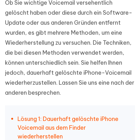
Ob Sie wichtige Voicemail versehentlich
gelöscht haben oder diese durch ein Software-
Update oder aus anderen Gründen entfernt
wurden, es gibt mehrere Methoden, um eine
Wiederherstellung zu versuchen. Die Techniken,
die bei diesen Methoden verwendet werden,
können unterschiedlich sein. Sie helfen Ihnen
jedoch, dauerhaft gelöschte iPhone-Voicemail
wiederherzustellen. Lassen Sie uns eine nach der
anderen besprechen.
Lösung 1: Dauerhaft gelöschte iPhone
Voicemail aus dem Finder
wiederherstellen