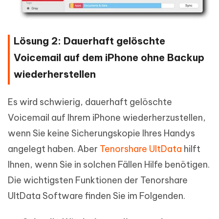
Lösung 2: Dauerhaft gelöschte
Voicemail auf dem iPhone ohne Backup
wiederherstellen
Es wird schwierig, dauerhaft gelöschte
Voicemail auf Ihrem iPhone wiederherzustellen,
wenn Sie keine Sicherungskopie Ihres Handys
angelegt haben. Aber
Tenorshare UltData
hilft
Ihnen, wenn Sie in solchen Fällen Hilfe benötigen.
Die wichtigsten Funktionen der Tenorshare
UltData Software finden Sie im Folgenden.