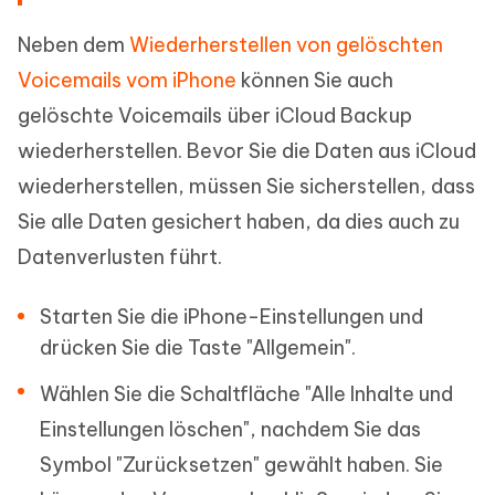
Neben dem
Wiederherstellen von gelöschten
Voicemails vom iPhone
können Sie auch
gelöschte Voicemails über iCloud Backup
wiederherstellen. Bevor Sie die Daten aus iCloud
wiederherstellen, müssen Sie sicherstellen, dass
Sie alle Daten gesichert haben, da dies auch zu
Datenverlusten führt.
Starten Sie die iPhone-Einstellungen und
drücken Sie die Taste "Allgemein".
Wählen Sie die Schaltfläche "Alle Inhalte und
Einstellungen löschen", nachdem Sie das
Symbol "Zurücksetzen" gewählt haben. Sie