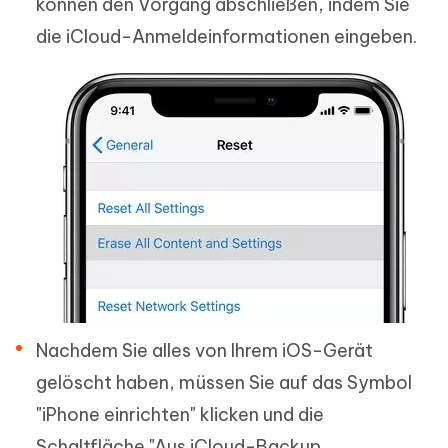
können den Vorgang abschließen, indem Sie
die iCloud-Anmeldeinformationen eingeben.
Nachdem Sie alles von Ihrem iOS-Gerät
gelöscht haben, müssen Sie auf das Symbol
"iPhone einrichten" klicken und die
Schaltfläche "Aus iCloud-Backup