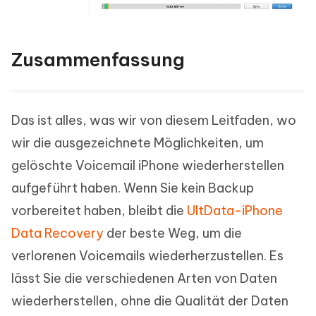
Zusammenfassung
Das ist alles, was wir von diesem Leitfaden, wo
wir die ausgezeichnete Möglichkeiten, um
gelöschte Voicemail iPhone wiederherstellen
aufgeführt haben. Wenn Sie kein Backup
vorbereitet haben, bleibt die
UltData-iPhone
Data Recovery
der beste Weg, um die
verlorenen Voicemails wiederherzustellen. Es
lässt Sie die verschiedenen Arten von Daten
wiederherstellen, ohne die Qualität der Daten