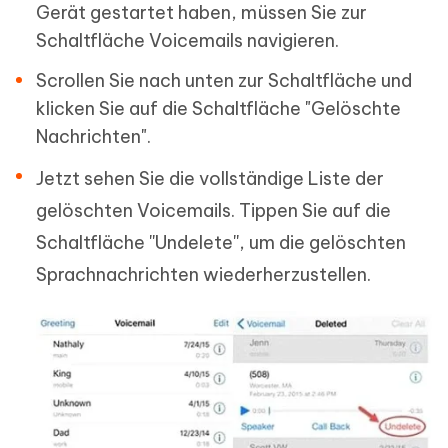
Gerät gestartet haben, müssen Sie zur
Schaltfläche Voicemails navigieren.
Scrollen Sie nach unten zur Schaltfläche und
klicken Sie auf die Schaltfläche "Gelöschte
Nachrichten".
Jetzt sehen Sie die vollständige Liste der
gelöschten Voicemails. Tippen Sie auf die
Schaltfläche ''Undelete'', um die gelöschten
Sprachnachrichten wiederherzustellen.