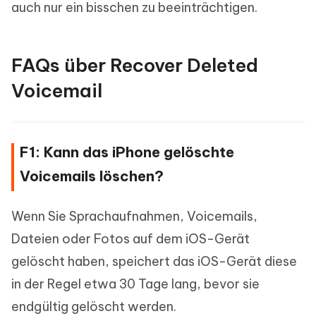
auch nur ein bisschen zu beeinträchtigen.
FAQs über Recover Deleted
Voicemail
F1: Kann das iPhone gelöschte
Voicemails löschen?
Wenn Sie Sprachaufnahmen, Voicemails,
Dateien oder Fotos auf dem iOS-Gerät
gelöscht haben, speichert das iOS-Gerät diese
in der Regel etwa 30 Tage lang, bevor sie
endgültig gelöscht werden.