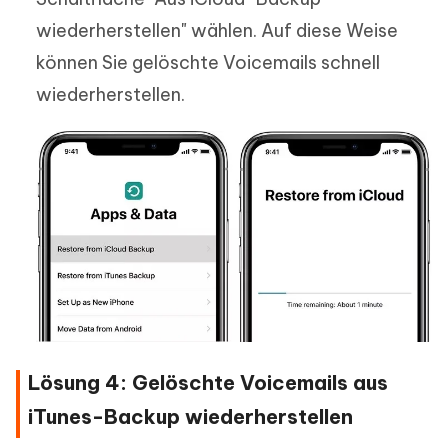
wiederherstellen" wählen. Auf diese Weise
können Sie gelöschte Voicemails schnell
wiederherstellen.
Lösung 4: Gelöschte Voicemails aus
iTunes-Backup wiederherstellen