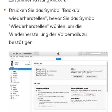
Drücken Sie das Symbol "Backup
wiederherstellen", bevor Sie das Symbol
"Wiederherstellen" wählen, um die
Wiederherstellung der Voicemails zu
bestätigen.