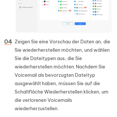
Zeigen Sie eine Vorschau der Daten an, die
Sie wiederherstellen möchten, und wählen
Sie die Dateitypen aus, die Sie
wiederherstellen möchten. Nachdem Sie
Voicemail als bevorzugten Dateityp
ausgewählt haben, müssen Sie auf die
Schaltfläche Wiederherstellen klicken, um
die verlorenen Voicemails
wiederherzustellen.