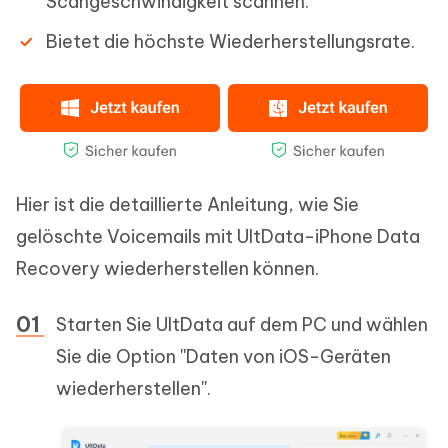
Scangeschwindigkeit scannen.
Bietet die höchste Wiederherstellungsrate.
Hier ist die detaillierte Anleitung, wie Sie
gelöschte Voicemails mit UltData-iPhone Data
Recovery wiederherstellen können.
Starten Sie UltData auf dem PC und wählen
Sie die Option ''Daten von iOS-Geräten
wiederherstellen''.