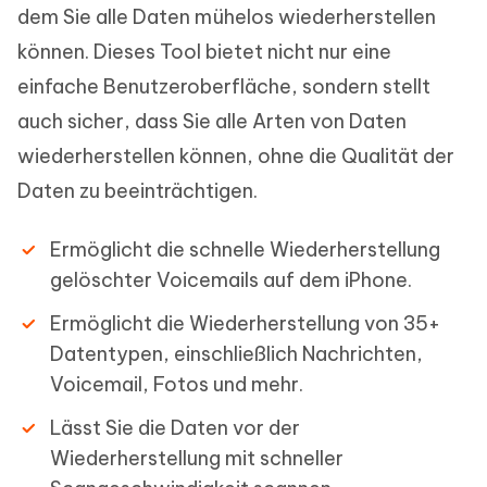
dem Sie alle Daten mühelos wiederherstellen
können. Dieses Tool bietet nicht nur eine
einfache Benutzeroberfläche, sondern stellt
auch sicher, dass Sie alle Arten von Daten
wiederherstellen können, ohne die Qualität der
Daten zu beeinträchtigen.
Ermöglicht die schnelle Wiederherstellung
gelöschter Voicemails auf dem iPhone.
Ermöglicht die Wiederherstellung von 35+
Datentypen, einschließlich Nachrichten,
Voicemail, Fotos und mehr.
Lässt Sie die Daten vor der
Wiederherstellung mit schneller