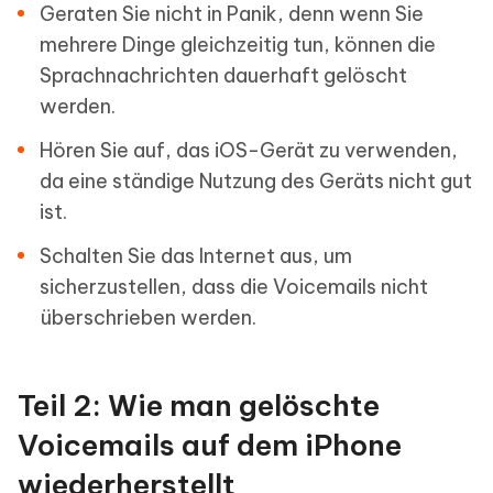
Geraten Sie nicht in Panik, denn wenn Sie
mehrere Dinge gleichzeitig tun, können die
Sprachnachrichten dauerhaft gelöscht
werden.
Hören Sie auf, das iOS-Gerät zu verwenden,
da eine ständige Nutzung des Geräts nicht gut
ist.
Schalten Sie das Internet aus, um
sicherzustellen, dass die Voicemails nicht
überschrieben werden.
Teil 2: Wie man gelöschte
Voicemails auf dem iPhone
wiederherstellt