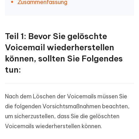
Zusammenfassung
Teil 1: Bevor Sie gelöschte
Voicemail wiederherstellen
können, sollten Sie Folgendes
tun:
Nach dem Löschen der Voicemails müssen Sie
die folgenden Vorsichtsmaßnahmen beachten,
um sicherzustellen, dass Sie die gelöschten
Voicemails wiederherstellen können.