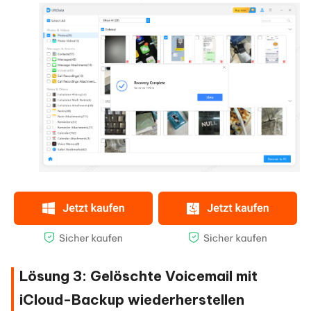
Lösung 3: Gelöschte Voicemail mit
iCloud-Backup wiederherstellen