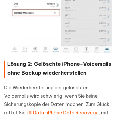
Lösung 2: Gelöschte iPhone-Voicemails
ohne Backup wiederherstellen
Die Wiederherstellung der gelöschten
Voicemails wird schwierig, wenn Sie keine
Sicherungskopie der Daten machen. Zum Glück
rettet Sie
UltData-iPhone Data Recovery
, mit