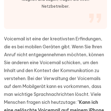
Netzbetreiber.
Voicemail ist eine der kreativsten Erfindungen,
die es bei mobilen Geräten gibt. Wenn Sie Ihren
Anruf nicht entgegennehmen möchten, können
Sie anderen eine Voicemail schicken, um den
Inhalt und den Kontext der Kommunikation zu
verstehen. Bei der Verwaltung der Voicemails
auf dem Mobilgerät kann es vorkommen, dass
man wichtige Sprachnachrichten löscht. Viele
Menschen fragen sich heutzutage: "
Kann ich
eine gelöschte Voicemail auf meinem iPhone