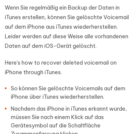
Wenn Sie regelmäßig ein Backup der Daten in
iTunes erstellen, können Sie gelöschte Voicemail
auf dem iPhone aus iTunes wiederherstellen.
Leider werden auf diese Weise alle vorhandenen
Daten auf dem iOS-Gerät gelöscht.
Here's how to recover deleted voicemail on
iPhone through iTunes.
So können Sie gelöschte Voicemails auf dem
iPhone über iTunes wiederherstellen.
Nachdem das iPhone in iTunes erkannt wurde,
müssen Sie nach einem Klick auf das
Gerätesymbol auf die Schaltfläche
Zusammenfassung klicken.