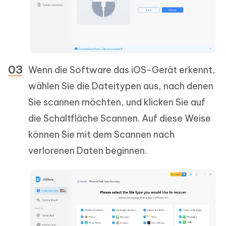
Wenn die Software das iOS-Gerät erkennt,
wählen Sie die Dateitypen aus, nach denen
Sie scannen möchten, und klicken Sie auf
die Schaltfläche Scannen. Auf diese Weise
können Sie mit dem Scannen nach
verlorenen Daten beginnen.