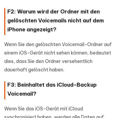
F2: Warum wird der Ordner mit den
gelöschten Voicemails nicht auf dem
iPhone angezeigt?
Wenn Sie den gelöschten Voicemail-Ordner auf
einem iOS-Gerät nicht sehen können, bedeutet
dies, dass Sie den Ordner versehentlich
dauerhaft gelöscht haben.
F3: Beinhaltet das iCloud-Backup
Voicemail?
Wenn Sie das iOS-Gerät mit iCloud
synchronisiert haben, werden alle Daten auf