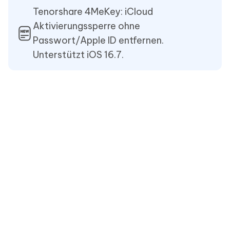
Tenorshare 4MeKey: iCloud
Aktivierungssperre ohne
Passwort/Apple ID entfernen.
Unterstützt iOS 16.7.