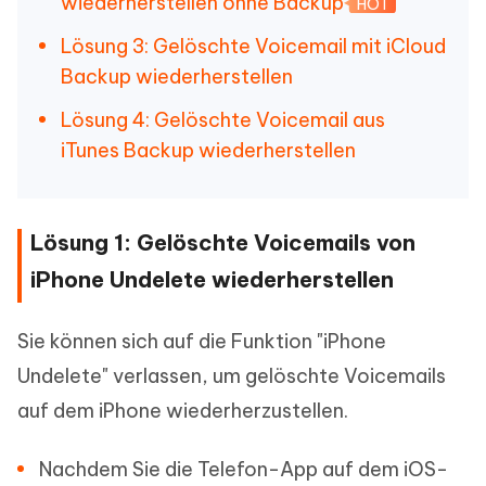
wiederherstellen ohne Backup
HOT
Lösung 3: Gelöschte Voicemail mit iCloud
Backup wiederherstellen
Lösung 4: Gelöschte Voicemail aus
iTunes Backup wiederherstellen
Lösung 1: Gelöschte Voicemails von
iPhone Undelete wiederherstellen
Sie können sich auf die Funktion "iPhone
Undelete" verlassen, um gelöschte Voicemails
auf dem iPhone wiederherzustellen.
Nachdem Sie die Telefon-App auf dem iOS-