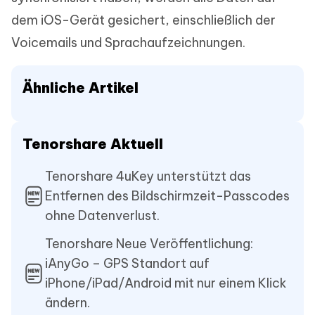
dem iOS-Gerät gesichert, einschließlich der
Voicemails und Sprachaufzeichnungen.
Ähnliche Artikel
Tenorshare Aktuell
Tenorshare 4uKey unterstützt das
Entfernen des Bildschirmzeit-Passcodes
ohne Datenverlust.
Tenorshare Neue Veröffentlichung:
iAnyGo – GPS Standort auf
iPhone/iPad/Android mit nur einem Klick
ändern.