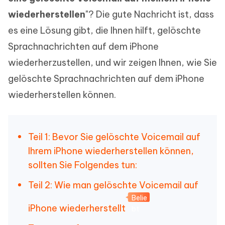
wiederherstellen
"? Die gute Nachricht ist, dass
es eine Lösung gibt, die Ihnen hilft, gelöschte
Sprachnachrichten auf dem iPhone
wiederherzustellen, und wir zeigen Ihnen, wie Sie
gelöschte Sprachnachrichten auf dem iPhone
wiederherstellen können.
Teil 1: Bevor Sie gelöschte Voicemail auf
Ihrem iPhone wiederherstellen können,
sollten Sie Folgendes tun:
Teil 2: Wie man gelöschte Voicemail auf
Belie
iPhone wiederherstellt
bt