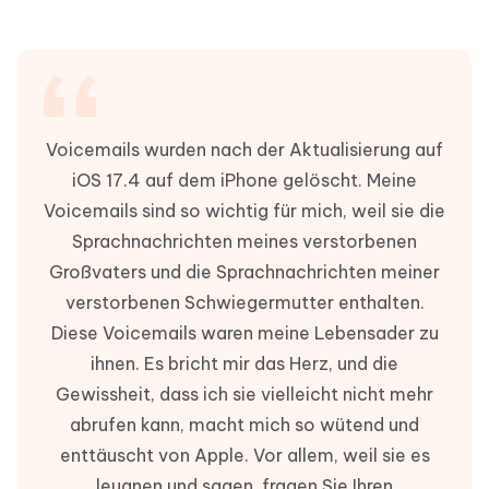
Voicemails wurden nach der Aktualisierung auf
iOS 17.4 auf dem iPhone gelöscht. Meine
Voicemails sind so wichtig für mich, weil sie die
Sprachnachrichten meines verstorbenen
Großvaters und die Sprachnachrichten meiner
verstorbenen Schwiegermutter enthalten.
Diese Voicemails waren meine Lebensader zu
ihnen. Es bricht mir das Herz, und die
Gewissheit, dass ich sie vielleicht nicht mehr
abrufen kann, macht mich so wütend und
enttäuscht von Apple. Vor allem, weil sie es
leugnen und sagen, fragen Sie Ihren