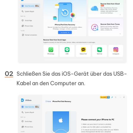
Schließen Sie das iOS-Gerät über das USB-
Kabel an den Computer an.