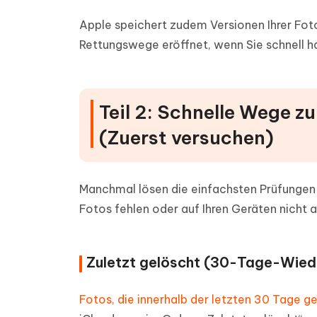
Apple speichert zudem Versionen Ihrer Fo
Rettungswege eröffnet, wenn Sie schnell h
Teil 2: Schnelle Wege z
(Zuerst versuchen)
Manchmal lösen die einfachsten Prüfungen 
Fotos fehlen oder auf Ihren Geräten nicht 
Zuletzt gelöscht (30-Tage-Wiede
Fotos, die innerhalb der letzten 30 Tage 