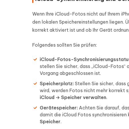
Wenn Ihre iCloud-Fotos nicht auf Ihrem iP
den lokalen Speichereinstellungen liegen. 
korrekt aktiviert ist und ob Ihr Gerät ordn
Folgendes sollten Sie prüfen:
iCloud-Fotos-Synchronisierungsstatu
stellen Sie sicher, dass „iCloud-Fotos“ ak
Vorgang abgeschlossen ist.
Speicherplatz:
Stellen Sie sicher, dass
wird, werden Fotos nicht mehr korrekt sy
iCloud → Speicher verwalten
.
Gerätespeicher:
Achten Sie darauf, das
damit die iCloud Fotos synchronisieren 
Speicher
.