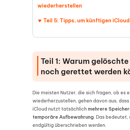
wiederherstellen
Teil 5: Tipps, um künftigen iClo
Teil 1: Warum gelöscht
noch gerettet werden k
Die meisten Nutzer, die sich fragen, ob es 
wiederherzustellen, gehen davon aus, dass 
iCloud nutzt tatsächlich
mehrere Speicher
temporäre Aufbewahrung
. Das bedeutet, 
endgültig überschrieben werden.