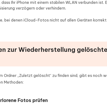
r, dass Ihr iPhone mit einem stabilen WLAN verbunden ist. 
isierung verzögern oder verhindern.
e, bei denen iCloud-Fotos nicht auf allen Geräten korrekt
den zur Wiederherstellung gelöschte
im Ordner „Zuletzt gelöscht“ zu finden sind, gibt es noch w
ten Methoden:
rlorene Fotos prüfen