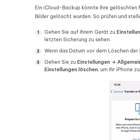
Ein iCloud-Backup könnte Ihre gelöschten F
Bilder gelöscht wurden. So prüfen und stel
Gehen Sie auf Ihrem Gerät zu
Einstell
letzten Sicherung zu sehen.
Wenn das Datum vor dem Löschen der Fo
Gehen Sie zu
Einstellungen → Allgemei
Einstellungen löschen
, um Ihr iPhone 