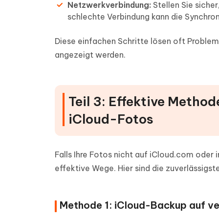
Netzwerkverbindung:
Stellen Sie siche
schlechte Verbindung kann die Synchron
Diese einfachen Schritte lösen oft Problem
angezeigt werden.
Teil 3: Effektive Metho
iCloud-Fotos
Falls Ihre Fotos nicht auf iCloud.com oder 
effektive Wege. Hier sind die zuverlässigs
Methode 1: iCloud-Backup auf ve