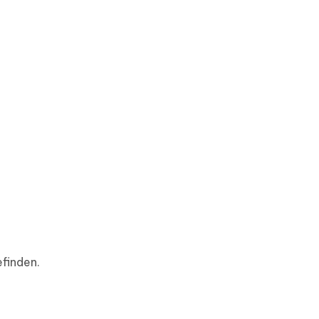
finden.