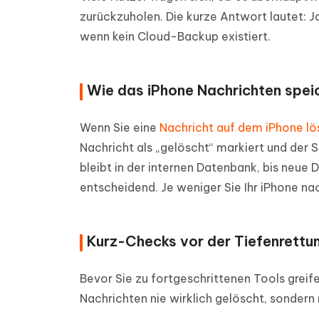
zurückzuholen. Die kurze Antwort lautet: Ja
wenn kein Cloud-Backup existiert.
Wie das iPhone Nachrichten speic
Wenn Sie eine
Nachricht auf dem iPhone l
Nachricht als „gelöscht“ markiert und der S
bleibt in der internen Datenbank, bis neue 
entscheidend. Je weniger Sie Ihr iPhone n
Kurz-Checks vor der Tiefenrettu
Bevor Sie zu fortgeschrittenen Tools greif
Nachrichten nie wirklich gelöscht, sondern 