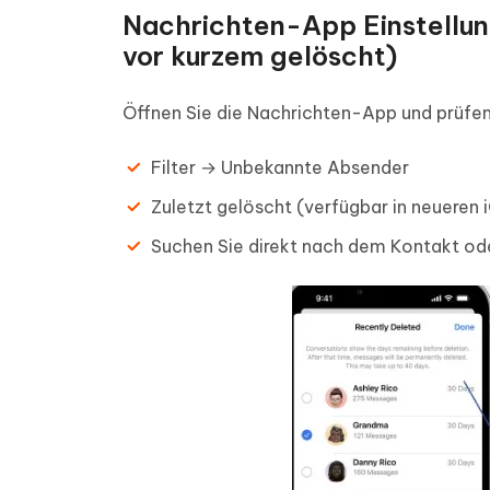
Nachrichten-App Einstellun
vor kurzem gelöscht)
Öffnen Sie die Nachrichten-App und prüfen
Filter → Unbekannte Absender
Zuletzt gelöscht (verfügbar in neueren
Suchen Sie direkt nach dem Kontakt o