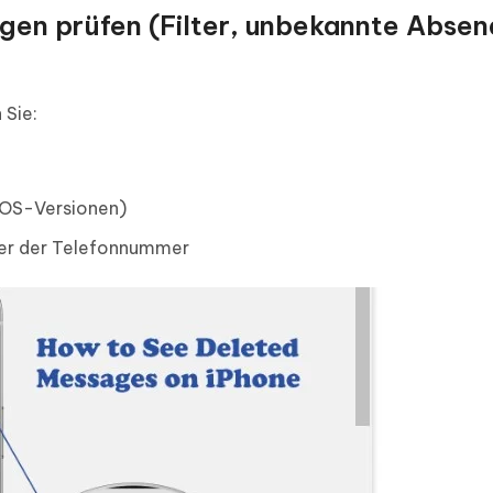
gen prüfen (Filter, unbekannte Absen
 Sie:
 iOS-Versionen)
der der Telefonnummer