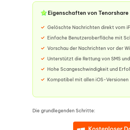
Eigenschaften von Tenorshare 
Gelöschte Nachrichten direkt vom i
Einfache Benutzeroberfläche mit Sch
Vorschau der Nachrichten vor der W
Unterstützt die Rettung von SMS un
Hohe Scangeschwindigkeit und Erfol
Kompatibel mit allen iOS-Versionen
Die grundlegenden Schritte: