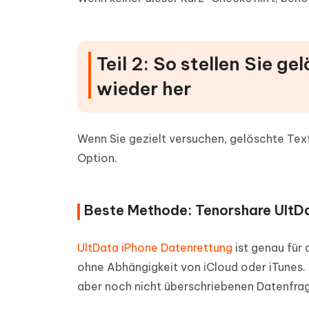
Teil 2: So stellen Sie 
wieder her
Wenn Sie gezielt versuchen, gelöschte Texte
Option.
Beste Methode: Tenorshare UltDa
UltData iPhone Datenrettung
ist genau für
ohne Abhängigkeit von iCloud oder iTunes. 
aber noch nicht überschriebenen Datenfra