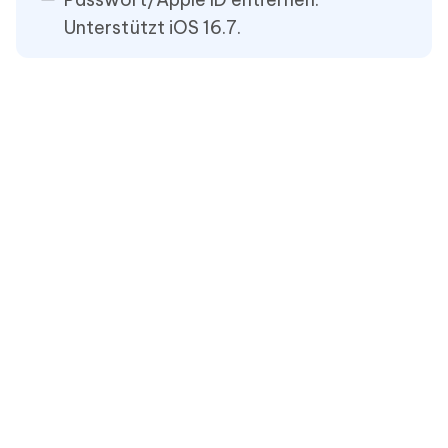
Unterstützt iOS 16.7.