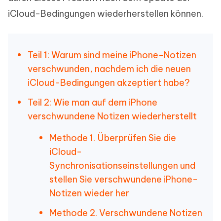
iCloud-Bedingungen wiederherstellen können.
Teil 1: Warum sind meine iPhone-Notizen
verschwunden, nachdem ich die neuen
iCloud-Bedingungen akzeptiert habe?
Teil 2: Wie man auf dem iPhone
verschwundene Notizen wiederherstellt
Methode 1. Überprüfen Sie die
iCloud-
Synchronisationseinstellungen und
stellen Sie verschwundene iPhone-
Notizen wieder her
Methode 2. Verschwundene Notizen