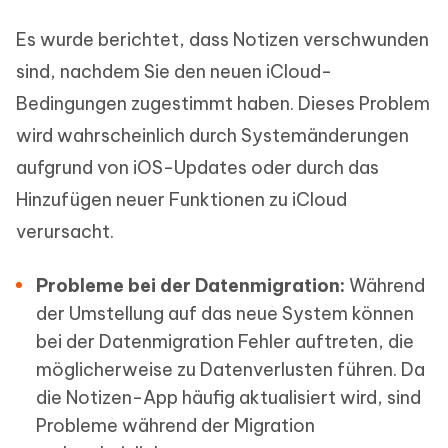
Es wurde berichtet, dass Notizen verschwunden
sind, nachdem Sie den neuen iCloud-
Bedingungen zugestimmt haben. Dieses Problem
wird wahrscheinlich durch Systemänderungen
aufgrund von iOS-Updates oder durch das
Hinzufügen neuer Funktionen zu iCloud
verursacht.
Probleme bei der Datenmigration:
Während
der Umstellung auf das neue System können
bei der Datenmigration Fehler auftreten, die
möglicherweise zu Datenverlusten führen. Da
die Notizen-App häufig aktualisiert wird, sind
Probleme während der Migration