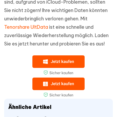
sind, aufgrund von iCloud-Problemen, sollten
Sie nicht zögern! Ihre wichtigen Daten könnten
unwiederbringlich verloren gehen. Mit
Tenorshare UltData
ist eine schnelle und
zuverlässige Wiederherstellung möglich. Laden
Sie es jetzt herunter und probieren Sie es aus!
Ähnliche Artikel