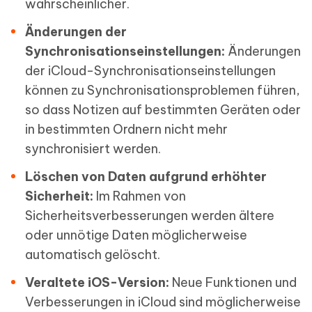
wahrscheinlicher.
Änderungen der
Synchronisationseinstellungen:
Änderungen
der iCloud-Synchronisationseinstellungen
können zu Synchronisationsproblemen führen,
so dass Notizen auf bestimmten Geräten oder
in bestimmten Ordnern nicht mehr
synchronisiert werden.
Löschen von Daten aufgrund erhöhter
Sicherheit:
Im Rahmen von
Sicherheitsverbesserungen werden ältere
oder unnötige Daten möglicherweise
automatisch gelöscht.
Veraltete iOS-Version:
Neue Funktionen und
Verbesserungen in iCloud sind möglicherweise