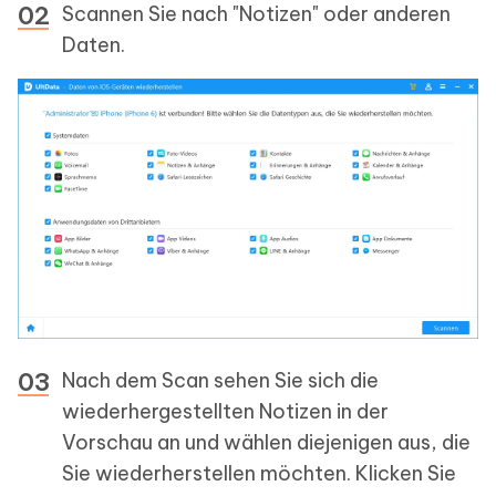
Scannen Sie nach "Notizen" oder anderen
Daten.
Nach dem Scan sehen Sie sich die
wiederhergestellten Notizen in der
Vorschau an und wählen diejenigen aus, die
Sie wiederherstellen möchten. Klicken Sie