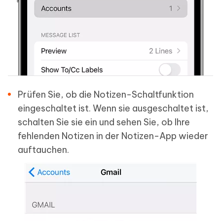
Prüfen Sie, ob die Notizen-Schaltfunktion
eingeschaltet ist. Wenn sie ausgeschaltet ist,
schalten Sie sie ein und sehen Sie, ob Ihre
fehlenden Notizen in der Notizen-App wieder
auftauchen.