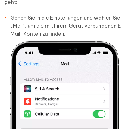
geht:
Gehen Sie in die Einstellungen und wählen Sie
„Mail“, um die mit Ihrem Gerät verbundenen E-
Mail-Konten zu finden.