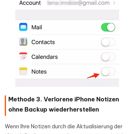
Methode 3. Verlorene iPhone Notizen
ohne Backup wiederherstellen
Wenn Ihre Notizen durch die Aktualisierung der