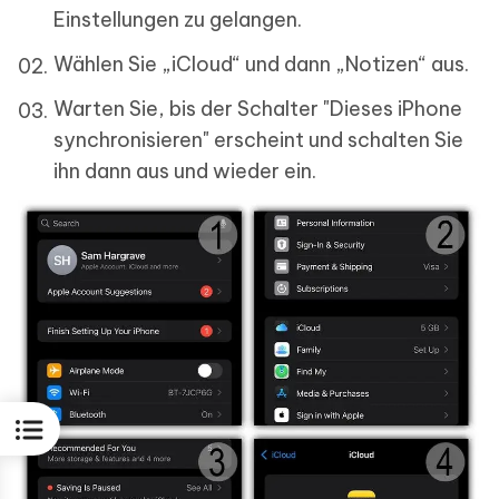
Einstellungen zu gelangen.
Wählen Sie „iCloud“ und dann „Notizen“ aus.
Warten Sie, bis der Schalter "Dieses iPhone
synchronisieren" erscheint und schalten Sie
ihn dann aus und wieder ein.