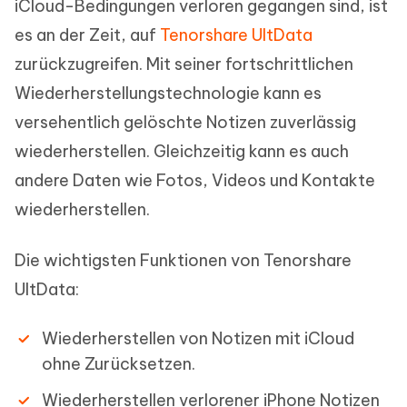
iCloud-Bedingungen verloren gegangen sind, ist
es an der Zeit, auf
Tenorshare UltData
zurückzugreifen. Mit seiner fortschrittlichen
Wiederherstellungstechnologie kann es
versehentlich gelöschte Notizen zuverlässig
wiederherstellen. Gleichzeitig kann es auch
andere Daten wie Fotos, Videos und Kontakte
wiederherstellen.
Die wichtigsten Funktionen von Tenorshare
UltData:
Wiederherstellen von Notizen mit iCloud
ohne Zurücksetzen.
Wiederherstellen verlorener iPhone Notizen