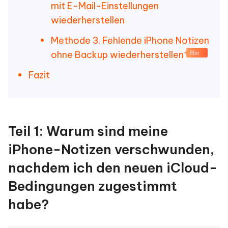
mit E-Mail-Einstellungen
wiederherstellen
Methode 3. Fehlende iPhone Notizen
ohne Backup wiederherstellen
Hot
Fazit
Teil 1: Warum sind meine
iPhone-Notizen verschwunden,
nachdem ich den neuen iCloud-
Bedingungen zugestimmt
habe?