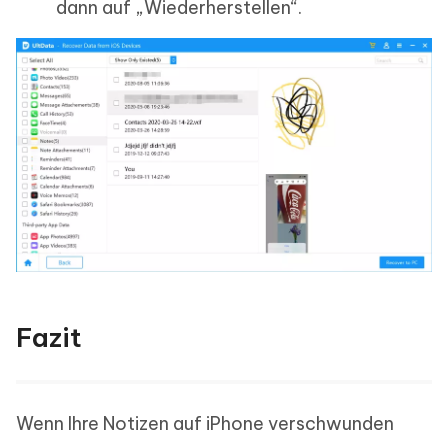
dann auf „Wiederherstellen“.
Fazit
Wenn Ihre Notizen auf iPhone verschwunden