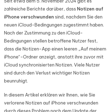
Seit etwa dem 5. November 2024 gibt es
zahlreiche Berichte darüber, dass
Notizen auf
iPhone verschwunden
sind, nachdem Sie den
neuen iCloud-Bedingungen zugestimmt haben.
Nach der Zustimmung zu den iCloud-
Bedingungen stellen betroffene Nutzer fest,
dass die Notizen-App einen leeren „Auf meinem
iPhone“-Ordner anzeigt, anstatt ihre zuvor mit
iCloud synchronisierten Notizen. Viele Nutzer
sind durch den Verlust wichtiger Notizen
beunruhigt.
In diesem Artikel erklären wir Ihnen, wie Sie
verlorene Notizen auf iPhone verschwunden
durch dieses Problem nach dem Update der