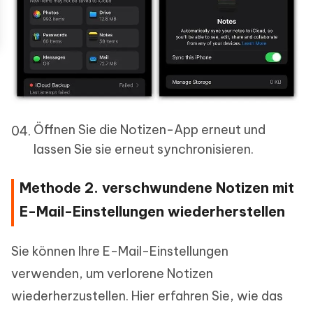
Öffnen Sie die Notizen-App erneut und
lassen Sie sie erneut synchronisieren.
Methode 2. verschwundene Notizen mit
E-Mail-Einstellungen wiederherstellen
Sie können Ihre E-Mail-Einstellungen
verwenden, um verlorene Notizen
wiederherzustellen. Hier erfahren Sie, wie das