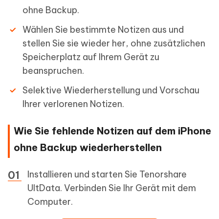
ohne Backup.
Wählen Sie bestimmte Notizen aus und
stellen Sie sie wieder her, ohne zusätzlichen
Speicherplatz auf Ihrem Gerät zu
beanspruchen.
Selektive Wiederherstellung und Vorschau
Ihrer verlorenen Notizen.
Wie Sie fehlende Notizen auf dem iPhone
ohne Backup wiederherstellen
Installieren und starten Sie Tenorshare
UltData. Verbinden Sie Ihr Gerät mit dem
Computer.