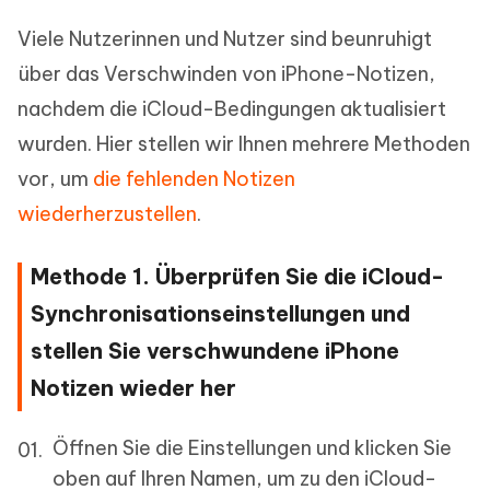
Viele Nutzerinnen und Nutzer sind beunruhigt
über das Verschwinden von iPhone-Notizen,
nachdem die iCloud-Bedingungen aktualisiert
wurden. Hier stellen wir Ihnen mehrere Methoden
vor, um
die fehlenden Notizen
wiederherzustellen
.
Methode 1. Überprüfen Sie die iCloud-
Synchronisationseinstellungen und
stellen Sie verschwundene iPhone
Notizen wieder her
Öffnen Sie die Einstellungen und klicken Sie
oben auf Ihren Namen, um zu den iCloud-