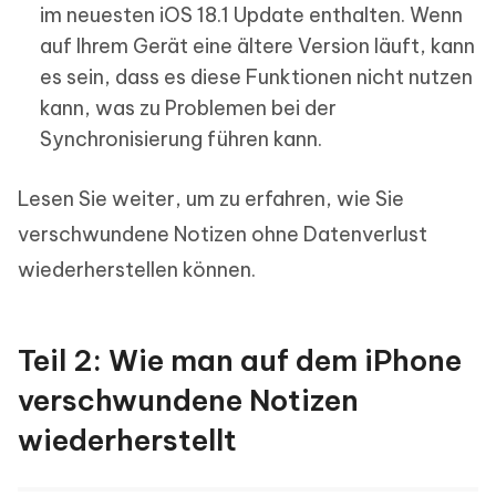
im neuesten iOS 18.1 Update enthalten. Wenn
auf Ihrem Gerät eine ältere Version läuft, kann
es sein, dass es diese Funktionen nicht nutzen
kann, was zu Problemen bei der
Synchronisierung führen kann.
Lesen Sie weiter, um zu erfahren, wie Sie
verschwundene Notizen ohne Datenverlust
wiederherstellen können.
Teil 2: Wie man auf dem iPhone
verschwundene Notizen
wiederherstellt