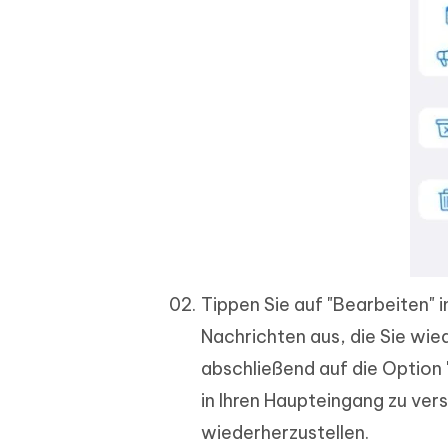
Tippen Sie auf "Bearbeiten" 
Nachrichten aus, die Sie wie
abschließend auf die Option
in Ihren Haupteingang zu ver
wiederherzustellen.