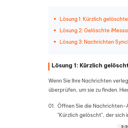
Lösung 1: Kürzlich gelöscht
Lösung 2: Gelöschte iMess
Lösung 3: Nachrichten Sync
Lösung 1: Kürzlich gelösch
Wenn Sie Ihre Nachrichten verleg
überprüfen, um sie zu finden. Hi
Öffnen Sie die Nachrichten-
"Kürzlich gelöscht", der sich