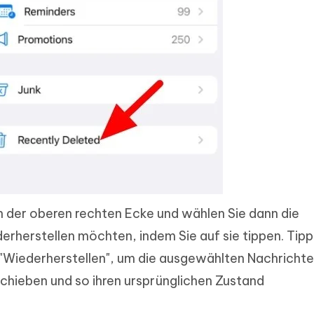
in der oberen rechten Ecke und wählen Sie dann die
derherstellen möchten, indem Sie auf sie tippen. Tipp
 "Wiederherstellen", um die ausgewählten Nachricht
schieben und so ihren ursprünglichen Zustand