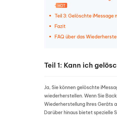
HOT
Teil 3: Gelöschte iMessage 
Fazit
FAQ über das Wiederherstel
Teil 1: Kann ich gelö
Ja, Sie können gelöschte iMess
wiederherstellen. Wenn Sie Back
Wiederherstellung Ihres Geräts 
Darüber hinaus bietet spezielle