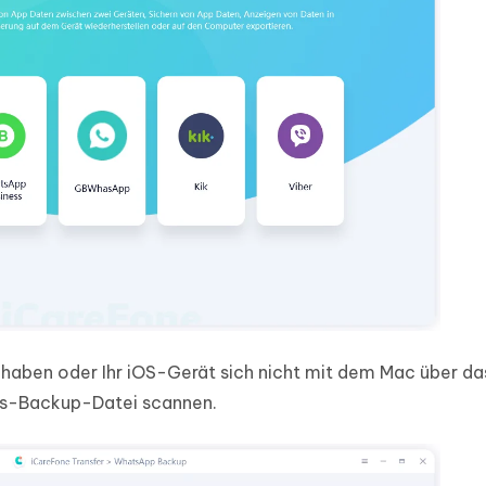
 haben oder Ihr iOS-Gerät sich nicht mit dem Mac über d
nes-Backup-Datei scannen.