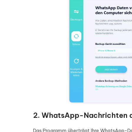
2. WhatsApp-Nachrichten a
Das Programm überträgt Ihre WhatsApp-Dat