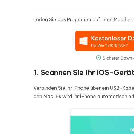
Laden Sie das Programm auf Ihren Mac herunt
1. Scannen Sie Ihr iOS-Gerät
Verbinden Sie Ihr iPhone über ein USB-Kab
den Mac. Es wird Ihr iPhone automatisch er