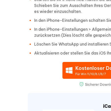
Schieben Sie zum Ausschalten Ihres Ger
es wieder einzuschalten.
In den iPhone-Einstellungen schalten S
In den iPhone-Einstellungen > Allgemei
zurücksetzen (Dies löscht alle gespei
Löschen Sie WhatsApp und installieren S
Aktualisieren oder stellen Sie das iOS Ih
iCa