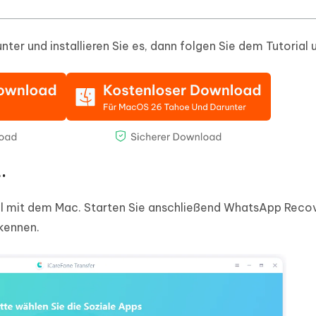
er und installieren Sie es, dann folgen Sie dem Tutorial 
.
el mit dem Mac. Starten Sie anschließend WhatsApp Recov
kennen.