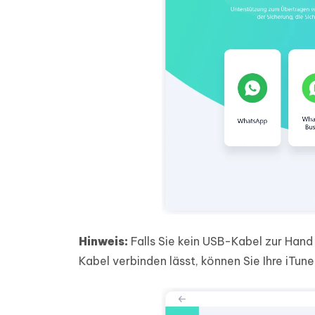
Hinweis:
Falls Sie kein USB-Kabel zur Hand
Kabel verbinden lässt, können Sie Ihre iTu