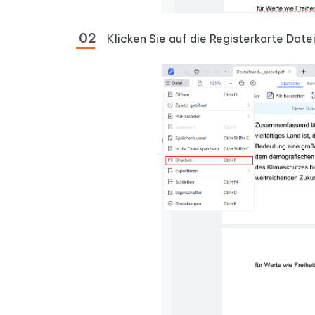
Klicken Sie auf die Registerkarte Da