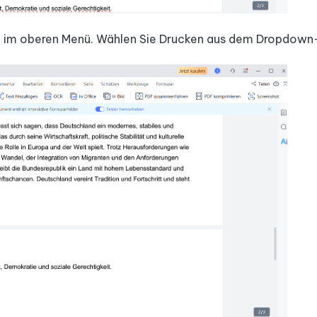
tei im oberen Menü. Wählen Sie Drucken aus dem Dropdow