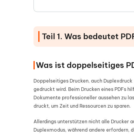
Teil 1. Was bedeutet PD
Was ist doppelseitiges 
Doppelseitiges Drucken, auch Duplexdruck 
gedruckt wird. Beim Drucken eines PDFs hil
Dokumente professioneller aussehen zu la
druckt, um Zeit und Ressourcen zu sparen.
Allerdings unterstützen nicht alle Drucker 
Duplexmodus, während andere erfordern, da