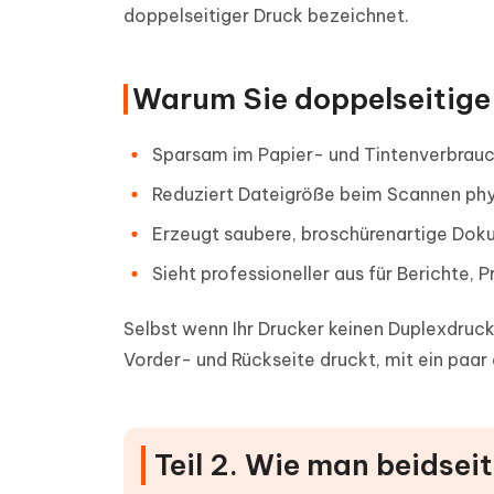
doppelseitiger Druck bezeichnet.
Warum Sie doppelseitige
Sparsam im Papier- und Tintenverbrau
Reduziert Dateigröße beim Scannen phy
Erzeugt saubere, broschürenartige Do
Sieht professioneller aus für Berichte,
Selbst wenn Ihr Drucker keinen Duplexdruc
Vorder- und Rückseite druckt, mit ein paar 
Teil 2. Wie man beidse