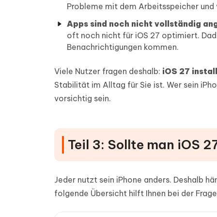
Probleme mit dem Arbeitsspeicher und 
Apps sind noch nicht vollständig an
oft noch nicht für iOS 27 optimiert. Da
Benachrichtigungen kommen.
Viele Nutzer fragen deshalb:
iOS 27 instal
Stabilität im Alltag für Sie ist. Wer sein iP
vorsichtig sein.
Teil 3: Sollte man iOS 2
Jeder nutzt sein iPhone anders. Deshalb hä
folgende Übersicht hilft Ihnen bei der Frage