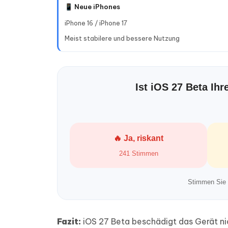
📱 Neue iPhones
iPhone 16 / iPhone 17
Meist stabilere und bessere Nutzung
Ist iOS 27 Beta Ihr
🔥 Ja, riskant
241 Stimmen
Stimmen Sie 
Fazit:
iOS 27 Beta beschädigt das Gerät ni