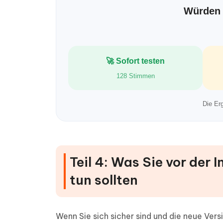
Würden 
🚀 Sofort testen
128 Stimmen
Die Erg
Teil 4: Was Sie vor der 
tun sollten
Wenn Sie sich sicher sind und die neue Vers