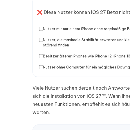
❌ Diese Nutzer können iOS 27 Beta nich
Nutzer mit nur einem iPhone ohne regelmäßige 
Nutzer, die maximale Stabilität erwarten und kle
störend finden
Besitzer älterer iPhones wie iPhone 12, iPhone 13
Nutzer ohne Computer für ein mögliches Down
Viele Nutzer suchen derzeit nach Antworten
sich die Installation von iOS 27?“. Wenn Ihn
neuesten Funktionen, empfiehlt es sich häuf
warten.