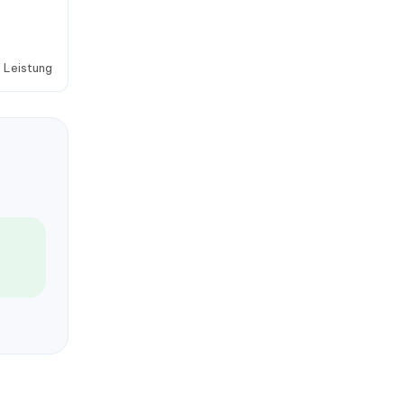
 Leistung