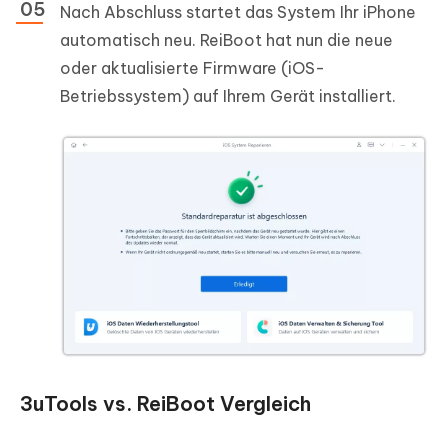
Nach Abschluss startet das System Ihr iPhone
automatisch neu. ReiBoot hat nun die neue
oder aktualisierte Firmware (iOS-
Betriebssystem) auf Ihrem Gerät installiert.
3uTools vs. ReiBoot Vergleich