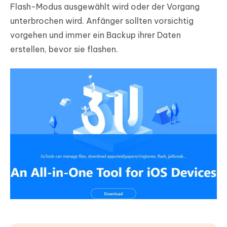
Flash-Modus ausgewählt wird oder der Vorgang
unterbrochen wird. Anfänger sollten vorsichtig
vorgehen und immer ein Backup ihrer Daten
erstellen, bevor sie flashen.