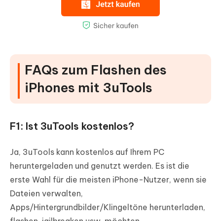
FAQs zum Flashen des
iPhones mit 3uTools
F1: Ist 3uTools kostenlos?
Ja, 3uTools kann kostenlos auf Ihrem PC
heruntergeladen und genutzt werden. Es ist die
erste Wahl für die meisten iPhone-Nutzer, wenn sie
Dateien verwalten,
Apps/Hintergrundbilder/Klingeltöne herunterladen,
flashen, jailbreaken usw. möchten.