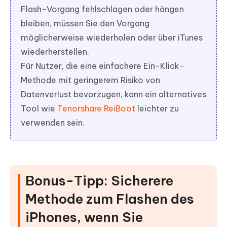
Flash-Vorgang fehlschlagen oder hängen
bleiben, müssen Sie den Vorgang
möglicherweise wiederholen oder über iTunes
wiederherstellen.
Für Nutzer, die eine einfachere Ein-Klick-
Methode mit geringerem Risiko von
Datenverlust bevorzugen, kann ein alternatives
Tool wie
Tenorshare ReiBoot
leichter zu
verwenden sein.
Bonus-Tipp: Sicherere
Methode zum Flashen des
iPhones, wenn Sie