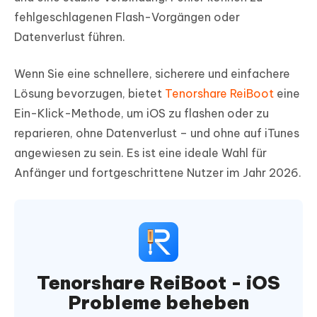
fehlgeschlagenen Flash-Vorgängen oder
Datenverlust führen.
Wenn Sie eine schnellere, sicherere und einfachere
Lösung bevorzugen, bietet
Tenorshare ReiBoot
eine
Ein-Klick-Methode, um iOS zu flashen oder zu
reparieren, ohne Datenverlust – und ohne auf iTunes
angewiesen zu sein. Es ist eine ideale Wahl für
Anfänger und fortgeschrittene Nutzer im Jahr 2026.
Tenorshare ReiBoot - iOS
Probleme beheben