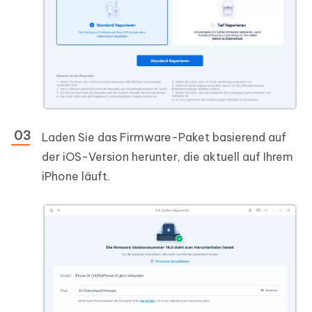
Laden Sie das Firmware-Paket basierend auf
der iOS-Version herunter, die aktuell auf Ihrem
iPhone läuft.