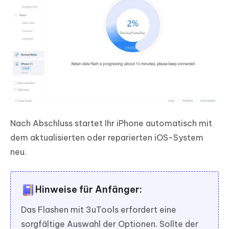
Nach Abschluss startet Ihr iPhone automatisch mit
dem aktualisierten oder reparierten iOS-System
neu.
Hinweise für Anfänger:
Das Flashen mit 3uTools erfordert eine
sorgfältige Auswahl der Optionen. Sollte der