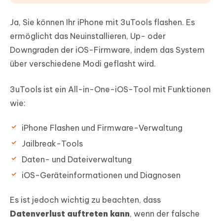
Ja, Sie können Ihr iPhone mit 3uTools flashen. Es
ermöglicht das Neuinstallieren, Up- oder
Downgraden der iOS-Firmware, indem das System
über verschiedene Modi geflasht wird.
3uTools ist ein All-in-One-iOS-Tool mit Funktionen
wie:
iPhone Flashen und Firmware-Verwaltung
Jailbreak-Tools
Daten- und Dateiverwaltung
iOS-Geräteinformationen und Diagnosen
Es ist jedoch wichtig zu beachten, dass
Datenverlust auftreten kann
, wenn der falsche