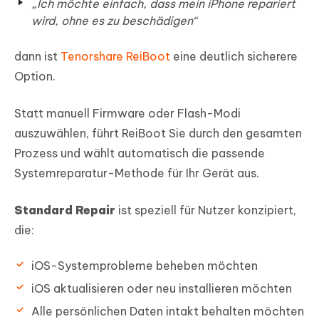
„Ich möchte einfach, dass mein iPhone repariert
wird, ohne es zu beschädigen“
dann ist
Tenorshare ReiBoot
eine deutlich sicherere
Option.
Statt manuell Firmware oder Flash-Modi
auszuwählen, führt ReiBoot Sie durch den gesamten
Prozess und wählt automatisch die passende
Systemreparatur-Methode für Ihr Gerät aus.
Standard Repair
ist speziell für Nutzer konzipiert,
die:
iOS-Systemprobleme beheben möchten
iOS aktualisieren oder neu installieren möchten
Alle persönlichen Daten intakt behalten möchten