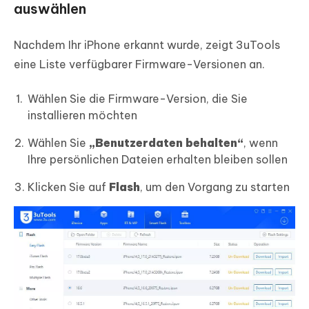
auswählen
Nachdem Ihr iPhone erkannt wurde, zeigt 3uTools
eine Liste verfügbarer Firmware-Versionen an.
Wählen Sie die Firmware-Version, die Sie
installieren möchten
Wählen Sie
„Benutzerdaten behalten“
, wenn
Ihre persönlichen Dateien erhalten bleiben sollen
Klicken Sie auf
Flash
, um den Vorgang zu starten