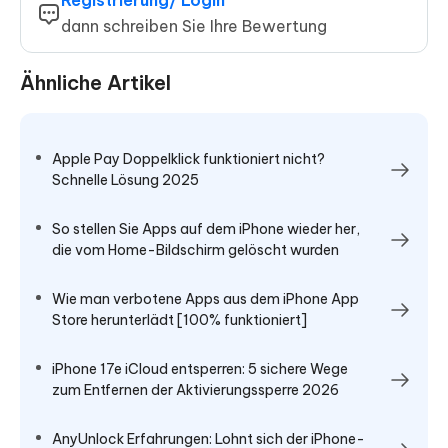
dann schreiben Sie Ihre Bewertung
Ähnliche Artikel
Apple Pay Doppelklick funktioniert nicht?
Schnelle Lösung 2025
So stellen Sie Apps auf dem iPhone wieder her,
die vom Home-Bildschirm gelöscht wurden
Wie man verbotene Apps aus dem iPhone App
Store herunterlädt [100% funktioniert]
iPhone 17e iCloud entsperren: 5 sichere Wege
zum Entfernen der Aktivierungssperre 2026
AnyUnlock Erfahrungen: Lohnt sich der iPhone-