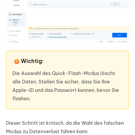
Wichtig:
Die Auswahl des Quick-Flash-Modus löscht
alle Daten. Stellen Sie sicher, dass Sie Ihre
Apple-ID und das Passwort kennen, bevor Sie
flashen.
Dieser Schritt ist kritisch, da die Wahl des falschen
Modus zu Datenverlust führen kann.