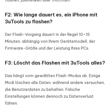
F2: Wie lange dauert es, ein iPhone mit
3uTools zu flashen?
Der Flash-Vorgang dauert in der Regel 10–15
Minuten, abhängig von Ihrem Gerätemodell, der
Firmware-Größe und der Leistung Ihres PCs.
F3: Löscht das Flashen mit 3uTools alles?
Das hängt vom gewählten Flash-Modus ab. Einige
Modi löschen alle Daten, während andere versuchen,
die Benutzerdaten zu behalten. Falsche
Einstellungen können dennoch zu Datenverlust
führen.