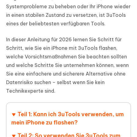
Systemprobleme zu beheben oder Ihr iPhone wieder
in einen stabilen Zustand zu versetzen, ist 3uTools
eines der beliebtesten verfügbaren Tools.
In dieser Anleitung für 2026 lernen Sie Schritt für
Schritt, wie Sie ein iPhone mit 3uTools flashen,
welche Vorsichtsmaßnahmen Sie beachten sollten
und welche Schritte Sie unternehmen können, wenn
Sie eine einfachere und sicherere Alternative ohne
Datenrisiko suchen – selbst wenn Sie kein
Technikexperte sind.
Teil 1: Kann ich 3uTools verwenden, um
mein iPhone zu flashen?
Teil 2: So verwenden Sie 3uTools zum