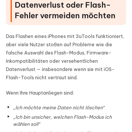
Datenverlust oder Flash-
Fehler vermeiden möchten
Das Flashen eines iPhones mit 3uTools funktioniert,
aber viele Nutzer stoßen auf Probleme wie die
falsche Auswahl des Flash-Modus, Firmware-
Inkompatibilitäten oder versehentlichen
Datenverlust — insbesondere wenn sie mit iOS-
Flash-Tools nicht vertraut sind.
Wenn Ihre Hauptanliegen sind:
„Ich möchte meine Daten nicht löschen“
„Ich bin unsicher, welchen Flash-Modus ich
wählen soll“