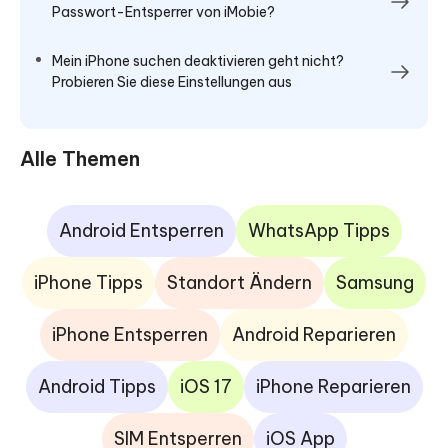
Passwort-Entsperrer von iMobie?
Mein iPhone suchen deaktivieren geht nicht?
Probieren Sie diese Einstellungen aus
Alle Themen
Android Entsperren
WhatsApp Tipps
iPhone Tipps
Standort Ändern
Samsung
iPhone Entsperren
Android Reparieren
Android Tipps
iOS 17
iPhone Reparieren
SIM Entsperren
iOS App