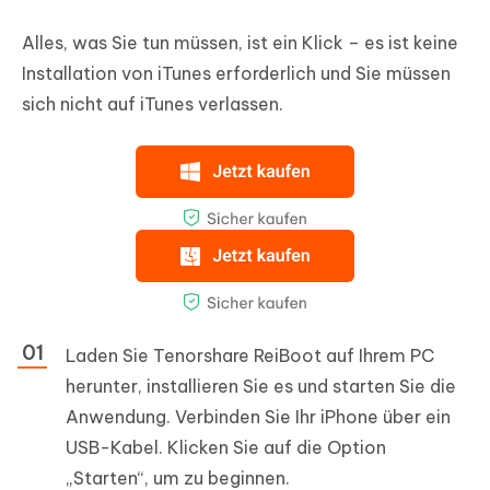
Alles, was Sie tun müssen, ist ein Klick – es ist keine
Installation von iTunes erforderlich und Sie müssen
sich nicht auf iTunes verlassen.
Laden Sie Tenorshare ReiBoot auf Ihrem PC
herunter, installieren Sie es und starten Sie die
Anwendung. Verbinden Sie Ihr iPhone über ein
USB-Kabel. Klicken Sie auf die Option
„Starten“, um zu beginnen.