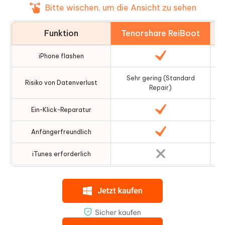
Bitte wischen, um die Ansicht zu sehen
Funktion
Tenorshare ReiBoot
iPhone flashen
Sehr gering (Standard
Risiko von Datenverlust
Repair)
Ein-Klick-Reparatur
Anfängerfreundlich
iTunes erforderlich