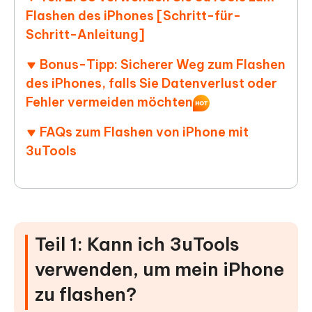
Flashen des iPhones [Schritt-für-
Schritt-Anleitung]
Bonus-Tipp: Sicherer Weg zum Flashen
des iPhones, falls Sie Datenverlust oder
Fehler vermeiden möchten
FAQs zum Flashen von iPhone mit
3uTools
Teil 1: Kann ich 3uTools
verwenden, um mein iPhone
zu flashen?