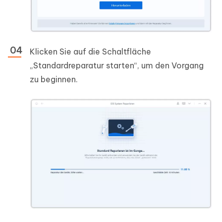
Klicken Sie auf die Schaltfläche
„Standardreparatur starten“, um den Vorgang
zu beginnen.