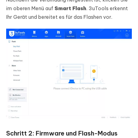
im oberen Menü auf
Smart Flash
. 3uTools erkennt
Ihr Gerät und bereitet es für das Flashen vor.
Schritt 2: Firmware und Flash-Modus