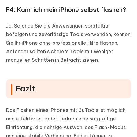
F4: Kann ich mein iPhone selbst flashen?
Ja. Solange Sie die Anweisungen sorgfältig
befolgen und zuverlässige Tools verwenden, können
Sie Ihr iPhone ohne professionelle Hilfe flashen.
Anfänger sollten sicherere Tools mit weniger
manuellen Schritten in Betracht ziehen.
Fazit
Das Flashen eines iPhones mit 3uTools ist möglich
und effektiv, erfordert jedoch eine sorgfältige
Einrichtung, die richtige Auswahl des Flash-Modus
und eine stabile Verbindung. Fehler können zu