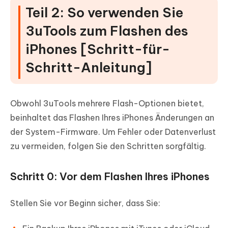
Teil 2: So verwenden Sie
3uTools zum Flashen des
iPhones [Schritt-für-
Schritt-Anleitung]
Obwohl 3uTools mehrere Flash-Optionen bietet,
beinhaltet das Flashen Ihres iPhones Änderungen an
der System-Firmware. Um Fehler oder Datenverlust
zu vermeiden, folgen Sie den Schritten sorgfältig.
Schritt 0: Vor dem Flashen Ihres iPhones
Stellen Sie vor Beginn sicher, dass Sie: