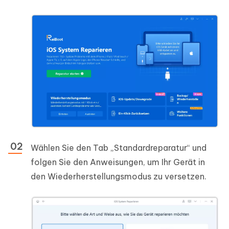
Wählen Sie den Tab „Standardreparatur“ und
folgen Sie den Anweisungen, um Ihr Gerät in
den Wiederherstellungsmodus zu versetzen.