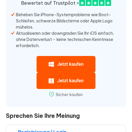
Bewertet auf Trustpilot >
Beheben Sie iPhone-Systemprobleme wie Boot-
Schleifen, schwarze Bildschirme oder Apple Logo
mühelos.
Aktualisieren oder downgraden Sie Ihr iOS einfach,
ohne Datenverlust – keine technischen Kenntnisse
erforderlich.
Sprechen Sie Ihre Meinung
Registrierung/ Login