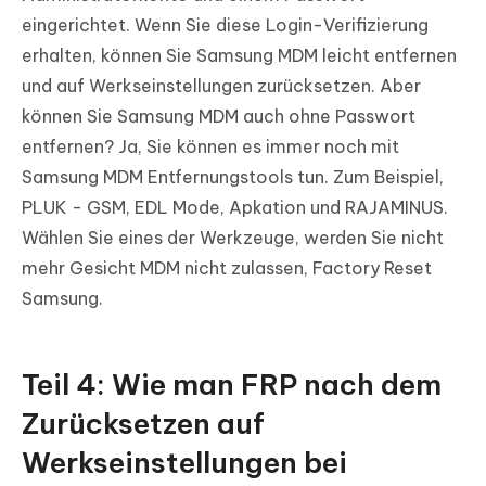
eingerichtet. Wenn Sie diese Login-Verifizierung
erhalten, können Sie Samsung MDM leicht entfernen
und auf Werkseinstellungen zurücksetzen. Aber
können Sie Samsung MDM auch ohne Passwort
entfernen? Ja, Sie können es immer noch mit
Samsung MDM Entfernungstools tun. Zum Beispiel,
PLUK - GSM, EDL Mode, Apkation und RAJAMINUS.
Wählen Sie eines der Werkzeuge, werden Sie nicht
mehr Gesicht MDM nicht zulassen, Factory Reset
Samsung.
Teil 4: Wie man FRP nach dem
Zurücksetzen auf
Werkseinstellungen bei