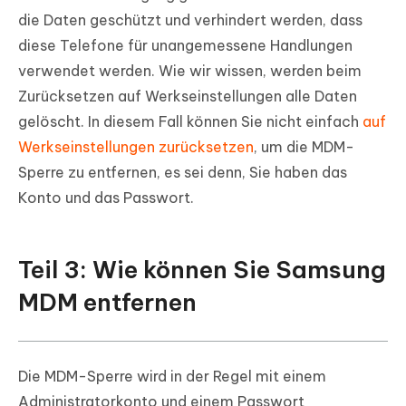
die Daten geschützt und verhindert werden, dass
diese Telefone für unangemessene Handlungen
verwendet werden. Wie wir wissen, werden beim
Zurücksetzen auf Werkseinstellungen alle Daten
gelöscht. In diesem Fall können Sie nicht einfach
auf
Werkseinstellungen zurücksetzen
, um die MDM-
Sperre zu entfernen, es sei denn, Sie haben das
Konto und das Passwort.
Teil 3: Wie können Sie Samsung
MDM entfernen
Die MDM-Sperre wird in der Regel mit einem
Administratorkonto und einem Passwort