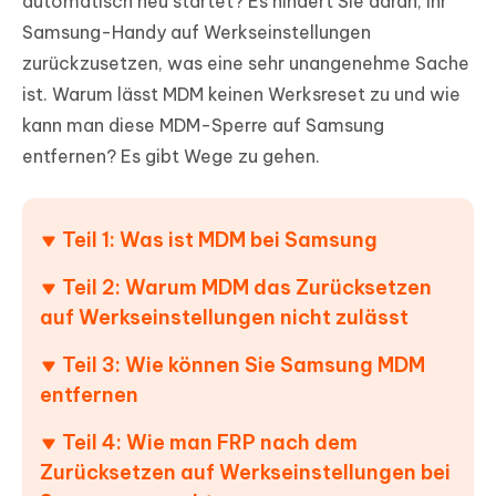
automatisch neu startet? Es hindert Sie daran, Ihr
Samsung-Handy auf Werkseinstellungen
zurückzusetzen, was eine sehr unangenehme Sache
ist. Warum lässt MDM keinen Werksreset zu und wie
kann man diese MDM-Sperre auf Samsung
entfernen? Es gibt Wege zu gehen.
Teil 1: Was ist MDM bei Samsung
Teil 2: Warum MDM das Zurücksetzen
auf Werkseinstellungen nicht zulässt
Teil 3: Wie können Sie Samsung MDM
entfernen
Teil 4: Wie man FRP nach dem
Zurücksetzen auf Werkseinstellungen bei