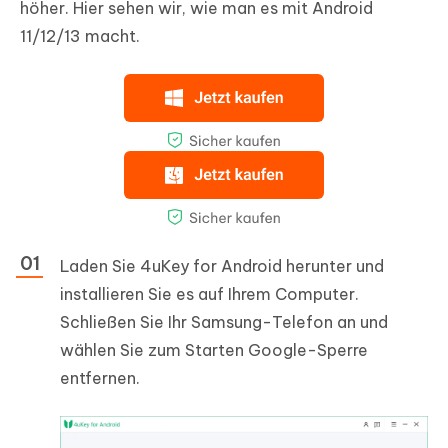
höher. Hier sehen wir, wie man es mit Android
11/12/13 macht.
Laden Sie 4uKey for Android herunter und
installieren Sie es auf Ihrem Computer.
Schließen Sie Ihr Samsung-Telefon an und
wählen Sie zum Starten Google-Sperre
entfernen.