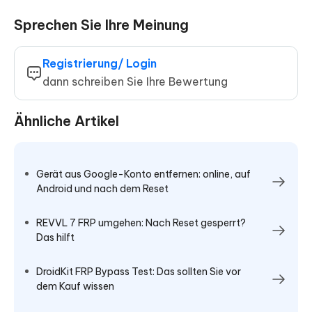
Sprechen Sie Ihre Meinung
Registrierung/ Login
dann schreiben Sie Ihre Bewertung
Ähnliche Artikel
Gerät aus Google-Konto entfernen: online, auf
Android und nach dem Reset
REVVL 7 FRP umgehen: Nach Reset gesperrt?
Das hilft
DroidKit FRP Bypass Test: Das sollten Sie vor
dem Kauf wissen