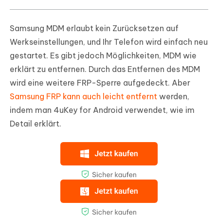
Samsung MDM erlaubt kein Zurücksetzen auf
Werkseinstellungen, und Ihr Telefon wird einfach neu
gestartet. Es gibt jedoch Möglichkeiten, MDM wie
erklärt zu entfernen. Durch das Entfernen des MDM
wird eine weitere FRP-Sperre aufgedeckt. Aber
Samsung FRP kann auch leicht entfernt
werden,
indem man 4uKey for Android verwendet, wie im
Detail erklärt.