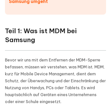
Samsung umgeht
Teil 1: Was ist MDM bei
Samsung
Bevor wir uns mit dem Entfernen der MDM-Sperre
befassen, müssen wir verstehen, was MDM ist. MDM,
kurz für Mobile Device Management, dient dem
Schutz, der Überwachung und der Einschränkung der
Nutzung von Handys, PCs oder Tablets. Es wird
hauptsächlich auf Geräten eines Unternehmens
oder einer Schule eingesetzt.