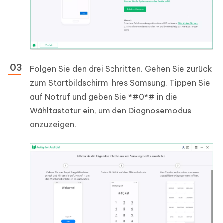
Folgen Sie den drei Schritten. Gehen Sie zurück
zum Startbildschirm Ihres Samsung. Tippen Sie
auf Notruf und geben Sie *#0*# in die
Wähltastatur ein, um den Diagnosemodus
anzuzeigen.