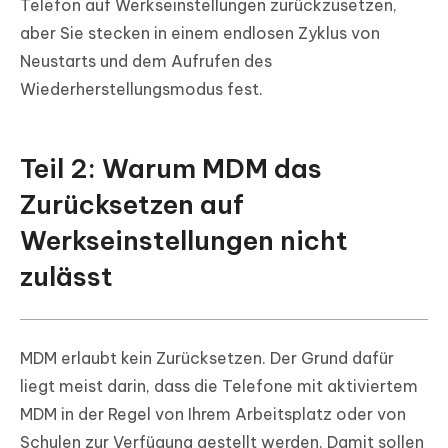
Telefon auf Werkseinstellungen zurückzusetzen,
aber Sie stecken in einem endlosen Zyklus von
Neustarts und dem Aufrufen des
Wiederherstellungsmodus fest.
Teil 2: Warum MDM das
Zurücksetzen auf
Werkseinstellungen nicht
zulässt
MDM erlaubt kein Zurücksetzen. Der Grund dafür
liegt meist darin, dass die Telefone mit aktiviertem
MDM in der Regel von Ihrem Arbeitsplatz oder von
Schulen zur Verfügung gestellt werden. Damit sollen