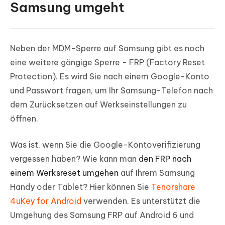
Samsung umgeht
Neben der MDM-Sperre auf Samsung gibt es noch
eine weitere gängige Sperre - FRP (Factory Reset
Protection). Es wird Sie nach einem Google-Konto
und Passwort fragen, um Ihr Samsung-Telefon nach
dem Zurücksetzen auf Werkseinstellungen zu
öffnen.
Was ist, wenn Sie die Google-Kontoverifizierung
vergessen haben? Wie kann man
den FRP nach
einem Werksreset umgehen
auf Ihrem Samsung
Handy oder Tablet? Hier können Sie
Tenorshare
4uKey for Android
verwenden. Es unterstützt die
Umgehung des Samsung FRP auf Android 6 und