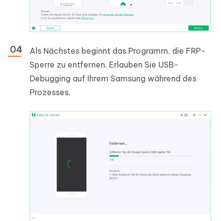
Als Nächstes beginnt das Programm, die FRP-
Sperre zu entfernen. Erlauben Sie USB-
Debugging auf Ihrem Samsung während des
Prozesses.