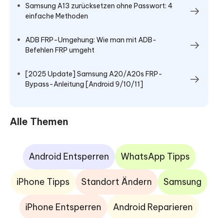
Samsung A13 zurücksetzen ohne Passwort: 4
einfache Methoden
ADB FRP-Umgehung: Wie man mit ADB-
Befehlen FRP umgeht
[2025 Update] Samsung A20/A20s FRP-
Bypass-Anleitung [Android 9/10/11]
Alle Themen
Android Entsperren
WhatsApp Tipps
iPhone Tipps
Standort Ändern
Samsung
iPhone Entsperren
Android Reparieren