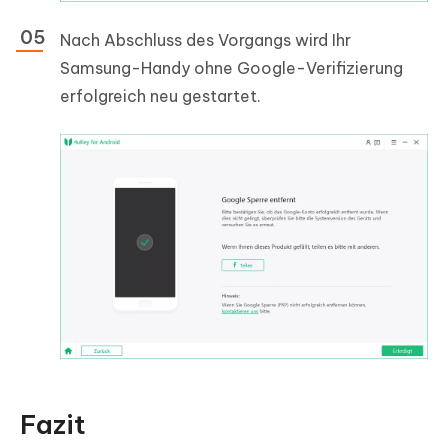
Nach Abschluss des Vorgangs wird Ihr
Samsung-Handy ohne Google-Verifizierung
erfolgreich neu gestartet.
Fazit