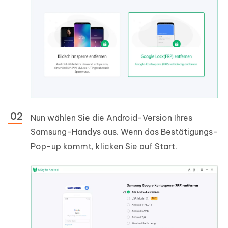
Nun wählen Sie die Android-Version Ihres
Samsung-Handys aus. Wenn das Bestätigungs-
Pop-up kommt, klicken Sie auf Start.