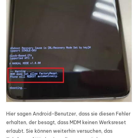
Hier sagen Android-Benutzer, dass sie diesen Fehler
erhalten, der besagt, dass MDM keinen Werksreset
erlaubt. Sie können weiterhin versuchen, das