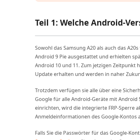
Teil 1: Welche Android-V
Sowohl das Samsung A20 als auch das A20s
Android 9 Pie ausgestattet und erhielten sp
Android 10 und 11. Zum jetzigen Zeitpunkt
Update erhalten und werden in naher Zukunft
Trotzdem verfügen sie alle über eine Sicher
Google für alle Android-Geräte mit Android
einrichten, wird die integrierte FRP-Sperre
Anmeldeinformationen des Google-Kontos 
Falls Sie die Passwörter für das Google-Ko