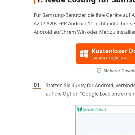
Für Samsung-Benutzer, die ihre Geräte auf
A20 / A20s FRP Android 11 nicht einfacher se
Android auf Ihrem Win oder Mac zu installie
Starten Sie 4uKey for Android, verbind
auf die Option "Google Lock entferne