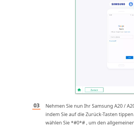
Nehmen Sie nun Ihr Samsung A20 / A20
indem Sie auf die Zurück-Tasten tippen
wählen Sie
*#0*#
, um den allgemeinen