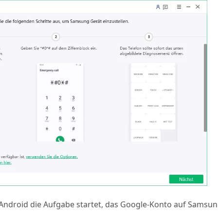
r Android die Aufgabe startet, das Google-Konto auf Samsu