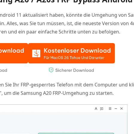
 Android 11 aktualisiert haben, könnte die Umgehung von 
in. Alles, was Sie tun müssen, ist, die neueste Version von 
ren und ein paar einfache Schritte unten zu befolgen.
en Sie Ihr FRP-gesperrtes Telefon mit dem Computer und kli
n", um die Samsung A20 FRP-Umgehung zu starten.