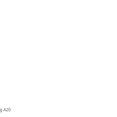
ng A20