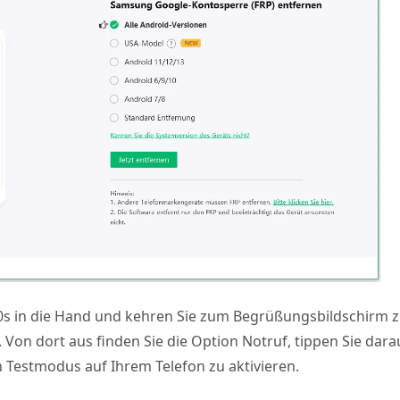
s in die Hand und kehren Sie zum Begrüßungsbildschirm z
. Von dort aus finden Sie die Option Notruf, tippen Sie dar
 Testmodus auf Ihrem Telefon zu aktivieren.