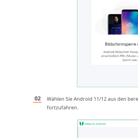
Wählen Sie Android 11/12 aus den berei
fortzufahren.