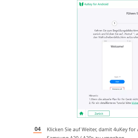
Klicken Sie auf Weiter, damit 4uKey fo