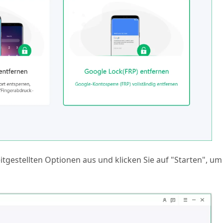
tgestellten Optionen aus und klicken Sie auf "Starten", um