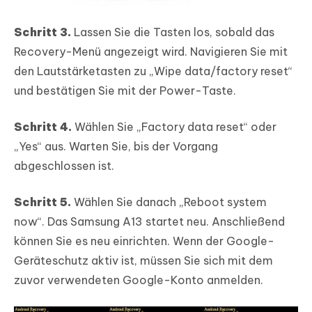
Schritt 3.
Lassen Sie die Tasten los, sobald das
Recovery-Menü angezeigt wird. Navigieren Sie mit
den Lautstärketasten zu „Wipe data/factory reset“
und bestätigen Sie mit der Power-Taste.
Schritt 4.
Wählen Sie „Factory data reset“ oder
„Yes“ aus. Warten Sie, bis der Vorgang
abgeschlossen ist.
Schritt 5.
Wählen Sie danach „Reboot system
now“. Das Samsung A13 startet neu. Anschließend
können Sie es neu einrichten. Wenn der Google-
Geräteschutz aktiv ist, müssen Sie sich mit dem
zuvor verwendeten Google-Konto anmelden.