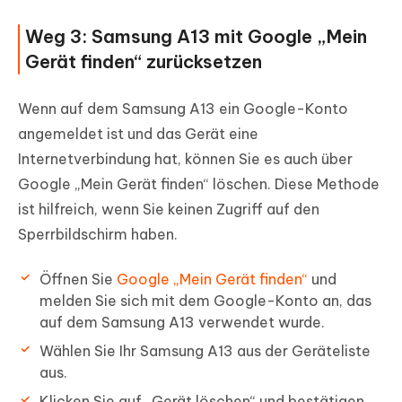
Weg 3: Samsung A13 mit Google „Mein
Gerät finden“ zurücksetzen
Wenn auf dem Samsung A13 ein Google-Konto
angemeldet ist und das Gerät eine
Internetverbindung hat, können Sie es auch über
Google „Mein Gerät finden“ löschen. Diese Methode
ist hilfreich, wenn Sie keinen Zugriff auf den
Sperrbildschirm haben.
Öffnen Sie
Google „Mein Gerät finden“
und
melden Sie sich mit dem Google-Konto an, das
auf dem Samsung A13 verwendet wurde.
Wählen Sie Ihr Samsung A13 aus der Geräteliste
aus.
Klicken Sie auf „Gerät löschen“ und bestätigen