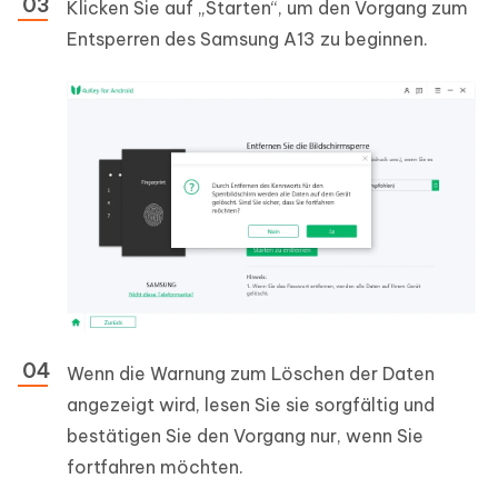
Klicken Sie auf „Starten“, um den Vorgang zum
Entsperren des Samsung A13 zu beginnen.
Wenn die Warnung zum Löschen der Daten
angezeigt wird, lesen Sie sie sorgfältig und
bestätigen Sie den Vorgang nur, wenn Sie
fortfahren möchten.