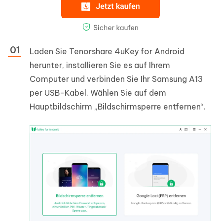
Laden Sie Tenorshare 4uKey for Android
herunter, installieren Sie es auf Ihrem
Computer und verbinden Sie Ihr Samsung A13
per USB-Kabel. Wählen Sie auf dem
Hauptbildschirm „Bildschirmsperre entfernen“.