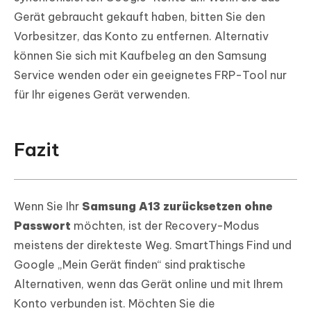
Gerät gebraucht gekauft haben, bitten Sie den
Vorbesitzer, das Konto zu entfernen. Alternativ
können Sie sich mit Kaufbeleg an den Samsung
Service wenden oder ein geeignetes FRP-Tool nur
für Ihr eigenes Gerät verwenden.
Fazit
Wenn Sie Ihr
Samsung A13 zurücksetzen ohne
Passwort
möchten, ist der Recovery-Modus
meistens der direkteste Weg. SmartThings Find und
Google „Mein Gerät finden“ sind praktische
Alternativen, wenn das Gerät online und mit Ihrem
Konto verbunden ist. Möchten Sie die