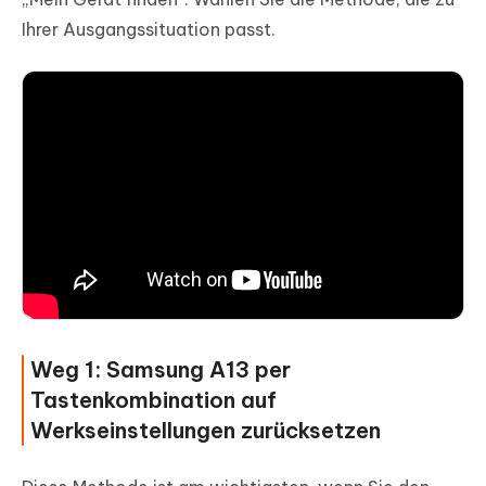
Ihrer Ausgangssituation passt.
Weg 1: Samsung A13 per
Tastenkombination auf
Werkseinstellungen zurücksetzen