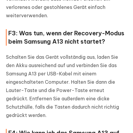
verlorenes oder gestohlenes Gerät einfach
weiterverwenden.
F3: Was tun, wenn der Recovery-Modus
beim Samsung A13 nicht startet?
Schalten Sie das Gerät vollständig aus, laden Sie
den Akku ausreichend auf und verbinden Sie das
Samsung A13 per USB-Kabel mit einem
eingeschalteten Computer. Halten Sie dann die
Lauter-Taste und die Power-Taste erneut
gedrückt. Entfernen Sie außerdem eine dicke
Schutzhülle, falls die Tasten dadurch nicht richtig
gedrückt werden.
F4: Wie kann ich das Samsung A13 auf