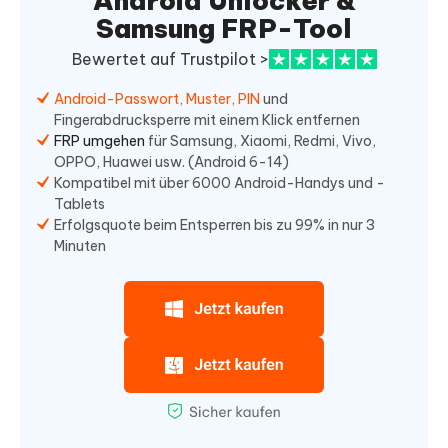
Android Unlocker &
Samsung FRP-Tool
Bewertet auf Trustpilot >
Android-Passwort, Muster, PIN
und
Fingerabdrucksperre mit einem Klick entfernen
FRP umgehen
für Samsung, Xiaomi, Redmi, Vivo,
OPPO, Huawei usw. (Android 6-14)
Kompatibel mit über 6000 Android-Handys und -
Tablets
Erfolgsquote beim Entsperren bis zu 99% in nur 3
Minuten