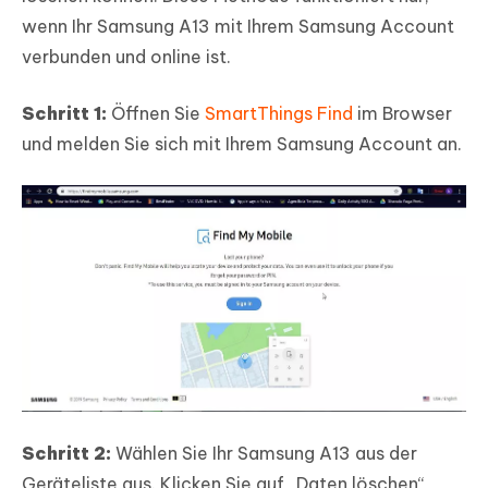
wenn Ihr Samsung A13 mit Ihrem Samsung Account
verbunden und online ist.
Schritt 1:
Öffnen Sie
SmartThings Find
im Browser
und melden Sie sich mit Ihrem Samsung Account an.
Schritt 2:
Wählen Sie Ihr Samsung A13 aus der
Geräteliste aus. Klicken Sie auf „Daten löschen“