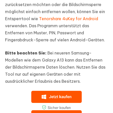
zurücksetzen möchten oder die Bildschirmsperre
möglichst einfach entfernen wollen, können Sie ein
Entsperrtool wie
Tenorshare 4uKey for Android
verwenden. Das Programm unterstützt das
Entfernen von Muster, PIN, Passwort und
Fingerabdruck-Sperre auf vielen Android-Geräten.
Bitte beachten Sie:
Bei neueren Samsung-
Modellen wie dem Galaxy A13 kann das Entfernen
der Bildschirmsperre Daten löschen. Nutzen Sie das
Tool nur auf eigenen Geräten oder mit
ausdrücklicher Erlaubnis des Besitzers.