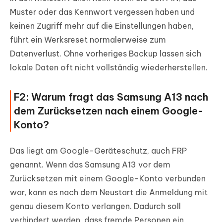
Muster oder das Kennwort vergessen haben und
keinen Zugriff mehr auf die Einstellungen haben,
führt ein Werksreset normalerweise zum
Datenverlust. Ohne vorheriges Backup lassen sich
lokale Daten oft nicht vollständig wiederherstellen.
F2: Warum fragt das Samsung A13 nach
dem Zurücksetzen nach einem Google-
Konto?
Das liegt am Google-Geräteschutz, auch FRP
genannt. Wenn das Samsung A13 vor dem
Zurücksetzen mit einem Google-Konto verbunden
war, kann es nach dem Neustart die Anmeldung mit
genau diesem Konto verlangen. Dadurch soll
verhindert werden, dass fremde Personen ein