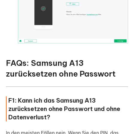
FAQs: Samsung A13
zurücksetzen ohne Passwort
F1: Kann ich das Samsung A13
zurücksetzen ohne Passwort und ohne
Datenverlust?
In den meisten Fällen nein. Wenn Sie den PIN, das