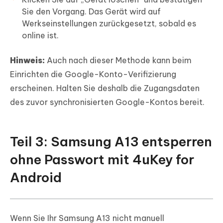
Sie den Vorgang. Das Gerät wird auf
Werkseinstellungen zurückgesetzt, sobald es
online ist.
Hinweis:
Auch nach dieser Methode kann beim
Einrichten die Google-Konto-Verifizierung
erscheinen. Halten Sie deshalb die Zugangsdaten
des zuvor synchronisierten Google-Kontos bereit.
Teil 3: Samsung A13 entsperren
ohne Passwort mit 4uKey for
Android
Wenn Sie Ihr Samsung A13 nicht manuell