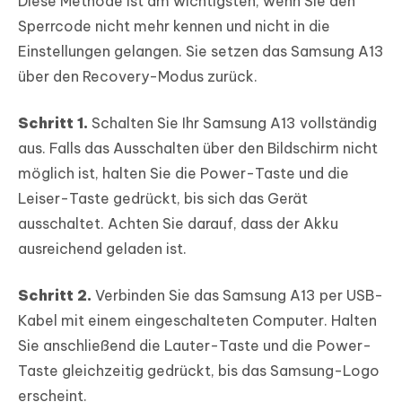
Diese Methode ist am wichtigsten, wenn Sie den
Sperrcode nicht mehr kennen und nicht in die
Einstellungen gelangen. Sie setzen das Samsung A13
über den Recovery-Modus zurück.
Schritt 1.
Schalten Sie Ihr Samsung A13 vollständig
aus. Falls das Ausschalten über den Bildschirm nicht
möglich ist, halten Sie die Power-Taste und die
Leiser-Taste gedrückt, bis sich das Gerät
ausschaltet. Achten Sie darauf, dass der Akku
ausreichend geladen ist.
Schritt 2.
Verbinden Sie das Samsung A13 per USB-
Kabel mit einem eingeschalteten Computer. Halten
Sie anschließend die Lauter-Taste und die Power-
Taste gleichzeitig gedrückt, bis das Samsung-Logo
erscheint.