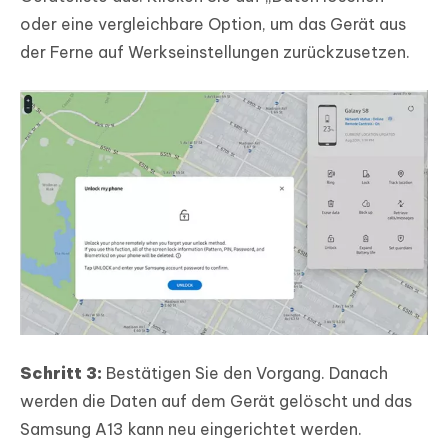
oder eine vergleichbare Option, um das Gerät aus
der Ferne auf Werkseinstellungen zurückzusetzen.
Schritt 3:
Bestätigen Sie den Vorgang. Danach
werden die Daten auf dem Gerät gelöscht und das
Samsung A13 kann neu eingerichtet werden.