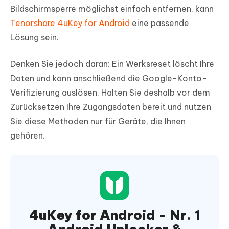
Bildschirmsperre möglichst einfach entfernen, kann
Tenorshare 4uKey for Android
eine passende
Lösung sein.
Denken Sie jedoch daran: Ein Werksreset löscht Ihre
Daten und kann anschließend die Google-Konto-
Verifizierung auslösen. Halten Sie deshalb vor dem
Zurücksetzen Ihre Zugangsdaten bereit und nutzen
Sie diese Methoden nur für Geräte, die Ihnen
gehören.
4uKey for Android - Nr. 1