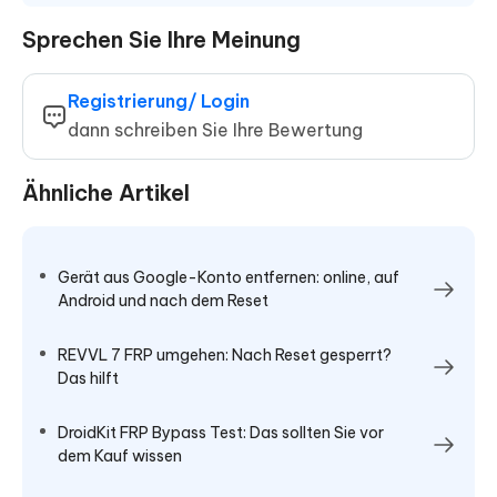
Sprechen Sie Ihre Meinung
Registrierung/ Login
dann schreiben Sie Ihre Bewertung
Ähnliche Artikel
Gerät aus Google-Konto entfernen: online, auf
Android und nach dem Reset
REVVL 7 FRP umgehen: Nach Reset gesperrt?
Das hilft
DroidKit FRP Bypass Test: Das sollten Sie vor
dem Kauf wissen