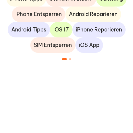
iPhone Entsperren
Android Reparieren
Android Tipps
iOS 17
iPhone Reparieren
SIM Entsperren
iOS App