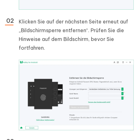
Klicken Sie auf der nächsten Seite erneut auf
„Bildschirmsperre entfernen“. Prüfen Sie die
Hinweise auf dem Bildschirm, bevor Sie
fortfahren.