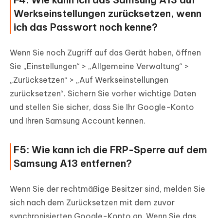
Werkseinstellungen zurücksetzen, wenn
ich das Passwort noch kenne?
Wenn Sie noch Zugriff auf das Gerät haben, öffnen
Sie „Einstellungen“ > „Allgemeine Verwaltung“ >
„Zurücksetzen“ > „Auf Werkseinstellungen
zurücksetzen“. Sichern Sie vorher wichtige Daten
und stellen Sie sicher, dass Sie Ihr Google-Konto
und Ihren Samsung Account kennen.
F5: Wie kann ich die FRP-Sperre auf dem
Samsung A13 entfernen?
Wenn Sie der rechtmäßige Besitzer sind, melden Sie
sich nach dem Zurücksetzen mit dem zuvor
synchronisierten Google-Konto an. Wenn Sie das