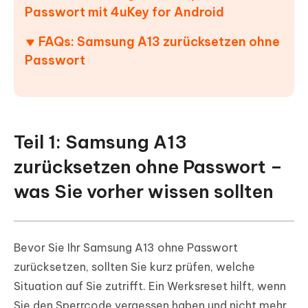
Passwort mit 4uKey for Android
FAQs: Samsung A13 zurücksetzen ohne
Passwort
Teil 1: Samsung A13
zurücksetzen ohne Passwort –
was Sie vorher wissen sollten
Bevor Sie Ihr Samsung A13 ohne Passwort
zurücksetzen, sollten Sie kurz prüfen, welche
Situation auf Sie zutrifft. Ein Werksreset hilft, wenn
Sie den Sperrcode vergessen haben und nicht mehr