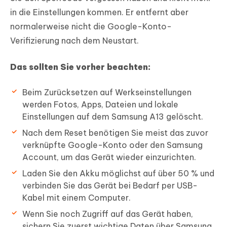
in die Einstellungen kommen. Er entfernt aber
normalerweise nicht die Google-Konto-
Verifizierung nach dem Neustart.
Das sollten Sie vorher beachten:
Beim Zurücksetzen auf Werkseinstellungen
werden Fotos, Apps, Dateien und lokale
Einstellungen auf dem Samsung A13 gelöscht.
Nach dem Reset benötigen Sie meist das zuvor
verknüpfte Google-Konto oder den Samsung
Account, um das Gerät wieder einzurichten.
Laden Sie den Akku möglichst auf über 50 % und
verbinden Sie das Gerät bei Bedarf per USB-
Kabel mit einem Computer.
Wenn Sie noch Zugriff auf das Gerät haben,
sichern Sie zuerst wichtige Daten über Samsung