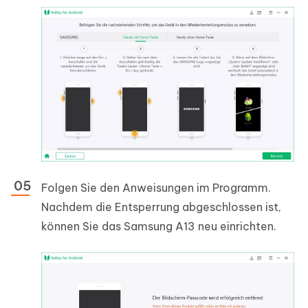
Folgen Sie den Anweisungen im Programm.
Nachdem die Entsperrung abgeschlossen ist,
können Sie das Samsung A13 neu einrichten.