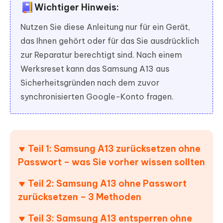
Wichtiger Hinweis:
Nutzen Sie diese Anleitung nur für ein Gerät,
das Ihnen gehört oder für das Sie ausdrücklich
zur Reparatur berechtigt sind. Nach einem
Werksreset kann das Samsung A13 aus
Sicherheitsgründen nach dem zuvor
synchronisierten Google-Konto fragen.
Teil 1: Samsung A13 zurücksetzen ohne
Passwort – was Sie vorher wissen sollten
Teil 2: Samsung A13 ohne Passwort
zurücksetzen – 3 Methoden
Teil 3: Samsung A13 entsperren ohne