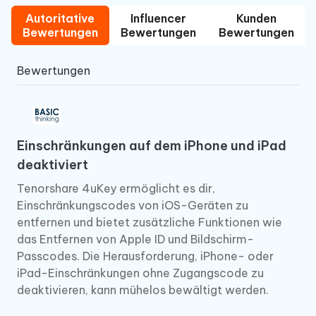
Autoritative
Influencer
Kunden
Bewertungen
Bewertungen
Bewertungen
Bewertungen
Einschränkungen auf dem iPhone und iPad
deaktiviert
Tenorshare 4uKey ermöglicht es dir,
Einschränkungscodes von iOS-Geräten zu
entfernen und bietet zusätzliche Funktionen wie
das Entfernen von Apple ID und Bildschirm-
Passcodes. Die Herausforderung, iPhone- oder
iPad-Einschränkungen ohne Zugangscode zu
deaktivieren, kann mühelos bewältigt werden.