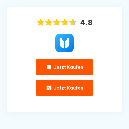
4.8
Jetzt Kaufen
Jetzt Kaufen