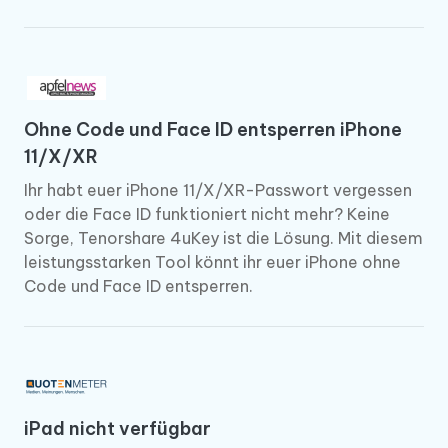
Ohne Code und Face ID entsperren iPhone
11/X/XR
Ihr habt euer iPhone 11/X/XR-Passwort vergessen
oder die Face ID funktioniert nicht mehr? Keine
Sorge, Tenorshare 4uKey ist die Lösung. Mit diesem
leistungsstarken Tool könnt ihr euer iPhone ohne
Code und Face ID entsperren.
iPad nicht verfügbar