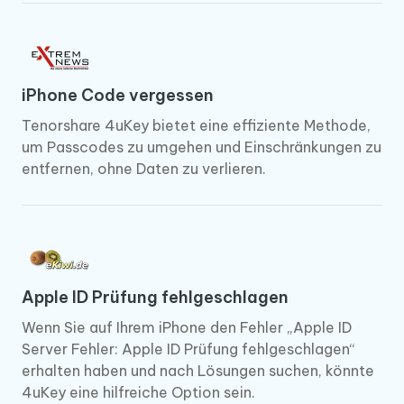
iPhone Code vergessen
Tenorshare 4uKey bietet eine effiziente Methode,
um Passcodes zu umgehen und Einschränkungen zu
entfernen, ohne Daten zu verlieren.
Apple ID Prüfung fehlgeschlagen
Wenn Sie auf Ihrem iPhone den Fehler „Apple ID
Server Fehler: Apple ID Prüfung fehlgeschlagen“
erhalten haben und nach Lösungen suchen, könnte
4uKey eine hilfreiche Option sein.