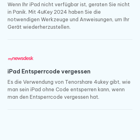
Wenn Ihr iPad nicht verfügbar ist, geraten Sie nicht
in Panik. Mit 4uKey 2024 haben Sie die
notwendigen Werkzeuge und Anweisungen, um Ihr
Gerät wiederherzustellen.
iPad Entsperrcode vergessen
Es die Verwendung von Tenorshare 4ukey gibt, wie
man sein iPad ohne Code entsperren kann, wenn
man den Entsperrcode vergessen hat.