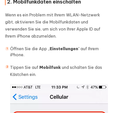
2. Mobilfunkdaten einschalten
Wenn es ein Problem mit Ihrem WLAN-Netzwerk
gibt, aktivieren Sie die Mobilfunkdaten und
verwenden Sie sie, um sich von Ihrer Apple ID auf
Ihrem iPhone abzumelden.
Öffnen Sie die App „
Einstellungen
" auf Ihrem
iPhone.
Tippen Sie auf
Mobilfunk
und schalten Sie das
Kästchen ein.