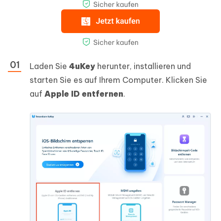
Laden Sie
4uKey
herunter, installieren und
starten Sie es auf Ihrem Computer. Klicken Sie
auf
Apple ID entfernen
.