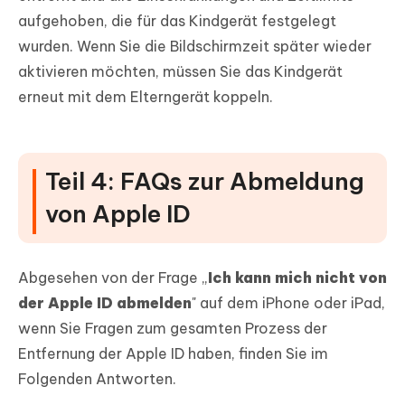
aufgehoben, die für das Kindgerät festgelegt
wurden. Wenn Sie die Bildschirmzeit später wieder
aktivieren möchten, müssen Sie das Kindgerät
erneut mit dem Elterngerät koppeln.
Teil 4: FAQs zur Abmeldung
von Apple ID
Abgesehen von der Frage „
Ich kann mich nicht von
der Apple ID abmelden
" auf dem iPhone oder iPad,
wenn Sie Fragen zum gesamten Prozess der
Entfernung der Apple ID haben, finden Sie im
Folgenden Antworten.