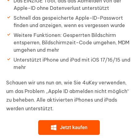
Das EINZIGE Tool, das das Abmelden von der
Apple-ID ohne Datenverlust unterstützt
Schnell das gespeicherte Apple-ID-Passwort
finden und anzeigen, wenn es vergessen wurde
Weitere Funktionen: Gesperrten Bildschirm
entsperren, Bildschirmzeit-Code umgehen, MDM
umgehen und mehr
Unterstützt iPhone und iPad mit iOS 17/16/15 und
mehr
Schauen wir uns nun an, wie Sie 4uKey verwenden,
um das Problem „Apple ID abmelden nicht möglich“
zu beheben. Alle aktivierten iPhones und iPads
werden unterstützt.