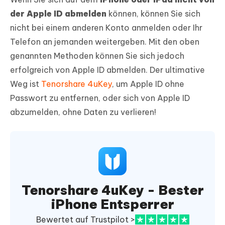
der Apple ID abmelden
können, können Sie sich
nicht bei einem anderen Konto anmelden oder Ihr
Telefon an jemanden weitergeben. Mit den oben
genannten Methoden können Sie sich jedoch
erfolgreich von Apple ID abmelden. Der ultimative
Weg ist
Tenorshare 4uKey
, um Apple ID ohne
Passwort zu entfernen, oder sich von Apple ID
abzumelden, ohne Daten zu verlieren!
Tenorshare 4uKey - Bester
iPhone Entsperrer
Bewertet auf Trustpilot >