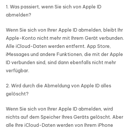
1. Was passiert, wenn Sie sich von Apple ID
abmelden?
Wenn Sie sich von Ihrer Apple ID abmelden, bleibt Ihr
Apple-Konto nicht mehr mit Ihrem Gerät verbunden.
Alle iCloud-Daten werden entfernt. App Store,
iMessages und andere Funktionen, die mit der Apple
ID verbunden sind, sind dann ebenfalls nicht mehr
verfügbar.
2. Wird durch die Abmeldung von Apple ID alles
gelöscht?
Wenn Sie sich von Ihrer Apple ID abmelden, wird
nichts auf dem Speicher Ihres Geräts gelöscht. Aber
alle Ihre iCloud-Daten werden von Ihrem iPhone