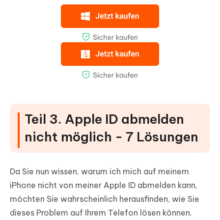
Teil 3. Apple ID abmelden
nicht möglich - 7 Lösungen
Da Sie nun wissen, warum ich mich auf meinem
iPhone nicht von meiner Apple ID abmelden kann,
möchten Sie wahrscheinlich herausfinden, wie Sie
dieses Problem auf Ihrem Telefon lösen können.