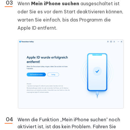
Wenn
Mein iPhone suchen
ausgeschaltet ist
oder Sie es vor dem Start deaktivieren können,
warten Sie einfach, bis das Programm die
Apple ID entfernt.
Wenn die Funktion „Mein iPhone suchen" noch
aktiviert ist, ist das kein Problem. Fahren Sie