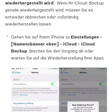
wiederhergestellt wird
". Wenn Ihr iCloud-Backup
gerade wiederhergestellt wird, müssen Sie es
entweder abbrechen oder vollständig
wiederherstellen lassen.
Gehen Sie auf Ihrem iPhone zu
Einstellungen
>
[Namensbanner oben]
>
iCloud
>
iCloud
Backup
. Brechen Sie den Vorgang ab oder
warten Sie auf die Wiederherstellung Ihrer Apps.