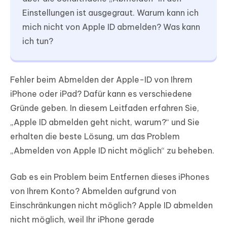
Einstellungen ist ausgegraut. Warum kann ich
mich nicht von Apple ID abmelden? Was kann
ich tun?
Fehler beim Abmelden der Apple-ID von Ihrem
iPhone oder iPad? Dafür kann es verschiedene
Gründe geben. In diesem Leitfaden erfahren Sie,
„Apple ID abmelden geht nicht, warum?“ und Sie
erhalten die beste Lösung, um das Problem
„Abmelden von Apple ID nicht möglich“ zu beheben.
Gab es ein Problem beim Entfernen dieses iPhones
von Ihrem Konto? Abmelden aufgrund von
Einschränkungen nicht möglich? Apple ID abmelden
nicht möglich, weil Ihr iPhone gerade