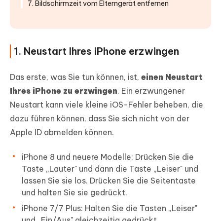
7. Bildschirmzeit vom Elterngerät entfernen
1. Neustart Ihres iPhone erzwingen
Das erste, was Sie tun können, ist,
einen Neustart
Ihres iPhone zu erzwingen
. Ein erzwungener
Neustart kann viele kleine iOS-Fehler beheben, die
dazu führen können, dass Sie sich nicht von der
Apple ID abmelden können.
iPhone 8 und neuere Modelle: Drücken Sie die
Taste „Lauter" und dann die Taste „Leiser" und
lassen Sie sie los. Drücken Sie die Seitentaste
und halten Sie sie gedrückt.
iPhone 7/7 Plus: Halten Sie die Tasten „Leiser"
und „Ein/Aus" gleichzeitig gedrückt.