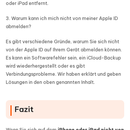
oder iPad entfernt.
3. Warum kann ich mich nicht von meiner Apple ID
abmelden?
Es gibt verschiedene Gründe, warum Sie sich nicht
von der Apple ID auf Ihrem Gerät abmelden können.
Es kann ein Softwarefehler sein, ein iCloud-Backup
wird wiederhergestellt oder es gibt
Verbindungsprobleme. Wir haben erklärt und geben
Lösungen in den oben genannten Inhalt.
Fazit
Wenn Sie sich auf dem
iPhone oder iPad nicht von