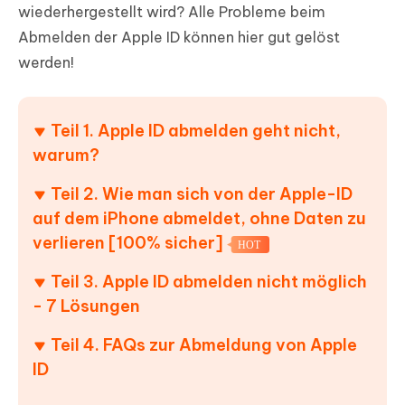
wiederhergestellt wird? Alle Probleme beim
Abmelden der Apple ID können hier gut gelöst
werden!
Teil 1. Apple ID abmelden geht nicht,
warum?
Teil 2. Wie man sich von der Apple-ID
auf dem iPhone abmeldet, ohne Daten zu
verlieren [100% sicher]
HOT
Teil 3. Apple ID abmelden nicht möglich
- 7 Lösungen
Teil 4. FAQs zur Abmeldung von Apple
ID