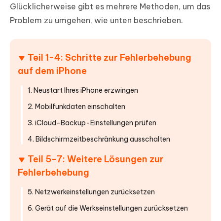
Glücklicherweise gibt es mehrere Methoden, um das
Problem zu umgehen, wie unten beschrieben.
Teil 1-4: Schritte zur Fehlerbehebung
auf dem iPhone
1. Neustart Ihres iPhone erzwingen
2. Mobilfunkdaten einschalten
3. iCloud-Backup-Einstellungen prüfen
4. Bildschirmzeitbeschränkung ausschalten
Teil 5-7: Weitere Lösungen zur
Fehlerbehebung
5. Netzwerkeinstellungen zurücksetzen
6. Gerät auf die Werkseinstellungen zurücksetzen