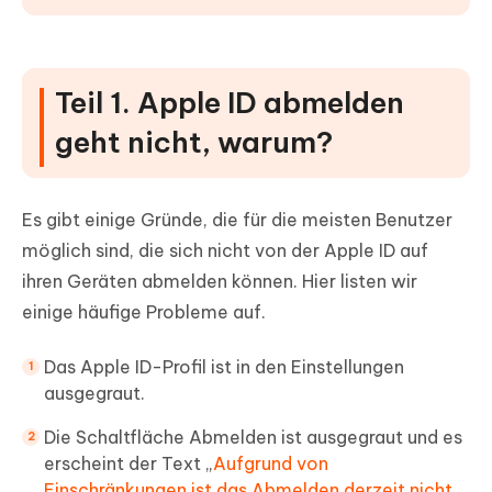
Teil 1. Apple ID abmelden
geht nicht, warum?
Es gibt einige Gründe, die für die meisten Benutzer
möglich sind, die sich nicht von der Apple ID auf
ihren Geräten abmelden können. Hier listen wir
einige häufige Probleme auf.
Das Apple ID-Profil ist in den Einstellungen
ausgegraut.
Die Schaltfläche Abmelden ist ausgegraut und es
erscheint der Text „
Aufgrund von
Einschränkungen ist das Abmelden derzeit nicht