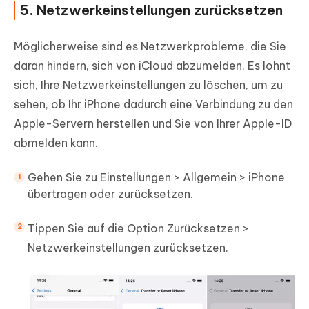
5. Netzwerkeinstellungen zurücksetzen
Möglicherweise sind es Netzwerkprobleme, die Sie
daran hindern, sich von iCloud abzumelden. Es lohnt
sich, Ihre Netzwerkeinstellungen zu löschen, um zu
sehen, ob Ihr iPhone dadurch eine Verbindung zu den
Apple-Servern herstellen und Sie von Ihrer Apple-ID
abmelden kann.
Gehen Sie zu Einstellungen > Allgemein > iPhone
übertragen oder zurücksetzen.
Tippen Sie auf die Option Zurücksetzen >
Netzwerkeinstellungen zurücksetzen.