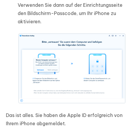
Verwenden Sie dann auf der Einrichtungsseite
den Bildschirm-Passcode, um Ihr iPhone zu
aktivieren.
Das ist alles. Sie haben die Apple ID erfolgreich von
Ihrem iPhone abgemeldet.