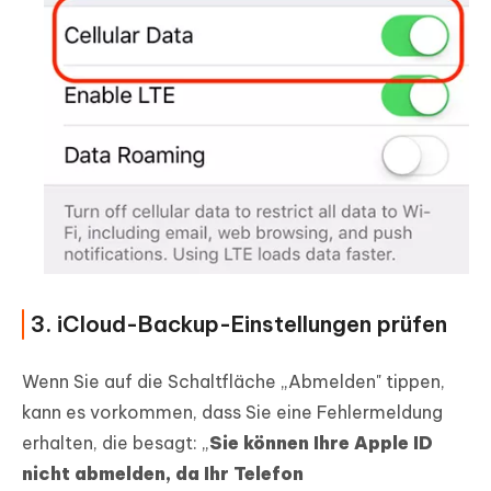
3. iCloud-Backup-Einstellungen prüfen
Wenn Sie auf die Schaltfläche „Abmelden" tippen,
kann es vorkommen, dass Sie eine Fehlermeldung
erhalten, die besagt: „
Sie können Ihre Apple ID
nicht abmelden, da Ihr Telefon