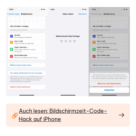
Auch lesen: Bildschirmzeit-Code-
Hack auf iPhone