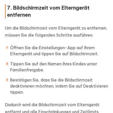
7. Bildschirmzeit vom Elterngerät
entfernen
Um die Bildschirmzeit vom Elterngerät zu entfernen,
müssen Sie die folgenden Schritte ausführen:
Öffnen Sie die Einstellungen-App auf Ihrem
Elterngerät und tippen Sie auf Bildschirmzeit.
Tippen Sie auf den Namen Ihres Kindes unter
Familienfreigabe.
Bestätigen Sie, dass Sie die Bildschirmzeit
deaktivieren möchten, indem Sie auf Deaktivieren
tippen.
Dadurch wird die Bildschirmzeit vom Elterngerät
entfernt und alle Einschränkungen und Zeitlimits