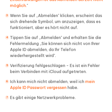
möglich.
"
Wenn Sie auf „Abmelden" klicken, erscheint das
sich drehende Symbol, um anzuzeigen, dass es
funktioniert, aber es hört nicht auf.
Tippen Sie auf „Abmelden" und erhalten Sie die
Fehlermeldung „Sie können sich nicht von Ihrer
Apple ID abmelden, da Ihr Telefon
wiederhergestellt wird".
Verifizierung fehlgeschlagen - Es ist ein Fehler
beim Verbinden mit iCloud aufgetreten.
Ich kann mich nicht abmelden, weil ich
mein
Apple ID Passwort vergessen
habe.
Es gibt einige Netzwerkprobleme.