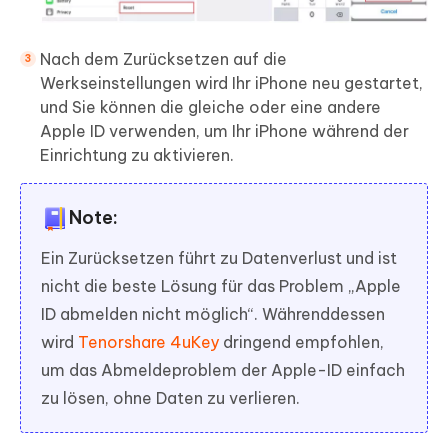
Nach dem Zurücksetzen auf die
Werkseinstellungen wird Ihr iPhone neu gestartet,
und Sie können die gleiche oder eine andere
Apple ID verwenden, um Ihr iPhone während der
Einrichtung zu aktivieren.
Note:
Ein Zurücksetzen führt zu Datenverlust und ist
nicht die beste Lösung für das Problem „Apple
ID abmelden nicht möglich“. Währenddessen
wird
Tenorshare 4uKey
dringend empfohlen,
um das Abmeldeproblem der Apple-ID einfach
zu lösen, ohne Daten zu verlieren.