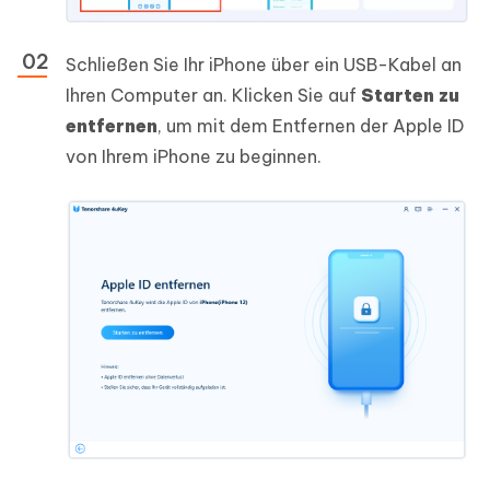
Schließen Sie Ihr iPhone über ein USB-Kabel an
Ihren Computer an. Klicken Sie auf
Starten zu
entfernen
, um mit dem Entfernen der Apple ID
von Ihrem iPhone zu beginnen.