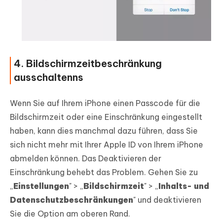
4. Bildschirmzeitbeschränkung
ausschaltenns
Wenn Sie auf Ihrem iPhone einen Passcode für die
Bildschirmzeit oder eine Einschränkung eingestellt
haben, kann dies manchmal dazu führen, dass Sie
sich nicht mehr mit Ihrer Apple ID von Ihrem iPhone
abmelden können. Das Deaktivieren der
Einschränkung behebt das Problem. Gehen Sie zu
„
Einstellungen
" > „
Bildschirmzeit
" > „
Inhalts- und
Datenschutzbeschränkungen
" und deaktivieren
Sie die Option am oberen Rand.