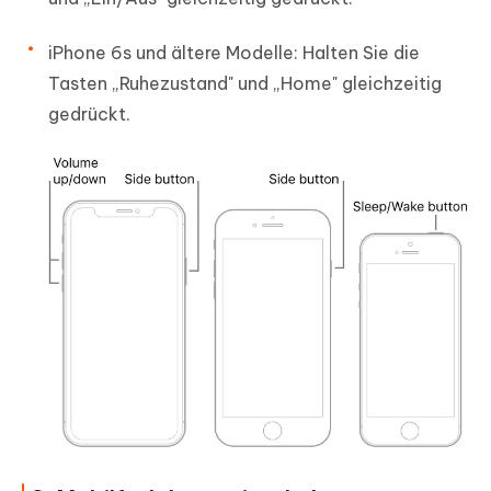
iPhone 6s und ältere Modelle: Halten Sie die
Tasten „Ruhezustand" und „Home" gleichzeitig
gedrückt.