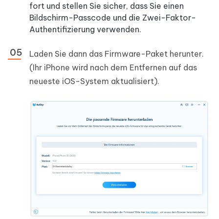
fort und stellen Sie sicher, dass Sie einen
Bildschirm-Passcode und die Zwei-Faktor-
Authentifizierung verwenden.
Laden Sie dann das Firmware-Paket herunter.
(Ihr iPhone wird nach dem Entfernen auf das
neueste iOS-System aktualisiert).