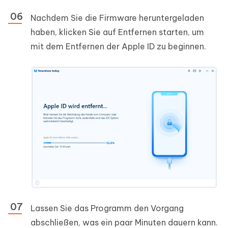
Nachdem Sie die Firmware heruntergeladen
haben, klicken Sie auf Entfernen starten, um
mit dem Entfernen der Apple ID zu beginnen.
Lassen Sie das Programm den Vorgang
abschließen, was ein paar Minuten dauern kann.