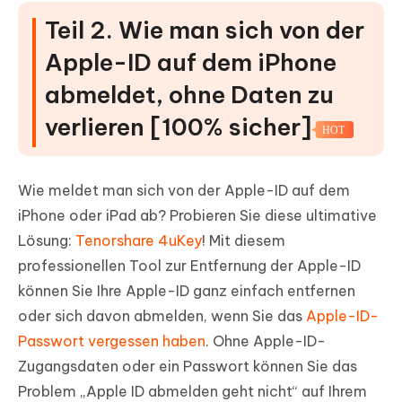
Teil 2. Wie man sich von der
Apple-ID auf dem iPhone
abmeldet, ohne Daten zu
verlieren [100% sicher]
HOT
Wie meldet man sich von der Apple-ID auf dem
iPhone oder iPad ab? Probieren Sie diese ultimative
Lösung:
Tenorshare 4uKey
! Mit diesem
professionellen Tool zur Entfernung der Apple-ID
können Sie Ihre Apple-ID ganz einfach entfernen
oder sich davon abmelden, wenn Sie das
Apple-ID-
Passwort vergessen haben
. Ohne Apple-ID-
Zugangsdaten oder ein Passwort können Sie das
Problem „Apple ID abmelden geht nicht“ auf Ihrem