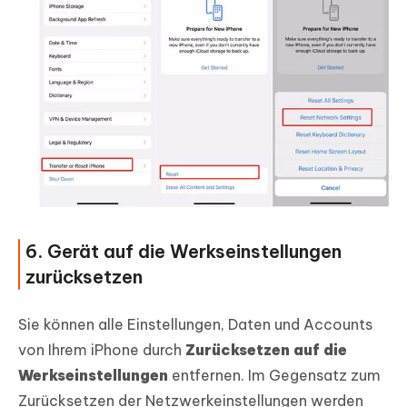
6. Gerät auf die Werkseinstellungen
zurücksetzen
Sie können alle Einstellungen, Daten und Accounts
von Ihrem iPhone durch
Zurücksetzen auf die
Werkseinstellungen
entfernen. Im Gegensatz zum
Zurücksetzen der Netzwerkeinstellungen werden