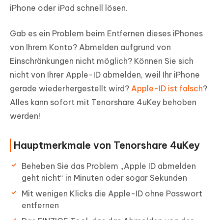
iPhone oder iPad schnell lösen.
Gab es ein Problem beim Entfernen dieses iPhones
von Ihrem Konto? Abmelden aufgrund von
Einschränkungen nicht möglich? Können Sie sich
nicht von Ihrer Apple-ID abmelden, weil Ihr iPhone
gerade wiederhergestellt wird?
Apple-ID ist falsch
?
Alles kann sofort mit Tenorshare 4uKey behoben
werden!
Hauptmerkmale von Tenorshare 4uKey
Beheben Sie das Problem „Apple ID abmelden
geht nicht“ in Minuten oder sogar Sekunden
Mit wenigen Klicks die Apple-ID ohne Passwort
entfernen