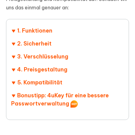
uns das einmal genauer an:
1. Funktionen
2. Sicherheit
3. Verschlüsselung
4. Preisgestaltung
5. Kompatibilität
Bonustipp: 4uKey für eine bessere
Passwortverwaltung