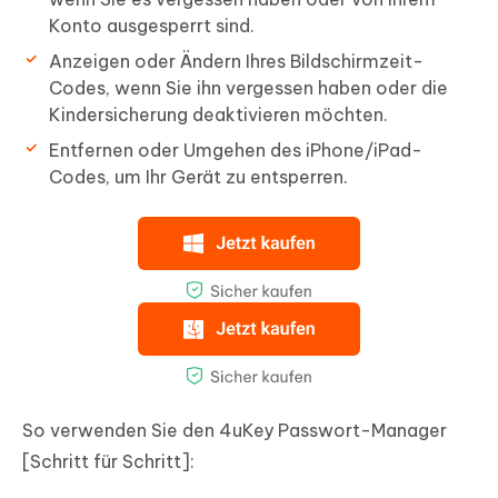
Konto ausgesperrt sind.
Anzeigen oder Ändern Ihres Bildschirmzeit-
Codes, wenn Sie ihn vergessen haben oder die
Kindersicherung deaktivieren möchten.
Entfernen oder Umgehen des iPhone/iPad-
Codes, um Ihr Gerät zu entsperren.
So verwenden Sie den 4uKey Passwort-Manager
[Schritt für Schritt]: