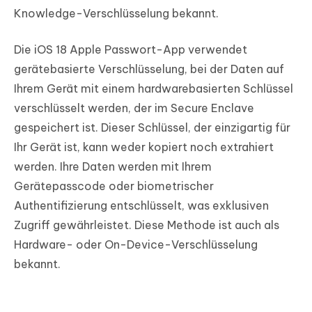
Knowledge-Verschlüsselung bekannt.
Die iOS 18 Apple Passwort-App verwendet
gerätebasierte Verschlüsselung, bei der Daten auf
Ihrem Gerät mit einem hardwarebasierten Schlüssel
verschlüsselt werden, der im Secure Enclave
gespeichert ist. Dieser Schlüssel, der einzigartig für
Ihr Gerät ist, kann weder kopiert noch extrahiert
werden. Ihre Daten werden mit Ihrem
Gerätepasscode oder biometrischer
Authentifizierung entschlüsselt, was exklusiven
Zugriff gewährleistet. Diese Methode ist auch als
Hardware- oder On-Device-Verschlüsselung
bekannt.