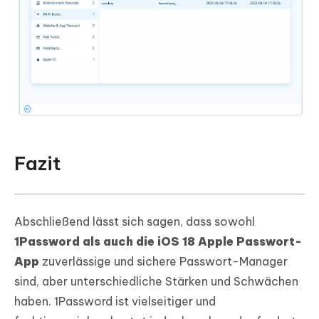
Fazit
Abschließend lässt sich sagen, dass sowohl
1Password als auch die iOS 18 Apple Passwort-
App
zuverlässige und sichere Passwort-Manager
sind, aber unterschiedliche Stärken und Schwächen
haben. 1Password ist vielseitiger und