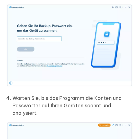
Warten Sie, bis das Programm die Konten und
Passwörter auf Ihren Geräten scannt und
analysiert.