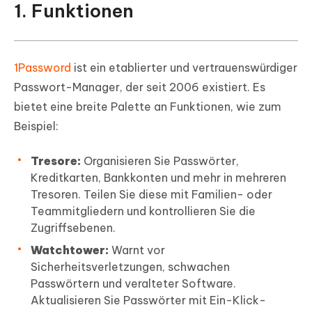
1. Funktionen
1Password
ist ein etablierter und vertrauenswürdiger
Passwort-Manager, der seit 2006 existiert. Es
bietet eine breite Palette an Funktionen, wie zum
Beispiel:
Tresore:
Organisieren Sie Passwörter,
Kreditkarten, Bankkonten und mehr in mehreren
Tresoren. Teilen Sie diese mit Familien- oder
Teammitgliedern und kontrollieren Sie die
Zugriffsebenen.
Watchtower:
Warnt vor
Sicherheitsverletzungen, schwachen
Passwörtern und veralteter Software.
Aktualisieren Sie Passwörter mit Ein-Klick-