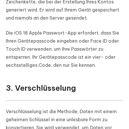
Zeichenkette, die bei der Erstellung Ihres Kontos
generiert wird. Er wird auf Ihrem Gerät gespeichert
und niemals an den Server gesendet.
Die iOS 18 Apple Passwort-App erfordert, dass Sie
Ihren Gerätepasscode eingeben oder Face ID oder
Touch ID verwenden, um Ihre Passwörter zu
entsperren. Ihr Gerätepasscode ist ein vier- oder
sechsstelliges Code, den nur Sie kennen.
3. Verschlüsselung
Verschlüsselung ist die Methode, Daten mit einem
geheimen Schlüssel in eine unlesbare Form zu
konvertieren. Sie wird verwendet, um Daten vor