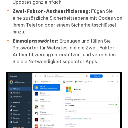
Updates ganz einfach.
Zwei-Faktor-Authentifizierung:
Fügen Sie
eine zusätzliche Sicherheitsebene mit Codes von
Ihrem Telefon oder einem Sicherheitsschlüssel
hinzu.
Einmalpasswörter:
Erzeugen und füllen Sie
Passwörter für Websites, die die Zwei-Faktor-
Authentifizierung unterstützen, und vermeiden
Sie die Notwendigkeit separater Apps.