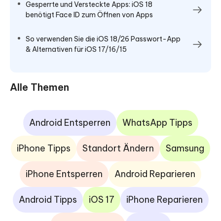
Gesperrte und Versteckte Apps: iOS 18
benötigt Face ID zum Öffnen von Apps
So verwenden Sie die iOS 18/26 Passwort-App
& Alternativen für iOS 17/16/15
Alle Themen
Android Entsperren
WhatsApp Tipps
iPhone Tipps
Standort Ändern
Samsung
iPhone Entsperren
Android Reparieren
Android Tipps
iOS 17
iPhone Reparieren