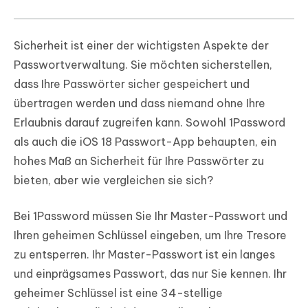
Sicherheit ist einer der wichtigsten Aspekte der
Passwortverwaltung. Sie möchten sicherstellen,
dass Ihre Passwörter sicher gespeichert und
übertragen werden und dass niemand ohne Ihre
Erlaubnis darauf zugreifen kann. Sowohl 1Password
als auch die iOS 18 Passwort-App behaupten, ein
hohes Maß an Sicherheit für Ihre Passwörter zu
bieten, aber wie vergleichen sie sich?
Bei 1Password müssen Sie Ihr Master-Passwort und
Ihren geheimen Schlüssel eingeben, um Ihre Tresore
zu entsperren. Ihr Master-Passwort ist ein langes
und einprägsames Passwort, das nur Sie kennen. Ihr
geheimer Schlüssel ist eine 34-stellige