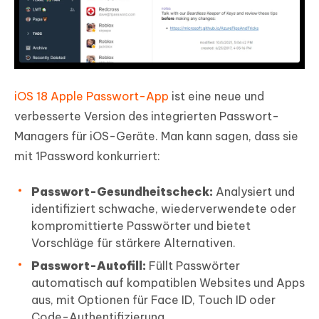
iOS 18 Apple Passwort-App
ist eine neue und
verbesserte Version des integrierten Passwort-
Managers für iOS-Geräte. Man kann sagen, dass sie
mit 1Password konkurriert:
Passwort-Gesundheitscheck:
Analysiert und
identifiziert schwache, wiederverwendete oder
kompromittierte Passwörter und bietet
Vorschläge für stärkere Alternativen.
Passwort-Autofill:
Füllt Passwörter
automatisch auf kompatiblen Websites und Apps
aus, mit Optionen für Face ID, Touch ID oder
Code-Authentifizierung.