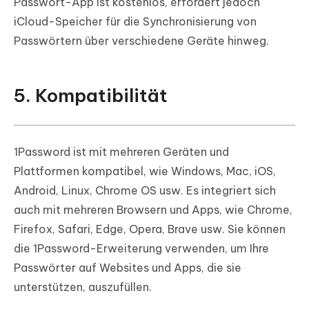
Passwort-App ist kostenlos, erfordert jedoch
iCloud-Speicher für die Synchronisierung von
Passwörtern über verschiedene Geräte hinweg.
5. Kompatibilität
1Password ist mit mehreren Geräten und
Plattformen kompatibel, wie Windows, Mac, iOS,
Android, Linux, Chrome OS usw. Es integriert sich
auch mit mehreren Browsern und Apps, wie Chrome,
Firefox, Safari, Edge, Opera, Brave usw. Sie können
die 1Password-Erweiterung verwenden, um Ihre
Passwörter auf Websites und Apps, die sie
unterstützen, auszufüllen.