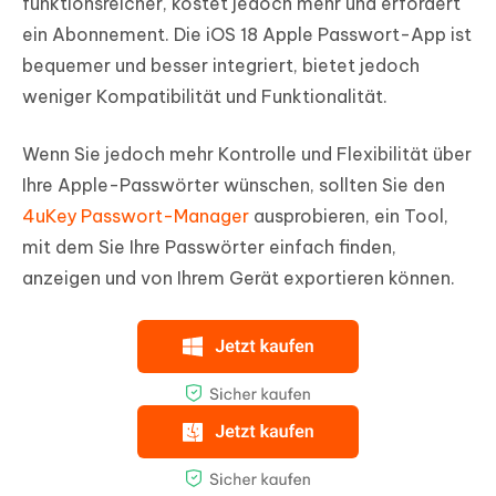
funktionsreicher, kostet jedoch mehr und erfordert
ein Abonnement. Die iOS 18 Apple Passwort-App ist
bequemer und besser integriert, bietet jedoch
weniger Kompatibilität und Funktionalität.
Wenn Sie jedoch mehr Kontrolle und Flexibilität über
Ihre Apple-Passwörter wünschen, sollten Sie den
4uKey Passwort-Manager
ausprobieren, ein Tool,
mit dem Sie Ihre Passwörter einfach finden,
anzeigen und von Ihrem Gerät exportieren können.