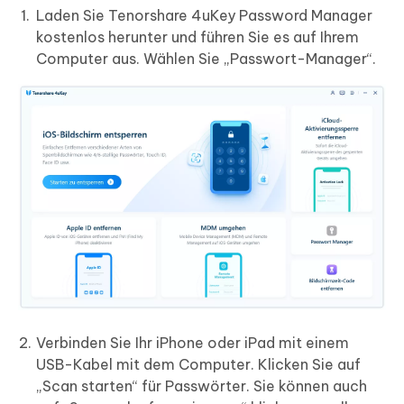
Laden Sie Tenorshare 4uKey Password Manager
kostenlos herunter und führen Sie es auf Ihrem
Computer aus. Wählen Sie „Passwort-Manager“.
Verbinden Sie Ihr iPhone oder iPad mit einem
USB-Kabel mit dem Computer. Klicken Sie auf
„Scan starten“ für Passwörter. Sie können auch