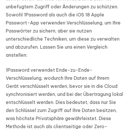
unbefugtem Zugriff oder Änderungen zu schützen.
Sowohl 1Password als auch die iOS 18 Apple
Passwort-App verwenden Verschlüsselung, um Ihre
Passwörter zu sichern, aber sie nutzen
unterschiedliche Techniken, um diese zu verwalten
und abzurufen. Lassen Sie uns einen Vergleich
anstellen:
1Password verwendet Ende-zu-Ende-
Verschlüsselung, wodurch Ihre Daten auf Ihrem
Gerät verschlüsselt werden, bevor sie in die Cloud
synchronisiert werden, und bei der Übertragung lokal
entschlüsselt werden. Dies bedeutet, dass nur Sie
den Schlüssel zum Zugriff auf Ihre Daten besitzen,
was höchste Privatsphäre gewährleistet. Diese
Methode ist auch als clientseitige oder Zero-