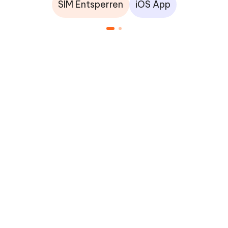
SIM Entsperren
iOS App