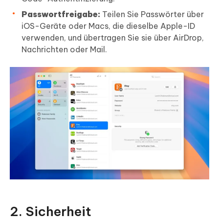
Passwortfreigabe:
Teilen Sie Passwörter über
iOS-Geräte oder Macs, die dieselbe Apple-ID
verwenden, und übertragen Sie sie über AirDrop,
Nachrichten oder Mail.
2. Sicherheit