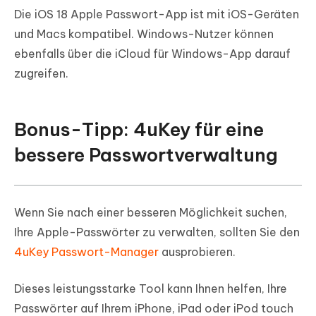
Die iOS 18 Apple Passwort-App ist mit iOS-Geräten
und Macs kompatibel. Windows-Nutzer können
ebenfalls über die iCloud für Windows-App darauf
zugreifen.
Bonus-Tipp: 4uKey für eine
bessere Passwortverwaltung
Wenn Sie nach einer besseren Möglichkeit suchen,
Ihre Apple-Passwörter zu verwalten, sollten Sie den
4uKey Passwort-Manager
ausprobieren.
Dieses leistungsstarke Tool kann Ihnen helfen, Ihre
Passwörter auf Ihrem iPhone, iPad oder iPod touch