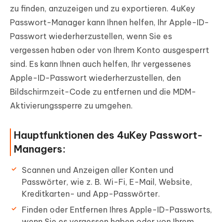
zu finden, anzuzeigen und zu exportieren. 4uKey
Passwort-Manager kann Ihnen helfen, Ihr Apple-ID-
Passwort wiederherzustellen, wenn Sie es
vergessen haben oder von Ihrem Konto ausgesperrt
sind. Es kann Ihnen auch helfen, Ihr vergessenes
Apple-ID-Passwort wiederherzustellen, den
Bildschirmzeit-Code zu entfernen und die MDM-
Aktivierungssperre zu umgehen.
Hauptfunktionen des 4uKey Passwort-
Managers:
Scannen und Anzeigen aller Konten und
Passwörter, wie z. B. Wi-Fi, E-Mail, Website,
Kreditkarten- und App-Passwörter.
Finden oder Entfernen Ihres Apple-ID-Passworts,
wenn Sie es vergessen haben oder von Ihrem