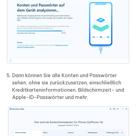
Dann können Sie alle Konten und Passwörter
sehen, ohne sie zurückzusetzen, einschließlich
Kreditkarteninformationen, Bildschirmzeit- und
Apple-ID-Passwörter und mehr.