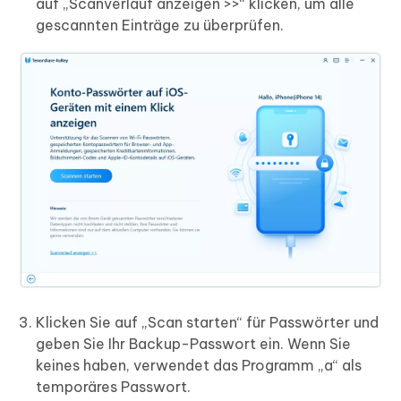
auf „Scanverlauf anzeigen >>“ klicken, um alle
gescannten Einträge zu überprüfen.
Klicken Sie auf „Scan starten“ für Passwörter und
geben Sie Ihr Backup-Passwort ein. Wenn Sie
keines haben, verwendet das Programm „a“ als
temporäres Passwort.