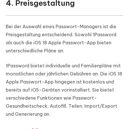
4. Preisgestaltung
Bei der Auswahl eines Passwort-Managers ist die
Preisgestaltung entscheidend. Sowohl 1Password
als auch die iOS 18 Apple Passwort-App bieten
unterschiedliche Pläne an.
1Password bietet individuelle und Familienpläne mit
monatlichen oder jährlichen Gebühren an. Die iOS 18
Apple Passwort-App hingegen ist kostenlos und
bereits auf iOS-Geräten vorinstalliert. Sie bietet
verschiedene Funktionen wie Passwort-
Gesundheitscheck, Autofill, Teilen, Import/Export
und Generierung an.