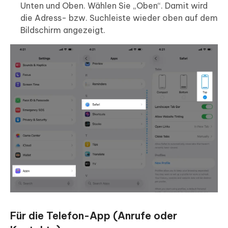
Unten und Oben. Wählen Sie „Oben“. Damit wird
die Adress- bzw. Suchleiste wieder oben auf dem
Bildschirm angezeigt.
Für die Telefon-App (Anrufe oder