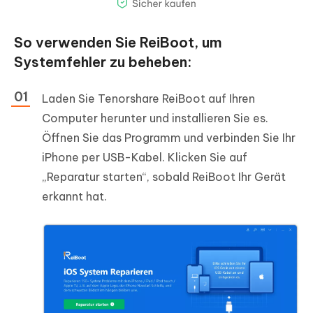
So verwenden Sie ReiBoot, um
Systemfehler zu beheben:
Laden Sie Tenorshare ReiBoot auf Ihren
Computer herunter und installieren Sie es.
Öffnen Sie das Programm und verbinden Sie Ihr
iPhone per USB-Kabel. Klicken Sie auf
„Reparatur starten“, sobald ReiBoot Ihr Gerät
erkannt hat.