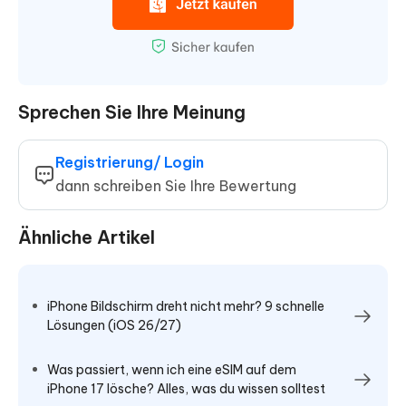
Sprechen Sie Ihre Meinung
Registrierung/ Login
dann schreiben Sie Ihre Bewertung
Ähnliche Artikel
iPhone Bildschirm dreht nicht mehr? 9 schnelle
Lösungen (iOS 26/27)
Was passiert, wenn ich eine eSIM auf dem
iPhone 17 lösche? Alles, was du wissen solltest