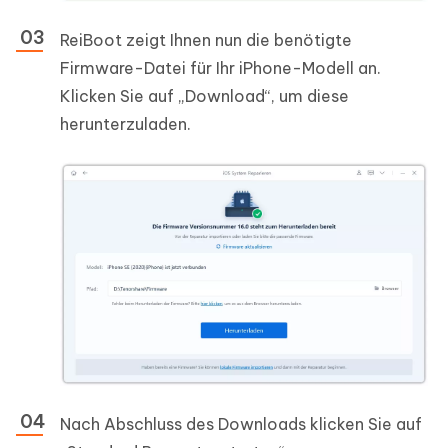
ReiBoot zeigt Ihnen nun die benötigte
Firmware-Datei für Ihr iPhone-Modell an.
Klicken Sie auf „Download“, um diese
herunterzuladen.
Nach Abschluss des Downloads klicken Sie auf