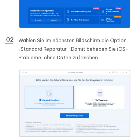
Wählen Sie im nächsten Bildschirm die Option
„Standard Reparatur“. Damit beheben Sie iOS-
Probleme, ohne Daten zu löschen.