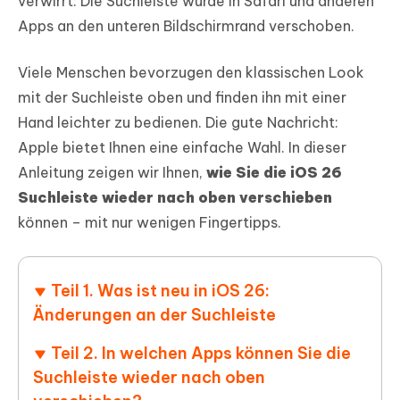
verwirrt: Die Suchleiste wurde in Safari und anderen
Apps an den unteren Bildschirmrand verschoben.
Viele Menschen bevorzugen den klassischen Look
mit der Suchleiste oben und finden ihn mit einer
Hand leichter zu bedienen. Die gute Nachricht:
Apple bietet Ihnen eine einfache Wahl. In dieser
Anleitung zeigen wir Ihnen,
wie Sie die iOS 26
Suchleiste wieder nach oben verschieben
können – mit nur wenigen Fingertipps.
Teil 1. Was ist neu in iOS 26:
Änderungen an der Suchleiste
Teil 2. In welchen Apps können Sie die
Suchleiste wieder nach oben