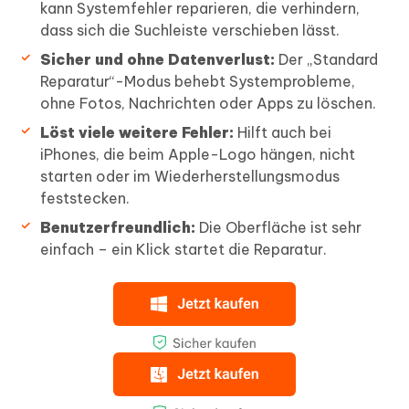
kann Systemfehler reparieren, die verhindern,
dass sich die Suchleiste verschieben lässt.
Sicher und ohne Datenverlust:
Der „Standard
Reparatur“-Modus behebt Systemprobleme,
ohne Fotos, Nachrichten oder Apps zu löschen.
Löst viele weitere Fehler:
Hilft auch bei
iPhones, die beim Apple-Logo hängen, nicht
starten oder im Wiederherstellungsmodus
feststecken.
Benutzerfreundlich:
Die Oberfläche ist sehr
einfach – ein Klick startet die Reparatur.