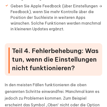
Geben Sie Apple Feedback (über Einstellungen →
Feedback), wenn Sie mehr Kontrolle über die
Position der Suchleiste in weiteren Apps
wünschen. Solche Funktionen werden manchmal
in kleineren Updates ergänzt.
Teil 4. Fehlerbehebung: Was
tun, wenn die Einstellungen
nicht funktionieren?
In den meisten Fällen funktionieren die oben
genannten Schritte einwandfrei. Manchmal kann es
jedoch zu Problemen kommen. Zum Beispiel
erscheint das Symbol „Oben“ nicht oder die Option