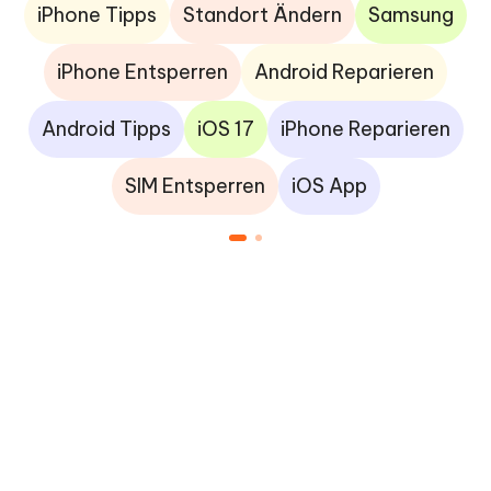
iPhone Tipps
Standort Ändern
Samsung
iPhone Entsperren
Android Reparieren
Android Tipps
iOS 17
iPhone Reparieren
SIM Entsperren
iOS App