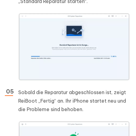
„Standard Reparatur starten“.
Sobald die Reparatur abgeschlossen ist, zeigt
ReiBoot „Fertig“ an. Ihr iPhone startet neu und
die Probleme sind behoben.