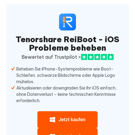
Tenorshare ReiBoot - iOS
Probleme beheben
Bewertet auf Trustpilot >
Beheben Sie iPhone-Systemprobleme wie Boot-
Schleifen, schwarze Bildschirme oder Apple Logo
mühelos.
Aktualisieren oder downgraden Sie Ihr iOS einfach,
ohne Datenverlust – keine technischen Kenntnisse
erforderlich.