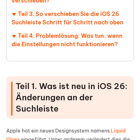
verschieben?
Teil 3. So verschieben Sie die iOS 26
Suchleiste Schritt für Schritt nach oben
Teil 4. Problemlösung: Was tun, wenn
die Einstellungen nicht funktionieren?
Teil 1. Was ist neu in iOS 26:
Änderungen an der
Suchleiste
Apple hat ein neues Designsystem namens
Liquid
Glass
eingeführt. Unter anderem verändert dies die