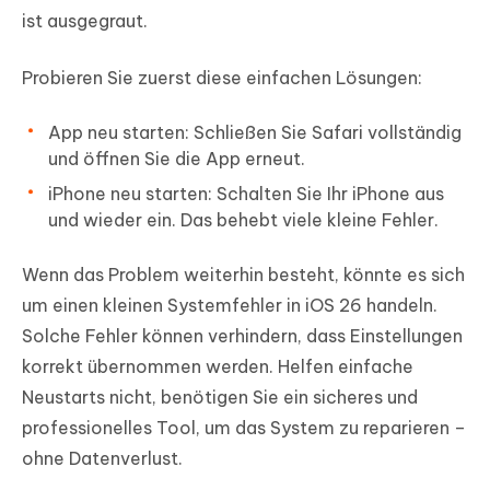
ist ausgegraut.
Probieren Sie zuerst diese einfachen Lösungen:
App neu starten: Schließen Sie Safari vollständig
und öffnen Sie die App erneut.
iPhone neu starten: Schalten Sie Ihr iPhone aus
und wieder ein. Das behebt viele kleine Fehler.
Wenn das Problem weiterhin besteht, könnte es sich
um einen kleinen Systemfehler in iOS 26 handeln.
Solche Fehler können verhindern, dass Einstellungen
korrekt übernommen werden. Helfen einfache
Neustarts nicht, benötigen Sie ein sicheres und
professionelles Tool, um das System zu reparieren –
ohne Datenverlust.