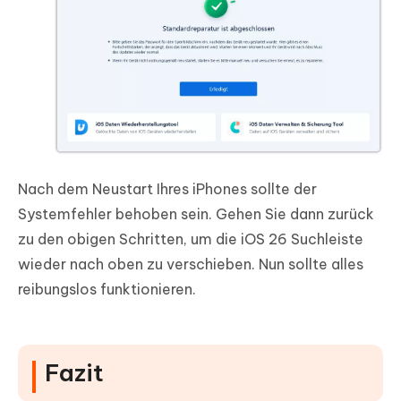
Nach dem Neustart Ihres iPhones sollte der
Systemfehler behoben sein. Gehen Sie dann zurück
zu den obigen Schritten, um die iOS 26 Suchleiste
wieder nach oben zu verschieben. Nun sollte alles
reibungslos funktionieren.
Fazit