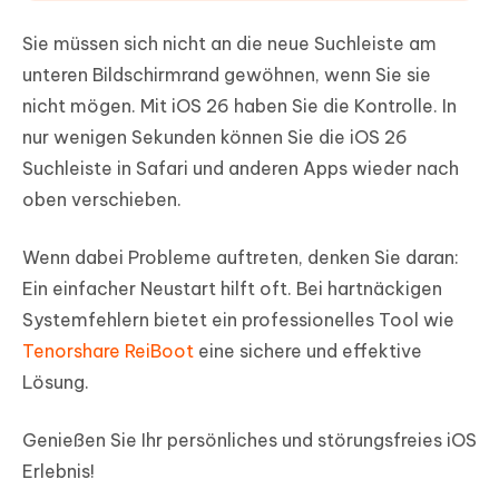
Sie müssen sich nicht an die neue Suchleiste am
unteren Bildschirmrand gewöhnen, wenn Sie sie
nicht mögen. Mit iOS 26 haben Sie die Kontrolle. In
nur wenigen Sekunden können Sie die iOS 26
Suchleiste in Safari und anderen Apps wieder nach
oben verschieben.
Wenn dabei Probleme auftreten, denken Sie daran:
Ein einfacher Neustart hilft oft. Bei hartnäckigen
Systemfehlern bietet ein professionelles Tool wie
Tenorshare ReiBoot
eine sichere und effektive
Lösung.
Genießen Sie Ihr persönliches und störungsfreies iOS
Erlebnis!