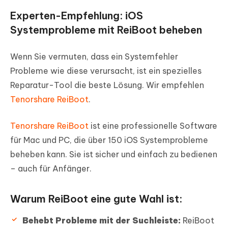
Experten-Empfehlung: iOS
Systemprobleme mit ReiBoot beheben
Wenn Sie vermuten, dass ein Systemfehler
Probleme wie diese verursacht, ist ein spezielles
Reparatur-Tool die beste Lösung. Wir empfehlen
Tenorshare ReiBoot
.
Tenorshare ReiBoot
ist eine professionelle Software
für Mac und PC, die über 150 iOS Systemprobleme
beheben kann. Sie ist sicher und einfach zu bedienen
– auch für Anfänger.
Warum ReiBoot eine gute Wahl ist:
Behebt Probleme mit der Suchleiste:
ReiBoot