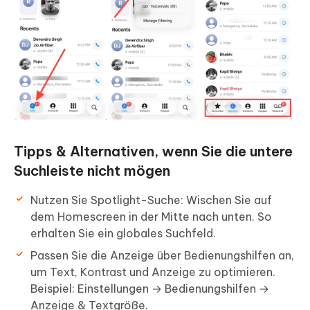
Tipps & Alternativen, wenn Sie die untere
Suchleiste nicht mögen
Nutzen Sie Spotlight-Suche: Wischen Sie auf
dem Homescreen in der Mitte nach unten. So
erhalten Sie ein globales Suchfeld.
Passen Sie die Anzeige über Bedienungshilfen an,
um Text, Kontrast und Anzeige zu optimieren.
Beispiel: Einstellungen → Bedienungshilfen →
Anzeige & Textgröße.