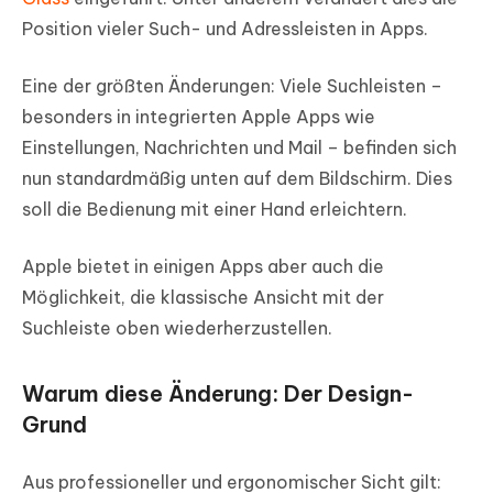
Position vieler Such- und Adressleisten in Apps.
Eine der größten Änderungen: Viele Suchleisten –
besonders in integrierten Apple Apps wie
Einstellungen, Nachrichten und Mail – befinden sich
nun standardmäßig unten auf dem Bildschirm. Dies
soll die Bedienung mit einer Hand erleichtern.
Apple bietet in einigen Apps aber auch die
Möglichkeit, die klassische Ansicht mit der
Suchleiste oben wiederherzustellen.
Warum diese Änderung: Der Design-
Grund
Aus professioneller und ergonomischer Sicht gilt: