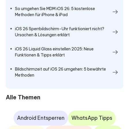
So umgehen Sie MDM iOS 26: 5 kostenlose
Methoden für iPhone & iPad
iOS 26 Sperrbildschirm-Uhr funktioniert nicht?
Ursachen & Lösungen erklärt
iOS 26 Liquid Glass einstellen 2025: Neue
Funktionen & Tipps erklärt
Bildschirmzeit auf iOS 26 umgehen: 5 bewährte
Methoden
Alle Themen
Android Entsperren
WhatsApp Tipps