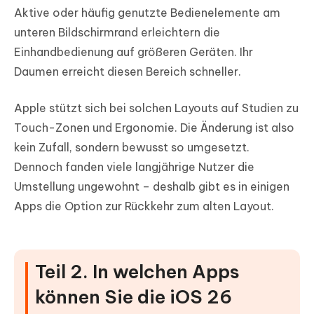
Aktive oder häufig genutzte Bedienelemente am
unteren Bildschirmrand erleichtern die
Einhandbedienung auf größeren Geräten. Ihr
Daumen erreicht diesen Bereich schneller.
Apple stützt sich bei solchen Layouts auf Studien zu
Touch-Zonen und Ergonomie. Die Änderung ist also
kein Zufall, sondern bewusst so umgesetzt.
Dennoch fanden viele langjährige Nutzer die
Umstellung ungewohnt – deshalb gibt es in einigen
Apps die Option zur Rückkehr zum alten Layout.
Teil 2. In welchen Apps
können Sie die iOS 26