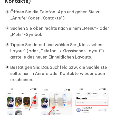
Kontakte)
Öffnen Sie die Telefon-App und gehen Sie zu
„Anrufe“ (oder „Kontakte“).
Suchen Sie oben rechts nach einem „Menü“- oder
„Mehr“-Symbol.
Tippen Sie darauf und wählen Sie „Klassisches
Layout“ (oder „Telefon → Klassisches Layout“)
anstelle des neuen Einheitlichen Layouts.
Bestätigen Sie: Das Suchfeld bzw. die Suchleiste
sollte nun in Anrufe oder Kontakte wieder oben
erscheinen.