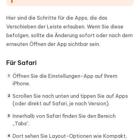
Hier sind die Schritte für die Apps, die das
Verschieben der Leiste erlauben. Wenn Sie diese
befolgen, sollte die Änderung sofort oder nach dem
erneuten Öffnen der App sichtbar sein.
Für Safari
Öffnen Sie die Einstellungen-App auf Ihrem
iPhone.
Scrollen Sie nach unten und tippen Sie auf Apps
(oder direkt auf Safari, je nach Version).
Innerhalb von Safari finden Sie den Bereich
„Tabs“.
Dort sehen Sie Layout-Optionen wie Kompakt,