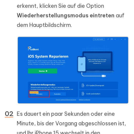
erkennt, klicken Sie auf die Option
Wiederherstellungsmodus eintreten
auf
dem Hauptbildschirm.
Es dauert ein paar Sekunden oder eine
Minute, bis der Vorgang abgeschlossen ist,
und Ihr iPhone 15 wechselt in den