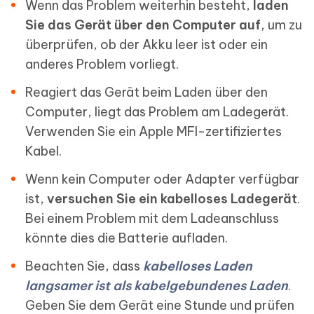
Wenn das Problem weiterhin besteht,
laden
Sie das Gerät über den Computer auf
, um zu
überprüfen, ob der Akku leer ist oder ein
anderes Problem vorliegt.
Reagiert das Gerät beim Laden über den
Computer, liegt das Problem am Ladegerät.
Verwenden Sie ein Apple MFI-zertifiziertes
Kabel.
Wenn kein Computer oder Adapter verfügbar
ist,
versuchen Sie ein kabelloses Ladegerät
.
Bei einem Problem mit dem Ladeanschluss
könnte dies die Batterie aufladen.
Beachten Sie, dass
kabelloses Laden
langsamer ist als kabelgebundenes Laden
.
Geben Sie dem Gerät eine Stunde und prüfen