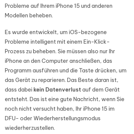
Probleme auf Ihrem iPhone 15 und anderen
Modellen beheben.
Es wurde entwickelt, um iOS-bezogene
Probleme intelligent mit einem Ein-Klick-
Prozess zu beheben. Sie müssen also nur Ihr
iPhone an den Computer anschließen, das
Programm ausführen und die Taste drücken, um
das Gerät zu reparieren. Das Beste daran ist,
dass dabei
kein Datenverlust
auf dem Gerät
entsteht. Das ist eine gute Nachricht, wenn Sie
noch nicht versucht haben, Ihr iPhone 15 im
DFU- oder Wiederherstellungsmodus
wiederherzustellen.