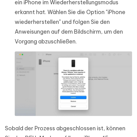
ein iPhone im Wiederherstellungsmodus
erkannt hat. Wählen Sie die Option "iPhone
wiederherstellen" und folgen Sie den
Anweisungen auf dem Bildschirm, um den
Vorgang abzuschließen.
Sobald der Prozess abgeschlossen ist, können