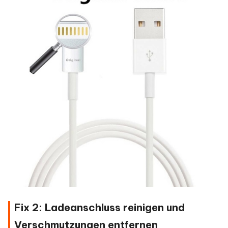
Fix 2: Ladeanschluss reinigen und
Verschmutzungen entfernen