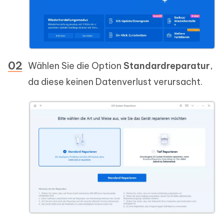
Wählen Sie die Option
Standardreparatur
,
da diese keinen Datenverlust verursacht.