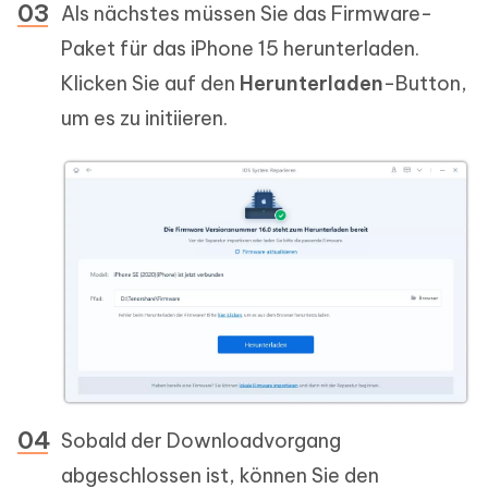
Als nächstes müssen Sie das Firmware-
Paket für das iPhone 15 herunterladen.
Klicken Sie auf den
Herunterladen
-Button,
um es zu initiieren.
Sobald der Downloadvorgang
abgeschlossen ist, können Sie den