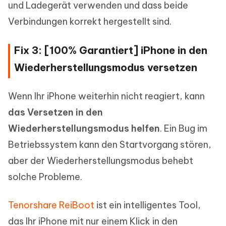
und Ladegerät verwenden und dass beide
Verbindungen korrekt hergestellt sind.
Fix 3: [100% Garantiert] iPhone in den
Wiederherstellungsmodus versetzen
Wenn Ihr iPhone weiterhin nicht reagiert, kann
das Versetzen in den
Wiederherstellungsmodus helfen
. Ein Bug im
Betriebssystem kann den Startvorgang stören,
aber der Wiederherstellungsmodus behebt
solche Probleme.
Tenorshare ReiBoot
ist ein intelligentes Tool,
das Ihr iPhone mit nur einem Klick in den