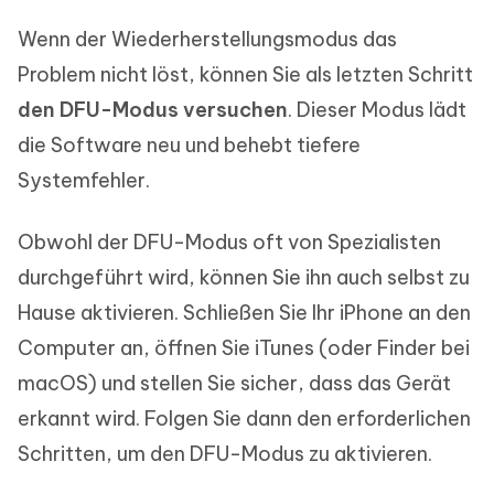
Wenn der Wiederherstellungsmodus das
Problem nicht löst, können Sie als letzten Schritt
den DFU-Modus versuchen
. Dieser Modus lädt
die Software neu und behebt tiefere
Systemfehler.
Obwohl der DFU-Modus oft von Spezialisten
durchgeführt wird, können Sie ihn auch selbst zu
Hause aktivieren. Schließen Sie Ihr iPhone an den
Computer an, öffnen Sie iTunes (oder Finder bei
macOS) und stellen Sie sicher, dass das Gerät
erkannt wird. Folgen Sie dann den erforderlichen
Schritten, um den DFU-Modus zu aktivieren.