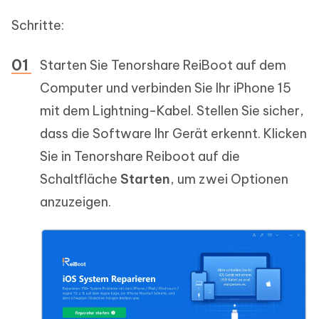
Schritte:
Starten Sie Tenorshare ReiBoot auf dem
Computer und verbinden Sie Ihr iPhone 15
mit dem Lightning-Kabel. Stellen Sie sicher,
dass die Software Ihr Gerät erkennt. Klicken
Sie in Tenorshare Reiboot auf die
Schaltfläche
Starten
, um zwei Optionen
anzuzeigen.