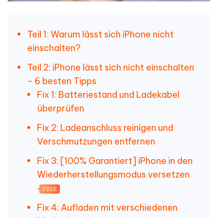
Teil 1: Warum lässt sich iPhone nicht
einschalten?
Teil 2: iPhone lässt sich nicht einschalten
- 6 besten Tipps
Fix 1: Batteriestand und Ladekabel
überprüfen
Fix 2: Ladeanschluss reinigen und
Verschmutzungen entfernen
Fix 3: [100% Garantiert] iPhone in den
Wiederherstellungsmodus versetzen
FREE
Fix 4: Aufladen mit verschiedenen