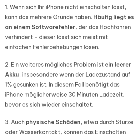
1. Wenn sich Ihr iPhone nicht einschalten lässt,
kann das mehrere Gründe haben.
Häufig liegt es
an einem Softwarefehler
, der das Hochfahren
verhindert – dieser lässt sich meist mit
einfachen Fehlerbehebungen lösen.
2. Ein weiteres mögliches Problem ist
ein leerer
Akku
, insbesondere wenn der Ladezustand auf
1% gesunken ist. In diesem Fall benötigt das
iPhone möglicherweise 30 Minuten Ladezeit,
bevor es sich wieder einschaltet.
3. Auch
physische Schäden
, etwa durch Stürze
oder Wasserkontakt, können das Einschalten