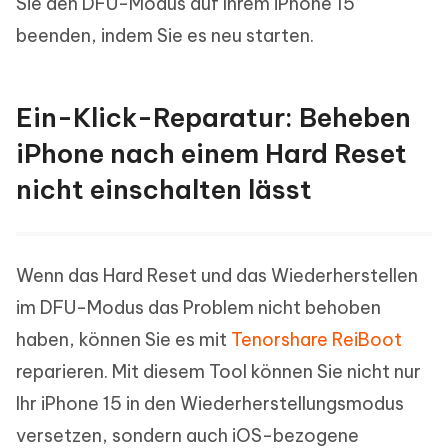
Sie den DFU-Modus auf Ihrem iPhone 15
beenden, indem Sie es neu starten.
Ein-Klick-Reparatur: Beheben
iPhone nach einem Hard Reset
nicht einschalten lässt
Wenn das Hard Reset und das Wiederherstellen
im DFU-Modus das Problem nicht behoben
haben, können Sie es mit
Tenorshare ReiBoot
reparieren. Mit diesem Tool können Sie nicht nur
Ihr iPhone 15 in den Wiederherstellungsmodus
versetzen, sondern auch iOS-bezogene