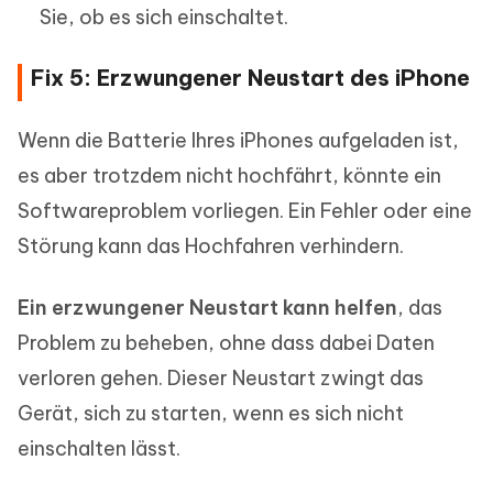
Sie, ob es sich einschaltet.
Fix 5: Erzwungener Neustart des iPhone
Wenn die Batterie Ihres iPhones aufgeladen ist,
es aber trotzdem nicht hochfährt, könnte ein
Softwareproblem vorliegen. Ein Fehler oder eine
Störung kann das Hochfahren verhindern.
Ein erzwungener Neustart kann helfen
, das
Problem zu beheben, ohne dass dabei Daten
verloren gehen. Dieser Neustart zwingt das
Gerät, sich zu starten, wenn es sich nicht
einschalten lässt.