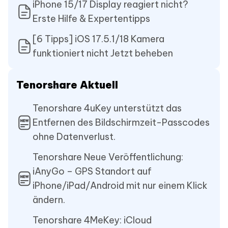
iPhone 15/17 Display reagiert nicht?
Erste Hilfe & Expertentipps
[6 Tipps] iOS 17.5.1/18 Kamera
funktioniert nicht Jetzt beheben
Tenorshare Aktuell
Tenorshare 4uKey unterstützt das
Entfernen des Bildschirmzeit-Passcodes
ohne Datenverlust.
Tenorshare Neue Veröffentlichung:
iAnyGo – GPS Standort auf
iPhone/iPad/Android mit nur einem Klick
ändern.
Tenorshare 4MeKey: iCloud