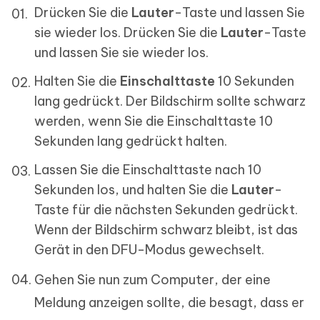
Drücken Sie die
Lauter
-Taste und lassen Sie
sie wieder los. Drücken Sie die
Lauter
-Taste
und lassen Sie sie wieder los.
Halten Sie die
Einschalttaste
10 Sekunden
lang gedrückt. Der Bildschirm sollte schwarz
werden, wenn Sie die Einschalttaste 10
Sekunden lang gedrückt halten.
Lassen Sie die Einschalttaste nach 10
Sekunden los, und halten Sie die
Lauter
-
Taste für die nächsten Sekunden gedrückt.
Wenn der Bildschirm schwarz bleibt, ist das
Gerät in den DFU-Modus gewechselt.
Gehen Sie nun zum Computer, der eine
Meldung anzeigen sollte, die besagt, dass er