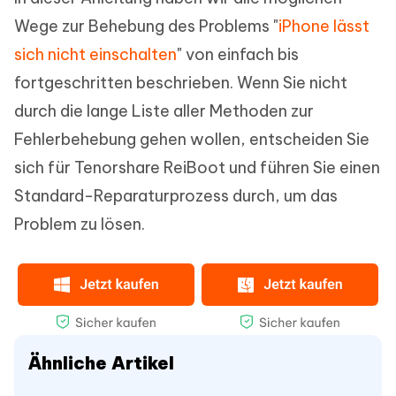
Wege zur Behebung des Problems "
iPhone lässt
sich nicht einschalten
" von einfach bis
fortgeschritten beschrieben. Wenn Sie nicht
durch die lange Liste aller Methoden zur
Fehlerbehebung gehen wollen, entscheiden Sie
sich für Tenorshare ReiBoot und führen Sie einen
Standard-Reparaturprozess durch, um das
Problem zu lösen.
Ähnliche Artikel