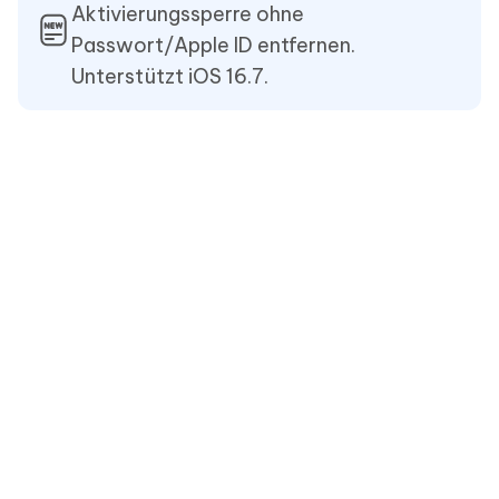
Aktivierungssperre ohne
Passwort/Apple ID entfernen.
Unterstützt iOS 16.7.