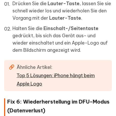
Drücken Sie die
Lauter-Taste
, lassen Sie sie
schnell wieder los und wiederholen Sie den
Vorgang mit der
Lauter-Taste
.
Halten Sie die
Einschalt-/Seitentaste
gedrückt, bis sich das Gerät aus- und
wieder einschaltet und ein Apple-Logo auf
dem Bildschirm angezeigt wird.
Ähnliche Artikel:
Top 5 Lösungen: iPhone hängt beim
Apple Logo
Fix 6: Wiederherstellung im DFU-Modus
(Datenverlust)