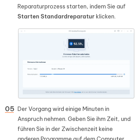
Reparaturprozess starten, indem Sie auf
Starten Standardreparatur
klicken.
Der Vorgang wird einige Minuten in
Anspruch nehmen. Geben Sie ihm Zeit, und
führen Sie in der Zwischenzeit keine
anderen Programme auf dem Computer