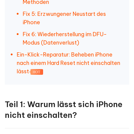
Methoden
Fix 5: Erzwungener Neustart des
iPhone
Fix 6: Wiederherstellung im DFU-
Modus (Datenverlust)
Ein-Klick-Reparatur: Beheben iPhone
nach einem Hard Reset nicht einschalten
lässt
HOT
Teil 1: Warum lässt sich iPhone
nicht einschalten?