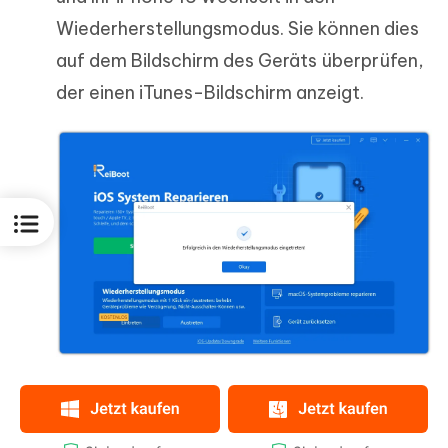
Wiederherstellungsmodus. Sie können dies
auf dem Bildschirm des Geräts überprüfen,
der einen iTunes-Bildschirm anzeigt.