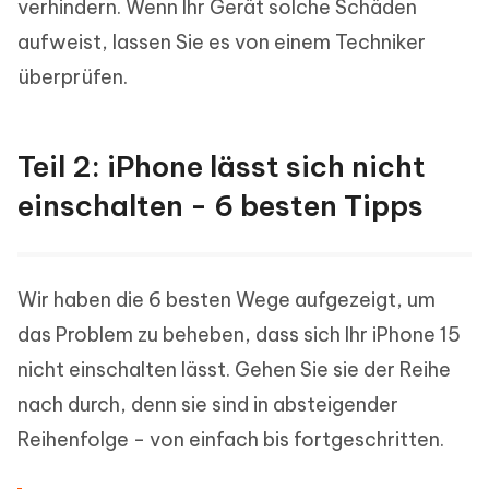
verhindern. Wenn Ihr Gerät solche Schäden
aufweist, lassen Sie es von einem Techniker
überprüfen.
Teil 2: iPhone lässt sich nicht
einschalten - 6 besten Tipps
Wir haben die 6 besten Wege aufgezeigt, um
das Problem zu beheben, dass sich Ihr iPhone 15
nicht einschalten lässt. Gehen Sie sie der Reihe
nach durch, denn sie sind in absteigender
Reihenfolge - von einfach bis fortgeschritten.