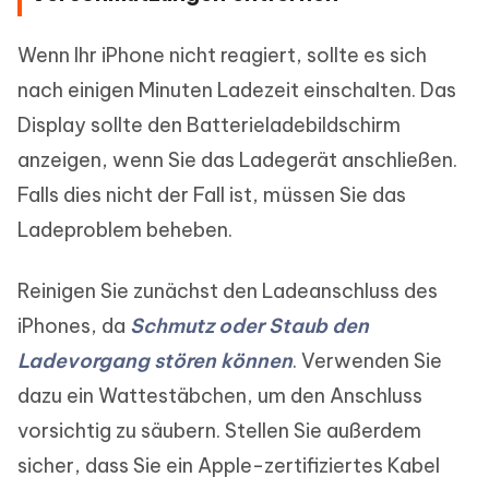
Wenn Ihr iPhone nicht reagiert, sollte es sich
nach einigen Minuten Ladezeit einschalten. Das
Display sollte den Batterieladebildschirm
anzeigen, wenn Sie das Ladegerät anschließen.
Falls dies nicht der Fall ist, müssen Sie das
Ladeproblem beheben.
Reinigen Sie zunächst den Ladeanschluss des
iPhones, da
Schmutz oder Staub den
Ladevorgang stören können
. Verwenden Sie
dazu ein Wattestäbchen, um den Anschluss
vorsichtig zu säubern. Stellen Sie außerdem
sicher, dass Sie ein Apple-zertifiziertes Kabel