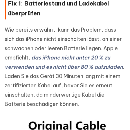
Fix 1: Batteriestand und Ladekabel
überprüfen
Wie bereits erwähnt, kann das Problem, dass
sich das iPhone nicht einschalten lässt, an einer
schwachen oder leeren Batterie liegen. Apple
empfiehlt,
das iPhone nicht unter 20 % zu
verwenden und es nicht über 80 % aufzuladen
.
Laden Sie das Gerät 30 Minuten lang mit einem
zertifizierten Kabel auf, bevor Sie es erneut
einschalten, da minderwertige Kabel die
Batterie beschädigen können.