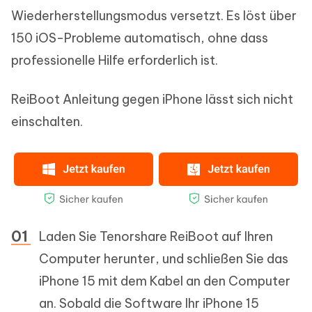
Wiederherstellungsmodus versetzt. Es löst über
150 iOS-Probleme automatisch, ohne dass
professionelle Hilfe erforderlich ist.
ReiBoot Anleitung gegen iPhone lässt sich nicht
einschalten.
Laden Sie Tenorshare ReiBoot auf Ihren
Computer herunter, und schließen Sie das
iPhone 15 mit dem Kabel an den Computer
an. Sobald die Software Ihr iPhone 15