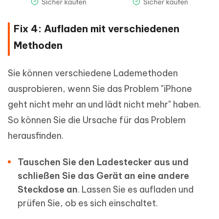
Fix 4: Aufladen mit verschiedenen
Methoden
Sie können verschiedene Lademethoden
ausprobieren, wenn Sie das Problem "iPhone
geht nicht mehr an und lädt nicht mehr" haben.
So können Sie die Ursache für das Problem
herausfinden.
Tauschen Sie den Ladestecker aus und
schließen Sie das Gerät an eine andere
Steckdose an
. Lassen Sie es aufladen und
prüfen Sie, ob es sich einschaltet.