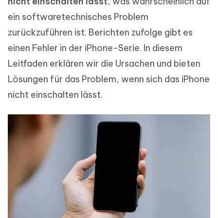
nicht einschalten lässt
, was wahrscheinlich auf
ein softwaretechnisches Problem
zurückzuführen ist. Berichten zufolge gibt es
einen Fehler in der iPhone-Serie. In diesem
Leitfaden erklären wir die Ursachen und bieten
Lösungen für das Problem, wenn sich das iPhone
nicht einschalten lässt.