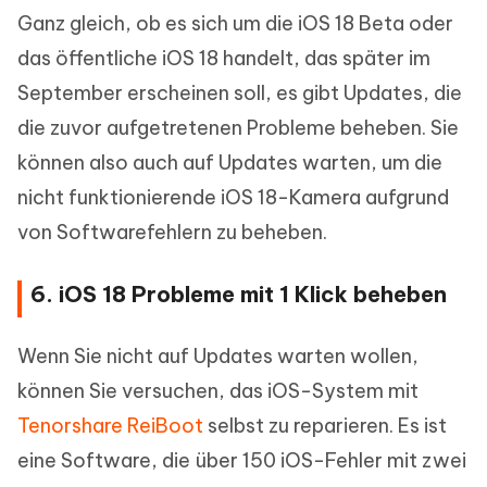
Ganz gleich, ob es sich um die iOS 18 Beta oder
das öffentliche iOS 18 handelt, das später im
September erscheinen soll, es gibt Updates, die
die zuvor aufgetretenen Probleme beheben. Sie
können also auch auf Updates warten, um die
nicht funktionierende iOS 18-Kamera aufgrund
von Softwarefehlern zu beheben.
6. iOS 18 Probleme mit 1 Klick beheben
Wenn Sie nicht auf Updates warten wollen,
können Sie versuchen, das iOS-System mit
Tenorshare ReiBoot
selbst zu reparieren. Es ist
eine Software, die über 150 iOS-Fehler mit zwei