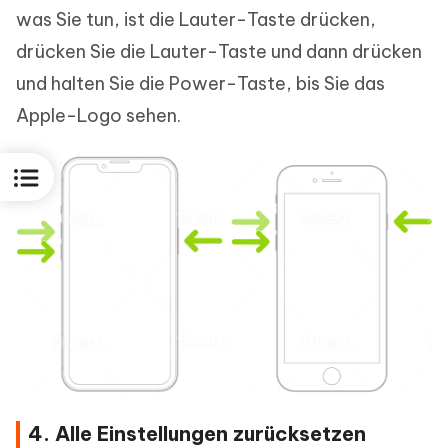
was Sie tun, ist die Lauter-Taste drücken,
drücken Sie die Lauter-Taste und dann drücken
und halten Sie die Power-Taste, bis Sie das
Apple-Logo sehen.
4. Alle Einstellungen zurücksetzen