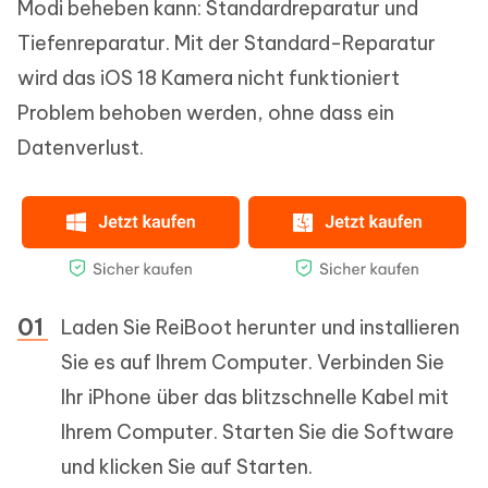
Modi beheben kann: Standardreparatur und
Tiefenreparatur. Mit der Standard-Reparatur
wird das iOS 18 Kamera nicht funktioniert
Problem behoben werden, ohne dass ein
Datenverlust.
Laden Sie ReiBoot herunter und installieren
Sie es auf Ihrem Computer. Verbinden Sie
Ihr iPhone über das blitzschnelle Kabel mit
Ihrem Computer. Starten Sie die Software
und klicken Sie auf Starten.