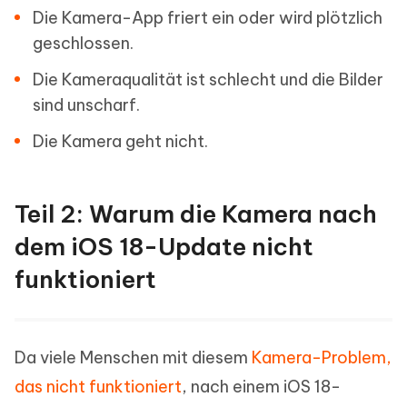
Die Kamera-App friert ein oder wird plötzlich
geschlossen.
Die Kameraqualität ist schlecht und die Bilder
sind unscharf.
Die Kamera geht nicht.
Teil 2: Warum die Kamera nach
dem iOS 18-Update nicht
funktioniert
Da viele Menschen mit diesem
Kamera-Problem,
das nicht funktioniert
, nach einem iOS 18-