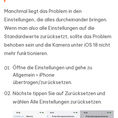
Manchmal liegt das Problem in den
Einstellungen, die alles durcheinander bringen.
Wenn man also alle Einstellungen auf die
Standardwerte zurücksetzt, sollte das Problem
behoben sein und die Kamera unter iOS 18 nicht
mehr funktionieren.
Öffne die Einstellungen und gehe zu
Allgemein > iPhone
übertragen/zurücksetzen.
Nächste tippen Sie auf Zurücksetzen und
wählen Alle Einstellungen zurücksetzen.