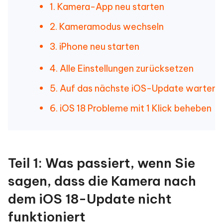
1. Kamera-App neu starten
2. Kameramodus wechseln
3. iPhone neu starten
4. Alle Einstellungen zurücksetzen
5. Auf das nächste iOS-Update warten
6. iOS 18 Probleme mit 1 Klick beheben
Teil 1: Was passiert, wenn Sie
sagen, dass die Kamera nach
dem iOS 18-Update nicht
funktioniert