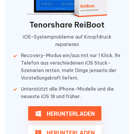
Tenorshare ReiBoot
iOS-Systemprobleme auf Knopfdruck
reparieren
Recovery-Modus ein/aus mit nur 1 Klick, Ihr
Telefon aus verschiedenen iOS Stuck-
Szenarien retten, mehr Dinge jenseits der
Vorstellungskraft liefern.
Unterstützt alle iPhone-Modelle und die
neueste iOS 18 und früher.
HERUNTERLADEN
HERUNTERLADEN