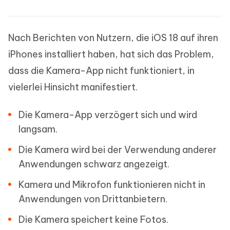
Nach Berichten von Nutzern, die iOS 18 auf ihren
iPhones installiert haben, hat sich das Problem,
dass die Kamera-App nicht funktioniert, in
vielerlei Hinsicht manifestiert.
Die Kamera-App verzögert sich und wird
langsam.
Die Kamera wird bei der Verwendung anderer
Anwendungen schwarz angezeigt.
Kamera und Mikrofon funktionieren nicht in
Anwendungen von Drittanbietern.
Die Kamera speichert keine Fotos.