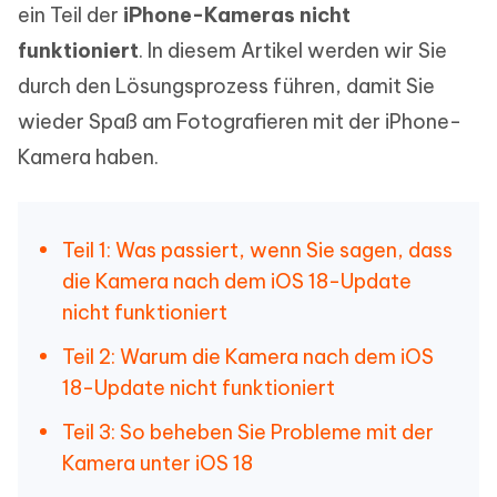
ein Teil der
iPhone-Kameras nicht
funktioniert
. In diesem Artikel werden wir Sie
durch den Lösungsprozess führen, damit Sie
wieder Spaß am Fotografieren mit der iPhone-
Kamera haben.
Teil 1: Was passiert, wenn Sie sagen, dass
die Kamera nach dem iOS 18-Update
nicht funktioniert
Teil 2: Warum die Kamera nach dem iOS
18-Update nicht funktioniert
Teil 3: So beheben Sie Probleme mit der
Kamera unter iOS 18