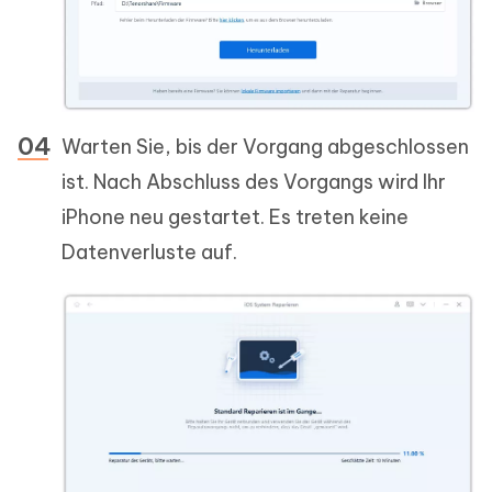
Warten Sie, bis der Vorgang abgeschlossen
ist. Nach Abschluss des Vorgangs wird Ihr
iPhone neu gestartet. Es treten keine
Datenverluste auf.