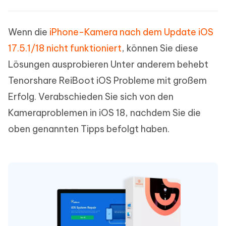
Wenn die
iPhone-Kamera nach dem Update iOS
17.5.1/18 nicht funktioniert
, können Sie diese
Lösungen ausprobieren Unter anderem behebt
Tenorshare ReiBoot iOS Probleme mit großem
Erfolg. Verabschieden Sie sich von den
Kameraproblemen in iOS 18, nachdem Sie die
oben genannten Tipps befolgt haben.