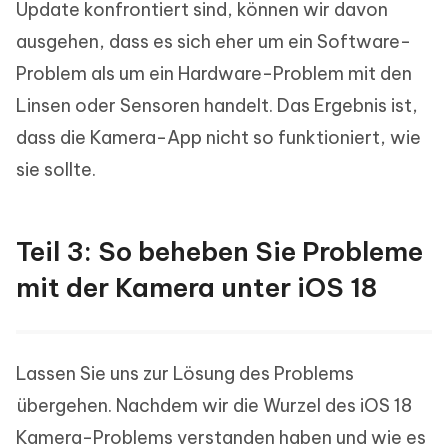
Update konfrontiert sind, können wir davon
ausgehen, dass es sich eher um ein Software-
Problem als um ein Hardware-Problem mit den
Linsen oder Sensoren handelt. Das Ergebnis ist,
dass die Kamera-App nicht so funktioniert, wie
sie sollte.
Teil 3: So beheben Sie Probleme
mit der Kamera unter iOS 18
Lassen Sie uns zur Lösung des Problems
übergehen. Nachdem wir die Wurzel des iOS 18
Kamera-Problems verstanden haben und wie es