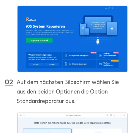
Auf dem nächsten Bildschirm wählen Sie
aus den beiden Optionen die Option
Standardreparatur aus.