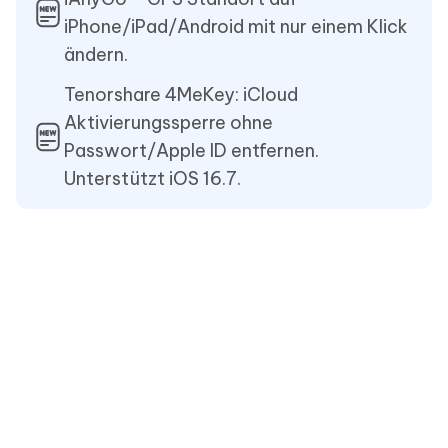
iPhone/iPad/Android mit nur einem Klick
ändern.
Tenorshare 4MeKey: iCloud
Aktivierungssperre ohne
Passwort/Apple ID entfernen.
Unterstützt iOS 16.7.