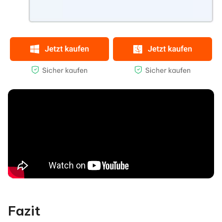
Fazit