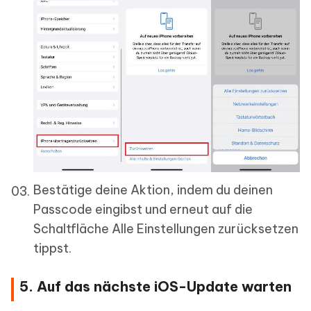
Bestätige deine Aktion, indem du deinen
Passcode eingibst und erneut auf die
Schaltfläche Alle Einstellungen zurücksetzen
tippst.
5. Auf das nächste iOS-Update warten