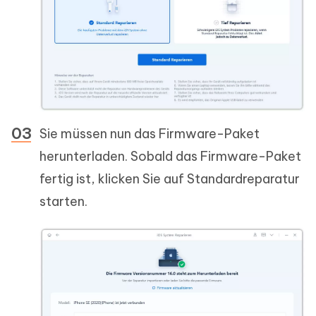
Sie müssen nun das Firmware-Paket
herunterladen. Sobald das Firmware-Paket
fertig ist, klicken Sie auf Standardreparatur
starten.