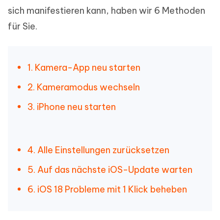
sich manifestieren kann, haben wir 6 Methoden
für Sie.
1. Kamera-App neu starten
2. Kameramodus wechseln
3. iPhone neu starten
4. Alle Einstellungen zurücksetzen
5. Auf das nächste iOS-Update warten
6. iOS 18 Probleme mit 1 Klick beheben