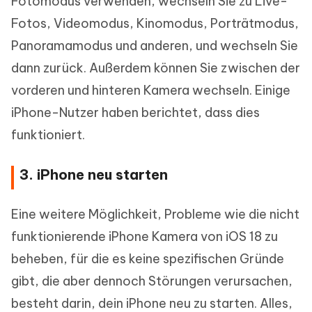
Fotomodus verwenden, wechseln Sie zu Live-
Fotos, Videomodus, Kinomodus, Porträtmodus,
Panoramamodus und anderen, und wechseln Sie
dann zurück. Außerdem können Sie zwischen der
vorderen und hinteren Kamera wechseln. Einige
iPhone-Nutzer haben berichtet, dass dies
funktioniert.
3. iPhone neu starten
Eine weitere Möglichkeit, Probleme wie die nicht
funktionierende iPhone Kamera von iOS 18 zu
beheben, für die es keine spezifischen Gründe
gibt, die aber dennoch Störungen verursachen,
besteht darin, dein iPhone neu zu starten. Alles,