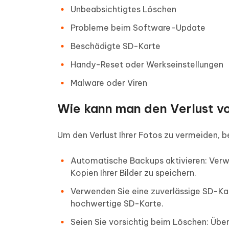
Unbeabsichtigtes Löschen
Probleme beim Software-Update
Beschädigte SD-Karte
Handy-Reset oder Werkseinstellungen
Malware oder Viren
Wie kann man den Verlust vo
Um den Verlust Ihrer Fotos zu vermeiden,
Automatische Backups aktivieren: Verw
Kopien Ihrer Bilder zu speichern.
Verwenden Sie eine zuverlässige SD-Ka
hochwertige SD-Karte.
Seien Sie vorsichtig beim Löschen: Über