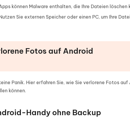
Apps können Malware enthalten, die Ihre Dateien löschen 
Nutzen Sie externen Speicher oder einen PC, um Ihre Date
rlorene Fotos auf Android
 keine Panik. Hier erfahren Sie, wie Sie verlorene Fotos auf
len können.
Android-Handy ohne Backup