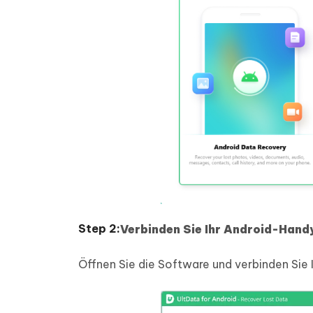
Verbinden Sie Ihr Android-Hand
Öffnen Sie die Software und verbinden Sie