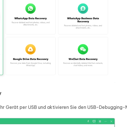
y
 Ihr Gerät per USB und aktivieren Sie den USB-Debugging