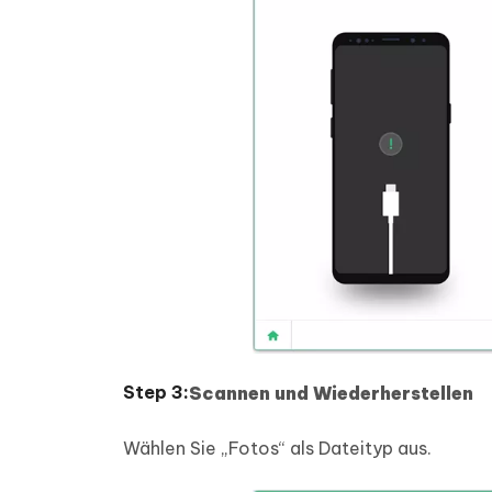
Scannen und Wiederherstellen
Wählen Sie „Fotos“ als Dateityp aus.