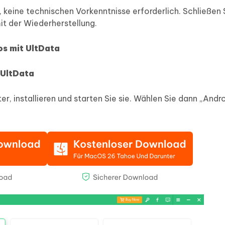
 keine technischen Vorkenntnisse erforderlich. Schließen 
it der Wiederherstellung.
os mit UltData
 UltData
r, installieren und starten Sie sie. Wählen Sie dann „Andr