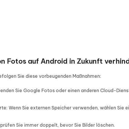
n Fotos auf Android in Zukunft verhin
 befolgen Sie diese vorbeugenden Maßnahmen:
enden Sie Google Fotos oder einen anderen Cloud-Diens
rte: Wenn Sie externen Speicher verwenden, wählen Sie e
prüfen Sie immer doppelt, bevor Sie Bilder löschen.