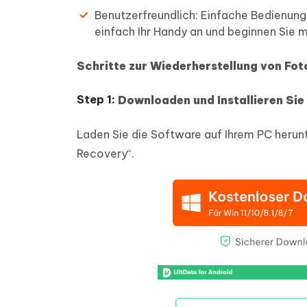
Benutzerfreundlich: Einfache Bedienung,
einfach Ihr Handy an und beginnen Sie m
Schritte zur Wiederherstellung von Fot
Downloaden und Installieren Sie
Laden Sie die Software auf Ihrem PC herunte
Recovery“.