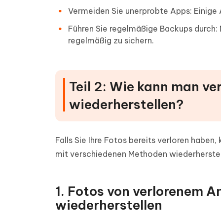
Vermeiden Sie unerprobte Apps: Einige 
Führen Sie regelmäßige Backups durch: 
regelmäßig zu sichern.
Teil 2: Wie kann man ve
wiederherstellen?
Falls Sie Ihre Fotos bereits verloren haben,
mit verschiedenen Methoden wiederherstel
1. Fotos von verlorenem 
wiederherstellen