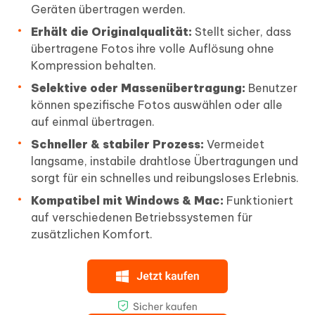
Geräten übertragen werden.
Erhält die Originalqualität:
Stellt sicher, dass
übertragene Fotos ihre volle Auflösung ohne
Kompression behalten.
Selektive oder Massenübertragung:
Benutzer
können spezifische Fotos auswählen oder alle
auf einmal übertragen.
Schneller & stabiler Prozess:
Vermeidet
langsame, instabile drahtlose Übertragungen und
sorgt für ein schnelles und reibungsloses Erlebnis.
Kompatibel mit Windows & Mac:
Funktioniert
auf verschiedenen Betriebssystemen für
zusätzlichen Komfort.