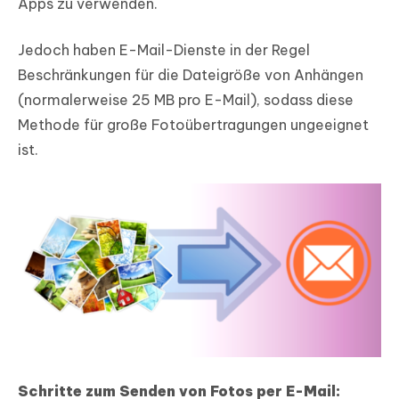
Apps zu verwenden.
Jedoch haben E-Mail-Dienste in der Regel
Beschränkungen für die Dateigröße von Anhängen
(normalerweise 25 MB pro E-Mail), sodass diese
Methode für große Fotoübertragungen ungeeignet
ist.
Schritte zum Senden von Fotos per E-Mail: