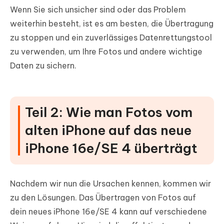
Wenn Sie sich unsicher sind oder das Problem
weiterhin besteht, ist es am besten, die Übertragung
zu stoppen und ein zuverlässiges Datenrettungstool
zu verwenden, um Ihre Fotos und andere wichtige
Daten zu sichern.
Teil 2: Wie man Fotos vom
alten iPhone auf das neue
iPhone 16e/SE 4 überträgt
Nachdem wir nun die Ursachen kennen, kommen wir
zu den Lösungen. Das Übertragen von Fotos auf
dein neues iPhone 16e/SE 4 kann auf verschiedene