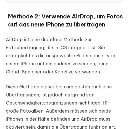
Methode 2: Verwende AirDrop, um Fotos
auf das neue iPhone zu übertragen
AirDrop ist eine drahtlose Methode zur
Fotoübertragung, die in iOS integriert ist. Sie
ermöglicht es dir, ausgewählte Bilder schnell von
einem iPhone auf ein anderes zu senden, ohne
Cloud-Speicher oder Kabel zu verwenden.
Diese Methode eignet sich am besten für kleine
Übertragungen, ist jedoch aufgrund von
Geschwindigkeitsbegrenzungen nicht ideal für
große Fotoalben. Außerdem müssen sich beide
iPhones in der Nähe befinden und AirDrop muss
aktiviert sein, damit die Übertragung funktioniert.