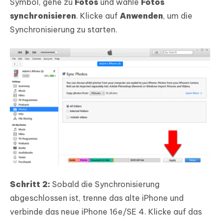
Symbol, gehe zu
Fotos
und wähle
Fotos
synchronisieren
. Klicke auf
Anwenden
, um die
Synchronisierung zu starten.
Schritt 2:
Sobald die Synchronisierung
abgeschlossen ist, trenne das alte iPhone und
verbinde das neue iPhone 16e/SE 4. Klicke auf das