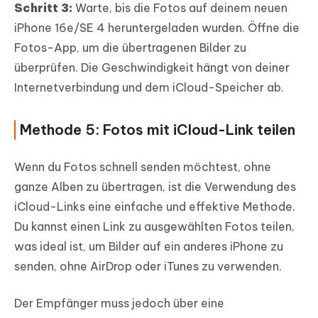
Schritt 3:
Warte, bis die Fotos auf deinem neuen
iPhone 16e/SE 4 heruntergeladen wurden. Öffne die
Fotos-App, um die übertragenen Bilder zu
überprüfen. Die Geschwindigkeit hängt von deiner
Internetverbindung und dem iCloud-Speicher ab.
Methode 5: Fotos mit iCloud-Link teilen
Wenn du Fotos schnell senden möchtest, ohne
ganze Alben zu übertragen, ist die Verwendung des
iCloud-Links eine einfache und effektive Methode.
Du kannst einen Link zu ausgewählten Fotos teilen,
was ideal ist, um Bilder auf ein anderes iPhone zu
senden, ohne AirDrop oder iTunes zu verwenden.
Der Empfänger muss jedoch über eine