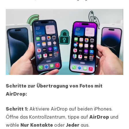
Schritte zur Übertragung von Fotos mit
AirDrop:
Schritt 1:
Aktiviere AirDrop auf beiden iPhones.
Öffne das Kontrollzentrum, tippe auf
AirDrop
und
wähle
Nur Kontakte
oder
Jeder
aus.