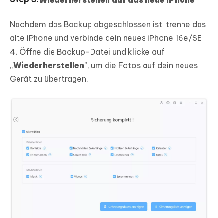
Nachdem das Backup abgeschlossen ist, trenne das
alte iPhone und verbinde dein neues iPhone 16e/SE
4. Öffne die Backup-Datei und klicke auf
„
Wiederherstellen
”, um die Fotos auf dein neues
Gerät zu übertragen.