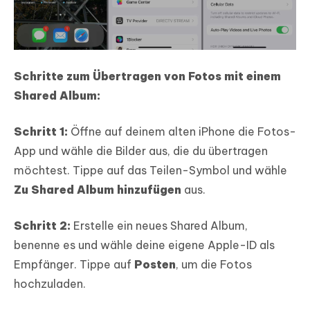
Schritte zum Übertragen von Fotos mit einem
Shared Album:
Schritt 1:
Öffne auf deinem alten iPhone die Fotos-
App und wähle die Bilder aus, die du übertragen
möchtest. Tippe auf das Teilen-Symbol und wähle
Zu Shared Album hinzufügen
aus.
Schritt 2:
Erstelle ein neues Shared Album,
benenne es und wähle deine eigene Apple-ID als
Empfänger. Tippe auf
Posten
, um die Fotos
hochzuladen.