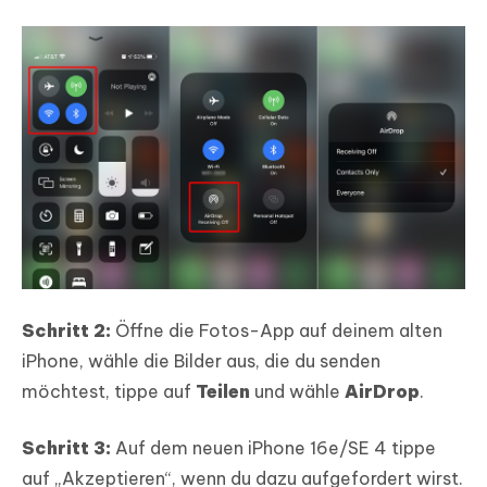
Schritt 2:
Öffne die Fotos-App auf deinem alten
iPhone, wähle die Bilder aus, die du senden
möchtest, tippe auf
Teilen
und wähle
AirDrop
.
Schritt 3:
Auf dem neuen iPhone 16e/SE 4 tippe
auf „Akzeptieren“, wenn du dazu aufgefordert wirst.