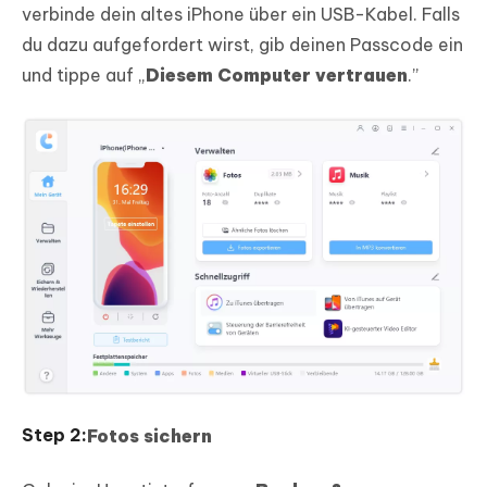
verbinde dein altes iPhone über ein USB-Kabel. Falls
du dazu aufgefordert wirst, gib deinen Passcode ein
und tippe auf „
Diesem Computer vertrauen
.”
Fotos sichern