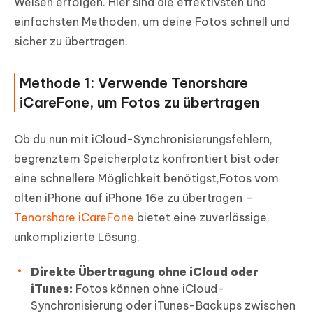
Weisen erfolgen. Hier sind die effektivsten und
einfachsten Methoden, um deine Fotos schnell und
sicher zu übertragen.
Methode 1: Verwende Tenorshare
iCareFone, um Fotos zu übertragen
Ob du nun mit iCloud-Synchronisierungsfehlern,
begrenztem Speicherplatz konfrontiert bist oder
eine schnellere Möglichkeit benötigst,Fotos vom
alten iPhone auf iPhone 16e zu übertragen –
Tenorshare iCareFone
bietet eine zuverlässige,
unkomplizierte Lösung.
Direkte Übertragung ohne iCloud oder
iTunes:
Fotos können ohne iCloud-
Synchronisierung oder iTunes-Backups zwischen