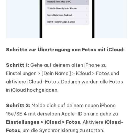
Schritte zur Übertragung von Fotos mit iCloud:
Schritt 1:
Gehe auf deinem alten iPhone zu
Einstellungen > [Dein Name] > iCloud > Fotos und
aktiviere iCloud-Fotos. Dadurch werden alle Fotos
in iCloud hochgeladen.
Schritt 2:
Melde dich auf deinem neuen iPhone
16e/SE 4 mit derselben Apple-ID an und gehe zu
Einstellungen > iCloud > Fotos
. Aktiviere
iCloud-
Fotos
, um die Synchronisierung zu starten.