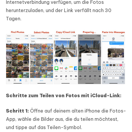
Internetverbindung verfügen, um die Fotos
herunterzuladen, und der Link verfällt nach 30
Tagen.
Schritte zum Teilen von Fotos mit iCloud-Link:
Schritt 1:
Öffne auf deinem alten iPhone die Fotos-
App, wähle die Bilder aus, die du teilen möchtest,
und tippe auf das Teilen-Symbol.