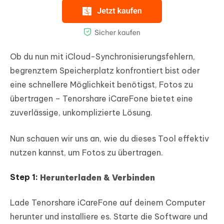
Ob du nun mit iCloud-Synchronisierungsfehlern,
begrenztem Speicherplatz konfrontiert bist oder
eine schnellere Möglichkeit benötigst, Fotos zu
übertragen – Tenorshare iCareFone bietet eine
zuverlässige, unkomplizierte Lösung.
Nun schauen wir uns an, wie du dieses Tool effektiv
nutzen kannst, um Fotos zu übertragen.
Herunterladen & Verbinden
Lade Tenorshare iCareFone auf deinem Computer
herunter und installiere es. Starte die Software und