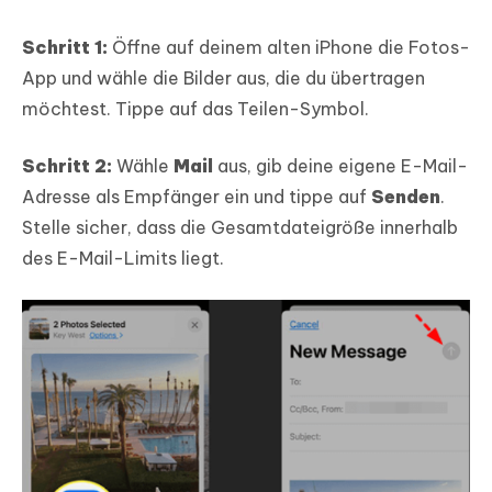
Schritt 1:
Öffne auf deinem alten iPhone die Fotos-
App und wähle die Bilder aus, die du übertragen
möchtest. Tippe auf das Teilen-Symbol.
Schritt 2:
Wähle
Mail
aus, gib deine eigene E-Mail-
Adresse als Empfänger ein und tippe auf
Senden
.
Stelle sicher, dass die Gesamtdateigröße innerhalb
des E-Mail-Limits liegt.