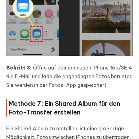
Schritt 3:
Öffne auf deinem neuen iPhone 16e/SE 4
die E-Mail und lade die angehängten Fotos herunter.
Sie werden in der Fotos-App gespeichert.
Methode 7: Ein Shared Album für den
Foto-Transfer erstellen
Ein Shared Album zu erstellen, ist eine großartige
Möglichkeit, Fotos zwischen iPhones zu übertragen,