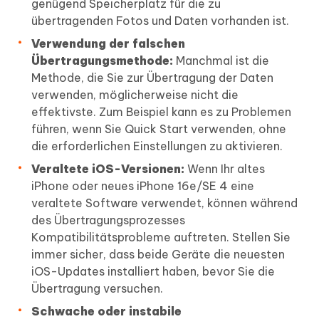
genügend Speicherplatz für die zu
übertragenden Fotos und Daten vorhanden ist.
Verwendung der falschen
Übertragungsmethode:
Manchmal ist die
Methode, die Sie zur Übertragung der Daten
verwenden, möglicherweise nicht die
effektivste. Zum Beispiel kann es zu Problemen
führen, wenn Sie Quick Start verwenden, ohne
die erforderlichen Einstellungen zu aktivieren.
Veraltete iOS-Versionen:
Wenn Ihr altes
iPhone oder neues iPhone 16e/SE 4 eine
veraltete Software verwendet, können während
des Übertragungsprozesses
Kompatibilitätsprobleme auftreten. Stellen Sie
immer sicher, dass beide Geräte die neuesten
iOS-Updates installiert haben, bevor Sie die
Übertragung versuchen.
Schwache oder instabile