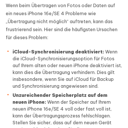
Wenn beim Übertragen von Fotos oder Daten auf
ein neues iPhone 16e/SE 4 Probleme wie
„Übertragung nicht möglich“ auftreten, kann das
frustrierend sein. Hier sind die häufigsten Ursachen
für dieses Problem:
iCloud-Synchronisierung deaktiviert:
Wenn
die iCloud-Synchronisierungsoption für Fotos
auf Ihrem alten oder neuen iPhone deaktiviert ist,
kann dies die Übertragung verhindern. Dies gilt
insbesondere, wenn Sie auf iCloud für Backup
und Synchronisierung angewiesen sind.
Unzureichender Speicherplatz auf dem
neuen iPhone:
Wenn der Speicher auf Ihrem
neuen iPhone 16e/SE 4 voll oder fast voll ist,
kann der Übertragungsprozess fehlschlagen.
Stellen Sie sicher, dass auf dem neuen Gerät