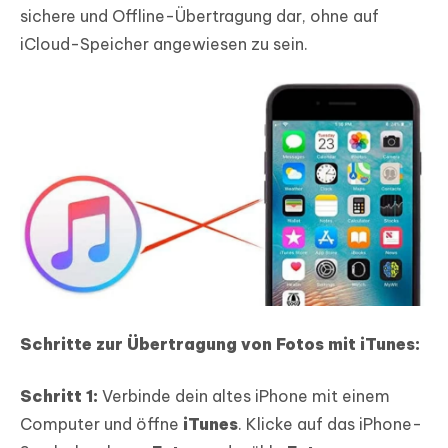
sichere und Offline-Übertragung dar, ohne auf
iCloud-Speicher angewiesen zu sein.
Schritte zur Übertragung von Fotos mit iTunes:
Schritt 1:
Verbinde dein altes iPhone mit einem
Computer und öffne
iTunes
. Klicke auf das iPhone-