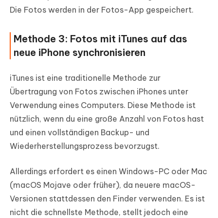
Die Fotos werden in der Fotos-App gespeichert.
Methode 3: Fotos mit iTunes auf das
neue iPhone synchronisieren
iTunes ist eine traditionelle Methode zur
Übertragung von Fotos zwischen iPhones unter
Verwendung eines Computers. Diese Methode ist
nützlich, wenn du eine große Anzahl von Fotos hast
und einen vollständigen Backup- und
Wiederherstellungsprozess bevorzugst.
Allerdings erfordert es einen Windows-PC oder Mac
(macOS Mojave oder früher), da neuere macOS-
Versionen stattdessen den Finder verwenden. Es ist
nicht die schnellste Methode, stellt jedoch eine