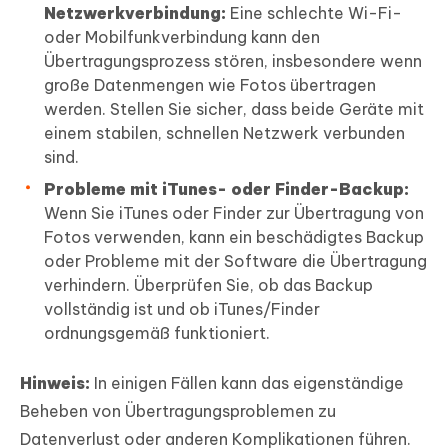
Netzwerkverbindung:
Eine schlechte Wi-Fi-
oder Mobilfunkverbindung kann den
Übertragungsprozess stören, insbesondere wenn
große Datenmengen wie Fotos übertragen
werden. Stellen Sie sicher, dass beide Geräte mit
einem stabilen, schnellen Netzwerk verbunden
sind.
Probleme mit iTunes- oder Finder-Backup:
Wenn Sie iTunes oder Finder zur Übertragung von
Fotos verwenden, kann ein beschädigtes Backup
oder Probleme mit der Software die Übertragung
verhindern. Überprüfen Sie, ob das Backup
vollständig ist und ob iTunes/Finder
ordnungsgemäß funktioniert.
Hinweis:
In einigen Fällen kann das eigenständige
Beheben von Übertragungsproblemen zu
Datenverlust oder anderen Komplikationen führen.