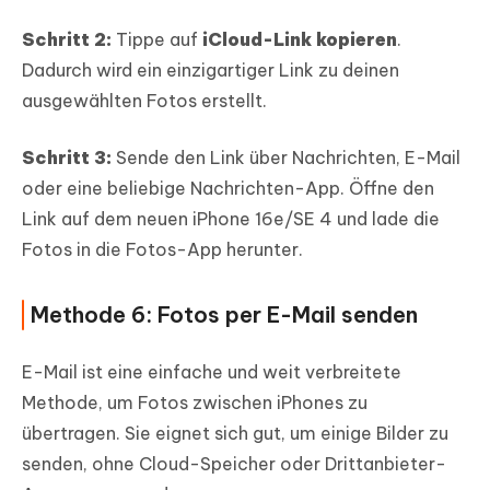
Schritt 2:
Tippe auf
iCloud-Link kopieren
.
Dadurch wird ein einzigartiger Link zu deinen
ausgewählten Fotos erstellt.
Schritt 3:
Sende den Link über Nachrichten, E-Mail
oder eine beliebige Nachrichten-App. Öffne den
Link auf dem neuen iPhone 16e/SE 4 und lade die
Fotos in die Fotos-App herunter.
Methode 6: Fotos per E-Mail senden
E-Mail ist eine einfache und weit verbreitete
Methode, um Fotos zwischen iPhones zu
übertragen. Sie eignet sich gut, um einige Bilder zu
senden, ohne Cloud-Speicher oder Drittanbieter-