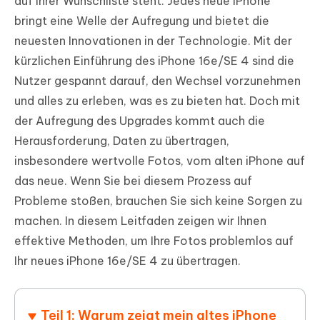
auf ihrer Wunschliste steht. Jedes neue iPhone
bringt eine Welle der Aufregung und bietet die
neuesten Innovationen in der Technologie. Mit der
kürzlichen Einführung des iPhone 16e/SE 4 sind die
Nutzer gespannt darauf, den Wechsel vorzunehmen
und alles zu erleben, was es zu bieten hat. Doch mit
der Aufregung des Upgrades kommt auch die
Herausforderung, Daten zu übertragen,
insbesondere wertvolle Fotos, vom alten iPhone auf
das neue. Wenn Sie bei diesem Prozess auf
Probleme stoßen, brauchen Sie sich keine Sorgen zu
machen. In diesem Leitfaden zeigen wir Ihnen
effektive Methoden, um Ihre Fotos problemlos auf
Ihr neues iPhone 16e/SE 4 zu übertragen.
Teil 1: Warum zeigt mein altes iPhone