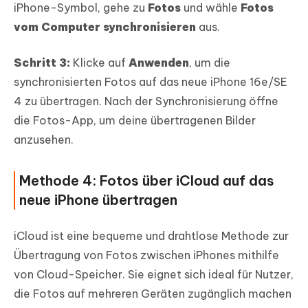
iPhone-Symbol, gehe zu
Fotos
und wähle
Fotos
vom Computer synchronisieren
aus.
Schritt 3:
Klicke auf
Anwenden
, um die
synchronisierten Fotos auf das neue iPhone 16e/SE
4 zu übertragen. Nach der Synchronisierung öffne
die Fotos-App, um deine übertragenen Bilder
anzusehen.
Methode 4: Fotos über iCloud auf das
neue iPhone übertragen
iCloud ist eine bequeme und drahtlose Methode zur
Übertragung von Fotos zwischen iPhones mithilfe
von Cloud-Speicher. Sie eignet sich ideal für Nutzer,
die Fotos auf mehreren Geräten zugänglich machen