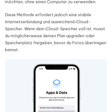
möchten, ohne einen Computer zu verwenden.
Diese Methode erfordert jedoch eine stabile
Internetverbindung und ausreichend iCloud-
Speicher. Wenn dein iCloud-Speicher voll ist, musst
du möglicherweise deinen Plan upgraden oder
Speicherplatz freigeben, bevor du Fotos übertragen
kannst.