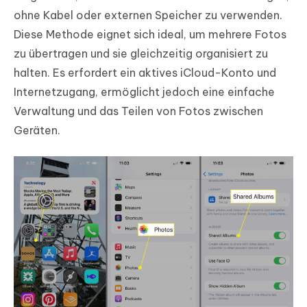
ohne Kabel oder externen Speicher zu verwenden.
Diese Methode eignet sich ideal, um mehrere Fotos
zu übertragen und sie gleichzeitig organisiert zu
halten. Es erfordert ein aktives iCloud-Konto und
Internetzugang, ermöglicht jedoch eine einfache
Verwaltung und das Teilen von Fotos zwischen
Geräten.