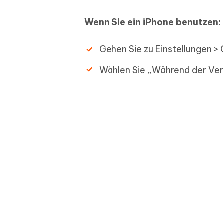
Wenn Sie ein iPhone benutzen:
Gehen Sie zu Einstellungen >
Wählen Sie „Während der Ve