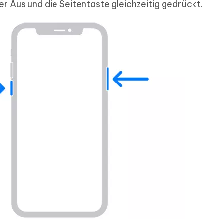
er Aus und die Seitentaste gleichzeitig gedrückt.