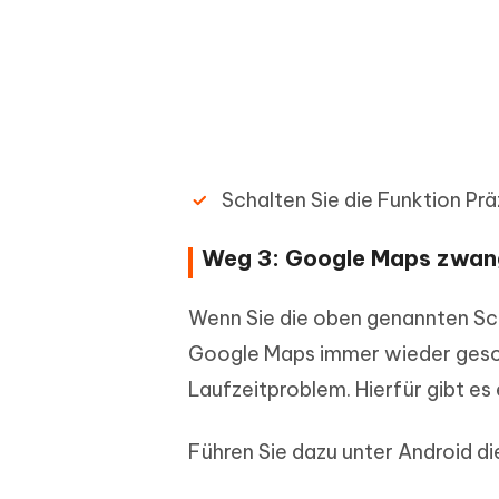
Schalten Sie die Funktion Prä
Weg 3: Google Maps zwang
Wenn Sie die oben genannten Sc
Google Maps immer wieder gesch
Laufzeitproblem. Hierfür gibt es
Führen Sie dazu unter Android di