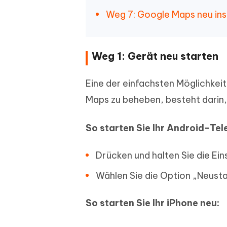
Weg 7: Google Maps neu inst
Weg 1: Gerät neu starten
Eine der einfachsten Möglichkei
Maps zu beheben, besteht darin,
So starten Sie Ihr Android-Tel
Drücken und halten Sie die Ein
Wählen Sie die Option „Neusta
So starten Sie Ihr iPhone neu: