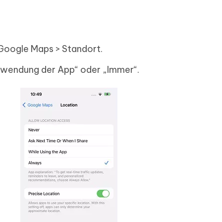
 Google Maps > Standort.
rwendung der App“ oder „Immer“.