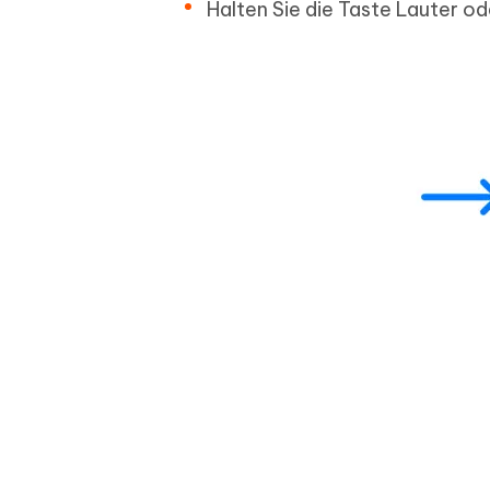
Halten Sie die Taste Lauter od