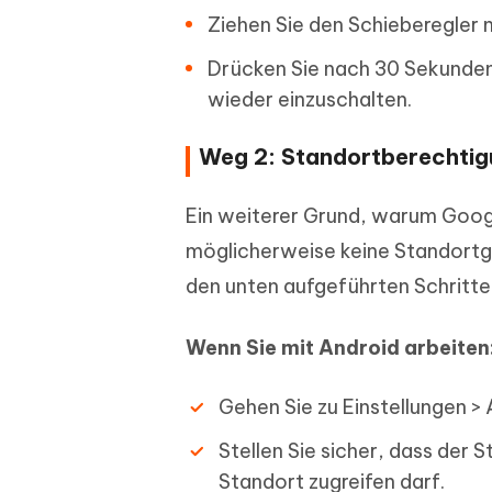
Ziehen Sie den Schieberegler n
Drücken Sie nach 30 Sekunden 
wieder einzuschalten.
Weg 2: Standortberechtig
Ein weiterer Grund, warum Goog
möglicherweise keine Standortge
den unten aufgeführten Schritte
Wenn Sie mit Android arbeiten
Gehen Sie zu Einstellungen >
Stellen Sie sicher, dass der 
Standort zugreifen darf.