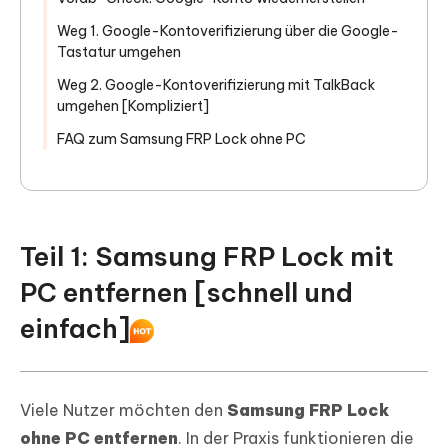
Weg 1. Google-Kontoverifizierung über die Google-
Tastatur umgehen
Weg 2. Google-Kontoverifizierung mit TalkBack
umgehen [Kompliziert]
FAQ zum Samsung FRP Lock ohne PC
Teil 1: Samsung FRP Lock mit
PC entfernen [schnell und
einfach]
Viele Nutzer möchten den
Samsung FRP Lock
ohne PC entfernen
. In der Praxis funktionieren die