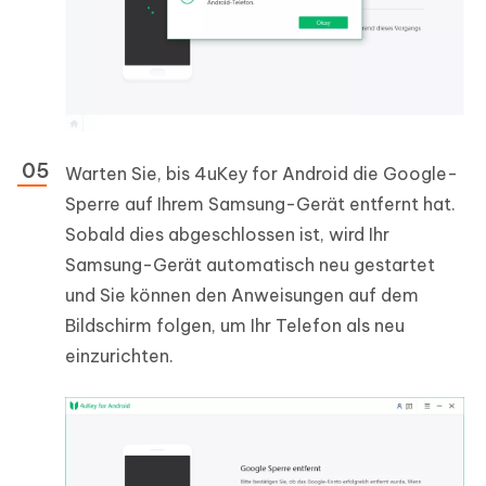
Warten Sie, bis 4uKey for Android die Google-
Sperre auf Ihrem Samsung-Gerät entfernt hat.
Sobald dies abgeschlossen ist, wird Ihr
Samsung-Gerät automatisch neu gestartet
und Sie können den Anweisungen auf dem
Bildschirm folgen, um Ihr Telefon als neu
einzurichten.