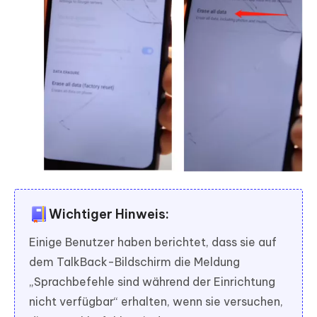
Wichtiger Hinweis:
Einige Benutzer haben berichtet, dass sie auf
dem TalkBack-Bildschirm die Meldung
„Sprachbefehle sind während der Einrichtung
nicht verfügbar“ erhalten, wenn sie versuchen,