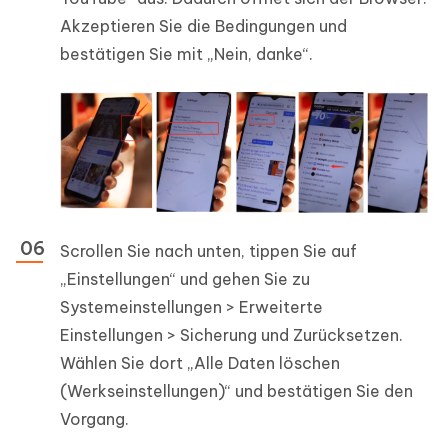
Akzeptieren Sie die Bedingungen und
bestätigen Sie mit „Nein, danke“.
Scrollen Sie nach unten, tippen Sie auf
„Einstellungen“ und gehen Sie zu
Systemeinstellungen > Erweiterte
Einstellungen > Sicherung und Zurücksetzen.
Wählen Sie dort „Alle Daten löschen
(Werkseinstellungen)“ und bestätigen Sie den
Vorgang.