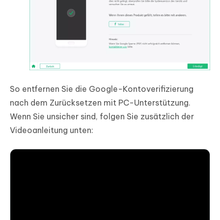
So entfernen Sie die Google-Kontoverifizierung
nach dem Zurücksetzen mit PC-Unterstützung.
Wenn Sie unsicher sind, folgen Sie zusätzlich der
Videoanleitung unten: