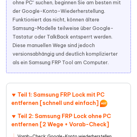
ohne PC“ suchen, beginnen Sie am besten mit
der Google-Konto-Wiederherstellung.
Funktioniert das nicht, können ältere
Samsung-Modelle teilweise über Google-
Tastatur oder TalkBack entsperrt werden.
Diese manuellen Wege sind jedoch
versionsabhängig und deutlich komplizierter
als ein Samsung FRP Tool am Computer.
Teil 1: Samsung FRP Lock mit PC
entfernen [schnell und einfach]
Teil 2: Samsung FRP Lock ohne PC
entfernen [2 Wege + Vorab-Check]
Vorab-Check: Google-Konto wiederherstellen