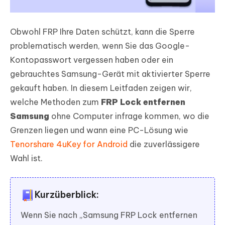
Obwohl FRP Ihre Daten schützt, kann die Sperre
problematisch werden, wenn Sie das Google-
Kontopasswort vergessen haben oder ein
gebrauchtes Samsung-Gerät mit aktivierter Sperre
gekauft haben. In diesem Leitfaden zeigen wir,
welche Methoden zum
FRP Lock entfernen
Samsung
ohne Computer infrage kommen, wo die
Grenzen liegen und wann eine PC-Lösung wie
Tenorshare 4uKey for Android
die zuverlässigere
Wahl ist.
Kurzüberblick:
Wenn Sie nach „Samsung FRP Lock entfernen