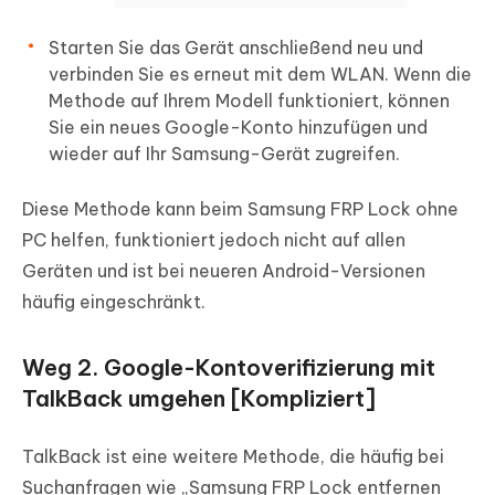
Starten Sie das Gerät anschließend neu und
verbinden Sie es erneut mit dem WLAN. Wenn die
Methode auf Ihrem Modell funktioniert, können
Sie ein neues Google-Konto hinzufügen und
wieder auf Ihr Samsung-Gerät zugreifen.
Diese Methode kann beim Samsung FRP Lock ohne
PC helfen, funktioniert jedoch nicht auf allen
Geräten und ist bei neueren Android-Versionen
häufig eingeschränkt.
Weg 2. Google-Kontoverifizierung mit
TalkBack umgehen [Kompliziert]
TalkBack ist eine weitere Methode, die häufig bei
Suchanfragen wie „Samsung FRP Lock entfernen