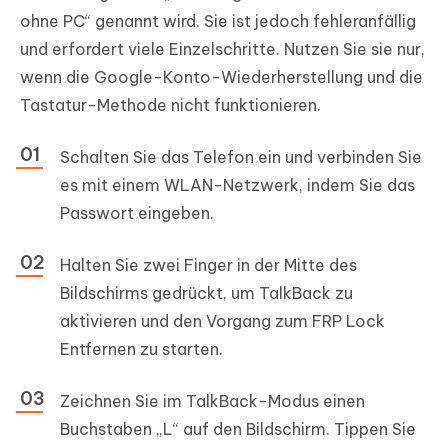
ohne PC“ genannt wird. Sie ist jedoch fehleranfällig
und erfordert viele Einzelschritte. Nutzen Sie sie nur,
wenn die Google-Konto-Wiederherstellung und die
Tastatur-Methode nicht funktionieren.
Schalten Sie das Telefon ein und verbinden Sie
es mit einem WLAN-Netzwerk, indem Sie das
Passwort eingeben.
Halten Sie zwei Finger in der Mitte des
Bildschirms gedrückt, um TalkBack zu
aktivieren und den Vorgang zum FRP Lock
Entfernen zu starten.
Zeichnen Sie im TalkBack-Modus einen
Buchstaben „L“ auf den Bildschirm. Tippen Sie