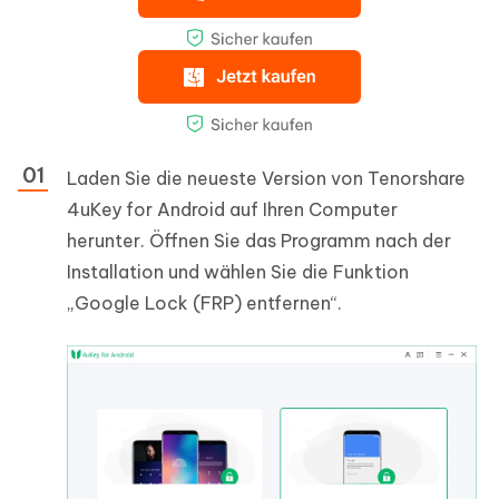
Laden Sie die neueste Version von Tenorshare
4uKey for Android auf Ihren Computer
herunter. Öffnen Sie das Programm nach der
Installation und wählen Sie die Funktion
„Google Lock (FRP) entfernen“.