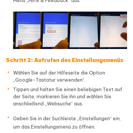
Menü „Hilfe & Feedback“ aus.
Schritt 2: Aufrufen des Einstellungsmenüs
Wählen Sie auf der Hilfeseite die Option
„Google-Tastatur verwenden“.
Tippen und halten Sie einen beliebigen Text auf
der Seite, markieren Sie ihn und wählen Sie
anschließend „Websuche“ aus.
Geben Sie in der Suchleiste „Einstellungen“ ein,
um das Einstellungsmenü zu öffnen.