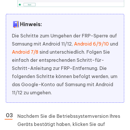
Hinweis:
Die Schritte zum Umgehen der FRP-Sperre auf
Samsung mit Android 11/12,
Android 6/9/10
und
Android 7/8
sind unterschiedlich. Folgen Sie
einfach der entsprechenden Schritt-für-
Schritt-Anleitung zur FRP-Entfernung. Die
folgenden Schritte können befolgt werden, um
das Google-Konto auf Samsung mit Android
11/12 zu umgehen.
Nachdem Sie die Betriebssystemversion Ihres
Geräts bestätigt haben, klicken Sie auf