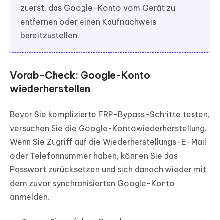
zuerst, das Google-Konto vom Gerät zu
entfernen oder einen Kaufnachweis
bereitzustellen.
Vorab-Check: Google-Konto
wiederherstellen
Bevor Sie komplizierte FRP-Bypass-Schritte testen,
versuchen Sie die Google-Kontowiederherstellung.
Wenn Sie Zugriff auf die Wiederherstellungs-E-Mail
oder Telefonnummer haben, können Sie das
Passwort zurücksetzen und sich danach wieder mit
dem zuvor synchronisierten Google-Konto
anmelden.