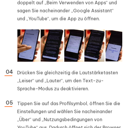
doppelt auf „Beim Verwenden von Apps“ und
sagen Sie nacheinander „Google Assistant“
und „YouTube“, um die App zu öffnen.
Drücken Sie gleichzeitig die Lautstärketasten
„Leiser“ und „Lauter“, um den Text-zu-
Sprache-Modus zu deaktivieren.
Tippen Sie auf das Profilsymbol, öffnen Sie die
Einstellungen und wählen Sie nacheinander
„Über“ und „Nutzungsbedingungen von
YouTube“ aus. Dadurch öffnet sich der Browser.