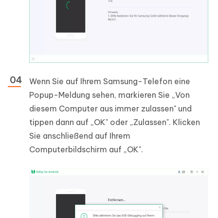
Wenn Sie auf Ihrem Samsung-Telefon eine
Popup-Meldung sehen, markieren Sie „Von
diesem Computer aus immer zulassen" und
tippen dann auf „OK" oder „Zulassen". Klicken
Sie anschließend auf Ihrem
Computerbildschirm auf „OK".