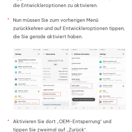
die Entwickleroptionen zu aktivieren.
Nun müssen Sie zum vorherigen Menü
zurückkehren und auf Entwickleroptionen tippen,
die Sie gerade aktiviert haben.
Aktivieren Sie dort „OEM-Entsperrung“ und
tippen Sie zweimal auf „Zurück“.