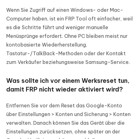
Wenn Sie Zugriff auf einen Windows- oder Mac-
Computer haben, ist ein FRP Tool oft einfacher, weil
es die Schritte führt und weniger manuelle
Menüsprünge erfordert. Ohne PC bleiben meist nur
kontobasierte Wiederherstellung,
Tastatur-/TalkBack-Methoden oder der Kontakt
zum Verkäufer beziehungsweise Samsung-Service.
Was sollte ich vor einem Werksreset tun,
damit FRP nicht wieder aktiviert wird?
Entfernen Sie vor dem Reset das Google-Konto
über Einstellungen > Konten und Sicherung > Konten
verwalten. Danach können Sie das Gerät über die
Einstellungen zurücksetzen, ohne später an der