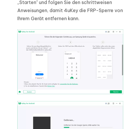
„Starten" und folgen Sie den schrittweisen
Anweisungen, damit 4uKey die FRP-Sperre von
Ihrem Gerät entfernen kann.