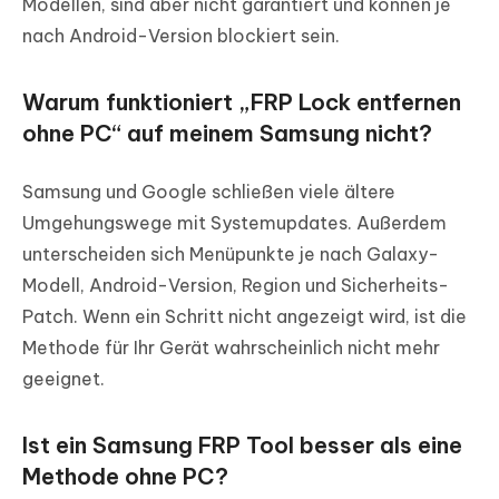
Modellen, sind aber nicht garantiert und können je
nach Android-Version blockiert sein.
Warum funktioniert „FRP Lock entfernen
ohne PC“ auf meinem Samsung nicht?
Samsung und Google schließen viele ältere
Umgehungswege mit Systemupdates. Außerdem
unterscheiden sich Menüpunkte je nach Galaxy-
Modell, Android-Version, Region und Sicherheits-
Patch. Wenn ein Schritt nicht angezeigt wird, ist die
Methode für Ihr Gerät wahrscheinlich nicht mehr
geeignet.
Ist ein Samsung FRP Tool besser als eine
Methode ohne PC?