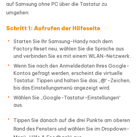
auf Samsung ohne PC über die Tastatur zu
umgehen:
Schritt 1: Aufrufen der Hilfeseite
Starten Sie Ihr Samsung-Handy nach dem
Factory Reset neu, wählen Sie die Sprache aus
und verbinden Sie es mit einem WLAN-Netzwerk.
Wenn Sie nach den Anmeldedaten Ihres Google-
Kontos gefragt werden, erscheint die virtuelle
Tastatur. Tippen und halten Sie das „@“-Zeichen,
bis das Einstellungsmenü angezeigt wird.
Wählen Sie „Google-Tastatur-Einstellungen“
aus.
Tippen Sie danach auf die drei Punkte am oberen
Rand des Fensters und wählen Sie im Dropdown-