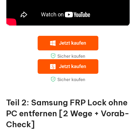
Teil 2: Samsung FRP Lock ohne
PC entfernen [2 Wege + Vorab-
Check]