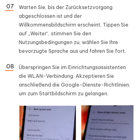
Warten Sie, bis der Zurücksetzvorgang
abgeschlossen ist und der
Willkommensbildschirm erscheint. Tippen Sie
auf „Weiter“, stimmen Sie den
Nutzungsbedingungen zu, wählen Sie Ihre
bevorzugte Sprache aus und fahren Sie fort.
Überspringen Sie im Einrichtungsassistenten
die WLAN-Verbindung. Akzeptieren Sie
anschließend die Google-Dienste-Richtlinien,
um zum Startbildschirm zu gelangen.