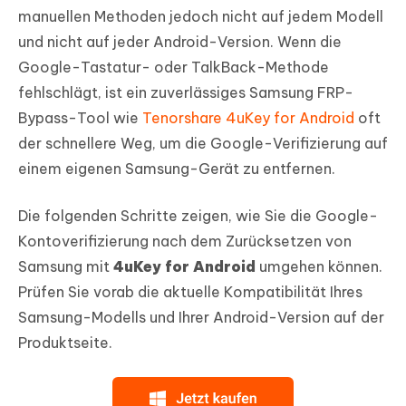
manuellen Methoden jedoch nicht auf jedem Modell
und nicht auf jeder Android-Version. Wenn die
Google-Tastatur- oder TalkBack-Methode
fehlschlägt, ist ein zuverlässiges Samsung FRP-
Bypass-Tool wie
Tenorshare 4uKey for Android
oft
der schnellere Weg, um die Google-Verifizierung auf
einem eigenen Samsung-Gerät zu entfernen.
Die folgenden Schritte zeigen, wie Sie die Google-
Kontoverifizierung nach dem Zurücksetzen von
Samsung mit
4uKey for Android
umgehen können.
Prüfen Sie vorab die aktuelle Kompatibilität Ihres
Samsung-Modells und Ihrer Android-Version auf der
Produktseite.