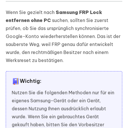
Wenn Sie gezielt nach
Samsung FRP Lock
entfernen ohne PC
suchen, sollten Sie zuerst
prüfen, ob Sie das ursprünglich synchronisierte
Google-Konto wiederherstellen können. Das ist der
sauberste Weg, weil FRP genau dafür entwickelt
wurde, den rechtmäßigen Besitzer nach einem
Werksreset zu bestätigen.
Wichtig:
Nutzen Sie die folgenden Methoden nur für ein
eigenes Samsung-Gerät oder ein Gerät,
dessen Nutzung Ihnen ausdrücklich erlaubt
wurde. Wenn Sie ein gebrauchtes Gerät
gekauft haben, bitten Sie den Vorbesitzer