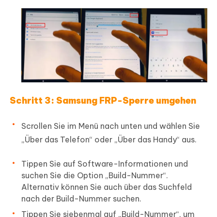
Schritt 3: Samsung FRP-Sperre umgehen
Scrollen Sie im Menü nach unten und wählen Sie
„Über das Telefon“ oder „Über das Handy“ aus.
Tippen Sie auf Software-Informationen und
suchen Sie die Option „Build-Nummer“.
Alternativ können Sie auch über das Suchfeld
nach der Build-Nummer suchen.
Tippen Sie siebenmal auf „Build-Nummer“, um