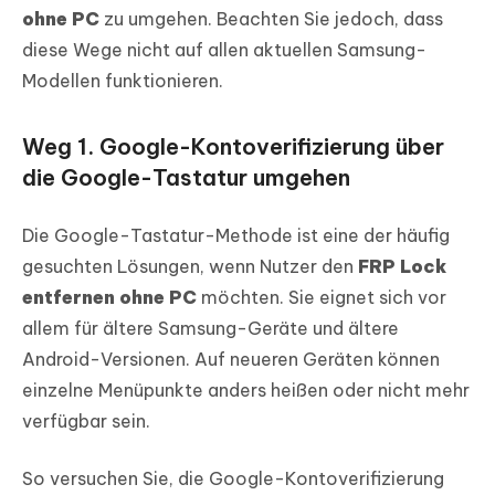
ohne PC
zu umgehen. Beachten Sie jedoch, dass
diese Wege nicht auf allen aktuellen Samsung-
Modellen funktionieren.
Weg 1. Google-Kontoverifizierung über
die Google-Tastatur umgehen
Die Google-Tastatur-Methode ist eine der häufig
gesuchten Lösungen, wenn Nutzer den
FRP Lock
entfernen ohne PC
möchten. Sie eignet sich vor
allem für ältere Samsung-Geräte und ältere
Android-Versionen. Auf neueren Geräten können
einzelne Menüpunkte anders heißen oder nicht mehr
verfügbar sein.
So versuchen Sie, die Google-Kontoverifizierung