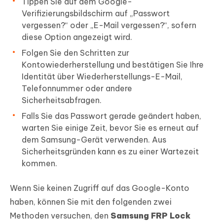
Tippen Sie auf dem Google-
Verifizierungsbildschirm auf „Passwort
vergessen?“ oder „E-Mail vergessen?“, sofern
diese Option angezeigt wird.
Folgen Sie den Schritten zur
Kontowiederherstellung und bestätigen Sie Ihre
Identität über Wiederherstellungs-E-Mail,
Telefonnummer oder andere
Sicherheitsabfragen.
Falls Sie das Passwort gerade geändert haben,
warten Sie einige Zeit, bevor Sie es erneut auf
dem Samsung-Gerät verwenden. Aus
Sicherheitsgründen kann es zu einer Wartezeit
kommen.
Wenn Sie keinen Zugriff auf das Google-Konto
haben, können Sie mit den folgenden zwei
Methoden versuchen, den
Samsung FRP Lock