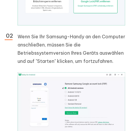
Wenn Sie Ihr Samsung-Handy an den Computer
anschließen, müssen Sie die
Betriebssystemversion Ihres Geräts auswählen
und auf "Starten" klicken, um fortzufahren.