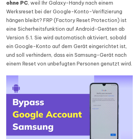
ohne PC
, weil Ihr Galaxy-Handy nach einem
Werksreset bei der Google-Konto-Verifizierung
hängen bleibt? FRP (Factory Reset Protection) ist
eine Sicherheitsfunktion auf Android-Geräten ab
Version 5.1. Sie wird automatisch aktiviert, sobald
ein Google-Konto auf dem Gerät eingerichtet ist,
und soll verhindern, dass ein Samsung-Gerät nach
einem Reset von unbefugten Personen genutzt wird.