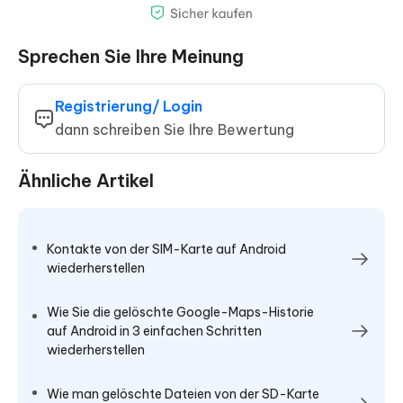
Sprechen Sie Ihre Meinung
Registrierung/ Login
dann schreiben Sie Ihre Bewertung
Ähnliche Artikel
Kontakte von der SIM-Karte auf Android
wiederherstellen
Wie Sie die gelöschte Google-Maps-Historie
auf Android in 3 einfachen Schritten
wiederherstellen
Wie man gelöschte Dateien von der SD-Karte