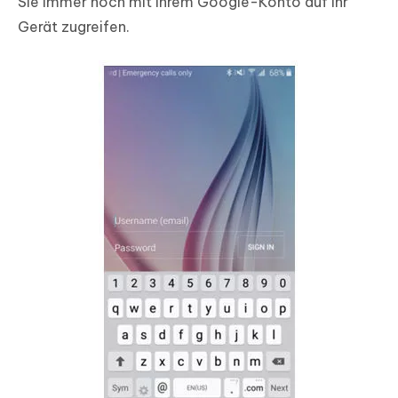
Sie immer noch mit Ihrem Google-Konto auf Ihr
Gerät zugreifen.