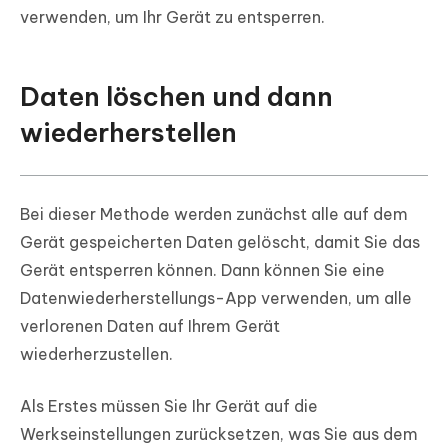
verwenden, um Ihr Gerät zu entsperren.
Daten löschen und dann
wiederherstellen
Bei dieser Methode werden zunächst alle auf dem
Gerät gespeicherten Daten gelöscht, damit Sie das
Gerät entsperren können. Dann können Sie eine
Datenwiederherstellungs-App verwenden, um alle
verlorenen Daten auf Ihrem Gerät
wiederherzustellen.
Als Erstes müssen Sie Ihr Gerät auf die
Werkseinstellungen zurücksetzen, was Sie aus dem