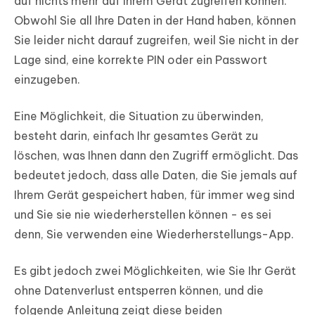
auf nichts mehr auf Ihrem Gerät zugreifen können.
Obwohl Sie all Ihre Daten in der Hand haben, können
Sie leider nicht darauf zugreifen, weil Sie nicht in der
Lage sind, eine korrekte PIN oder ein Passwort
einzugeben.
Eine Möglichkeit, die Situation zu überwinden,
besteht darin, einfach Ihr gesamtes Gerät zu
löschen, was Ihnen dann den Zugriff ermöglicht. Das
bedeutet jedoch, dass alle Daten, die Sie jemals auf
Ihrem Gerät gespeichert haben, für immer weg sind
und Sie sie nie wiederherstellen können - es sei
denn, Sie verwenden eine Wiederherstellungs-App.
Es gibt jedoch zwei Möglichkeiten, wie Sie Ihr Gerät
ohne Datenverlust entsperren können, und die
folgende Anleitung zeigt diese beiden