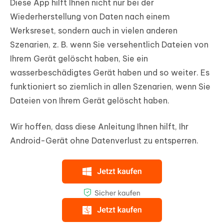
Diese App hilft Ihnen nicht nur bei der
Wiederherstellung von Daten nach einem
Werksreset, sondern auch in vielen anderen
Szenarien, z. B. wenn Sie versehentlich Dateien von
Ihrem Gerät gelöscht haben, Sie ein
wasserbeschädigtes Gerät haben und so weiter. Es
funktioniert so ziemlich in allen Szenarien, wenn Sie
Dateien von Ihrem Gerät gelöscht haben.
Wir hoffen, dass diese Anleitung Ihnen hilft, Ihr
Android-Gerät ohne Datenverlust zu entsperren.