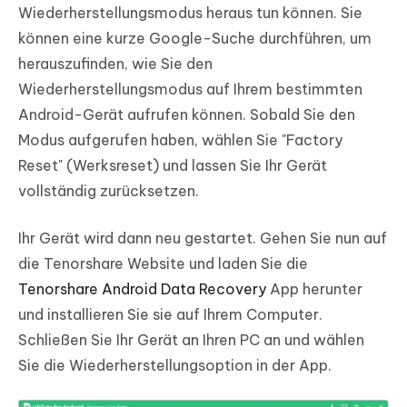
Wiederherstellungsmodus heraus tun können. Sie
können eine kurze Google-Suche durchführen, um
herauszufinden, wie Sie den
Wiederherstellungsmodus auf Ihrem bestimmten
Android-Gerät aufrufen können. Sobald Sie den
Modus aufgerufen haben, wählen Sie "Factory
Reset" (Werksreset) und lassen Sie Ihr Gerät
vollständig zurücksetzen.
Ihr Gerät wird dann neu gestartet. Gehen Sie nun auf
die Tenorshare Website und laden Sie die
Tenorshare Android Data Recovery
App herunter
und installieren Sie sie auf Ihrem Computer.
Schließen Sie Ihr Gerät an Ihren PC an und wählen
Sie die Wiederherstellungsoption in der App.