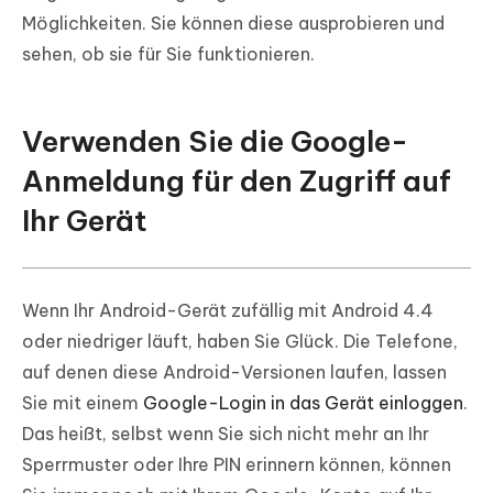
Möglichkeiten. Sie können diese ausprobieren und
sehen, ob sie für Sie funktionieren.
Verwenden Sie die Google-
Anmeldung für den Zugriff auf
Ihr Gerät
Wenn Ihr Android-Gerät zufällig mit Android 4.4
oder niedriger läuft, haben Sie Glück. Die Telefone,
auf denen diese Android-Versionen laufen, lassen
Sie mit einem
Google-Login in das Gerät einloggen
.
Das heißt, selbst wenn Sie sich nicht mehr an Ihr
Sperrmuster oder Ihre PIN erinnern können, können