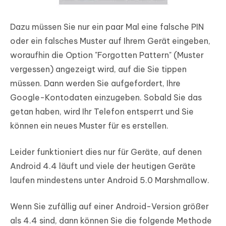
Dazu müssen Sie nur ein paar Mal eine falsche PIN
oder ein falsches Muster auf Ihrem Gerät eingeben,
woraufhin die Option "Forgotten Pattern" (Muster
vergessen) angezeigt wird, auf die Sie tippen
müssen. Dann werden Sie aufgefordert, Ihre
Google-Kontodaten einzugeben. Sobald Sie das
getan haben, wird Ihr Telefon entsperrt und Sie
können ein neues Muster für es erstellen.
Leider funktioniert dies nur für Geräte, auf denen
Android 4.4 läuft und viele der heutigen Geräte
laufen mindestens unter Android 5.0 Marshmallow.
Wenn Sie zufällig auf einer Android-Version größer
als 4.4 sind, dann können Sie die folgende Methode