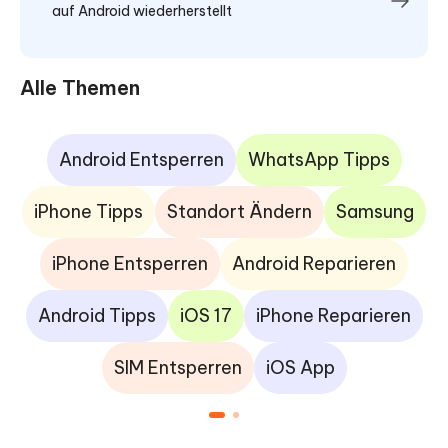
auf Android wiederherstellt
Alle Themen
Android Entsperren
WhatsApp Tipps
iPhone Tipps
Standort Ändern
Samsung
iPhone Entsperren
Android Reparieren
Android Tipps
iOS 17
iPhone Reparieren
SIM Entsperren
iOS App