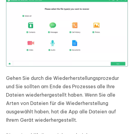
Gehen Sie durch die Wiederherstellungsprozedur
und Sie sollten am Ende des Prozesses alle Ihre
Dateien wiederhergestellt haben. Wenn Sie alle
Arten von Dateien für die Wiederherstellung
ausgewählt haben, hat die App alle Dateien auf
Ihrem Gerät wiederhergestellt.