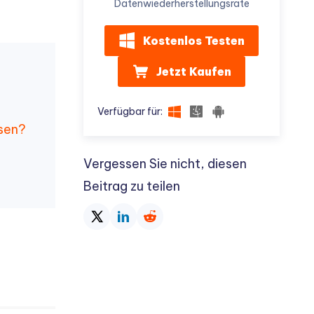
Datenwiederherstellungsrate
Kostenlos Testen
Jetzt Kaufen
Verfügbar für:
ssen?
Vergessen Sie nicht, diesen
Beitrag zu teilen