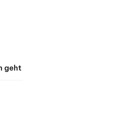
n geht