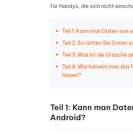
für Handys, die sich nicht einsch
Teil 1: Kann man Daten von
Teil 2: So retten Sie Daten 
Teil 3: Was ist die Ursache 
Teil 4: Wie behebt man das
lassen?
Teil 1: Kann man Dat
Android?