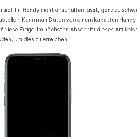
 sich Ihr Handy nicht anschalten lässt, ganz zu schw
stellen. Kann man Daten von einem kaputten Handy 
uf diese Frage! Im nächsten Abschnitt dieses Artikels
den, um dies zu erreichen.