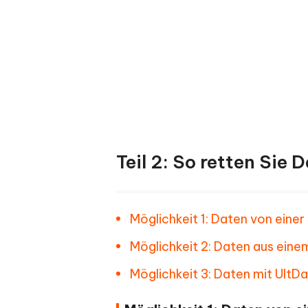
Teil 2: So retten Sie
Möglichkeit 1: Daten von eine
Möglichkeit 2: Daten aus ein
Möglichkeit 3: Daten mit UltD