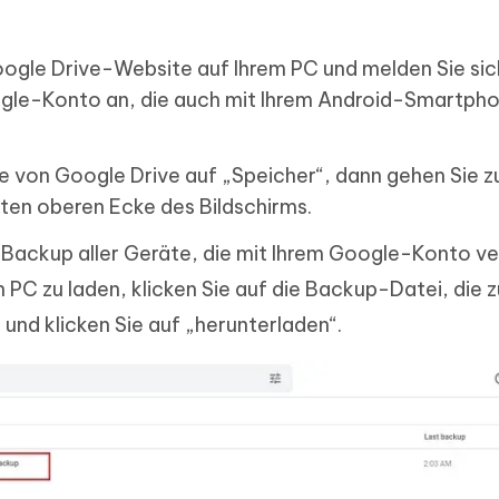
Google Drive-Website auf Ihrem PC und melden Sie sic
ogle-Konto an, die auch mit Ihrem Android-Smartph
te von Google Drive auf „Speicher“, dann gehen Sie z
ten oberen Ecke des Bildschirms.
e Backup aller Geräte, die mit Ihrem Google-Konto v
 PC zu laden, klicken Sie auf die Backup-Datei, die z
nd klicken Sie auf „herunterladen“.