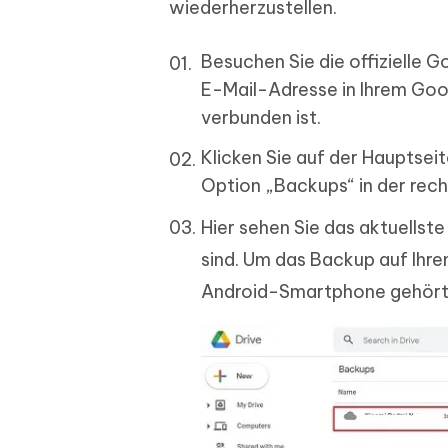
wiederherzustellen.
Besuchen Sie die offizielle 
E-Mail-Adresse in Ihrem Go
verbunden ist.
Klicken Sie auf der Hauptsei
Option „Backups“ in der rech
Hier sehen Sie das aktuellst
sind. Um das Backup auf Ihren
Android-Smartphone gehört u