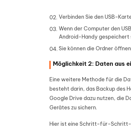
Verbinden Sie den USB-Karten
Wenn der Computer den USB-K
Android-Handy gespeichert s
Sie können die Ordner öffnen
Möglichkeit 2: Daten aus 
Eine weitere Methode für die Da
besteht darin, das Backup des 
Google Drive dazu nutzen, die D
Gerätes zu sichern.
Hier ist eine Schritt-für-Schri