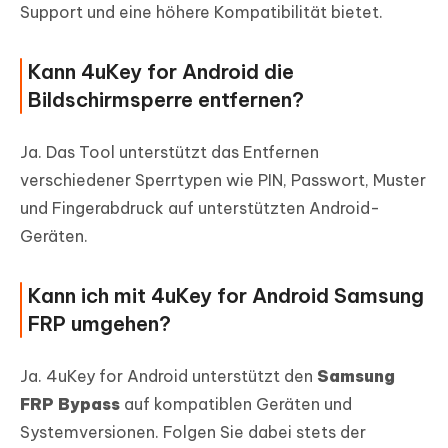
Support und eine höhere Kompatibilität bietet.
Kann 4uKey for Android die
Bildschirmsperre entfernen?
Ja. Das Tool unterstützt das Entfernen
verschiedener Sperrtypen wie PIN, Passwort, Muster
und Fingerabdruck auf unterstützten Android-
Geräten.
Kann ich mit 4uKey for Android Samsung
FRP umgehen?
Ja. 4uKey for Android unterstützt den
Samsung
FRP Bypass
auf kompatiblen Geräten und
Systemversionen. Folgen Sie dabei stets der