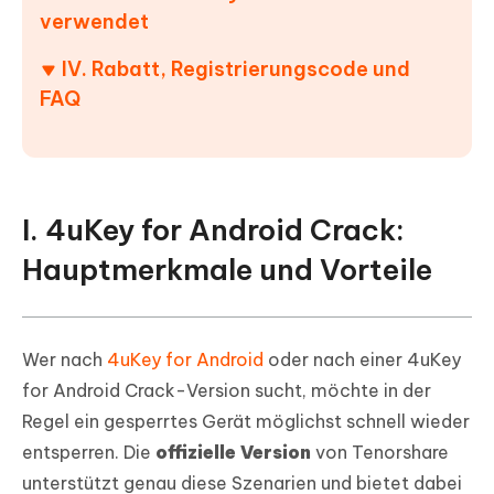
verwendet
IV. Rabatt, Registrierungscode und
FAQ
I. 4uKey for Android Crack:
Hauptmerkmale und Vorteile
Wer nach
4uKey for Android
oder nach einer 4uKey
for Android Crack-Version sucht, möchte in der
Regel ein gesperrtes Gerät möglichst schnell wieder
entsperren. Die
offizielle Version
von Tenorshare
unterstützt genau diese Szenarien und bietet dabei