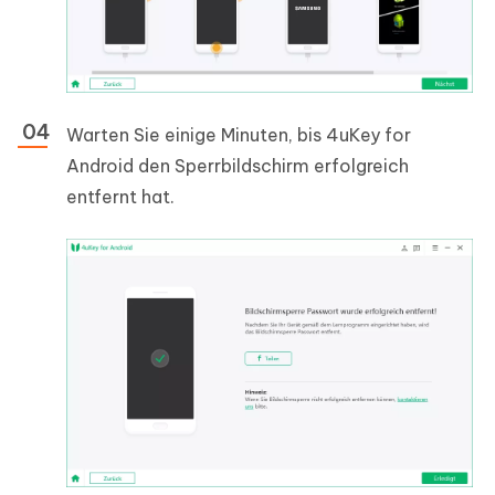
Warten Sie einige Minuten, bis 4uKey for
Android den Sperrbildschirm erfolgreich
entfernt hat.