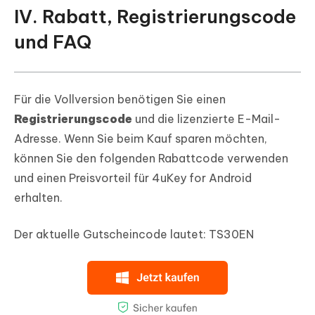
IV. Rabatt, Registrierungscode
und FAQ
Für die Vollversion benötigen Sie einen
Registrierungscode
und die lizenzierte E-Mail-
Adresse. Wenn Sie beim Kauf sparen möchten,
können Sie den folgenden Rabattcode verwenden
und einen Preisvorteil für 4uKey for Android
erhalten.
Der aktuelle Gutscheincode lautet:
TS30EN