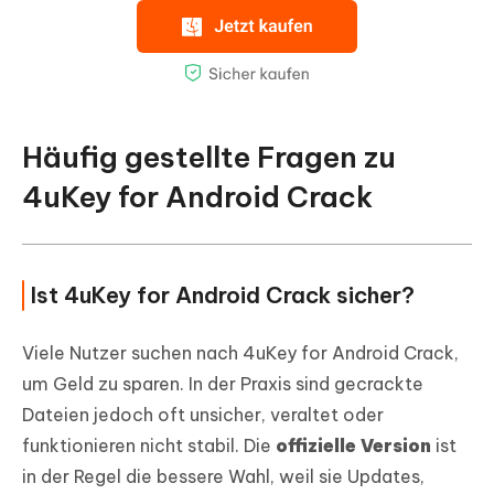
Häufig gestellte Fragen zu
4uKey for Android Crack
Ist 4uKey for Android Crack sicher?
Viele Nutzer suchen nach 4uKey for Android Crack,
um Geld zu sparen. In der Praxis sind gecrackte
Dateien jedoch oft unsicher, veraltet oder
funktionieren nicht stabil. Die
offizielle Version
ist
in der Regel die bessere Wahl, weil sie Updates,