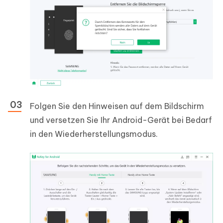
Folgen Sie den Hinweisen auf dem Bildschirm
und versetzen Sie Ihr Android-Gerät bei Bedarf
in den Wiederherstellungsmodus.