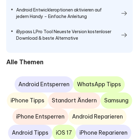
Android Entwickleroptionen aktivieren auf
jedem Handy – Einfache Anleitung
iBypass LPro Tool Neueste Version kostenloser
Download & beste Alternative
Alle Themen
Android Entsperren
WhatsApp Tipps
iPhone Tipps
Standort Ändern
Samsung
iPhone Entsperren
Android Reparieren
Android Tipps
iOS 17
iPhone Reparieren