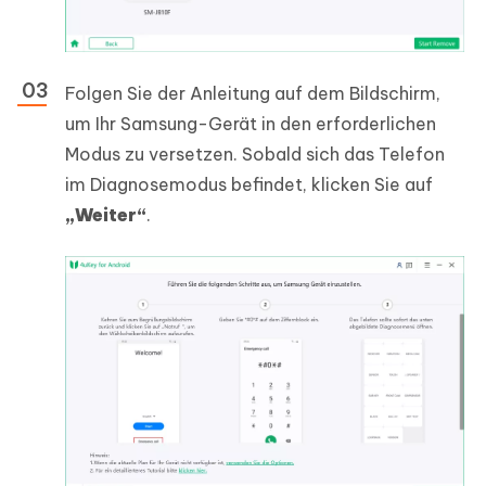
Folgen Sie der Anleitung auf dem Bildschirm,
um Ihr Samsung-Gerät in den erforderlichen
Modus zu versetzen. Sobald sich das Telefon
im Diagnosemodus befindet, klicken Sie auf
„Weiter“
.