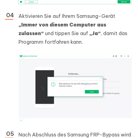
Aktivieren Sie auf Ihrem Samsung-Gerät
„Immer von diesem Computer aus
zulassen“
und tippen Sie auf
„Ja“
, damit das
Programm fortfahren kann.
Nach Abschluss des Samsung FRP-Bypass wird