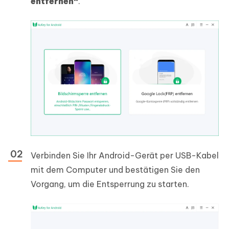
entfernen“
.
Verbinden Sie Ihr Android-Gerät per USB-Kabel
mit dem Computer und bestätigen Sie den
Vorgang, um die Entsperrung zu starten.