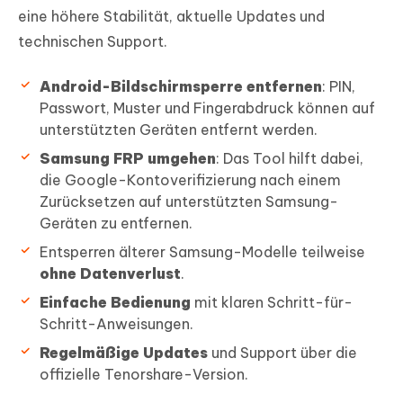
eine höhere Stabilität, aktuelle Updates und
technischen Support.
Android-Bildschirmsperre entfernen
: PIN,
Passwort, Muster und Fingerabdruck können auf
unterstützten Geräten entfernt werden.
Samsung FRP umgehen
: Das Tool hilft dabei,
die Google-Kontoverifizierung nach einem
Zurücksetzen auf unterstützten Samsung-
Geräten zu entfernen.
Entsperren älterer Samsung-Modelle teilweise
ohne Datenverlust
.
Einfache Bedienung
mit klaren Schritt-für-
Schritt-Anweisungen.
Regelmäßige Updates
und Support über die
offizielle Tenorshare-Version.