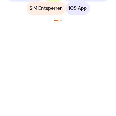
SIM Entsperren
iOS App