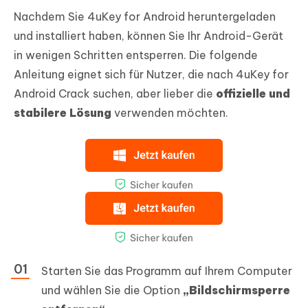
Nachdem Sie 4uKey for Android heruntergeladen
und installiert haben, können Sie Ihr Android-Gerät
in wenigen Schritten entsperren. Die folgende
Anleitung eignet sich für Nutzer, die nach 4uKey for
Android Crack suchen, aber lieber die
offizielle und
stabilere Lösung
verwenden möchten.
Starten Sie das Programm auf Ihrem Computer
und wählen Sie die Option
„Bildschirmsperre