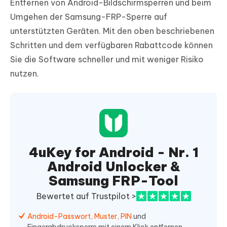
Entfernen von Android-Bildschirmsperren und beim
Umgehen der Samsung-FRP-Sperre auf
unterstützten Geräten. Mit den oben beschriebenen
Schritten und dem verfügbaren Rabattcode können
Sie die Software schneller und mit weniger Risiko
nutzen.
4uKey for Android - Nr. 1
Android Unlocker &
Samsung FRP-Tool
Bewertet auf Trustpilot >
Android-Passwort, Muster, PIN
und
Fingerabdrucksperre mit einem Klick entfernen