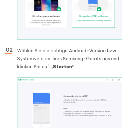
Wählen Sie die richtige Android-Version bzw.
Systemversion Ihres Samsung-Geräts aus und
klicken Sie auf
„Starten“
.