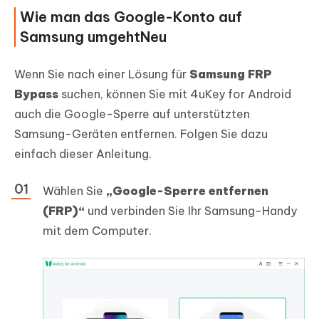
Wie man das Google-Konto auf
Samsung umgeht
Neu
Wenn Sie nach einer Lösung für
Samsung FRP
Bypass
suchen, können Sie mit 4uKey for Android
auch die Google-Sperre auf unterstützten
Samsung-Geräten entfernen. Folgen Sie dazu
einfach dieser Anleitung.
Wählen Sie
„Google-Sperre entfernen
(FRP)“
und verbinden Sie Ihr Samsung-Handy
mit dem Computer.