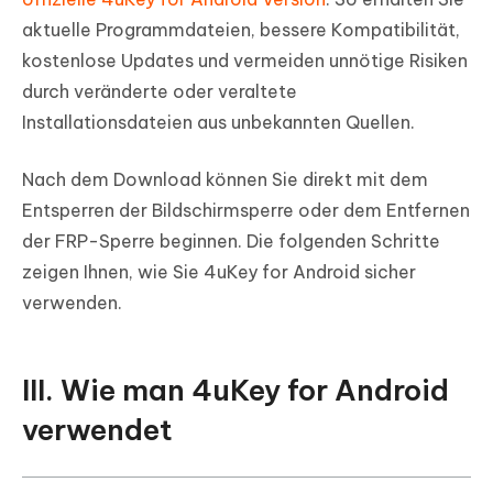
aktuelle Programmdateien, bessere Kompatibilität,
kostenlose Updates und vermeiden unnötige Risiken
durch veränderte oder veraltete
Installationsdateien aus unbekannten Quellen.
Nach dem Download können Sie direkt mit dem
Entsperren der Bildschirmsperre oder dem Entfernen
der FRP-Sperre beginnen. Die folgenden Schritte
zeigen Ihnen, wie Sie 4uKey for Android sicher
verwenden.
III. Wie man 4uKey for Android
verwendet