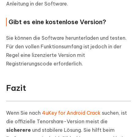
Anleitung in der Software.
Gibt es eine kostenlose Version?
Sie können die Software herunterladen und testen.
Für den vollen Funktionsumfang ist jedoch in der
Regel eine lizenzierte Version mit
Registrierungscode erforderlich.
Fazit
Wenn Sie nach
4uKey for Android Crack
suchen, ist
die offizielle Tenorshare-Version meist die
sicherere
und stabilere Lösung. Sie hilft beim