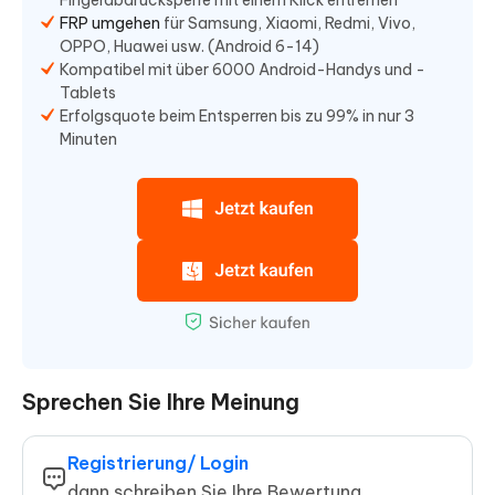
FRP umgehen
für Samsung, Xiaomi, Redmi, Vivo,
OPPO, Huawei usw. (Android 6-14)
Kompatibel mit über 6000 Android-Handys und -
Tablets
Erfolgsquote beim Entsperren bis zu 99% in nur 3
Minuten
Sprechen Sie Ihre Meinung
Registrierung/ Login
dann schreiben Sie Ihre Bewertung