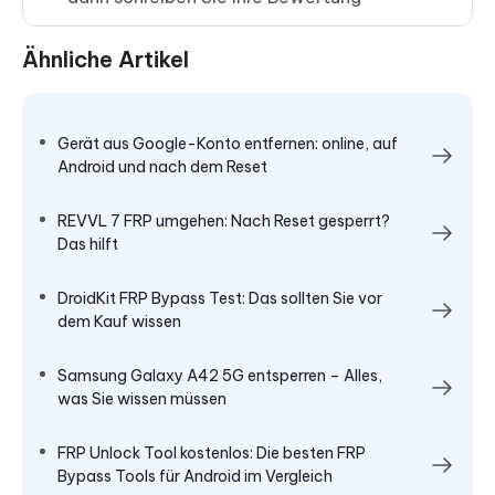
Ähnliche Artikel
Gerät aus Google-Konto entfernen: online, auf
Android und nach dem Reset
REVVL 7 FRP umgehen: Nach Reset gesperrt?
Das hilft
DroidKit FRP Bypass Test: Das sollten Sie vor
dem Kauf wissen
Samsung Galaxy A42 5G entsperren – Alles,
was Sie wissen müssen
FRP Unlock Tool kostenlos: Die besten FRP
Bypass Tools für Android im Vergleich