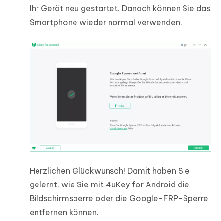
Ihr Gerät neu gestartet. Danach können Sie das
Smartphone wieder normal verwenden.
Herzlichen Glückwunsch! Damit haben Sie
gelernt, wie Sie mit 4uKey for Android die
Bildschirmsperre oder die Google-FRP-Sperre
entfernen können.