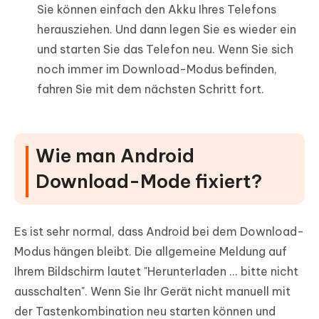
Sie können einfach den Akku Ihres Telefons
herausziehen. Und dann legen Sie es wieder ein
und starten Sie das Telefon neu. Wenn Sie sich
noch immer im Download-Modus befinden,
fahren Sie mit dem nächsten Schritt fort.
Wie man Android
Download-Mode fixiert?
Es ist sehr normal, dass Android bei dem Download-
Modus hängen bleibt. Die allgemeine Meldung auf
Ihrem Bildschirm lautet "Herunterladen ... bitte nicht
ausschalten". Wenn Sie Ihr Gerät nicht manuell mit
der Tastenkombination neu starten können und