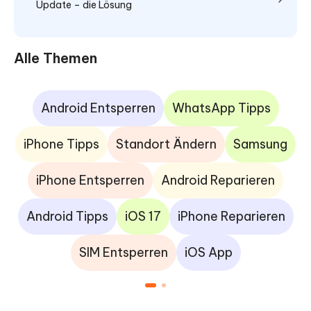
Update – die Lösung
Alle Themen
Android Entsperren
WhatsApp Tipps
iPhone Tipps
Standort Ändern
Samsung
iPhone Entsperren
Android Reparieren
Android Tipps
iOS 17
iPhone Reparieren
SIM Entsperren
iOS App