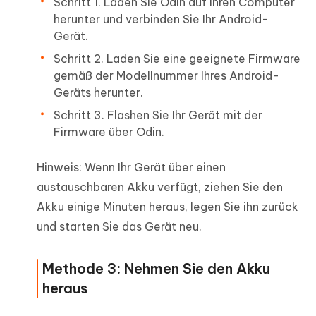
Schritt 1. Laden Sie Odin auf Ihren Computer
herunter und verbinden Sie Ihr Android-
Gerät.
Schritt 2. Laden Sie eine geeignete Firmware
gemäß der Modellnummer Ihres Android-
Geräts herunter.
Schritt 3. Flashen Sie Ihr Gerät mit der
Firmware über Odin.
Hinweis: Wenn Ihr Gerät über einen
austauschbaren Akku verfügt, ziehen Sie den
Akku einige Minuten heraus, legen Sie ihn zurück
und starten Sie das Gerät neu.
Methode 3: Nehmen Sie den Akku
heraus