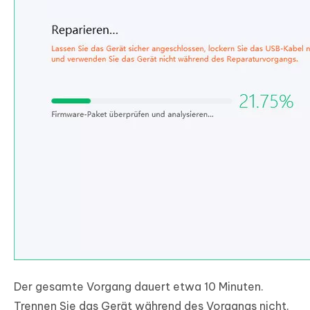
Der gesamte Vorgang dauert etwa 10 Minuten.
Trennen Sie das Gerät während des Vorgangs nicht.