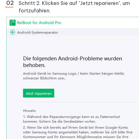
Schritt 2. Klicken Sie auf "Jetzt reparieren", um
fortzufahren.