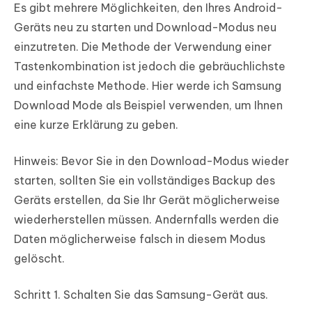
Es gibt mehrere Möglichkeiten, den Ihres Android-
Geräts neu zu starten und Download-Modus neu
einzutreten. Die Methode der Verwendung einer
Tastenkombination ist jedoch die gebräuchlichste
und einfachste Methode. Hier werde ich Samsung
Download Mode als Beispiel verwenden, um Ihnen
eine kurze Erklärung zu geben.
Hinweis: Bevor Sie in den Download-Modus wieder
starten, sollten Sie ein vollständiges Backup des
Geräts erstellen, da Sie Ihr Gerät möglicherweise
wiederherstellen müssen. Andernfalls werden die
Daten möglicherweise falsch in diesem Modus
gelöscht.
Schritt 1. Schalten Sie das Samsung-Gerät aus.