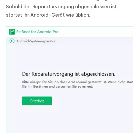
Sobald der Reparaturvorgang abgeschlossen ist,
startet Ihr Android-Gerät wie üblich.