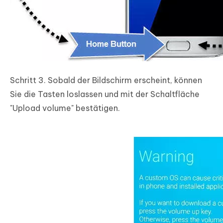
Schritt 3. Sobald der Bildschirm erscheint, können
Sie die Tasten loslassen und mit der Schaltfläche
"Upload volume" bestätigen.