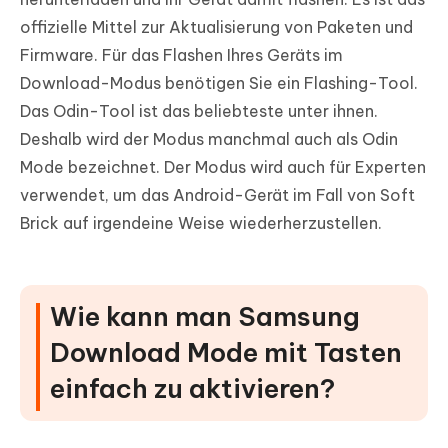
offizielle Mittel zur Aktualisierung von Paketen und
Firmware. Für das Flashen Ihres Geräts im
Download-Modus benötigen Sie ein Flashing-Tool.
Das Odin-Tool ist das beliebteste unter ihnen.
Deshalb wird der Modus manchmal auch als Odin
Mode bezeichnet. Der Modus wird auch für Experten
verwendet, um das Android-Gerät im Fall von Soft
Brick auf irgendeine Weise wiederherzustellen.
Wie kann man Samsung
Download Mode mit Tasten
einfach zu aktivieren?