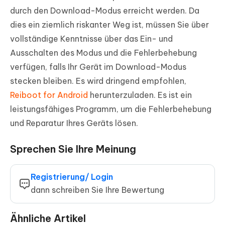
durch den Download-Modus erreicht werden. Da
dies ein ziemlich riskanter Weg ist, müssen Sie über
vollständige Kenntnisse über das Ein- und
Ausschalten des Modus und die Fehlerbehebung
verfügen, falls Ihr Gerät im Download-Modus
stecken bleiben. Es wird dringend empfohlen,
Reiboot for Android
herunterzuladen. Es ist ein
leistungsfähiges Programm, um die Fehlerbehebung
und Reparatur Ihres Geräts lösen.
Sprechen Sie Ihre Meinung
Registrierung/ Login
dann schreiben Sie Ihre Bewertung
Ähnliche Artikel