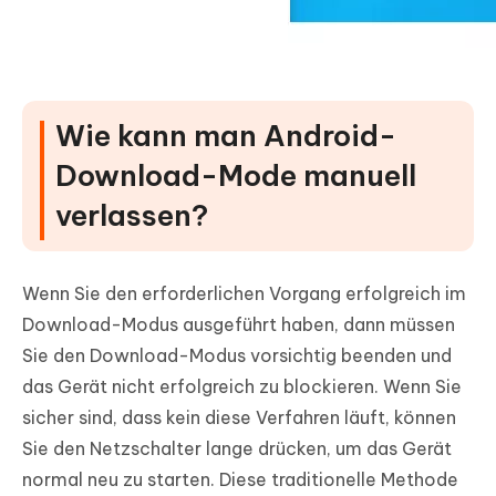
Wie kann man Android-
Download-Mode manuell
verlassen?
Wenn Sie den erforderlichen Vorgang erfolgreich im
Download-Modus ausgeführt haben, dann müssen
Sie den Download-Modus vorsichtig beenden und
das Gerät nicht erfolgreich zu blockieren. Wenn Sie
sicher sind, dass kein diese Verfahren läuft, können
Sie den Netzschalter lange drücken, um das Gerät
normal neu zu starten. Diese traditionelle Methode