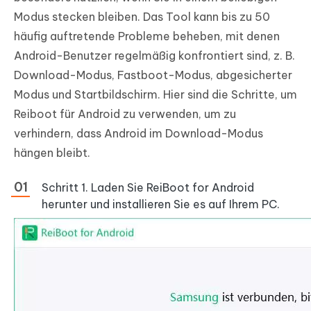
Modus stecken bleiben. Das Tool kann bis zu 50
häufig auftretende Probleme beheben, mit denen
Android-Benutzer regelmäßig konfrontiert sind, z. B.
Download-Modus, Fastboot-Modus, abgesicherter
Modus und Startbildschirm. Hier sind die Schritte, um
Reiboot für Android zu verwenden, um zu
verhindern, dass Android im Download-Modus
hängen bleibt.
Schritt 1. Laden Sie ReiBoot for Android
herunter und installieren Sie es auf Ihrem PC.