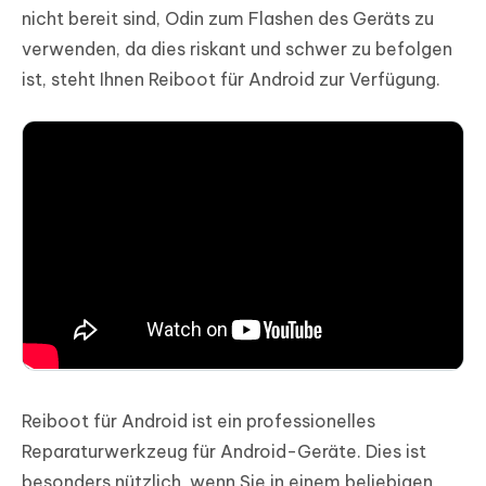
nicht bereit sind, Odin zum Flashen des Geräts zu
verwenden, da dies riskant und schwer zu befolgen
ist, steht Ihnen Reiboot für Android zur Verfügung.
Reiboot für Android ist ein professionelles
Reparaturwerkzeug für Android-Geräte. Dies ist
besonders nützlich, wenn Sie in einem beliebigen