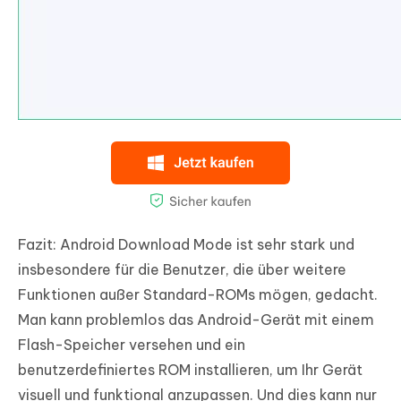
Fazit: Android Download Mode ist sehr stark und
insbesondere für die Benutzer, die über weitere
Funktionen außer Standard-ROMs mögen, gedacht.
Man kann problemlos das Android-Gerät mit einem
Flash-Speicher versehen und ein
benutzerdefiniertes ROM installieren, um Ihr Gerät
visuell und funktional anzupassen. Und dies kann nur