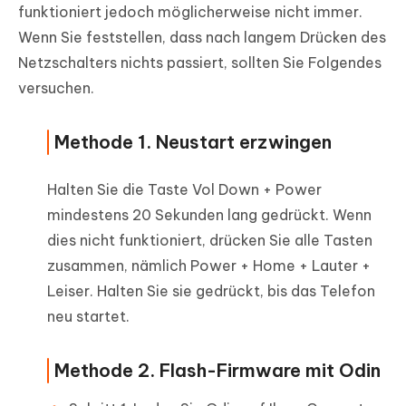
funktioniert jedoch möglicherweise nicht immer.
Wenn Sie feststellen, dass nach langem Drücken des
Netzschalters nichts passiert, sollten Sie Folgendes
versuchen.
Methode 1. Neustart erzwingen
Halten Sie die Taste Vol Down + Power
mindestens 20 Sekunden lang gedrückt. Wenn
dies nicht funktioniert, drücken Sie alle Tasten
zusammen, nämlich Power + Home + Lauter +
Leiser. Halten Sie sie gedrückt, bis das Telefon
neu startet.
Methode 2. Flash-Firmware mit Odin