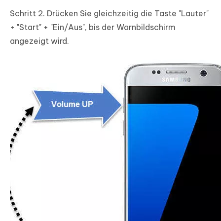
Schritt 2. Drücken Sie gleichzeitig die Taste "Lauter"
+ "Start" + "Ein/Aus", bis der Warnbildschirm
angezeigt wird.