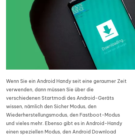
Wenn Sie ein Android Handy seit eine geraumer Zeit
verwenden, dann müssen Sie über die
verschiedenen Startmodi des Android-Geräts
wissen, nämlich den Sicher Modus, den
Wiederherstellungsmodus, den Fastboot-Modus
und vieles mehr. Ebenso gibt es in Android-Handy
einen speziellen Modus, den Android Download