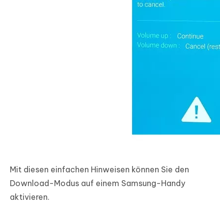
Mit diesen einfachen Hinweisen können Sie den
Download-Modus auf einem Samsung-Handy
aktivieren.