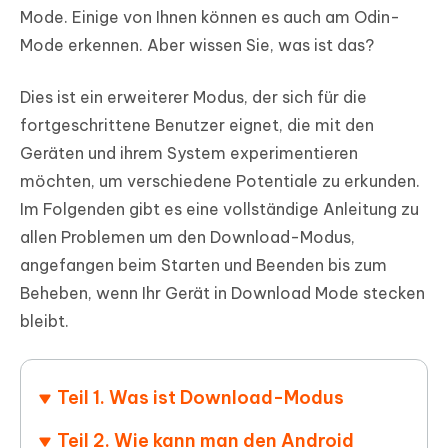
Mode. Einige von Ihnen können es auch am Odin-
Mode erkennen. Aber wissen Sie, was ist das?
Dies ist ein erweiterer Modus, der sich für die
fortgeschrittene Benutzer eignet, die mit den
Geräten und ihrem System experimentieren
möchten, um verschiedene Potentiale zu erkunden.
Im Folgenden gibt es eine vollständige Anleitung zu
allen Problemen um den Download-Modus,
angefangen beim Starten und Beenden bis zum
Beheben, wenn Ihr Gerät in Download Mode stecken
bleibt.
Teil 1. Was ist Download-Modus
Teil 2. Wie kann man den Android