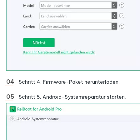
Schritt 4. Firmware-Paket herunterladen.
Schritt 5. Android-Systemreparatur starten.