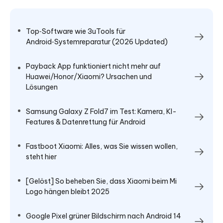
Top‑Software wie 3uTools für
Android‑Systemreparatur (2026 Updated)
Payback App funktioniert nicht mehr auf
Huawei/Honor/Xiaomi? Ursachen und
Lösungen
Samsung Galaxy Z Fold7 im Test: Kamera, KI-
Features & Datenrettung für Android
Fastboot Xiaomi: Alles, was Sie wissen wollen,
steht hier
[Gelöst] So beheben Sie, dass Xiaomi beim Mi
Logo hängen bleibt 2025
Google Pixel grüner Bildschirm nach Android 14