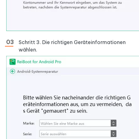
Schritt 3. Die richtigen Geräteinformationen
wählen.