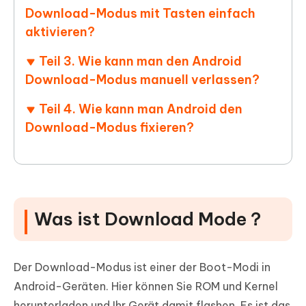
Download-Modus mit Tasten einfach
aktivieren?
Teil 3. Wie kann man den Android
Download-Modus manuell verlassen?
Teil 4. Wie kann man Android den
Download-Modus fixieren?
Was ist Download Mode？
Der Download-Modus ist einer der Boot-Modi in
Android-Geräten. Hier können Sie ROM und Kernel
herunterladen und Ihr Gerät damit flashen. Es ist das