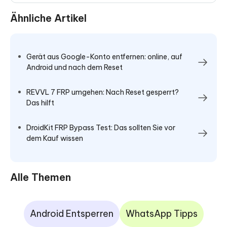
Ähnliche Artikel
Gerät aus Google-Konto entfernen: online, auf
Android und nach dem Reset
REVVL 7 FRP umgehen: Nach Reset gesperrt?
Das hilft
DroidKit FRP Bypass Test: Das sollten Sie vor
dem Kauf wissen
Alle Themen
Android Entsperren
WhatsApp Tipps