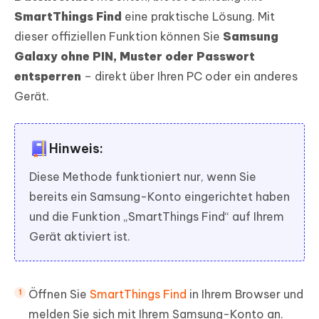
SmartThings Find
eine praktische Lösung. Mit
dieser offiziellen Funktion können Sie
Samsung
Galaxy ohne PIN, Muster oder Passwort
entsperren
– direkt über Ihren PC oder ein anderes
Gerät.
Hinweis:
Diese Methode funktioniert nur, wenn Sie
bereits ein Samsung-Konto eingerichtet haben
und die Funktion „SmartThings Find“ auf Ihrem
Gerät aktiviert ist.
Öffnen Sie
SmartThings Find
in Ihrem Browser und
melden Sie sich mit Ihrem Samsung-Konto an.