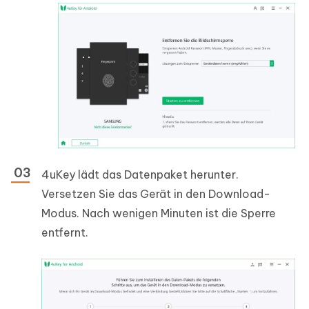
4uKey lädt das Datenpaket herunter.
Versetzen Sie das Gerät in den Download-
Modus. Nach wenigen Minuten ist die Sperre
entfernt.