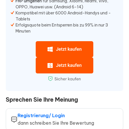
FRP umgehen
für Samsung, Xiaomi, Redmi, Vivo,
OPPO, Huawei usw. (Android 6-14)
Kompatibel mit über 6000 Android-Handys und -
Tablets
Erfolgsquote beim Entsperren bis zu 99% in nur 3
Minuten
Sprechen Sie Ihre Meinung
Registrierung/ Login
dann schreiben Sie Ihre Bewertung