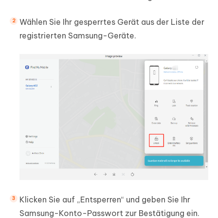
Wählen Sie Ihr gesperrtes Gerät aus der Liste der
registrierten Samsung-Geräte.
Klicken Sie auf „Entsperren“ und geben Sie Ihr
Samsung-Konto-Passwort zur Bestätigung ein.