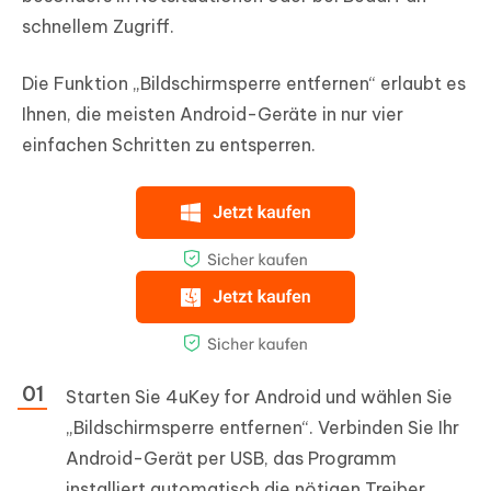
schnellem Zugriff.
Die Funktion „Bildschirmsperre entfernen“ erlaubt es
Ihnen, die meisten Android-Geräte in nur vier
einfachen Schritten zu entsperren.
Starten Sie 4uKey for Android und wählen Sie
„Bildschirmsperre entfernen“. Verbinden Sie Ihr
Android-Gerät per USB, das Programm
installiert automatisch die nötigen Treiber.