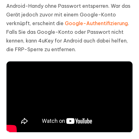
Android-Handy ohne Passwort entsperren. War das
Gerät jedoch zuvor mit einem Google-Konto
verknüpft, erscheint die
Google-Authentifizierung
.
Falls Sie das Google-Konto oder Passwort nicht
kennen, kann 4uKey for Android auch dabei helfen,
die FRP-Sperre zu entfernen.