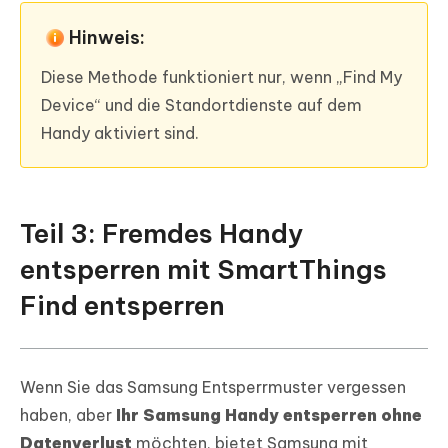
Hinweis:
Diese Methode funktioniert nur, wenn „Find My
Device“ und die Standortdienste auf dem
Handy aktiviert sind.
Teil 3: Fremdes Handy
entsperren mit SmartThings
Find entsperren
Wenn Sie das Samsung Entsperrmuster vergessen
haben, aber
Ihr Samsung Handy entsperren ohne
Datenverlust
möchten, bietet Samsung mit