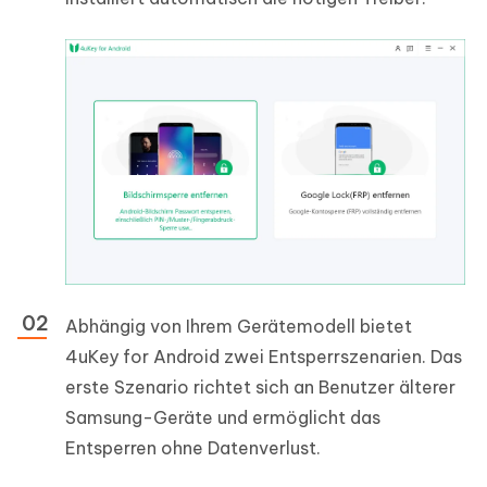
Abhängig von Ihrem Gerätemodell bietet
4uKey for Android zwei Entsperrszenarien. Das
erste Szenario richtet sich an Benutzer älterer
Samsung-Geräte und ermöglicht das
Entsperren ohne Datenverlust.