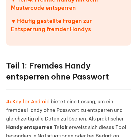
Mastercode entsperren
Häufig gestellte Fragen zur
Entsperrung fremder Handys
Teil 1: Fremdes Handy
entsperren ohne Passwort
4uKey for Android
bietet eine Lösung, um ein
fremdes Handy ohne Passwort zu entsperren und
gleichzeitig alle Daten zu löschen. Als praktischer
Handy entsperren Trick
erweist sich dieses Tool
besonders in Notsituationen oder bei Bedarf an