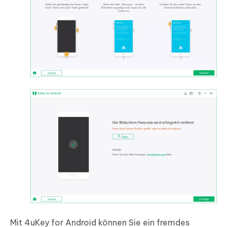
Mit 4uKey for Android können Sie ein fremdes