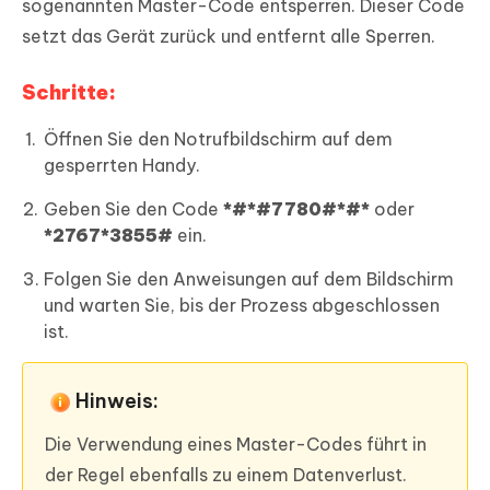
sogenannten Master-Code entsperren. Dieser Code
setzt das Gerät zurück und entfernt alle Sperren.
Schritte:
Öffnen Sie den Notrufbildschirm auf dem
gesperrten Handy.
Geben Sie den Code
*#*#7780#*#*
oder
*2767*3855#
ein.
Folgen Sie den Anweisungen auf dem Bildschirm
und warten Sie, bis der Prozess abgeschlossen
ist.
Hinweis:
Die Verwendung eines Master-Codes führt in
der Regel ebenfalls zu einem Datenverlust.