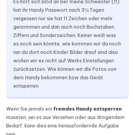
Es hört sich blöd an ber meine Schwester (11)
hat ihr Handy Passwort nach 3½ Tagen
vergessen nur sie hat 11 Zeichen oder mehr
genommen und dan auch noch Buchstaben
Ziffern und Sonderzeichen. Keiner weiß was
es noch sein könnte, wie kommen wir da noch
ran da dort noch Kinder Bilder drauf sind also
wollen wir es nicht auf Werks Einstellungen
zurücksetzen. Wie können wir die Fotos von
dem Handy bekommen bzw das Gerät
entsperren
Wenn Sie jemals ein
fremdes Handy entsperren
mussten, sei es aus Versehen oder aus dringendem
Bedarf, kann dies eine herausfordernde Aufgabe
sein.