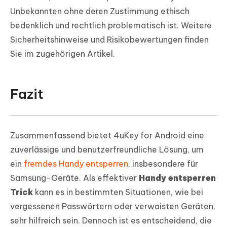
Unbekannten ohne deren Zustimmung ethisch
bedenklich und rechtlich problematisch ist. Weitere
Sicherheitshinweise und Risikobewertungen finden
Sie im zugehörigen Artikel.
Fazit
Zusammenfassend bietet 4uKey for Android eine
zuverlässige und benutzerfreundliche Lösung, um
ein
fremdes Handy entsperren
, insbesondere für
Samsung-Geräte. Als effektiver
Handy entsperren
Trick
kann es in bestimmten Situationen, wie bei
vergessenen Passwörtern oder verwaisten Geräten,
sehr hilfreich sein. Dennoch ist es entscheidend, die