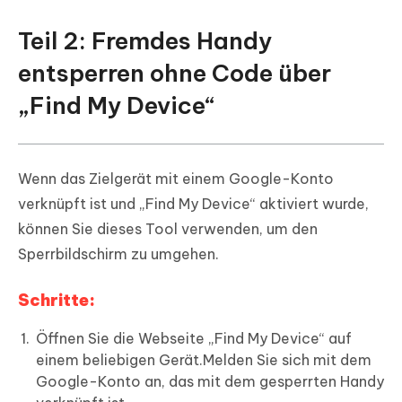
Teil 2: Fremdes Handy
entsperren ohne Code über
„Find My Device“
Wenn das Zielgerät mit einem Google-Konto
verknüpft ist und „Find My Device“ aktiviert wurde,
können Sie dieses Tool verwenden, um den
Sperrbildschirm zu umgehen.
Schritte:
Öffnen Sie die Webseite „Find My Device“ auf
einem beliebigen Gerät.Melden Sie sich mit dem
Google-Konto an, das mit dem gesperrten Handy