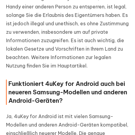
Handy einer anderen Person zu entsperren, ist legal,
solange Sie die Erlaubnis des Eigentümers haben. Es
ist jedoch illegal und unethisch, es ohne Zustimmung
zu verwenden, insbesondere um auf private
Informationen zuzugreifen. Es ist auch wichtig, die
lokalen Gesetze und Vorschriften in Ihrem Land zu
beachten. Weitere Informationen zur legalen
Nutzung finden Sie im Hauptartikel.
Funktioniert 4uKey for Android auch bei
neueren Samsung-Modellen und anderen
Android-Geräten?
Ja, 4uKey for Android ist mit vielen Samsung-
Modellen und anderen Android-Geräten kompatibel,
einschließlich neuerer Modelle. Die genaue