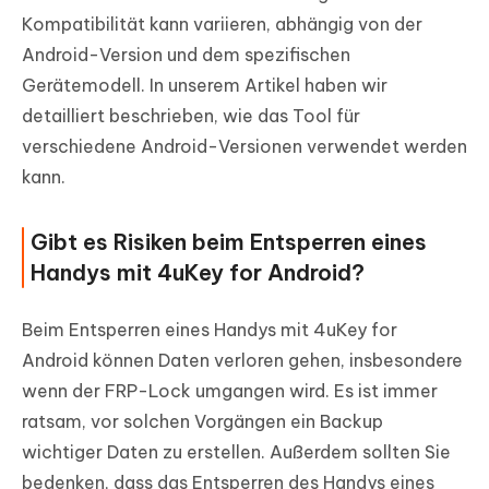
Kompatibilität kann variieren, abhängig von der
Android-Version und dem spezifischen
Gerätemodell. In unserem Artikel haben wir
detailliert beschrieben, wie das Tool für
verschiedene Android-Versionen verwendet werden
kann.
Gibt es Risiken beim Entsperren eines
Handys mit 4uKey for Android?
Beim Entsperren eines Handys mit 4uKey for
Android können Daten verloren gehen, insbesondere
wenn der FRP-Lock umgangen wird. Es ist immer
ratsam, vor solchen Vorgängen ein Backup
wichtiger Daten zu erstellen. Außerdem sollten Sie
bedenken, dass das Entsperren des Handys eines