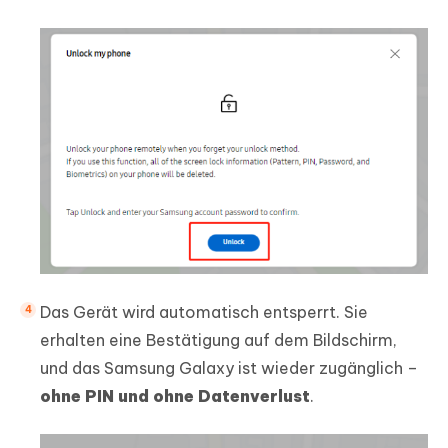
Das Gerät wird automatisch entsperrt. Sie
erhalten eine Bestätigung auf dem Bildschirm,
und das Samsung Galaxy ist wieder zugänglich –
ohne PIN und ohne Datenverlust
.