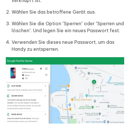
verknüpft ist.
Wählen Sie das betroffene Gerät aus.
Wählen Sie die Option "Sperren" oder "Sperren und
löschen". Und legen Sie ein neues Passwort fest.
Verwenden Sie dieses neue Passwort, um das
Handy zu entsperren.