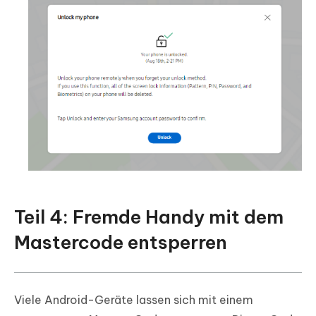
Teil 4: Fremde Handy mit dem
Mastercode entsperren
Viele Android-Geräte lassen sich mit einem