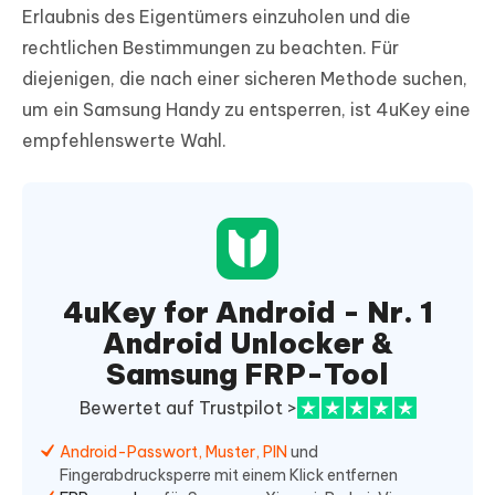
Erlaubnis des Eigentümers einzuholen und die
rechtlichen Bestimmungen zu beachten. Für
diejenigen, die nach einer sicheren Methode suchen,
um ein Samsung Handy zu entsperren, ist 4uKey eine
empfehlenswerte Wahl.
4uKey for Android - Nr. 1
Android Unlocker &
Samsung FRP-Tool
Bewertet auf Trustpilot >
Android-Passwort, Muster, PIN
und
Fingerabdrucksperre mit einem Klick entfernen