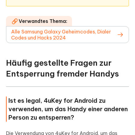
Verwandtes Thema:
Alle Samsung Galaxy Geheimcodes, Dialer
Codes und Hacks 2024
Häufig gestellte Fragen zur
Entsperrung fremder Handys
Ist es legal, 4uKey for Android zu
verwenden, um das Handy einer anderen
Person zu entsperren?
Die Verwendung von 4uKey for Android, um das