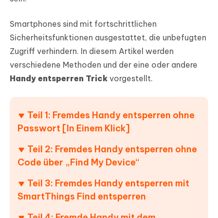
Smartphones sind mit fortschrittlichen
Sicherheitsfunktionen ausgestattet, die unbefugten
Zugriff verhindern. In diesem Artikel werden
verschiedene Methoden und der eine oder andere
Handy entsperren Trick
vorgestellt.
Teil 1: Fremdes Handy entsperren ohne
Passwort [In Einem Klick]
Teil 2: Fremdes Handy entsperren ohne
Code über „Find My Device“
Teil 3: Fremdes Handy entsperren mit
SmartThings Find entsperren
Teil 4: Fremde Handy mit dem