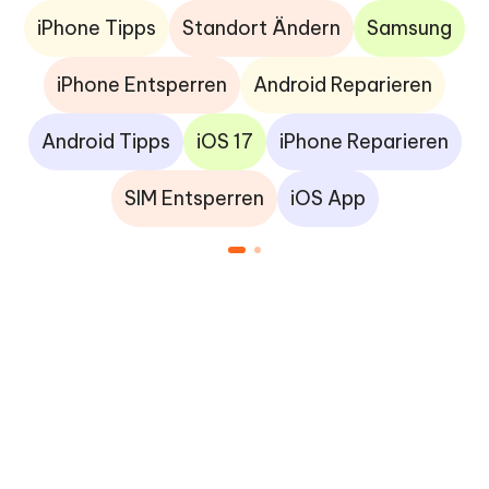
iPhone Tipps
Standort Ändern
Samsung
iPhone Entsperren
Android Reparieren
Android Tipps
iOS 17
iPhone Reparieren
SIM Entsperren
iOS App