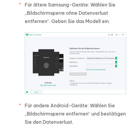
Für ältere Samsung-Geräte: Wählen Sie
„Bildschirmsperre ohne Datenverlust
entfernen“. Geben Sie das Modell ein.
Für andere Android-Geräte: Wählen Sie
„Bildschirmsperre entfernen“ und bestätigen
Sie den Datenverlust.