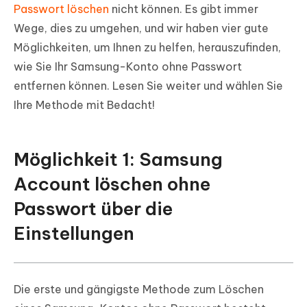
Passwort löschen
nicht können. Es gibt immer
Wege, dies zu umgehen, und wir haben vier gute
Möglichkeiten, um Ihnen zu helfen, herauszufinden,
wie Sie Ihr Samsung-Konto ohne Passwort
entfernen können. Lesen Sie weiter und wählen Sie
Ihre Methode mit Bedacht!
Möglichkeit 1: Samsung
Account löschen ohne
Passwort über die
Einstellungen
Die erste und gängigste Methode zum Löschen