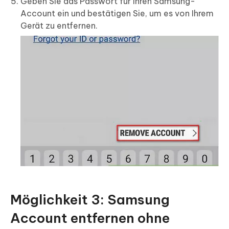
Geben Sie das Passwort für Ihren Samsung-
Account ein und bestätigen Sie, um es von Ihrem
Gerät zu entfernen.
Möglichkeit 3: Samsung
Account entfernen ohne