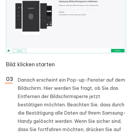
Bild: klicken starten
Danach erscheint ein Pop-up-Fenster auf dem
Bildschirm. Hier werden Sie fragt, ob Sie das
Entfernen der Bildschirmsperre jetzt
bestätigen möchten. Beachten Sie, dass durch
die Bestätigung alle Daten auf Ihrem Samsung-
Handy gelöscht werden. Wenn Sie sicher sind,
dass Sie fortfahren möchten, drücken Sie auf