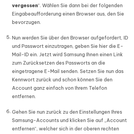
vergessen
“. Wählen Sie dann bei der folgenden
Eingabeaufforderung einen Browser aus, den Sie
bevorzugen.
Nun werden Sie über den Browser aufgefordert, ID
und Passwort einzutragen, geben Sie hier die E-
Mail-ID ein. Jetzt wird Samsung Ihnen einen Link
zum Zurücksetzen des Passworts an die
eingetragene E-Mail senden. Setzen Sie nun das
Kennwort zurück und schon können Sie den
Account ganz einfach von Ihrem Telefon
entfernen.
Gehen Sie nun zurück zu den Einstellungen Ihres
Samsung-Accounts und klicken Sie auf „Account
entfernen“, welcher sich in der oberen rechten