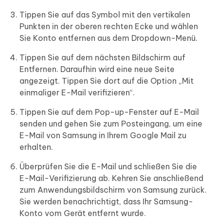
Tippen Sie auf das Symbol mit den vertikalen
Punkten in der oberen rechten Ecke und wählen
Sie Konto entfernen aus dem Dropdown-Menü.
Tippen Sie auf dem nächsten Bildschirm auf
Entfernen. Daraufhin wird eine neue Seite
angezeigt. Tippen Sie dort auf die Option „Mit
einmaliger E-Mail verifizieren“.
Tippen Sie auf dem Pop-up-Fenster auf E-Mail
senden und gehen Sie zum Posteingang, um eine
E-Mail von Samsung in Ihrem Google Mail zu
erhalten.
Überprüfen Sie die E-Mail und schließen Sie die
E-Mail-Verifizierung ab. Kehren Sie anschließend
zum Anwendungsbildschirm von Samsung zurück.
Sie werden benachrichtigt, dass Ihr Samsung-
Konto vom Gerät entfernt wurde.