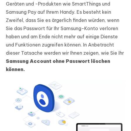
Geräten und -Produkten wie SmartThings und
Samsung Pay auf Ihrem Handy. Es besteht kein
Zweifel, dass Sie es ärgerlich finden würden, wenn
Sie das Passwort für Ihr Samsung-Konto verloren
haben und am Ende nicht mehr auf einige Dienste
und Funktionen zugreifen können. In Anbetracht
dieser Tatsache werden wir Ihnen zeigen, wie Sie Ihr
Samsung Account ohne Passwort löschen
können.