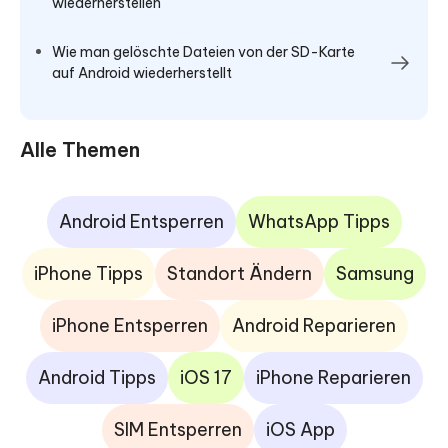
wiederherstellen
Wie man gelöschte Dateien von der SD-Karte
auf Android wiederherstellt
Alle Themen
Android Entsperren
WhatsApp Tipps
iPhone Tipps
Standort Ändern
Samsung
iPhone Entsperren
Android Reparieren
Android Tipps
iOS 17
iPhone Reparieren
SIM Entsperren
iOS App