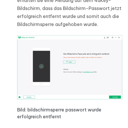
erhalten sie eine Meldung auf dem 4uKey-
Bildschirm, dass das Bildschirm-Passwort jetzt
erfolgreich entfernt wurde und somit auch die
Bildschirmsperre aufgehoben wurde.
Bild: bildschirmsperre passwort wurde
erfolgreich entfernt