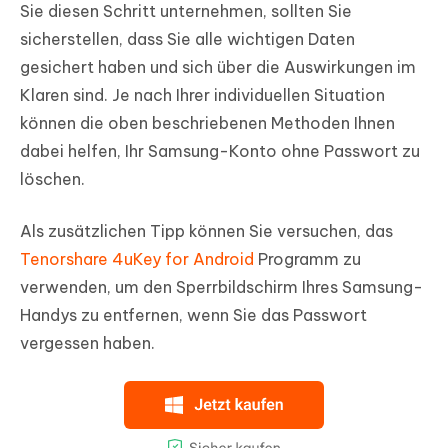
Sie diesen Schritt unternehmen, sollten Sie
sicherstellen, dass Sie alle wichtigen Daten
gesichert haben und sich über die Auswirkungen im
Klaren sind. Je nach Ihrer individuellen Situation
können die oben beschriebenen Methoden Ihnen
dabei helfen, Ihr Samsung-Konto ohne Passwort zu
löschen.
Als zusätzlichen Tipp können Sie versuchen, das
Tenorshare 4uKey for Android
Programm zu
verwenden, um den Sperrbildschirm Ihres Samsung-
Handys zu entfernen, wenn Sie das Passwort
vergessen haben.