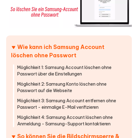
Wie kann ich Samsung Account
löschen ohne Passwort
Möglichkeit 1: Samsung Account löschen ohne
Passwort über die Einstellungen
Möglichkeit 2: Samsung Konto löschen ohne
Passwort auf die Webseite
Möglichkeit 3: Samsung Account entfernen ohne
Passwort - einmalige E-Mail verifizieren
Möglichkeit 4: Samsung Account löschen ohne
Anmeldung - Samsung-Support kontaktieren
So können Sie die Bildschirmsperre &