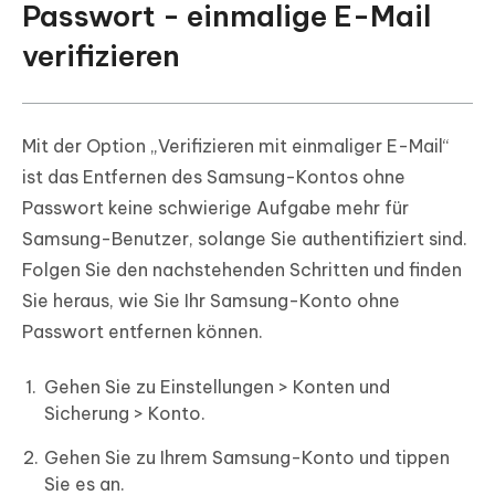
Passwort - einmalige E-Mail
verifizieren
Mit der Option „Verifizieren mit einmaliger E-Mail“
ist das Entfernen des Samsung-Kontos ohne
Passwort keine schwierige Aufgabe mehr für
Samsung-Benutzer, solange Sie authentifiziert sind.
Folgen Sie den nachstehenden Schritten und finden
Sie heraus, wie Sie Ihr Samsung-Konto ohne
Passwort entfernen können.
Gehen Sie zu Einstellungen > Konten und
Sicherung > Konto.
Gehen Sie zu Ihrem Samsung-Konto und tippen
Sie es an.