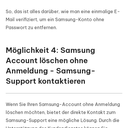
So, das ist alles darüber, wie man eine einmalige E-
Mail verifiziert, um ein Samsung-Konto ohne
Passwort zu entfernen.
Möglichkeit 4: Samsung
Account löschen ohne
Anmeldung - Samsung-
Support kontaktieren
Wenn Sie Ihren Samsung-Account ohne Anmeldung
löschen möchten, bietet der direkte Kontakt zum
Samsung-Support eine mögliche Lösung. Durch die