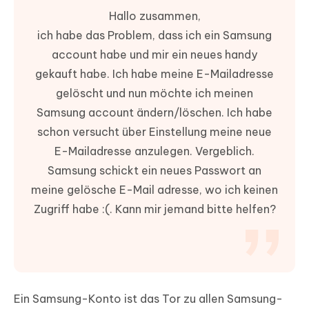
Hallo zusammen,
ich habe das Problem, dass ich ein Samsung
account habe und mir ein neues handy
gekauft habe. Ich habe meine E-Mailadresse
gelöscht und nun möchte ich meinen
Samsung account ändern/löschen. Ich habe
schon versucht über Einstellung meine neue
E-Mailadresse anzulegen. Vergeblich.
Samsung schickt ein neues Passwort an
meine gelösche E-Mail adresse, wo ich keinen
Zugriff habe :(. Kann mir jemand bitte helfen?
Ein Samsung-Konto ist das Tor zu allen Samsung-