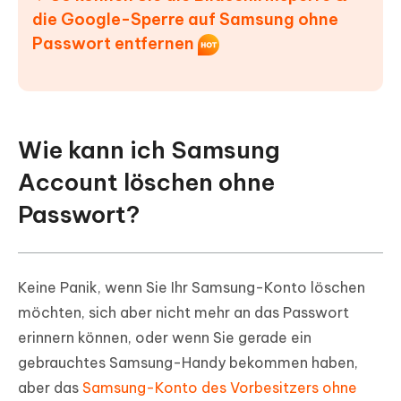
die Google-Sperre auf Samsung ohne
Passwort entfernen
Wie kann ich Samsung
Account löschen ohne
Passwort?
Keine Panik, wenn Sie Ihr Samsung-Konto löschen
möchten, sich aber nicht mehr an das Passwort
erinnern können, oder wenn Sie gerade ein
gebrauchtes Samsung-Handy bekommen haben,
aber das
Samsung-Konto des Vorbesitzers ohne