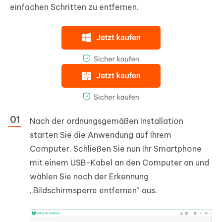
einfachen Schritten zu entfernen.
Nach der ordnungsgemäßen Installation
starten Sie die Anwendung auf Ihrem
Computer. Schließen Sie nun Ihr Smartphone
mit einem USB-Kabel an den Computer an und
wählen Sie nach der Erkennung
„Bildschirmsperre entfernen“ aus.