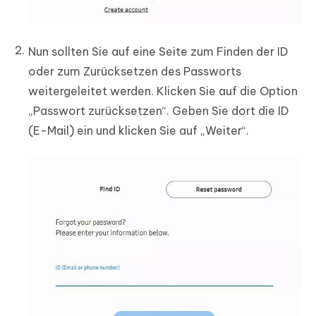
Nun sollten Sie auf eine Seite zum Finden der ID
oder zum Zurücksetzen des Passworts
weitergeleitet werden. Klicken Sie auf die Option
„Passwort zurücksetzen“. Geben Sie dort die ID
(E-Mail) ein und klicken Sie auf „Weiter“.