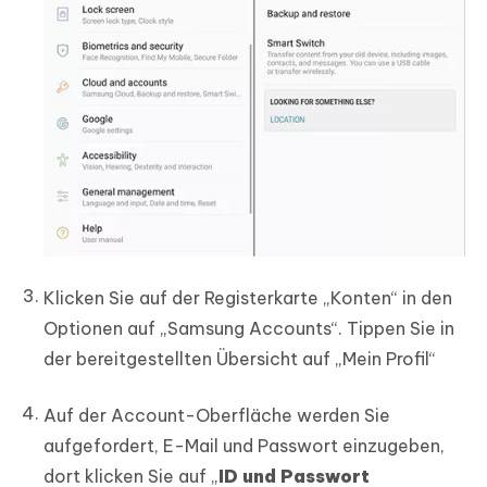
Klicken Sie auf der Registerkarte „Konten“ in den
Optionen auf „Samsung Accounts“. Tippen Sie in
der bereitgestellten Übersicht auf „Mein Profil“
Auf der Account-Oberfläche werden Sie
aufgefordert, E-Mail und Passwort einzugeben,
dort klicken Sie auf „
ID und Passwort