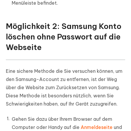
Menüleiste befindet.
Möglichkeit 2: Samsung Konto
löschen ohne Passwort auf die
Webseite
Eine sichere Methode die Sie versuchen können, um
den Samsung-Account zu entfernen, ist der Weg
über die Website zum Zurücksetzen von Samsung.
Diese Methode ist besonders nützlich, wenn Sie
Schwierigkeiten haben, auf Ihr Gerät zuzugreifen.
Gehen Sie dazu über Ihrem Browser auf dem
Computer oder Handy auf die
Anmeldeseite
und