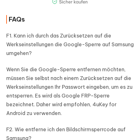
FAQs
F1. Kann ich durch das Zurücksetzen auf die
Werkseinstellungen die Google-Sperre auf Samsung
umgehen?
Wenn Sie die Google-Sperre entfernen möchten,
müssen Sie selbst nach einem Zurücksetzen auf die
Werkseinstellungen Ihr Passwort eingeben, um es zu
entsperren. Es wird als Google FRP-Sperre
bezeichnet. Daher wird empfohlen, 4uKey for
Android zu verwenden.
F2. Wie entferne ich den Bildschirmsperrcode auf
Samsung?