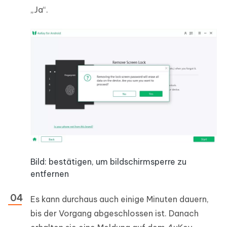
„Ja“.
Bild: bestätigen, um bildschirmsperre zu
entfernen
Es kann durchaus auch einige Minuten dauern,
bis der Vorgang abgeschlossen ist. Danach