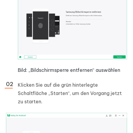
Bild: „Bildschirmsperre entfernen“ auswählen
Klicken Sie auf die grün hinterlegte
Schaltfläche „Starten“, um den Vorgang jetzt
zu starten.