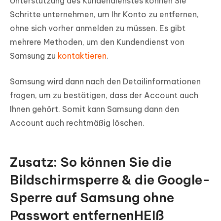
Unterstützung des Kundendienstes können Sie
Schritte unternehmen, um Ihr Konto zu entfernen,
ohne sich vorher anmelden zu müssen. Es gibt
mehrere Methoden, um den Kundendienst von
Samsung zu
kontaktieren
.
Samsung wird dann nach den Detailinformationen
fragen, um zu bestätigen, dass der Account auch
Ihnen gehört. Somit kann Samsung dann den
Account auch rechtmäßig löschen.
Zusatz: So können Sie die
Bildschirmsperre & die Google-
Sperre auf Samsung ohne
Passwort entfernen
HEIß