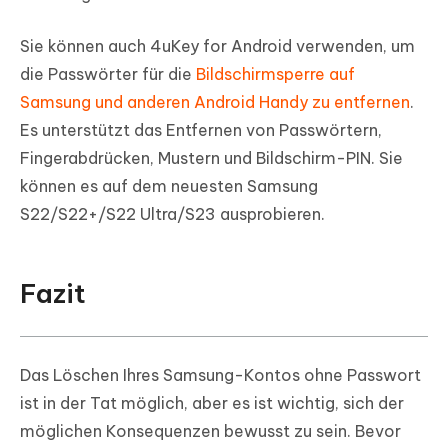
Sie können auch 4uKey for Android verwenden, um
die Passwörter für die
Bildschirmsperre auf
Samsung und anderen Android Handy zu entfernen
.
Es unterstützt das Entfernen von Passwörtern,
Fingerabdrücken, Mustern und Bildschirm-PIN. Sie
können es auf dem neuesten Samsung
S22/S22+/S22 Ultra/S23 ausprobieren.
Fazit
Das Löschen Ihres Samsung-Kontos ohne Passwort
ist in der Tat möglich, aber es ist wichtig, sich der
möglichen Konsequenzen bewusst zu sein. Bevor