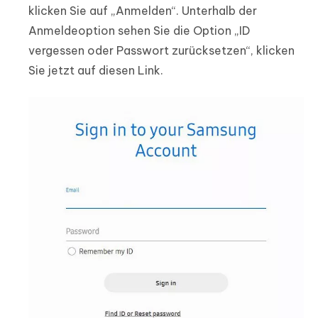
klicken Sie auf „Anmelden“. Unterhalb der
Anmeldeoption sehen Sie die Option „ID
vergessen oder Passwort zurücksetzen“, klicken
Sie jetzt auf diesen Link.