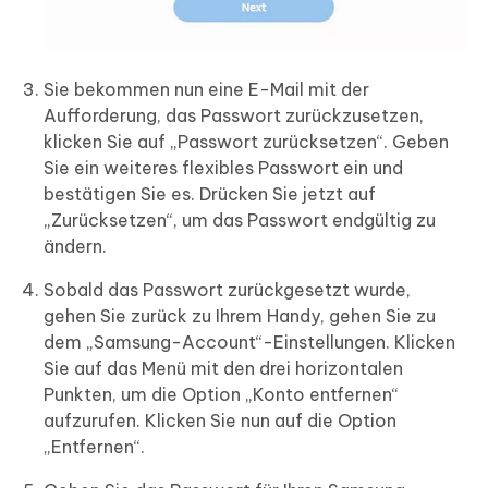
Sie bekommen nun eine E-Mail mit der
Aufforderung, das Passwort zurückzusetzen,
klicken Sie auf „Passwort zurücksetzen“. Geben
Sie ein weiteres flexibles Passwort ein und
bestätigen Sie es. Drücken Sie jetzt auf
„Zurücksetzen“, um das Passwort endgültig zu
ändern.
Sobald das Passwort zurückgesetzt wurde,
gehen Sie zurück zu Ihrem Handy, gehen Sie zu
dem „Samsung-Account“-Einstellungen. Klicken
Sie auf das Menü mit den drei horizontalen
Punkten, um die Option „Konto entfernen“
aufzurufen. Klicken Sie nun auf die Option
„Entfernen“.