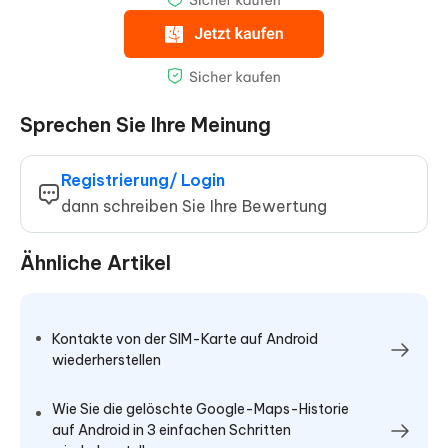
Sprechen Sie Ihre Meinung
Registrierung/ Login
dann schreiben Sie Ihre Bewertung
Ähnliche Artikel
Kontakte von der SIM-Karte auf Android
wiederherstellen
Wie Sie die gelöschte Google-Maps-Historie
auf Android in 3 einfachen Schritten