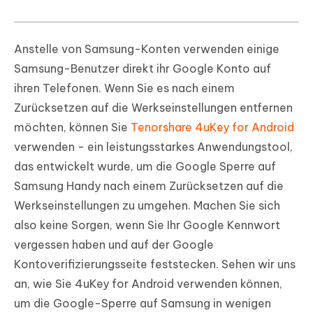
Anstelle von Samsung-Konten verwenden einige
Samsung-Benutzer direkt ihr Google Konto auf
ihren Telefonen. Wenn Sie es nach einem
Zurücksetzen auf die Werkseinstellungen entfernen
möchten, können Sie
Tenorshare 4uKey for Android
verwenden - ein leistungsstarkes Anwendungstool,
das entwickelt wurde, um die Google Sperre auf
Samsung Handy nach einem Zurücksetzen auf die
Werkseinstellungen zu umgehen. Machen Sie sich
also keine Sorgen, wenn Sie Ihr Google Kennwort
vergessen haben und auf der Google
Kontoverifizierungsseite feststecken. Sehen wir uns
an, wie Sie 4uKey for Android verwenden können,
um die Google-Sperre auf Samsung in wenigen