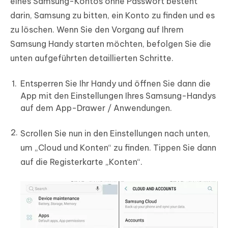
eines Samsung-Kontos ohne Passwort besteht
darin, Samsung zu bitten, ein Konto zu finden und es
zu löschen. Wenn Sie den Vorgang auf Ihrem
Samsung Handy starten möchten, befolgen Sie die
unten aufgeführten detaillierten Schritte.
Entsperren Sie Ihr Handy und öffnen Sie dann die
App mit den Einstellungen Ihres Samsung-Handys
auf dem App-Drawer / Anwendungen.
Scrollen Sie nun in den Einstellungen nach unten,
um „Cloud und Konten“ zu finden. Tippen Sie dann
auf die Registerkarte „Konten“.