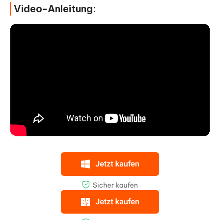
Video-Anleitung: