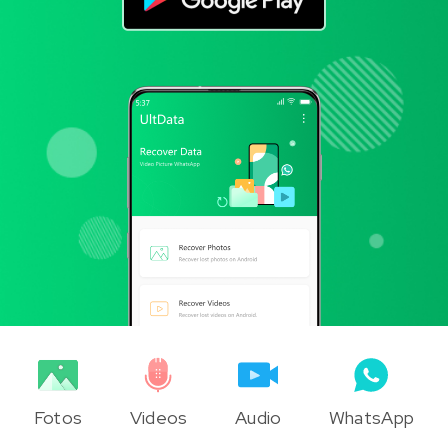
Fotos
Videos
Audio
WhatsApp