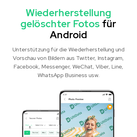
Wiederherstellung
gelöschter Fotos
für
Android
Unterstützung für die Wiederherstellung und
Vorschau von Bildern aus Twitter, Instagram,
Facebook, Messenger, WeChat, Viber, Line,
WhatsApp Business usw.