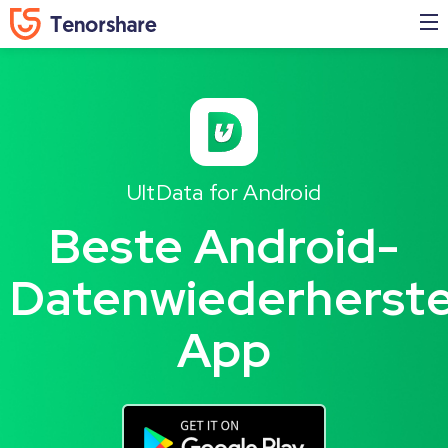
UltData for Android
Beste Android-
Datenwiederherste
App