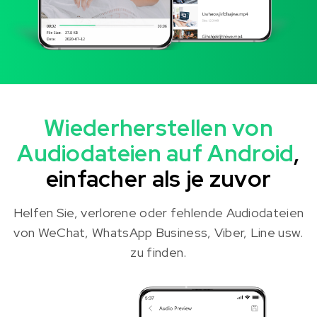
Wiederherstellen von
Audiodateien auf Android
,
einfacher als je zuvor
Helfen Sie, verlorene oder fehlende Audiodateien
von WeChat, WhatsApp Business, Viber, Line usw.
zu finden.