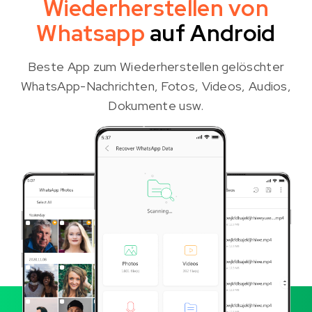
Wiederherstellen von
Whatsapp
auf Android
Beste App zum Wiederherstellen gelöschter
WhatsApp-Nachrichten, Fotos, Videos, Audios,
Dokumente usw.