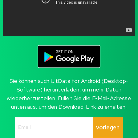
Sie können auch UltData for Android (Desktop-
Software) herunterladen, um mehr Daten
wiederherzustellen. Füllen Sie die E-Mail-Adresse
unten aus, um den Download-Link zu erhalten.