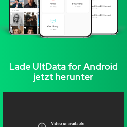
Lade UltData for Android
jetzt herunter